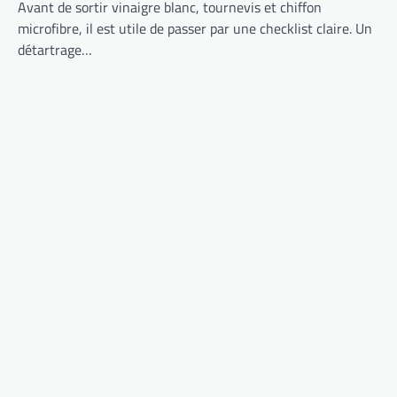
Avant de sortir vinaigre blanc, tournevis et chiffon
microfibre, il est utile de passer par une checklist claire. Un
détartrage…