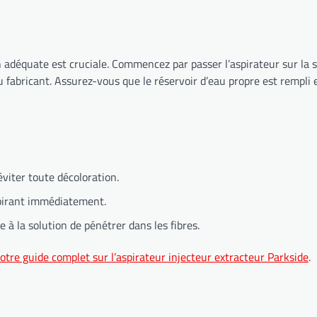
n adéquate est cruciale. Commencez par passer l’aspirateur sur la s
 fabricant. Assurez-vous que le réservoir d’eau propre est rempli et
viter toute décoloration.
aspirant immédiatement.
à la solution de pénétrer dans les fibres.
otre guide complet sur l’aspirateur injecteur extracteur Parkside
.