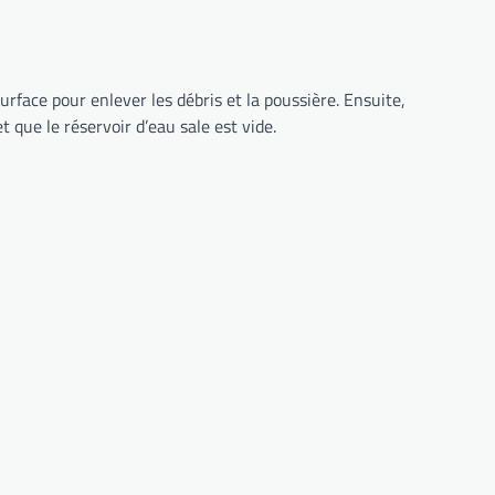
urface pour enlever les débris et la poussière. Ensuite,
 que le réservoir d’eau sale est vide.