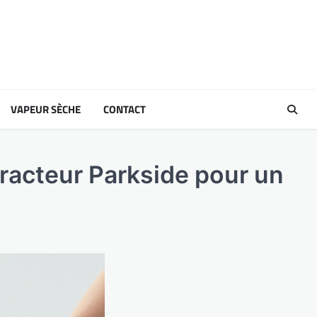
VAPEUR SÈCHE
CONTACT
xtracteur Parkside pour un