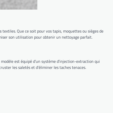
 textiles. Que ce soit pour vos tapis, moquettes ou sièges de
imiser son utilisation pour obtenir un nettoyage parfait.
e modèle est équipé d’un système d’injection-extraction qui
uster les saletés et d’éliminer les taches tenaces.