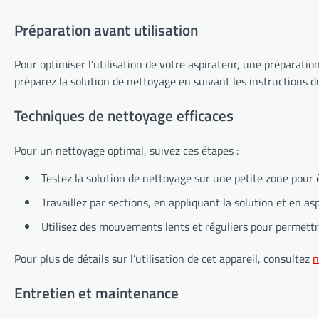
Préparation avant utilisation
Pour optimiser l’utilisation de votre aspirateur, une préparatio
préparez la solution de nettoyage en suivant les instructions du
Techniques de nettoyage efficaces
Pour un nettoyage optimal, suivez ces étapes :
Testez la solution de nettoyage sur une petite zone pour é
Travaillez par sections, en appliquant la solution et en 
Utilisez des mouvements lents et réguliers pour permettre 
Pour plus de détails sur l’utilisation de cet appareil, consultez
n
Entretien et maintenance