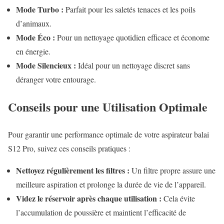
Mode Turbo :
Parfait pour les saletés tenaces et les poils
d’animaux.
Mode Éco :
Pour un nettoyage quotidien efficace et économe
en énergie.
Mode Silencieux :
Idéal pour un nettoyage discret sans
déranger votre entourage.
Conseils pour une Utilisation Optimale
Pour garantir une performance optimale de votre aspirateur balai
S12 Pro, suivez ces conseils pratiques :
Nettoyez régulièrement les filtres :
Un filtre propre assure une
meilleure aspiration et prolonge la durée de vie de l’appareil.
Videz le réservoir après chaque utilisation :
Cela évite
l’accumulation de poussière et maintient l’efficacité de