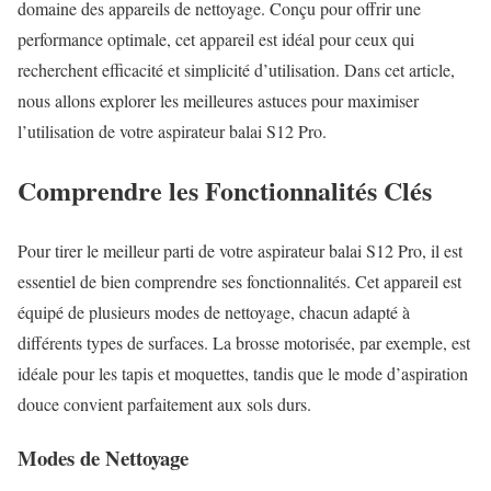
domaine des appareils de nettoyage. Conçu pour offrir une
performance optimale, cet appareil est idéal pour ceux qui
recherchent efficacité et simplicité d’utilisation. Dans cet article,
nous allons explorer les meilleures astuces pour maximiser
l’utilisation de votre aspirateur balai S12 Pro.
Comprendre les Fonctionnalités Clés
Pour tirer le meilleur parti de votre aspirateur balai S12 Pro, il est
essentiel de bien comprendre ses fonctionnalités. Cet appareil est
équipé de plusieurs modes de nettoyage, chacun adapté à
différents types de surfaces. La brosse motorisée, par exemple, est
idéale pour les tapis et moquettes, tandis que le mode d’aspiration
douce convient parfaitement aux sols durs.
Modes de Nettoyage