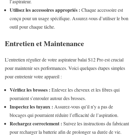
l’aspirateur.
Utilisez les accessoires appropriés :
Chaque accessoire est
conçu pour un usage spécifique. Assurez-vous d’utiliser le bon
outil pour chaque tâche.
Entretien et Maintenance
L’entretien régulier de votre aspirateur balai S12 Pro est crucial
pour maintenir ses performances. Voici quelques étapes simples
pour entretenir votre appareil :
Vérifiez les brosses :
Enlevez les cheveux et les fibres qui
pourraient s’enrouler autour des brosses.
Inspectez les tuyaux :
Assurez-vous qu’il n’y a pas de
blocages qui pourraient réduire l’efficacité de l’aspiration.
Rechargez correctement :
Suivez les instructions du fabricant
pour recharger la batterie afin de prolonger sa durée de vie.