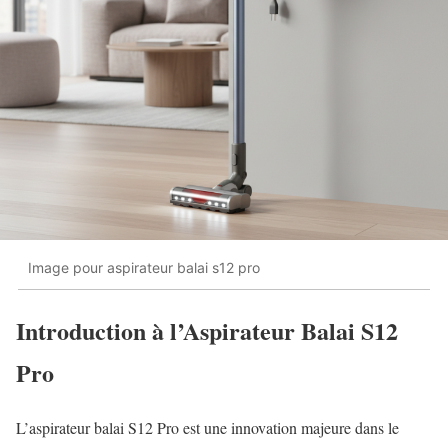
Image pour aspirateur balai s12 pro
Introduction à l’Aspirateur Balai S12
Pro
L’aspirateur balai S12 Pro est une innovation majeure dans le