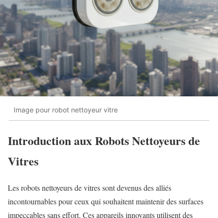
Image pour robot nettoyeur vitre
Introduction aux Robots Nettoyeurs de
Vitres
Les robots nettoyeurs de vitres sont devenus des alliés
incontournables pour ceux qui souhaitent maintenir des surfaces
impeccables sans effort. Ces appareils innovants utilisent des