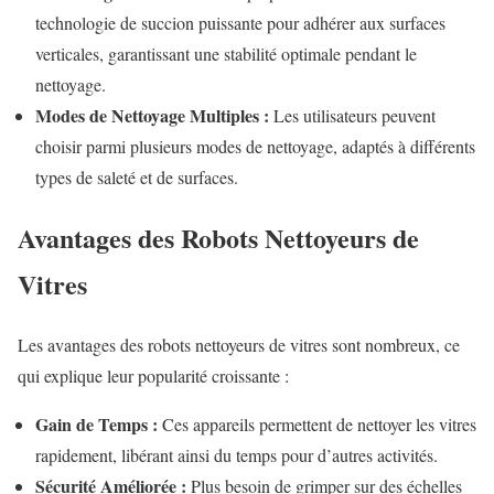
technologie de succion puissante pour adhérer aux surfaces
verticales, garantissant une stabilité optimale pendant le
nettoyage.
Modes de Nettoyage Multiples :
Les utilisateurs peuvent
choisir parmi plusieurs modes de nettoyage, adaptés à différents
types de saleté et de surfaces.
Avantages des Robots Nettoyeurs de
Vitres
Les avantages des robots nettoyeurs de vitres sont nombreux, ce
qui explique leur popularité croissante :
Gain de Temps :
Ces appareils permettent de nettoyer les vitres
rapidement, libérant ainsi du temps pour d’autres activités.
Sécurité Améliorée :
Plus besoin de grimper sur des échelles