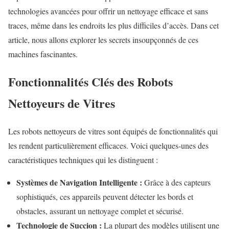
technologies avancées pour offrir un nettoyage efficace et sans
traces, même dans les endroits les plus difficiles d’accès. Dans cet
article, nous allons explorer les secrets insoupçonnés de ces
machines fascinantes.
Fonctionnalités Clés des Robots
Nettoyeurs de Vitres
Les robots nettoyeurs de vitres sont équipés de fonctionnalités qui
les rendent particulièrement efficaces. Voici quelques-unes des
caractéristiques techniques qui les distinguent :
Systèmes de Navigation Intelligente :
Grâce à des capteurs
sophistiqués, ces appareils peuvent détecter les bords et
obstacles, assurant un nettoyage complet et sécurisé.
Technologie de Succion :
La plupart des modèles utilisent une