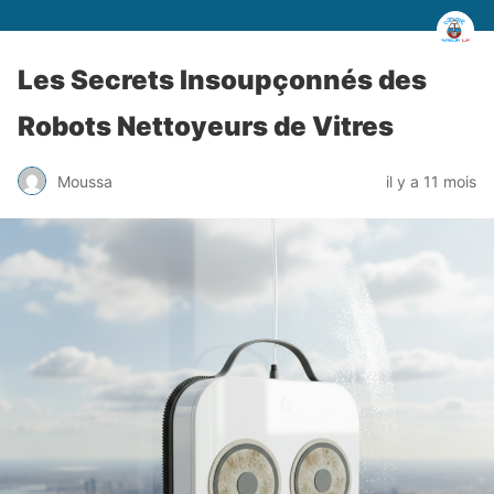
Les Secrets Insoupçonnés des
Robots Nettoyeurs de Vitres
Moussa
il y a 11 mois