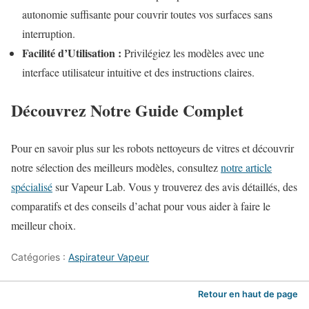
autonomie suffisante pour couvrir toutes vos surfaces sans
interruption.
Facilité d’Utilisation :
Privilégiez les modèles avec une
interface utilisateur intuitive et des instructions claires.
Découvrez Notre Guide Complet
Pour en savoir plus sur les robots nettoyeurs de vitres et découvrir
notre sélection des meilleurs modèles, consultez
notre article
spécialisé
sur Vapeur Lab. Vous y trouverez des avis détaillés, des
comparatifs et des conseils d’achat pour vous aider à faire le
meilleur choix.
Catégories :
Aspirateur Vapeur
Retour en haut de page