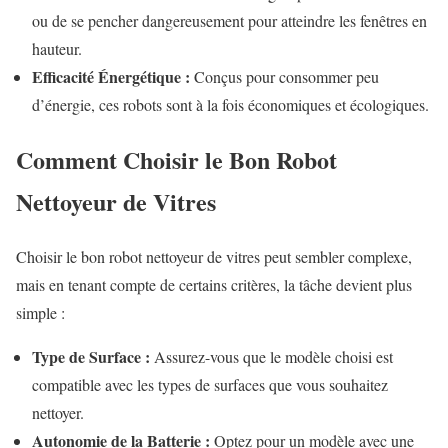
ou de se pencher dangereusement pour atteindre les fenêtres en
hauteur.
Efficacité Énergétique :
Conçus pour consommer peu
d’énergie, ces robots sont à la fois économiques et écologiques.
Comment Choisir le Bon Robot
Nettoyeur de Vitres
Choisir le bon robot nettoyeur de vitres peut sembler complexe,
mais en tenant compte de certains critères, la tâche devient plus
simple :
Type de Surface :
Assurez-vous que le modèle choisi est
compatible avec les types de surfaces que vous souhaitez
nettoyer.
Autonomie de la Batterie :
Optez pour un modèle avec une