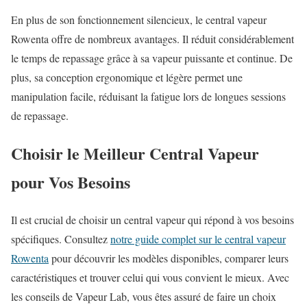
En plus de son fonctionnement silencieux, le central vapeur
Rowenta offre de nombreux avantages. Il réduit considérablement
le temps de repassage grâce à sa vapeur puissante et continue. De
plus, sa conception ergonomique et légère permet une
manipulation facile, réduisant la fatigue lors de longues sessions
de repassage.
Choisir le Meilleur Central Vapeur
pour Vos Besoins
Il est crucial de choisir un central vapeur qui répond à vos besoins
spécifiques. Consultez
notre guide complet sur le central vapeur
Rowenta
pour découvrir les modèles disponibles, comparer leurs
caractéristiques et trouver celui qui vous convient le mieux. Avec
les conseils de Vapeur Lab, vous êtes assuré de faire un choix