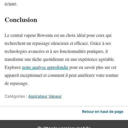
éclairé.
Conclusion
Le central vapeur Rowenta est un choix idéal pour ceux qui
recherchent un repassage silencieux et efficace. Grâce à ses
technologies avancées et à ses fonctionnalités pratiques, il
transforme une tâche quotidienne en une expérience agréable.
Explorez
notre analyse approfondie
pour en savoir plus sur cet
appareil exceptionnel et comment il peut améliorer votre routine
de repassage.
Catégories :
Aspirateur Vapeur
Retour en haut de page