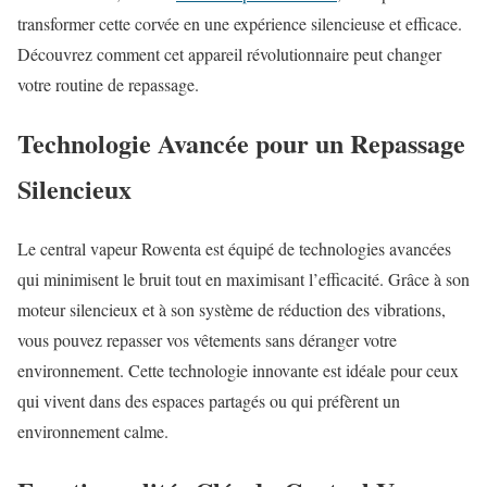
transformer cette corvée en une expérience silencieuse et efficace.
Découvrez comment cet appareil révolutionnaire peut changer
votre routine de repassage.
Technologie Avancée pour un Repassage
Silencieux
Le central vapeur Rowenta est équipé de technologies avancées
qui minimisent le bruit tout en maximisant l’efficacité. Grâce à son
moteur silencieux et à son système de réduction des vibrations,
vous pouvez repasser vos vêtements sans déranger votre
environnement. Cette technologie innovante est idéale pour ceux
qui vivent dans des espaces partagés ou qui préfèrent un
environnement calme.