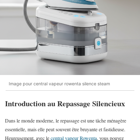
Image pour central vapeur rowenta silence steam
Introduction au Repassage Silencieux
Dans le monde moderne, le repassage est une tâche ménagère
essentielle, mais elle peut souvent être bruyante et fastidieuse.
Heureusement, avec le
central vapeur Rowenta
, vous pouvez