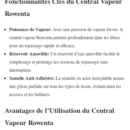
Fonctionnalités Clés du Central Vapeur
Rowenta
Puissance de Vapeur:
Avec une pression de vapeur élevée, le
central vapeur Rowenta pénètre profondément dans les fibres
pour un repassage rapide et efficace.
Réservoir Amovible:
Un réservoir d’eau amovible facilite le
remplissage et prolonge les sessions de repassage sans
interruption.
Semelle Anti-Adhésive:
La semelle en acier inoxydable assure
une glisse parfaite sur tous les types de tissus, évitant ainsi les
accrocs et les brûlures.
Avantages de l’Utilisation du Central
Vapeur Rowenta