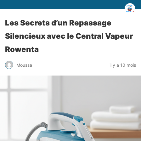
Les Secrets d’un Repassage
Silencieux avec le Central Vapeur
Rowenta
Moussa
il y a 10 mois