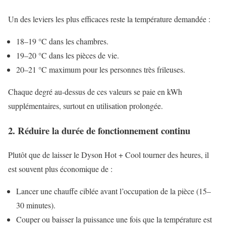
Un des leviers les plus efficaces reste la température demandée :
18–19 °C dans les chambres.
19–20 °C dans les pièces de vie.
20–21 °C maximum pour les personnes très frileuses.
Chaque degré au-dessus de ces valeurs se paie en kWh
supplémentaires, surtout en utilisation prolongée.
2. Réduire la durée de fonctionnement continu
Plutôt que de laisser le Dyson Hot + Cool tourner des heures, il
est souvent plus économique de :
Lancer une chauffe ciblée avant l’occupation de la pièce (15–
30 minutes).
Couper ou baisser la puissance une fois que la température est