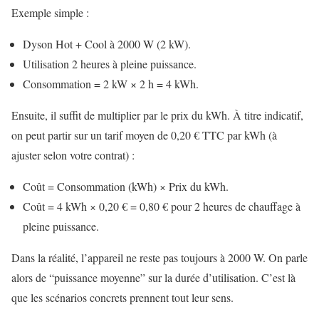
Exemple simple :
Dyson Hot + Cool à 2000 W (2 kW).
Utilisation 2 heures à pleine puissance.
Consommation = 2 kW × 2 h = 4 kWh.
Ensuite, il suffit de multiplier par le prix du kWh. À titre indicatif,
on peut partir sur un tarif moyen de 0,20 € TTC par kWh (à
ajuster selon votre contrat) :
Coût = Consommation (kWh) × Prix du kWh.
Coût = 4 kWh × 0,20 € = 0,80 € pour 2 heures de chauffage à
pleine puissance.
Dans la réalité, l’appareil ne reste pas toujours à 2000 W. On parle
alors de “puissance moyenne” sur la durée d’utilisation. C’est là
que les scénarios concrets prennent tout leur sens.