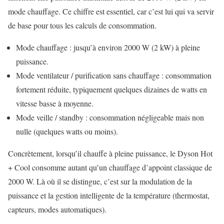
mode chauffage. Ce chiffre est essentiel, car c’est lui qui va servir
de base pour tous les calculs de consommation.
Mode chauffage : jusqu’à environ 2000 W (2 kW) à pleine
puissance.
Mode ventilateur / purification sans chauffage : consommation
fortement réduite, typiquement quelques dizaines de watts en
vitesse basse à moyenne.
Mode veille / standby : consommation négligeable mais non
nulle (quelques watts ou moins).
Concrètement, lorsqu’il chauffe à pleine puissance, le Dyson Hot
+ Cool consomme autant qu’un chauffage d’appoint classique de
2000 W. Là où il se distingue, c’est sur la modulation de la
puissance et la gestion intelligente de la température (thermostat,
capteurs, modes automatiques).