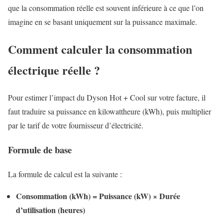
que la consommation réelle est souvent inférieure à ce que l’on
imagine en se basant uniquement sur la puissance maximale.
Comment calculer la consommation
électrique réelle ?
Pour estimer l’impact du Dyson Hot + Cool sur votre facture, il
faut traduire sa puissance en kilowattheure (kWh), puis multiplier
par le tarif de votre fournisseur d’électricité.
Formule de base
La formule de calcul est la suivante :
Consommation (kWh) = Puissance (kW) × Durée
d’utilisation (heures)