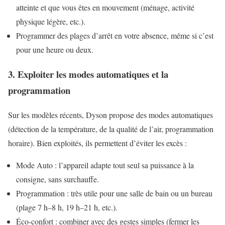
atteinte et que vous êtes en mouvement (ménage, activité
physique légère, etc.).
Programmer des plages d’arrêt en votre absence, même si c’est
pour une heure ou deux.
3. Exploiter les modes automatiques et la
programmation
Sur les modèles récents, Dyson propose des modes automatiques
(détection de la température, de la qualité de l’air, programmation
horaire). Bien exploités, ils permettent d’éviter les excès :
Mode Auto : l’appareil adapte tout seul sa puissance à la
consigne, sans surchauffe.
Programmation : très utile pour une salle de bain ou un bureau
(plage 7 h–8 h, 19 h–21 h, etc.).
Éco-confort : combiner avec des gestes simples (fermer les