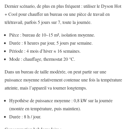
Dernier scénario, de plus en plus fréquent : utiliser le Dyson Hot
+ Cool pour chauffer un bureau ou une pièce de travail en
télétravail, parfois 5 jours sur 7, toute la journée.
Pièce : bureau de 10–15 m², isolation moyenne.
Durée : 8 heures par jour, 5 jours par semaine.
Période : 4 mois d’hiver ≈ 16 semaines.
Mode : chauffage, thermostat 20 °C.
Dans un bureau de taille modérée, on peut partir sur une
puissance moyenne relativement contenue une fois la température
atteinte, mais l’appareil va tourner longtemps.
Hypothèse de puissance moyenne : 0,8 kW sur la journée
(montée en température, puis maintien).
Durée : 8 h / jour.