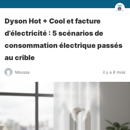
Dyson Hot + Cool et facture
d’électricité : 5 scénarios de
consommation électrique passés
au crible
Moussa
il y a 8 mois