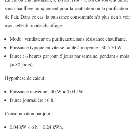
sans chauffage, uniquement pour la ventilation ou la purification
de l’air. Dans ce cas, la puissance consommée n’a plus rien à voir
avec celle du mode chauffage.
Mode : ventilateur ou purificateur, sans résistance chauffante.
Puissance typique en vitesse faible à moyenne : 30 à 50 W.
Durée : 6 heures par jour, 5 jours par semaine, pendant 4 mois
(≈ 80 jours).
Hypothèse de calcul :
Puissance moyenne : 40 W = 0,04 kW.
Durée journalière : 6 h.
Consommation par jour :
0,04 kW × 6 h = 0,24 kWh.