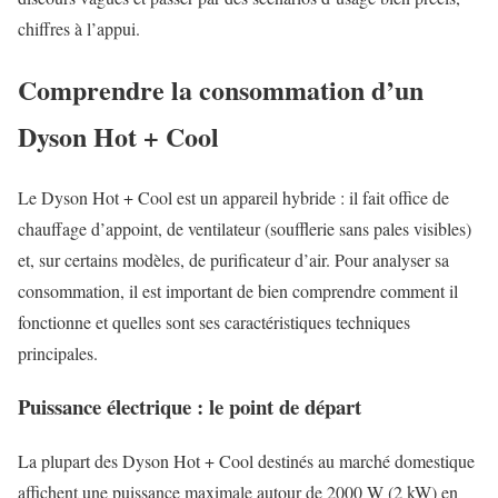
chiffres à l’appui.
Comprendre la consommation d’un
Dyson Hot + Cool
Le Dyson Hot + Cool est un appareil hybride : il fait office de
chauffage d’appoint, de ventilateur (soufflerie sans pales visibles)
et, sur certains modèles, de purificateur d’air. Pour analyser sa
consommation, il est important de bien comprendre comment il
fonctionne et quelles sont ses caractéristiques techniques
principales.
Puissance électrique : le point de départ
La plupart des Dyson Hot + Cool destinés au marché domestique
affichent une puissance maximale autour de 2000 W (2 kW) en