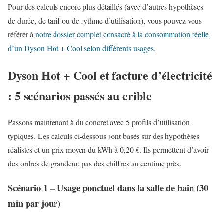
Pour des calculs encore plus détaillés (avec d’autres hypothèses
de durée, de tarif ou de rythme d’utilisation), vous pouvez vous
référer à
notre dossier complet consacré à la consommation réelle
d’un Dyson Hot + Cool selon différents usages
.
Dyson Hot + Cool et facture d’électricité
: 5 scénarios passés au crible
Passons maintenant à du concret avec 5 profils d’utilisation
typiques. Les calculs ci-dessous sont basés sur des hypothèses
réalistes et un prix moyen du kWh à 0,20 €. Ils permettent d’avoir
des ordres de grandeur, pas des chiffres au centime près.
Scénario 1 – Usage ponctuel dans la salle de bain (30
min par jour)