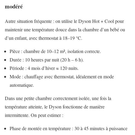
modéré
Autre situation fréquente : on utilise le Dyson Hot + Cool pour
maintenir une température douce dans la chambre d’un bébé ou
d’un enfant, avec thermostat à 18–19 °C.
Pièce : chambre de 10–12 m², isolation correcte.
Durée : 10 heures par nuit (20 h – 6 h).
Période : 4 mois d’hiver ≈ 120 nuits.
Mode : chauffage avec thermostat, idéalement en mode
automatique.
Dans une petite chambre correctement isolée, une fois la
température atteinte, le Dyson fonctionne de manière
intermittente. On peut estimer :
Phase de montée en température : 30 à 45 minutes à puissance