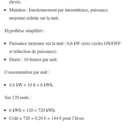
élevée.
Maintien : fonctionnement par intermittence, puissance
moyenne réduite sur la nuit.
Hypothèse simplifiée :
Puissance moyenne sur la nuit : 0,6 kW (avec cycles ON/OFF
et réduction de puissance).
Durée : 10 heures par nuit.
Consommation par nuit :
0,6 kW × 10 h = 6 kWh.
Sur 120 nuits :
6 kWh × 120 = 720 kWh.
Coût ≈ 720 × 0,20 € = 144 € pour l’hiver.