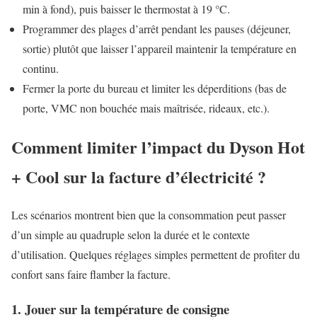
min à fond), puis baisser le thermostat à 19 °C.
Programmer des plages d’arrêt pendant les pauses (déjeuner,
sortie) plutôt que laisser l’appareil maintenir la température en
continu.
Fermer la porte du bureau et limiter les déperditions (bas de
porte, VMC non bouchée mais maîtrisée, rideaux, etc.).
Comment limiter l’impact du Dyson Hot
+ Cool sur la facture d’électricité ?
Les scénarios montrent bien que la consommation peut passer
d’un simple au quadruple selon la durée et le contexte
d’utilisation. Quelques réglages simples permettent de profiter du
confort sans faire flamber la facture.
1. Jouer sur la température de consigne