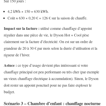
Sur 150 jours :
4,2 kWh × 150 = 630 kWh.
Coût ≈ 630 × 0,20 € = 126 € sur la saison de chauffe.
Impact sur la facture :
utilisé comme chauffage d’appoint
régulier dans une pièce de vie, le Dyson Hot + Cool pèse
clairement sur la facture d’électricité. On est sur un ordre de
grandeur de 20 à 30 € par mois selon la durée d’utilisation et la
rigueur de l’hiver.
Astuce :
ce type d’usage devient plus intéressant si votre
chauffage principal est peu performant ou très cher (par exemple
un vieux chauffage électrique à accumulation). Sinon, le Dyson
doit rester un appoint ponctuel pour ne pas faire exploser le
budget.
Scénario 3 – Chambre d’enfant : chauffage nocturne