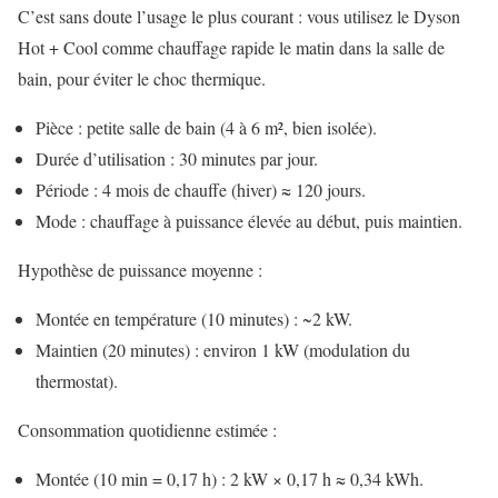
C’est sans doute l’usage le plus courant : vous utilisez le Dyson
Hot + Cool comme chauffage rapide le matin dans la salle de
bain, pour éviter le choc thermique.
Pièce : petite salle de bain (4 à 6 m², bien isolée).
Durée d’utilisation : 30 minutes par jour.
Période : 4 mois de chauffe (hiver) ≈ 120 jours.
Mode : chauffage à puissance élevée au début, puis maintien.
Hypothèse de puissance moyenne :
Montée en température (10 minutes) : ~2 kW.
Maintien (20 minutes) : environ 1 kW (modulation du
thermostat).
Consommation quotidienne estimée :
Montée (10 min = 0,17 h) : 2 kW × 0,17 h ≈ 0,34 kWh.