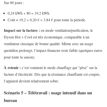
Sur 80 jours :
0,24 kWh × 80 = 19,2 kWh.
Coût ≈ 19,2 × 0,20 € = 3,84 € pour toute la période.
Impact sur la facture :
en mode ventilation/purification, le
Dyson Hot + Cool est très économique, comparable à un
ventilateur classique de bonne qualité. Même avec un usage
quotidien prolongé, l’impact financier reste faible (quelques euros
pour toute la saison).
À retenir :
c’est vraiment le mode chauffage qui “pèse” sur la
facture d’électricité. Dès que la résistance chauffante est coupée,
l’appareil devient relativement sobre.
Scénario 5 – Télétravail : usage intensif dans un
bureau