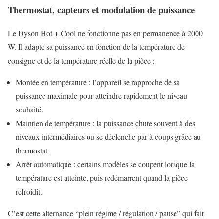
Thermostat, capteurs et modulation de puissance
Le Dyson Hot + Cool ne fonctionne pas en permanence à 2000
W. Il adapte sa puissance en fonction de la température de
consigne et de la température réelle de la pièce :
Montée en température : l’appareil se rapproche de sa
puissance maximale pour atteindre rapidement le niveau
souhaité.
Maintien de température : la puissance chute souvent à des
niveaux intermédiaires ou se déclenche par à-coups grâce au
thermostat.
Arrêt automatique : certains modèles se coupent lorsque la
température est atteinte, puis redémarrent quand la pièce
refroidit.
C’est cette alternance “plein régime / régulation / pause” qui fait