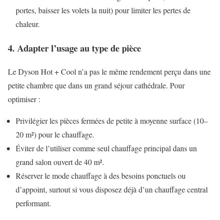
portes, baisser les volets la nuit) pour limiter les pertes de
chaleur.
4. Adapter l’usage au type de pièce
Le Dyson Hot + Cool n’a pas le même rendement perçu dans une
petite chambre que dans un grand séjour cathédrale. Pour
optimiser :
Privilégier les pièces fermées de petite à moyenne surface (10–
20 m²) pour le chauffage.
Éviter de l’utiliser comme seul chauffage principal dans un
grand salon ouvert de 40 m².
Réserver le mode chauffage à des besoins ponctuels ou
d’appoint, surtout si vous disposez déjà d’un chauffage central
performant.