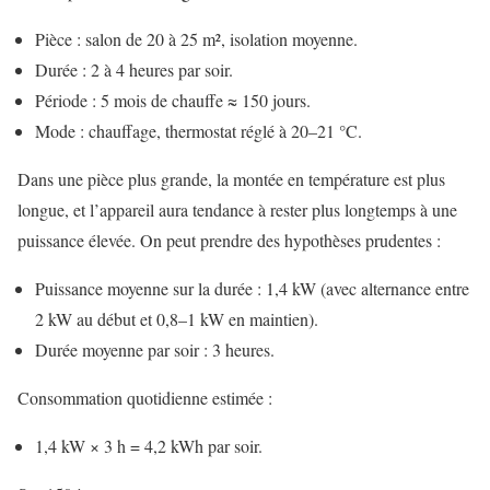
Pièce : salon de 20 à 25 m², isolation moyenne.
Durée : 2 à 4 heures par soir.
Période : 5 mois de chauffe ≈ 150 jours.
Mode : chauffage, thermostat réglé à 20–21 °C.
Dans une pièce plus grande, la montée en température est plus
longue, et l’appareil aura tendance à rester plus longtemps à une
puissance élevée. On peut prendre des hypothèses prudentes :
Puissance moyenne sur la durée : 1,4 kW (avec alternance entre
2 kW au début et 0,8–1 kW en maintien).
Durée moyenne par soir : 3 heures.
Consommation quotidienne estimée :
1,4 kW × 3 h = 4,2 kWh par soir.