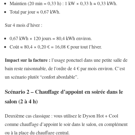
Maintien (20 min = 0,33 h) : 1 kW × 0,33 h ≈ 0,33 kWh.
Total par jour ≈ 0,67 kWh.
Sur 4 mois d’hiver :
0,67 kWh × 120 jours = 80,4 kWh environ.
Coût ≈ 80,4 × 0,20 € = 16,08 € pour tout l’hiver.
Impact sur la facture :
l’usage ponctuel dans une petite salle de
bain reste raisonnable, de l’ordre de 4 € par mois environ. C’est
un scénario plutôt “confort abordable”.
Scénario 2 – Chauffage d’appoint en soirée dans le
salon (2 à 4 h)
Deuxième cas classique : vous utilisez le Dyson Hot + Cool
comme chauffage d’appoint le soir dans le salon, en complément
ou à la place du chauffage central.