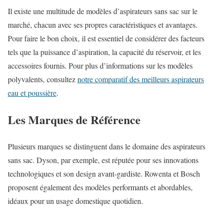
Il existe une multitude de modèles d’aspirateurs sans sac sur le
marché, chacun avec ses propres caractéristiques et avantages.
Pour faire le bon choix, il est essentiel de considérer des facteurs
tels que la puissance d’aspiration, la capacité du réservoir, et les
accessoires fournis. Pour plus d’informations sur les modèles
polyvalents, consultez
notre comparatif des meilleurs aspirateurs
eau et poussière
.
Les Marques de Référence
Plusieurs marques se distinguent dans le domaine des aspirateurs
sans sac. Dyson, par exemple, est réputée pour ses innovations
technologiques et son design avant-gardiste. Rowenta et Bosch
proposent également des modèles performants et abordables,
idéaux pour un usage domestique quotidien.