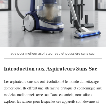
Image pour meilleur aspirateur eau et poussière sans sac
Introduction aux Aspirateurs Sans Sac
Les aspirateurs sans sac ont révolutionné le monde du nettoyage
domestique. Ils offrent une alternative pratique et économique aux
modèles traditionnels avec sac. Dans cet article, nous allons
explorer les raisons pour lesquelles ces appareils sont devenus si