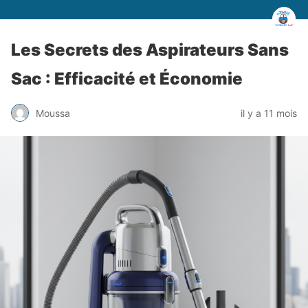
Les Secrets des Aspirateurs Sans
Sac : Efficacité et Économie
Moussa
il y a 11 mois