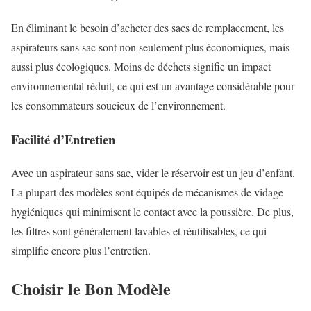
En éliminant le besoin d’acheter des sacs de remplacement, les
aspirateurs sans sac sont non seulement plus économiques, mais
aussi plus écologiques. Moins de déchets signifie un impact
environnemental réduit, ce qui est un avantage considérable pour
les consommateurs soucieux de l’environnement.
Facilité d’Entretien
Avec un aspirateur sans sac, vider le réservoir est un jeu d’enfant.
La plupart des modèles sont équipés de mécanismes de vidage
hygiéniques qui minimisent le contact avec la poussière. De plus,
les filtres sont généralement lavables et réutilisables, ce qui
simplifie encore plus l’entretien.
Choisir le Bon Modèle