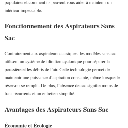
populaires et comment ils peuvent vous aider à maintenir un
intérieur impeccable.
Fonctionnement des Aspirateurs Sans
Sac
Contrairement aux aspirateurs classiques, les modèles sans sac
utilisent un système de filtration cyclonique pour séparer la
poussière et les débris de l’air. Cette technologie permet de
maintenir une puissance d’aspiration constante, même lorsque le
réservoir se remplit. De plus, l’absence de sac signifie moins de
frais récurrents et un entretien simplifié.
Avantages des Aspirateurs Sans Sac
Économie et Écologie