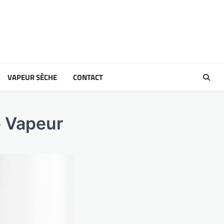
VAPEUR SÈCHE
CONTACT
e Vapeur