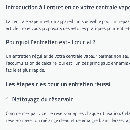
Introduction à l’entretien de votre centrale vap
La centrale vapeur est un appareil indispensable pour un repass
article, nous vous proposons des astuces pratiques pour entrete
Pourquoi l’entretien est-il crucial ?
Un entretien régulier de votre centrale vapeur permet non seul
l’accumulation de calcaire, qui est l’un des principaux ennemis
facile et plus rapide.
Les étapes clés pour un entretien réussi
1. Nettoyage du réservoir
Commencez par vider le réservoir après chaque utilisation. Cel
réservoir avec un mélange d’eau et de vinaigre blanc, laissez 