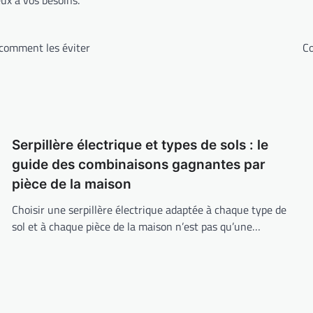
 comment les éviter
Co
Serpillère électrique et types de sols : le
guide des combinaisons gagnantes par
pièce de la maison
Choisir une serpillère électrique adaptée à chaque type de
sol et à chaque pièce de la maison n’est pas qu’une…