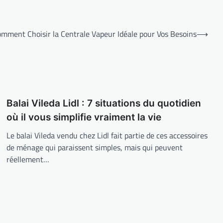
mment Choisir la Centrale Vapeur Idéale pour Vos Besoins
⟶
Balai Vileda Lidl : 7 situations du quotidien
où il vous simplifie vraiment la vie
Le balai Vileda vendu chez Lidl fait partie de ces accessoires
de ménage qui paraissent simples, mais qui peuvent
réellement…