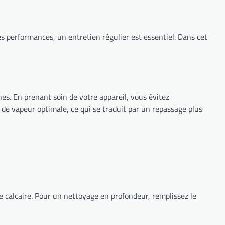
es performances, un entretien régulier est essentiel. Dans cet
es. En prenant soin de votre appareil, vous évitez
 de vapeur optimale, ce qui se traduit par un repassage plus
e calcaire. Pour un nettoyage en profondeur, remplissez le