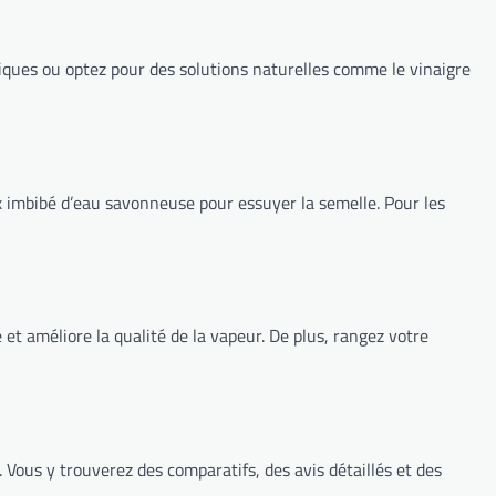
fiques ou optez pour des solutions naturelles comme le vinaigre
ux imbibé d’eau savonneuse pour essuyer la semelle. Pour les
e et améliore la qualité de la vapeur. De plus, rangez votre
 Vous y trouverez des comparatifs, des avis détaillés et des