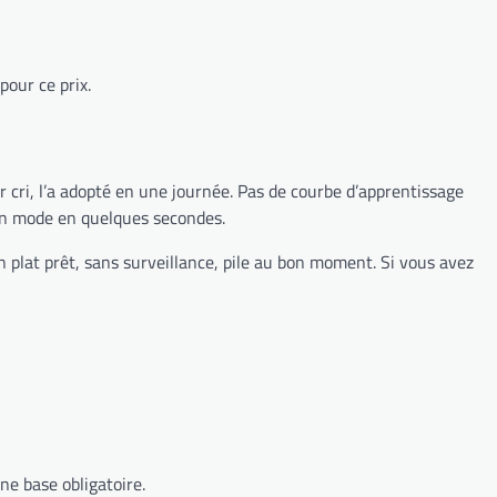
pour ce prix.
er cri, l’a adopté en une journée. Pas de courbe d’apprentissage
 un mode en quelques secondes.
un plat prêt, sans surveillance, pile au bon moment. Si vous avez
ne base obligatoire.