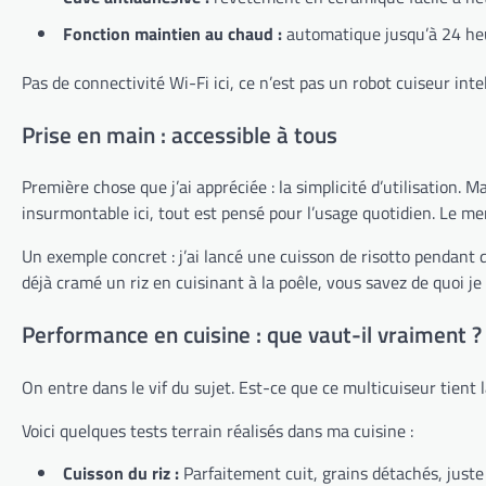
Fonction maintien au chaud :
automatique jusqu’à 24 he
Pas de connectivité Wi-Fi ici, ce n’est pas un robot cuiseur int
Prise en main : accessible à tous
Première chose que j’ai appréciée : la simplicité d’utilisation.
insurmontable ici, tout est pensé pour l’usage quotidien. Le me
Un exemple concret : j’ai lancé une cuisson de risotto pendant q
déjà cramé un riz en cuisinant à la poêle, vous savez de quoi je 
Performance en cuisine : que vaut-il vraiment ?
On entre dans le vif du sujet. Est-ce que ce multicuiseur tient l
Voici quelques tests terrain réalisés dans ma cuisine :
Cuisson du riz :
Parfaitement cuit, grains détachés, juste 