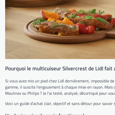
Pourquoi le multicuiseur Silvercrest de Lidl fait 
Si vous avez mis un pied chez Lidl dernièrement, impossible de
gamme, il suscite l’engouement à chaque mise en rayon. Mais de
Moulinex ou Philips ? Je l’ai testé, analysé, décortiqué pour vou
Voici un guide d’achat clair, objectif et sans détour pour savoir 