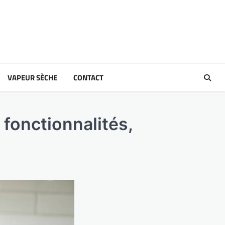
VAPEUR SÈCHE
CONTACT
 fonctionnalités,