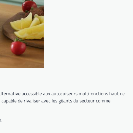
lternative accessible aux autocuiseurs multifonctions haut de
l capable de rivaliser avec les géants du secteur comme
e.