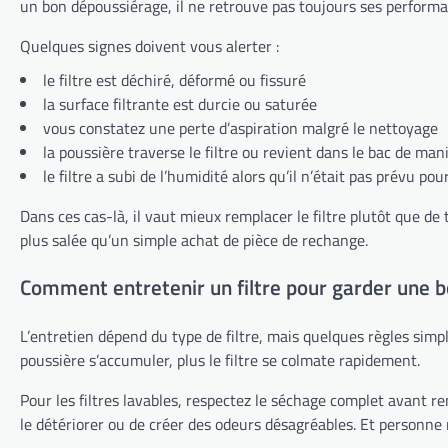
un bon dépoussiérage, il ne retrouve pas toujours ses performa
Quelques signes doivent vous alerter :
le filtre est déchiré, déformé ou fissuré
la surface filtrante est durcie ou saturée
vous constatez une perte d’aspiration malgré le nettoyage
la poussière traverse le filtre ou revient dans le bac de ma
le filtre a subi de l’humidité alors qu’il n’était pas prévu pou
Dans ces cas-là, il vaut mieux remplacer le filtre plutôt que de
plus salée qu’un simple achat de pièce de rechange.
Comment entretenir un filtre pour garder une b
L’entretien dépend du type de filtre, mais quelques règles simpl
poussière s’accumuler, plus le filtre se colmate rapidement.
Pour les filtres lavables, respectez le séchage complet avant r
le détériorer ou de créer des odeurs désagréables. Et personne