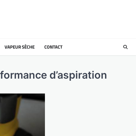
VAPEUR SÈCHE
CONTACT
erformance d’aspiration