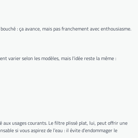
 bouché : ça avance, mais pas franchement avec enthousiasme.
vent varier selon les modèles, mais l’idée reste la même :
ux usages courants. Le filtre plissé plat, lui, peut offrir une
nsable si vous aspirez de l’eau : il évite d’endommager le