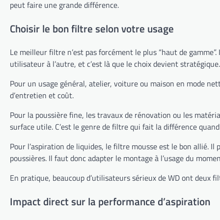
peut faire une grande différence.
Choisir le bon filtre selon votre usage
Le meilleur filtre n’est pas forcément le plus “haut de gamme”.
utilisateur à l’autre, et c’est là que le choix devient stratégique.
Pour un usage général, atelier, voiture ou maison en mode nettoya
d’entretien et coût.
Pour la poussière fine, les travaux de rénovation ou les matériau
surface utile. C’est le genre de filtre qui fait la différence qua
Pour l’aspiration de liquides, le filtre mousse est le bon allié. 
poussières. Il faut donc adapter le montage à l’usage du momen
En pratique, beaucoup d’utilisateurs sérieux de WD ont deux filtr
Impact direct sur la performance d’aspiration