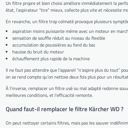
Un filtre propre et bien choisi améliore immédiatement la perfor
état, l’aspirateur “tire” mieux, collecte plus vite et nécessite 
En revanche, un filtre trop colmaté provoque plusieurs symptô
aspiration moins puissante même avec un moteur en marc
sensation de souffle réduit au niveau du flexible
accumulation de poussières au fond du bac
hausse du bruit du moteur
échauffement plus rapide de la machine
Il ne faut pas attendre que l’appareil “n’aspire plus du tout” 
on se rend compte qu’on nettoie deux fois plus pour un résultat
À l’inverse, remplacer un filtre usé ou mal adapté redonne souve
meilleures conditions, et l’efficacité remonte.
Quand faut-il remplacer le filtre Kärcher WD ?
On peut nettoyer certains filtres, mais pas les sauver indéfinim