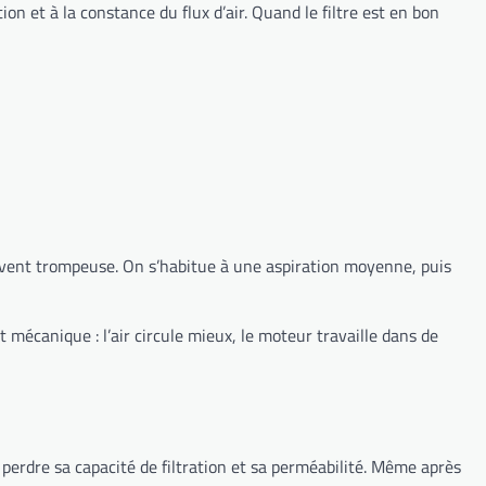
on et à la constance du flux d’air. Quand le filtre est en bon
souvent trompeuse. On s’habitue à une aspiration moyenne, puis
 mécanique : l’air circule mieux, le moteur travaille dans de
r perdre sa capacité de filtration et sa perméabilité. Même après