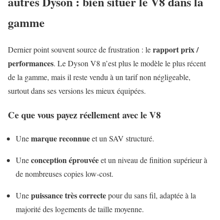
autres Dyson : bien situer le V8 dans la
gamme
rapport prix /
Dernier point souvent source de frustration : le
performances
. Le Dyson V8 n’est plus le modèle le plus récent
de la gamme, mais il reste vendu à un tarif non négligeable,
surtout dans ses versions les mieux équipées.
Ce que vous payez réellement avec le V8
marque reconnue
Une
et un SAV structuré.
conception éprouvée
Une
et un niveau de finition supérieur à
de nombreuses copies low-cost.
puissance très correcte
Une
pour du sans fil, adaptée à la
majorité des logements de taille moyenne.