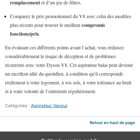
remplacement
et d’un jeu de filtres.
Comparez le prix promotionnel du V8 avec celui des modèles
compromis
plus récents pour trouver le meilleur
fonctions/prix
.
En évaluant ces différents points avant l’achat, vous réduisez
considérablement le risque de déception et de problèmes
récurrents avec votre Dyson V8. Cet aspirateur balai peut devenir
un excellent allié du quotidien, à condition qu’il corresponde
réellement à votre logement, à vos sols, à votre tolérance au bruit
et à votre volonté de l’entretenir régulièrement.
Catégories :
Aspirateur Vapeur
Retour en haut de page