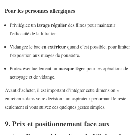
Pour les personnes allergiques
lavage régulier
Privilégiez un
des filtres pour maintenir
l’efficacité de la filtration.
en extérieur
Vidangez le bac
quand c’est possible, pour limiter
l’exposition aux nuages de poussière.
masque léger
Portez éventuellement un
pour les opérations de
nettoyage et de vidange.
Avant d’acheter, il est important d’intégrer cette dimension «
entretien » dans votre décision : un aspirateur performant le reste
seulement si vous suivez ces quelques gestes simples.
9. Prix et positionnement face aux