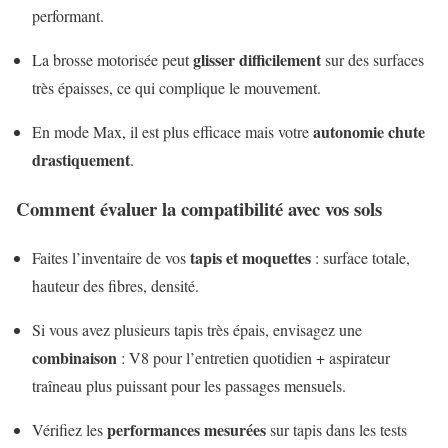
performant.
glisser difficilement
La brosse motorisée peut
sur des surfaces
très épaisses, ce qui complique le mouvement.
autonomie chute
En mode Max, il est plus efficace mais votre
drastiquement
.
Comment évaluer la compatibilité avec vos sols
tapis et moquettes
Faites l’inventaire de vos
: surface totale,
hauteur des fibres, densité.
Si vous avez plusieurs tapis très épais, envisagez une
combinaison
: V8 pour l’entretien quotidien + aspirateur
traîneau plus puissant pour les passages mensuels.
performances mesurées
Vérifiez les
sur tapis dans les tests