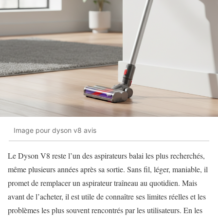
Image pour dyson v8 avis
Le Dyson V8 reste l’un des aspirateurs balai les plus recherchés,
même plusieurs années après sa sortie. Sans fil, léger, maniable, il
promet de remplacer un aspirateur traîneau au quotidien. Mais
avant de l’acheter, il est utile de connaître ses limites réelles et les
problèmes les plus souvent rencontrés par les utilisateurs. En les