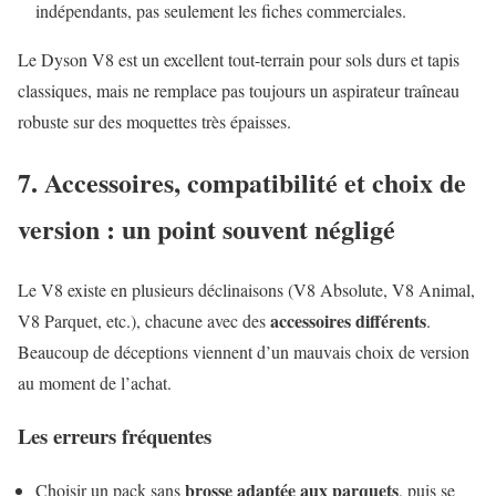
indépendants, pas seulement les fiches commerciales.
Le Dyson V8 est un excellent tout-terrain pour sols durs et tapis
classiques, mais ne remplace pas toujours un aspirateur traîneau
robuste sur des moquettes très épaisses.
7. Accessoires, compatibilité et choix de
version : un point souvent négligé
Le V8 existe en plusieurs déclinaisons (V8 Absolute, V8 Animal,
accessoires différents
V8 Parquet, etc.), chacune avec des
.
Beaucoup de déceptions viennent d’un mauvais choix de version
au moment de l’achat.
Les erreurs fréquentes
brosse adaptée aux parquets
Choisir un pack sans
, puis se