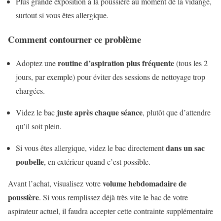
Plus grande exposition à la poussière au moment de la vidange,
surtout si vous êtes allergique.
Comment contourner ce problème
routine d’aspiration plus fréquente
Adoptez une
(tous les 2
jours, par exemple) pour éviter des sessions de nettoyage trop
chargées.
juste après chaque séance
Videz le bac
, plutôt que d’attendre
qu’il soit plein.
dans un sac
Si vous êtes allergique, videz le bac directement
poubelle
, en extérieur quand c’est possible.
volume hebdomadaire de
Avant l’achat, visualisez votre
poussière
. Si vous remplissez déjà très vite le bac de votre
aspirateur actuel, il faudra accepter cette contrainte supplémentaire