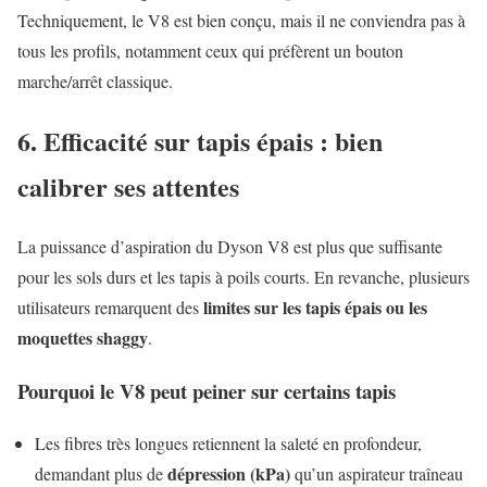
Techniquement, le V8 est bien conçu, mais il ne conviendra pas à
tous les profils, notamment ceux qui préfèrent un bouton
marche/arrêt classique.
6. Efficacité sur tapis épais : bien
calibrer ses attentes
La puissance d’aspiration du Dyson V8 est plus que suffisante
pour les sols durs et les tapis à poils courts. En revanche, plusieurs
limites sur les tapis épais ou les
utilisateurs remarquent des
moquettes shaggy
.
Pourquoi le V8 peut peiner sur certains tapis
Les fibres très longues retiennent la saleté en profondeur,
dépression (kPa)
demandant plus de
qu’un aspirateur traîneau