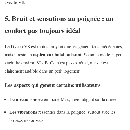
avec le V8.
5. Bruit et sensations au poignée : un
confort pas toujours idéal
Le Dyson V8 est moins bruyant que les générations précédentes,
aspirateur balai puissant
mais il reste un
. Selon le mode, il peut
atteindre environ 80 dB. Ce n’est pas extrême, mais c’est
clairement audible dans un petit logement.
Les aspects qui gênent certains utilisateurs
Le niveau sonore
en mode Max, jugé fatigant sur la durée.
Les vibrations
ressenties dans la poignée, surtout avec les
brosses motorisées.