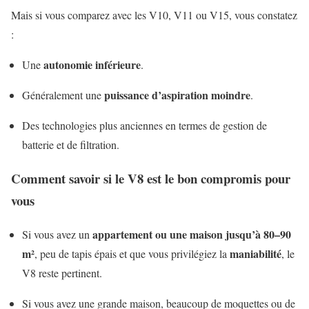
Mais si vous comparez avec les V10, V11 ou V15, vous constatez
:
autonomie inférieure
Une
.
puissance d’aspiration moindre
Généralement une
.
Des technologies plus anciennes en termes de gestion de
batterie et de filtration.
Comment savoir si le V8 est le bon compromis pour
vous
appartement ou une maison jusqu’à 80–90
Si vous avez un
m²
maniabilité
, peu de tapis épais et que vous privilégiez la
, le
V8 reste pertinent.
Si vous avez une grande maison, beaucoup de moquettes ou de