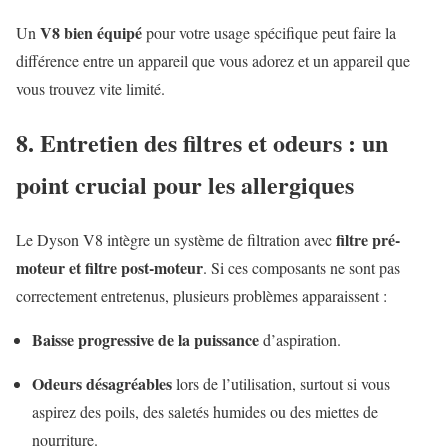
V8 bien équipé
Un
pour votre usage spécifique peut faire la
différence entre un appareil que vous adorez et un appareil que
vous trouvez vite limité.
8. Entretien des filtres et odeurs : un
point crucial pour les allergiques
filtre pré-
Le Dyson V8 intègre un système de filtration avec
moteur et filtre post-moteur
. Si ces composants ne sont pas
correctement entretenus, plusieurs problèmes apparaissent :
Baisse progressive de la puissance
d’aspiration.
Odeurs désagréables
lors de l’utilisation, surtout si vous
aspirez des poils, des saletés humides ou des miettes de
nourriture.