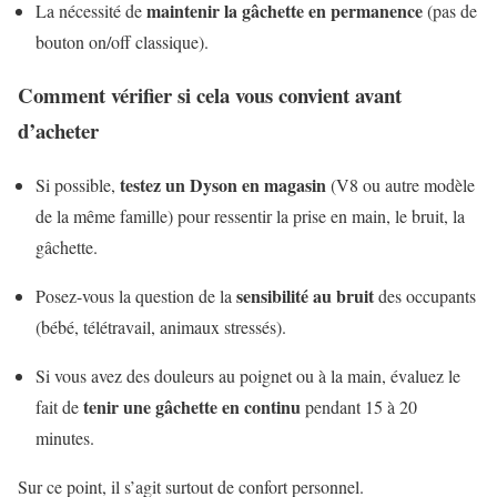
maintenir la gâchette en permanence
La nécessité de
(pas de
bouton on/off classique).
Comment vérifier si cela vous convient avant
d’acheter
testez un Dyson en magasin
Si possible,
(V8 ou autre modèle
de la même famille) pour ressentir la prise en main, le bruit, la
gâchette.
sensibilité au bruit
Posez-vous la question de la
des occupants
(bébé, télétravail, animaux stressés).
Si vous avez des douleurs au poignet ou à la main, évaluez le
tenir une gâchette en continu
fait de
pendant 15 à 20
minutes.
Sur ce point, il s’agit surtout de confort personnel.