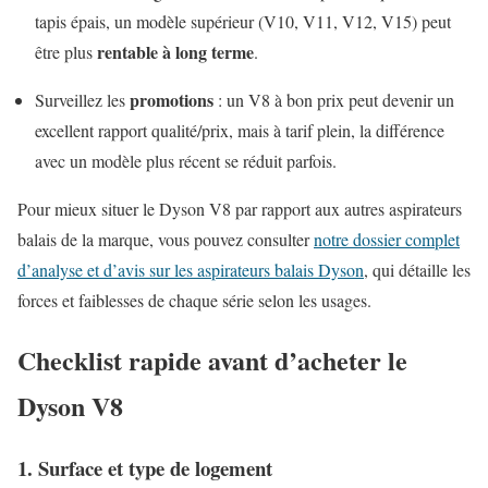
tapis épais, un modèle supérieur (V10, V11, V12, V15) peut
rentable à long terme
être plus
.
promotions
Surveillez les
: un V8 à bon prix peut devenir un
excellent rapport qualité/prix, mais à tarif plein, la différence
avec un modèle plus récent se réduit parfois.
Pour mieux situer le Dyson V8 par rapport aux autres aspirateurs
balais de la marque, vous pouvez consulter
notre dossier complet
d’analyse et d’avis sur les aspirateurs balais Dyson
, qui détaille les
forces et faiblesses de chaque série selon les usages.
Checklist rapide avant d’acheter le
Dyson V8
1. Surface et type de logement