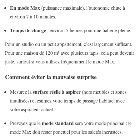
En mode Max
(puissance maximale), l’autonomie chute à
environ 7 à 10 minutes.
Temps de charge
: environ 5 heures pour une batterie pleine.
Pour un studio ou un petit appartement, c’est largement suffisant.
Pour une maison de 120 m² avec plusieurs tapis, cela peut devenir
juste, surtout si vous utilisez fréquemment le mode Max.
Comment éviter la mauvaise surprise
surface réelle à aspirer
Mesurez la
(hors meubles et zones
inutilisées) et estimez votre temps de passage habituel avec
votre aspirateur actuel.
mode standard
Prévoyez que le
sera votre mode principal : le
mode Max doit rester ponctuel pour les saletés incrustées.