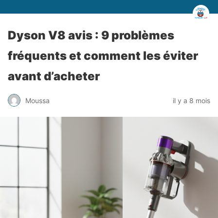
Dyson V8 avis : 9 problèmes
fréquents et comment les éviter
avant d’acheter
Moussa
il y a 8 mois