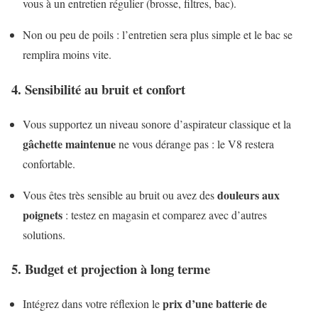
vous à un entretien régulier (brosse, filtres, bac).
Non ou peu de poils : l’entretien sera plus simple et le bac se
remplira moins vite.
4. Sensibilité au bruit et confort
Vous supportez un niveau sonore d’aspirateur classique et la
gâchette maintenue
ne vous dérange pas : le V8 restera
confortable.
douleurs aux
Vous êtes très sensible au bruit ou avez des
poignets
: testez en magasin et comparez avec d’autres
solutions.
5. Budget et projection à long terme
prix d’une batterie de
Intégrez dans votre réflexion le