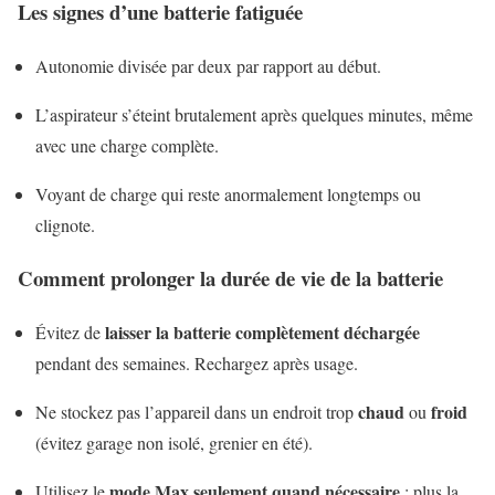
Les signes d’une batterie fatiguée
Autonomie divisée par deux par rapport au début.
L’aspirateur s’éteint brutalement après quelques minutes, même
avec une charge complète.
Voyant de charge qui reste anormalement longtemps ou
clignote.
Comment prolonger la durée de vie de la batterie
laisser la batterie complètement déchargée
Évitez de
pendant des semaines. Rechargez après usage.
chaud
froid
Ne stockez pas l’appareil dans un endroit trop
ou
(évitez garage non isolé, grenier en été).
mode Max seulement quand nécessaire
Utilisez le
: plus la