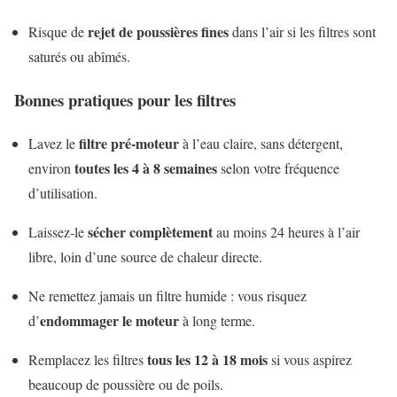
rejet de poussières fines
Risque de
dans l’air si les filtres sont
saturés ou abîmés.
Bonnes pratiques pour les filtres
filtre pré-moteur
Lavez le
à l’eau claire, sans détergent,
toutes les 4 à 8 semaines
environ
selon votre fréquence
d’utilisation.
sécher complètement
Laissez-le
au moins 24 heures à l’air
libre, loin d’une source de chaleur directe.
Ne remettez jamais un filtre humide : vous risquez
endommager le moteur
d’
à long terme.
tous les 12 à 18 mois
Remplacez les filtres
si vous aspirez
beaucoup de poussière ou de poils.