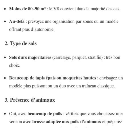
Moins de 80–90 m²
: le V8 convient dans la majorité des cas.
Au-delà
: prévoyez une organisation par zones ou un modèle
offrant plus d’autonomie.
2. Type de sols
Sols durs majoritaires
(carrelage, parquet, stratifié) : très bon
choix.
Beaucoup de tapis épais ou moquettes hautes
: envisagez un
modèle plus puissant ou un duo avec un traîneau classique.
3. Présence d’animaux
beaucoup de poils
Oui, avec
: vérifiez que vous choisissez une
brosse adaptée aux poils d’animaux
version avec
et préparez-