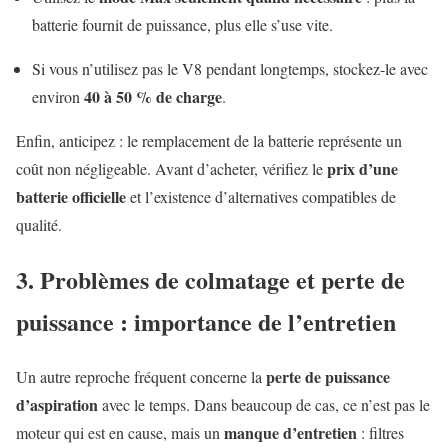
batterie fournit de puissance, plus elle s’use vite.
Si vous n’utilisez pas le V8 pendant longtemps, stockez-le avec
40 à 50 % de charge
environ
.
Enfin, anticipez : le remplacement de la batterie représente un
prix d’une
coût non négligeable. Avant d’acheter, vérifiez le
batterie officielle
et l’existence d’alternatives compatibles de
qualité.
3. Problèmes de colmatage et perte de
puissance : importance de l’entretien
perte de puissance
Un autre reproche fréquent concerne la
d’aspiration
avec le temps. Dans beaucoup de cas, ce n’est pas le
manque d’entretien
moteur qui est en cause, mais un
: filtres