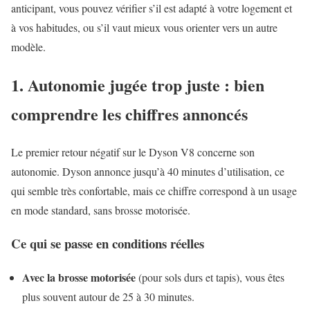
anticipant, vous pouvez vérifier s’il est adapté à votre logement et
à vos habitudes, ou s’il vaut mieux vous orienter vers un autre
modèle.
1. Autonomie jugée trop juste : bien
comprendre les chiffres annoncés
Le premier retour négatif sur le Dyson V8 concerne son
autonomie. Dyson annonce jusqu’à 40 minutes d’utilisation, ce
qui semble très confortable, mais ce chiffre correspond à un usage
en mode standard, sans brosse motorisée.
Ce qui se passe en conditions réelles
Avec la brosse motorisée
(pour sols durs et tapis), vous êtes
plus souvent autour de 25 à 30 minutes.