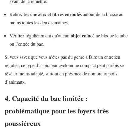
avant de le remettre.
cheveux et fibres enroulés
Retirez les
autour de la brosse au
moins toutes les deux semaines.
objet coincé
Vérifiez régulièrement qu’aucun
ne bloque le tube
ou l’entrée du bac.
Si vous savez que vous n’êtes pas du genre à faire un entretien
régulier, ce type d’aspirateur cyclonique compact peut parfois se
révéler moins adapté, surtout en présence de nombreux poils
d’animaux.
4. Capacité du bac limitée :
problématique pour les foyers très
poussiéreux