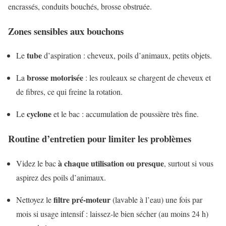
encrassés, conduits bouchés, brosse obstruée.
Zones sensibles aux bouchons
tube
Le
d’aspiration : cheveux, poils d’animaux, petits objets.
brosse motorisée
La
: les rouleaux se chargent de cheveux et
de fibres, ce qui freine la rotation.
cyclone
Le
et le bac : accumulation de poussière très fine.
Routine d’entretien pour limiter les problèmes
à chaque utilisation ou presque
Videz le bac
, surtout si vous
aspirez des poils d’animaux.
filtre pré-moteur
Nettoyez le
(lavable à l’eau) une fois par
mois si usage intensif : laissez-le bien sécher (au moins 24 h)