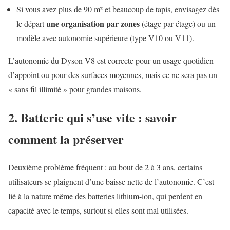
Si vous avez plus de 90 m² et beaucoup de tapis, envisagez dès
une organisation par zones
le départ
(étage par étage) ou un
modèle avec autonomie supérieure (type V10 ou V11).
L’autonomie du Dyson V8 est correcte pour un usage quotidien
d’appoint ou pour des surfaces moyennes, mais ce ne sera pas un
« sans fil illimité » pour grandes maisons.
2. Batterie qui s’use vite : savoir
comment la préserver
Deuxième problème fréquent : au bout de 2 à 3 ans, certains
utilisateurs se plaignent d’une baisse nette de l’autonomie. C’est
lié à la nature même des batteries lithium-ion, qui perdent en
capacité avec le temps, surtout si elles sont mal utilisées.