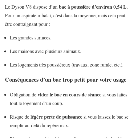
bac à poussière d’environ 0,54 L
Le Dyson V8 dispose d’un
.
Pour un aspirateur balai, c’est dans la moyenne, mais cela peut
être contraignant pour :
Les grandes surfaces.
Les maisons avec plusieurs animaux.
Les logements très poussiéreux (travaux, zone rurale, etc.).
Conséquences d’un bac trop petit pour votre usage
vider le bac en cours de séance
Obligation de
si vous faites
tout le logement d’un coup.
légère perte de puissance
Risque de
si vous laissez le bac se
remplir au-delà du repère max.