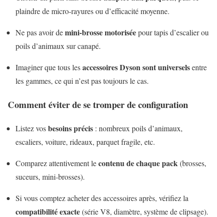
plaindre de micro-rayures ou d’efficacité moyenne.
mini-brosse motorisée
Ne pas avoir de
pour tapis d’escalier ou
poils d’animaux sur canapé.
accessoires Dyson sont universels
Imaginer que tous les
entre
les gammes, ce qui n’est pas toujours le cas.
Comment éviter de se tromper de configuration
besoins précis
Listez vos
: nombreux poils d’animaux,
escaliers, voiture, rideaux, parquet fragile, etc.
contenu de chaque pack
Comparez attentivement le
(brosses,
suceurs, mini-brosses).
Si vous comptez acheter des accessoires après, vérifiez la
compatibilité exacte
(série V8, diamètre, système de clipsage).