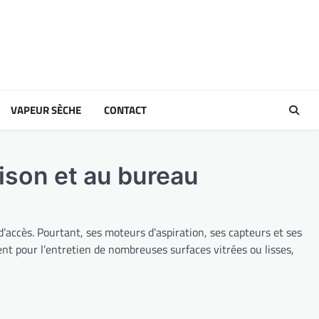
VAPEUR SÈCHE
CONTACT
aison et au bureau
d’accès. Pourtant, ses moteurs d’aspiration, ses capteurs et ses
lent pour l’entretien de nombreuses surfaces vitrées ou lisses,