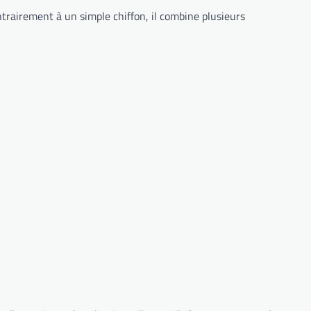
trairement à un simple chiffon, il combine plusieurs