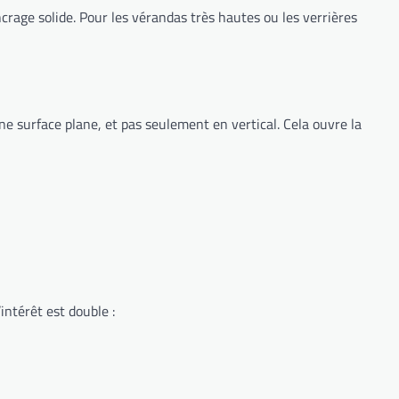
ncrage solide. Pour les vérandas très hautes ou les verrières
une surface plane, et pas seulement en vertical. Cela ouvre la
intérêt est double :