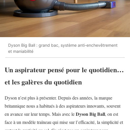
Dyson Big Ball : grand bac, système anti-enchevêtrement
et maniabilité
Un aspirateur pensé pour le quotidien…
et les galères du quotidien
Dyson n’est plus à présenter. Depuis des années, la marque
britannique nous a habitués à des aspirateurs innovants, souvent
Dyson Big Ball
en avance sur leur temps. Mais avec le
, on est
face à un modèle traîneau qui mise sur l’efficacité, la simplicité et