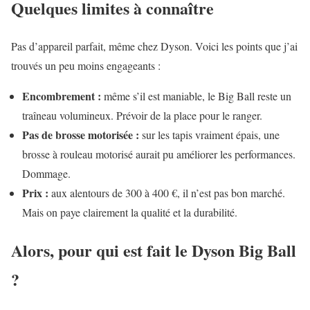
Quelques limites à connaître
Pas d’appareil parfait, même chez Dyson. Voici les points que j’ai
trouvés un peu moins engageants :
Encombrement :
même s’il est maniable, le Big Ball reste un
traîneau volumineux. Prévoir de la place pour le ranger.
Pas de brosse motorisée :
sur les tapis vraiment épais, une
brosse à rouleau motorisé aurait pu améliorer les performances.
Dommage.
Prix :
aux alentours de 300 à 400 €, il n’est pas bon marché.
Mais on paye clairement la qualité et la durabilité.
Alors, pour qui est fait le Dyson Big Ball
?