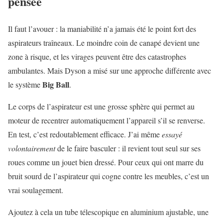
pensée
Il faut l’avouer : la maniabilité n’a jamais été le point fort des
aspirateurs traîneaux. Le moindre coin de canapé devient une
zone à risque, et les virages peuvent être des catastrophes
ambulantes. Mais Dyson a misé sur une approche différente avec
Big Ball
le système
.
Le corps de l’aspirateur est une grosse sphère qui permet au
moteur de recentrer automatiquement l’appareil s’il se renverse.
En test, c’est redoutablement efficace. J’ai même
essayé
volontairement
de le faire basculer : il revient tout seul sur ses
roues comme un jouet bien dressé. Pour ceux qui ont marre du
bruit sourd de l’aspirateur qui cogne contre les meubles, c’est un
vrai soulagement.
Ajoutez à cela un tube télescopique en aluminium ajustable, une