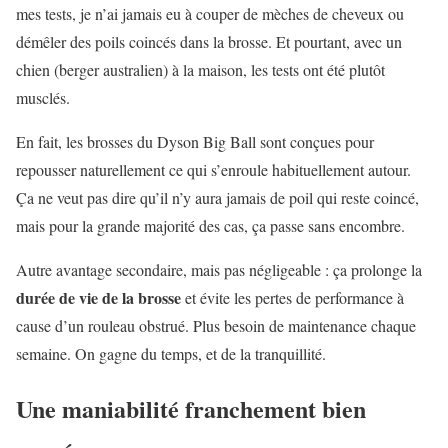
mes tests, je n’ai jamais eu à couper de mèches de cheveux ou
démêler des poils coincés dans la brosse. Et pourtant, avec un
chien (berger australien) à la maison, les tests ont été plutôt
musclés.
En fait, les brosses du Dyson Big Ball sont conçues pour
repousser naturellement ce qui s’enroule habituellement autour.
Ça ne veut pas dire qu’il n’y aura jamais de poil qui reste coincé,
mais pour la grande majorité des cas, ça passe sans encombre.
Autre avantage secondaire, mais pas négligeable : ça prolonge la
durée de vie de la brosse
et évite les pertes de performance à
cause d’un rouleau obstrué. Plus besoin de maintenance chaque
semaine. On gagne du temps, et de la tranquillité.
Une maniabilité franchement bien