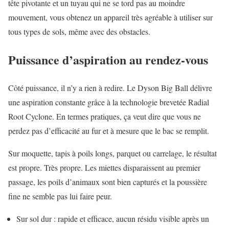
tête pivotante et un tuyau qui ne se tord pas au moindre
mouvement, vous obtenez un appareil très agréable à utiliser sur
tous types de sols, même avec des obstacles.
Puissance d’aspiration au rendez-vous
Côté puissance, il n’y a rien à redire. Le Dyson Big Ball délivre
une aspiration constante grâce à la technologie brevetée Radial
Root Cyclone. En termes pratiques, ça veut dire que vous ne
perdez pas d’efficacité au fur et à mesure que le bac se remplit.
Sur moquette, tapis à poils longs, parquet ou carrelage, le résultat
est propre. Très propre. Les miettes disparaissent au premier
passage, les poils d’animaux sont bien capturés et la poussière
fine ne semble pas lui faire peur.
Sur sol dur : rapide et efficace, aucun résidu visible après un