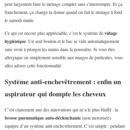
peut largement faire le ménage complet sans s’interrompre. Et ça,
franchement, ça change la donne quand on fait le ménage à fond
le samedi matin.
vidage
Ce qui est encore plus appréciable, c’est le système de
hygiénique
. Un seul bouton et le bac se vide automatiquement
sans avoir à plonger les mains dans la poussière. Si vous êtes
allergique ou simplement sensible aux nuages de particules, vous
allez adorer cette fonctionnalité.
Système anti-enchevêtrement : enfin un
aspirateur qui dompte les cheveux
C’est clairement une des innovations qui m’a le plus bluffé : la
brosse pneumatique auto-déclenchante
(non motorisée)
équipée d’un système anti-enchevêtrement. C’est simple : pendant