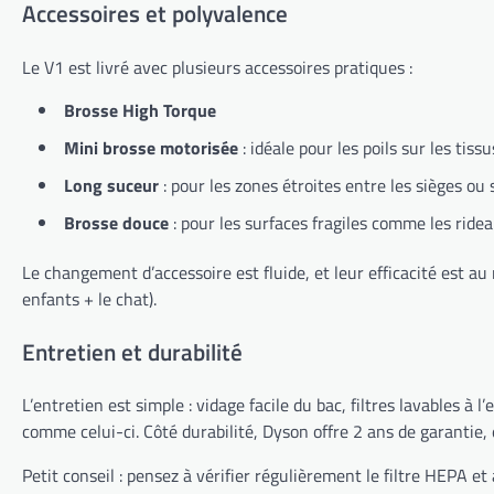
Accessoires et polyvalence
Le V1 est livré avec plusieurs accessoires pratiques :
Brosse High Torque
Mini brosse motorisée
: idéale pour les poils sur les tiss
Long suceur
: pour les zones étroites entre les sièges ou
Brosse douce
: pour les surfaces fragiles comme les ridea
Le changement d’accessoire est fluide, et leur efficacité est a
enfants + le chat).
Entretien et durabilité
L’entretien est simple : vidage facile du bac, filtres lavables à
comme celui-ci. Côté durabilité, Dyson offre 2 ans de garantie, 
Petit conseil : pensez à vérifier régulièrement le filtre HEPA 