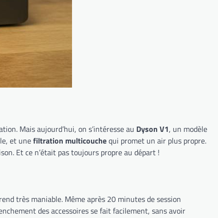
tion. Mais aujourd’hui, on s’intéresse au
Dyson V1
, un modèle
e, et une
filtration multicouche
qui promet un air plus propre.
son. Et ce n’était pas toujours propre au départ !
 le rend très maniable. Même après 20 minutes de session
lenchement des accessoires se fait facilement, sans avoir