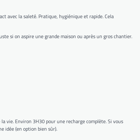
act avec la saleté. Pratique, hygiénique et rapide. Cela
uste si on aspire une grande maison ou après un gros chantier.
ie la vie. Environ 3H30 pour une recharge complète. Si vous
 idée (en option bien sûr).