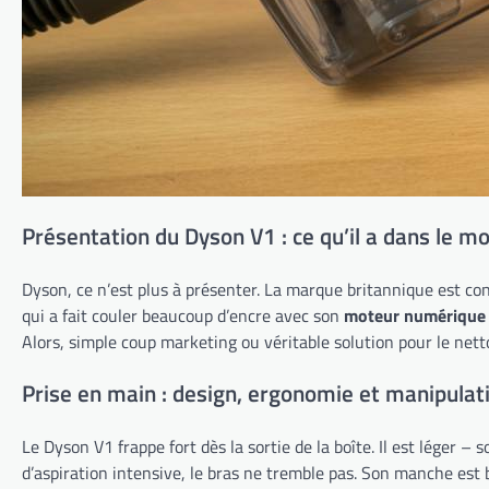
Présentation du Dyson V1 : ce qu’il a dans le m
Dyson, ce n’est plus à présenter. La marque britannique est co
qui a fait couler beaucoup d’encre avec son
moteur numérique 
Alors, simple coup marketing ou véritable solution pour le nettoy
Prise en main : design, ergonomie et manipulat
Le Dyson V1 frappe fort dès la sortie de la boîte. Il est léger 
d’aspiration intensive, le bras ne tremble pas. Son manche est