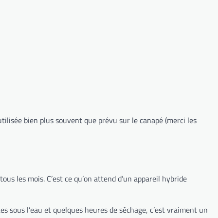
utilisée bien plus souvent que prévu sur le canapé (merci les
 tous les mois. C’est ce qu’on attend d’un appareil hybride
utes sous l’eau et quelques heures de séchage, c’est vraiment un