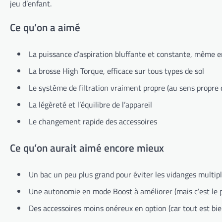
jeu d’enfant.
Ce qu’on a aimé
La puissance d’aspiration bluffante et constante, même 
La brosse High Torque, efficace sur tous types de sol
Le système de filtration vraiment propre (au sens propre
La légèreté et l’équilibre de l’appareil
Le changement rapide des accessoires
Ce qu’on aurait aimé encore mieux
Un bac un peu plus grand pour éviter les vidanges multip
Une autonomie en mode Boost à améliorer (mais c’est le p
Des accessoires moins onéreux en option (car tout est bie