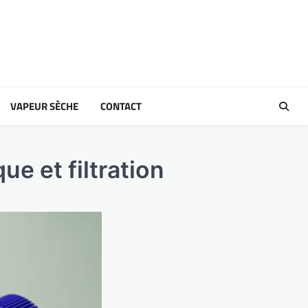
VAPEUR SÈCHE
CONTACT
e et filtration