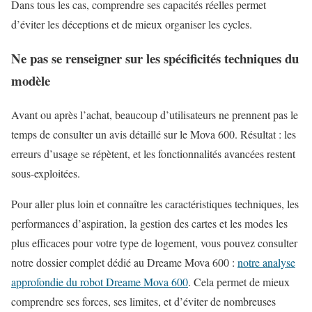
Dans tous les cas, comprendre ses capacités réelles permet
d’éviter les déceptions et de mieux organiser les cycles.
Ne pas se renseigner sur les spécificités techniques du
modèle
Avant ou après l’achat, beaucoup d’utilisateurs ne prennent pas le
temps de consulter un avis détaillé sur le Mova 600. Résultat : les
erreurs d’usage se répètent, et les fonctionnalités avancées restent
sous-exploitées.
Pour aller plus loin et connaître les caractéristiques techniques, les
performances d’aspiration, la gestion des cartes et les modes les
plus efficaces pour votre type de logement, vous pouvez consulter
notre dossier complet dédié au Dreame Mova 600 :
notre analyse
approfondie du robot Dreame Mova 600
. Cela permet de mieux
comprendre ses forces, ses limites, et d’éviter de nombreuses