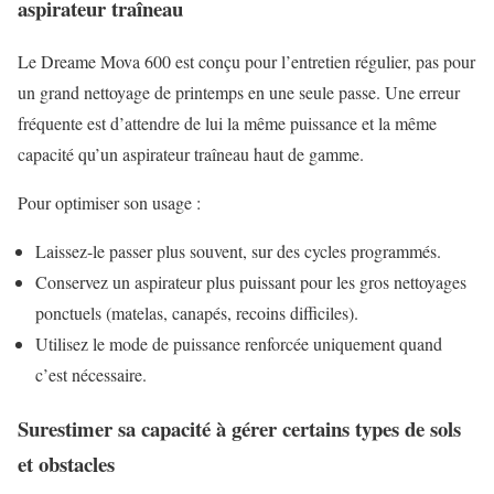
aspirateur traîneau
Le Dreame Mova 600 est conçu pour l’entretien régulier, pas pour
un grand nettoyage de printemps en une seule passe. Une erreur
fréquente est d’attendre de lui la même puissance et la même
capacité qu’un aspirateur traîneau haut de gamme.
Pour optimiser son usage :
Laissez-le passer plus souvent, sur des cycles programmés.
Conservez un aspirateur plus puissant pour les gros nettoyages
ponctuels (matelas, canapés, recoins difficiles).
Utilisez le mode de puissance renforcée uniquement quand
c’est nécessaire.
Surestimer sa capacité à gérer certains types de sols
et obstacles