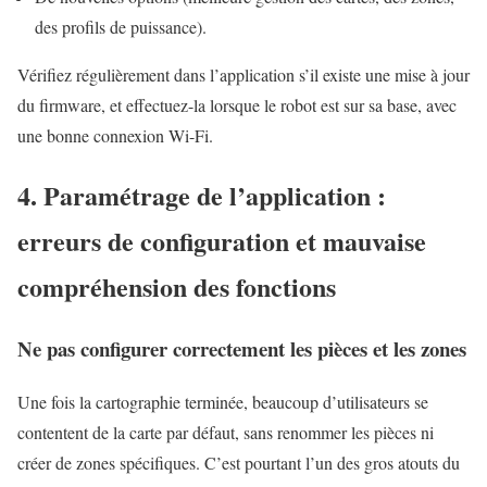
des profils de puissance).
Vérifiez régulièrement dans l’application s’il existe une mise à jour
du firmware, et effectuez-la lorsque le robot est sur sa base, avec
une bonne connexion Wi-Fi.
4. Paramétrage de l’application :
erreurs de configuration et mauvaise
compréhension des fonctions
Ne pas configurer correctement les pièces et les zones
Une fois la cartographie terminée, beaucoup d’utilisateurs se
contentent de la carte par défaut, sans renommer les pièces ni
créer de zones spécifiques. C’est pourtant l’un des gros atouts du