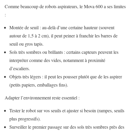
Comme beaucoup de robots aspirateurs, le Mova 600 a ses limites
:
Montée de seuil : au-delà d’une certaine hauteur (souvent
autour de 1,5 à 2 cm), il peut peiner à franchir les barres de
seuil ou gros tapis.
Sols très sombres ou brillants : certains capteurs peuvent les
interpréter comme des vides, notamment à proximité
d’escaliers.
Objets très légers : il peut les pousser plutôt que de les aspirer
(petits papiers, emballages fins).
Adapter l’environnement reste essentiel :
Tester le robot sur vos seuils et ajuster si besoin (rampes, seuils
plus progressifs).
Surveiller le premier passage sur des sols très sombres près des