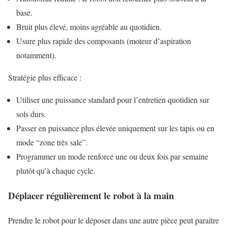
base.
Bruit plus élevé, moins agréable au quotidien.
Usure plus rapide des composants (moteur d’aspiration
notamment).
Stratégie plus efficace :
Utiliser une puissance standard pour l’entretien quotidien sur
sols durs.
Passer en puissance plus élevée uniquement sur les tapis ou en
mode “zone très sale”.
Programmer un mode renforcé une ou deux fois par semaine
plutôt qu’à chaque cycle.
Déplacer régulièrement le robot à la main
Prendre le robot pour le déposer dans une autre pièce peut paraître