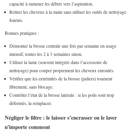
capacité à ramener les débris vers l’aspiration.
Retirer les cheveux à la main sans utiliser les outils de nettoyage
fournis.
Bonnes pratiques :
Démonter la brosse centrale une fois par semaine en usage
intensif, toutes les 2 à 3 semaines sinon.
Utiliser la lame (souvent intégrée dans l’accessoire de
nettoyage) pour couper proprement les cheveux enroulés.
Vérifier que les extrémités de la brosse (paliers) tournent
librement, sans blocage.
Contrôler l’état de la brosse latérale : si les poils sont trop
déformés, la remplacer.
Négliger le filtre : le laisser s’encrasser ou le laver
n’importe comment