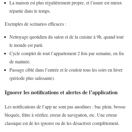
La maison est plus régulièrement propre, et l’usure est mieux
répartie dans le temps.
Exemples de scénarios efficaces :
Nettoyage quotidien du salon et de la cuisine à 9h, quand tout
le monde est parti.
Cycle complet de tout l’appartement 2 fois par semaine, en fin
de matinée.
Passage ciblé dans l’entrée et le couloir tous les soirs en hiver
(période plus salissante).
Ignorer les notifications et alertes de l’application
Les notifications de l’app ne sont pas anodines : bac plein, brosse
bloquée, filtre à vérifier, erreur de navigation, etc. Une erreur
classique est de les ignorer ou de les désactiver complètement.