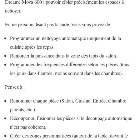
Dreame Mova 600 : pouvoir cibler précisément les espaces à
nettoyer.
En ne personnalisant pas la carte, vous vous privez de :
Programmer un nettoyage automatique uniquement de la
cuisine après les repas.
Renforcer la puissance dans la zone des tapis du salon.
Programmer des fréquences différentes selon les pièces (tous
les jours dans l’entrée, moins souvent dans les chambres).
Pensez à :
Renommer chaque pièce (Salon, Cuisine, Entrée, Chambre
parents, etc.).
Découper ou fusionner les pièces si le découpage automatique
n’est pas cohérent.
Créer des zones personnalisées (autour de la table, devant le