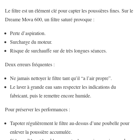
Le filtre est un élément clé pour capter les poussières fines. Sur le
Dreame Mova 600, un filtre saturé provoque :
Perte d’aspiration.
Surcharge du moteur.
Risque de surchauffe sur de très longues séances.
Deux erreurs fréquentes :
Ne jamais nettoyer le filtre tant qu’il “a l’air propre”.
Le laver à grande eau sans respecter les indications du
fabricant, puis le remettre encore humide.
Pour préserver les performances :
Tapoter régulièrement le filtre au-dessus d’une poubelle pour
enlever la poussière accumulée.