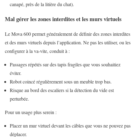
canapé, près de la litière du chat).
Mal gérer les zones interdites et les murs virtuels
Le Mova 600 permet généralement de définir des zones interdites
et des murs virtuels depuis l’application. Ne pas les utiliser, ou les
configurer à la va-vite, conduit à :
Passages répétés sur des tapis fragiles que vous souhaitiez
éviter.
Robot coincé régulièrement sous un meuble trop bas.
Risque au bord des escaliers si la détection du vide est
perturbée.
Pour un usage plus serein :
Placer un mur virtuel devant les câbles que vous ne pouvez pas
déplacer.