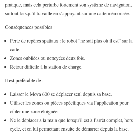
pratique, mais cela perturbe fortement son système de navigation,
surtout lorsqu’il travaille en s’appuyant sur une carte mémorisée.
Conséquences possibles :
Perte de repères spatiaux : le robot “ne sait plus où il est” sur la
carte.
Zones oubliées ou nettoyées deux fois.
Retour difficile à la station de charge.
Il est préférable de :
Laisser le Mova 600 se déplacer seul depuis sa base.
Utiliser les zones ou pièces spécifiques via l’application pour
cibler une zone éloignée.
Ne le déplacer à la main que lorsqu’il est à l’arrêt complet, hors
cycle, et en lui permettant ensuite de démarrer depuis la base.