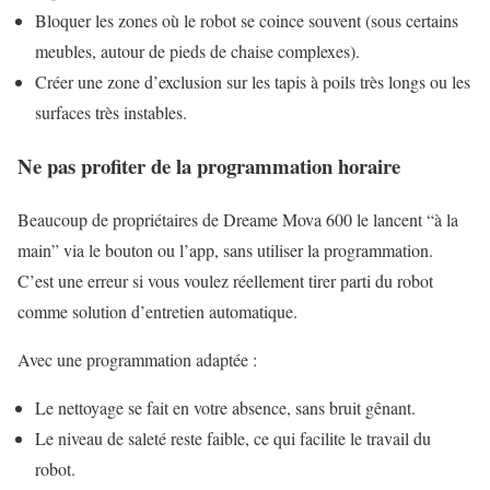
Bloquer les zones où le robot se coince souvent (sous certains
meubles, autour de pieds de chaise complexes).
Créer une zone d’exclusion sur les tapis à poils très longs ou les
surfaces très instables.
Ne pas profiter de la programmation horaire
Beaucoup de propriétaires de Dreame Mova 600 le lancent “à la
main” via le bouton ou l’app, sans utiliser la programmation.
C’est une erreur si vous voulez réellement tirer parti du robot
comme solution d’entretien automatique.
Avec une programmation adaptée :
Le nettoyage se fait en votre absence, sans bruit gênant.
Le niveau de saleté reste faible, ce qui facilite le travail du
robot.