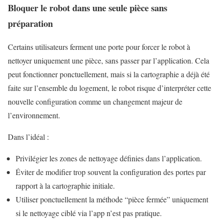
Bloquer le robot dans une seule pièce sans
préparation
Certains utilisateurs ferment une porte pour forcer le robot à
nettoyer uniquement une pièce, sans passer par l’application. Cela
peut fonctionner ponctuellement, mais si la cartographie a déjà été
faite sur l’ensemble du logement, le robot risque d’interpréter cette
nouvelle configuration comme un changement majeur de
l’environnement.
Dans l’idéal :
Privilégier les zones de nettoyage définies dans l’application.
Éviter de modifier trop souvent la configuration des portes par
rapport à la cartographie initiale.
Utiliser ponctuellement la méthode “pièce fermée” uniquement
si le nettoyage ciblé via l’app n’est pas pratique.