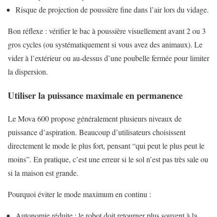
Risque de projection de poussière fine dans l’air lors du vidage.
Bon réflexe : vérifier le bac à poussière visuellement avant 2 ou 3
gros cycles (ou systématiquement si vous avez des animaux). Le
vider à l’extérieur ou au-dessus d’une poubelle fermée pour limiter
la dispersion.
Utiliser la puissance maximale en permanence
Le Mova 600 propose généralement plusieurs niveaux de
puissance d’aspiration. Beaucoup d’utilisateurs choisissent
directement le mode le plus fort, pensant “qui peut le plus peut le
moins”. En pratique, c’est une erreur si le sol n’est pas très sale ou
si la maison est grande.
Pourquoi éviter le mode maximum en continu :
Autonomie réduite : le robot doit retourner plus souvent à la