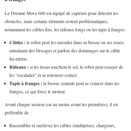
Le Dreame Mova 600 est équipé de capteurs pour détecter les
obstacles, mais certains éléments restent problématiques,
notamment les câbles fins, les rideaux longs ou les tapis à franges.
Câbles :
le robot peut les enrouler dans sa brosse ou ses roues,
entraînant des blocages et parfois des dommages sur le câble
lui-même.
Rideaux :
si les tissus touchent le sol, le robot peut essayer de
les “escalader” et se retrouver coincé.
Tapis à franges :
la brosse centrale peut se coincer dans les
franges, ce qui force le moteur.
Avant chaque session (ou au moins avant les premières), il est
préférable de :
Rassembler et surélever les câbles (multiprises, chargeurs,