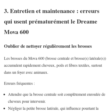
3. Entretien et maintenance : erreurs
qui usent prématurément le Dreame
Mova 600
Oublier de nettoyer régulièrement les brosses
Les brosses du Mova 600 (brosse centrale et brosse(s) latérale(s))
accumulent rapidement cheveux, poils et fibres textiles, surtout
dans un foyer avec animaux.
Erreurs fréquentes :
Attendre que la brosse centrale soit complètement enroulée de
cheveux pour intervenir.
Négliger la petite brosse latérale, qui influence pourtant la