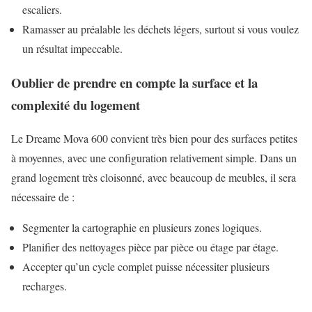
escaliers.
Ramasser au préalable les déchets légers, surtout si vous voulez
un résultat impeccable.
Oublier de prendre en compte la surface et la
complexité du logement
Le Dreame Mova 600 convient très bien pour des surfaces petites
à moyennes, avec une configuration relativement simple. Dans un
grand logement très cloisonné, avec beaucoup de meubles, il sera
nécessaire de :
Segmenter la cartographie en plusieurs zones logiques.
Planifier des nettoyages pièce par pièce ou étage par étage.
Accepter qu’un cycle complet puisse nécessiter plusieurs
recharges.