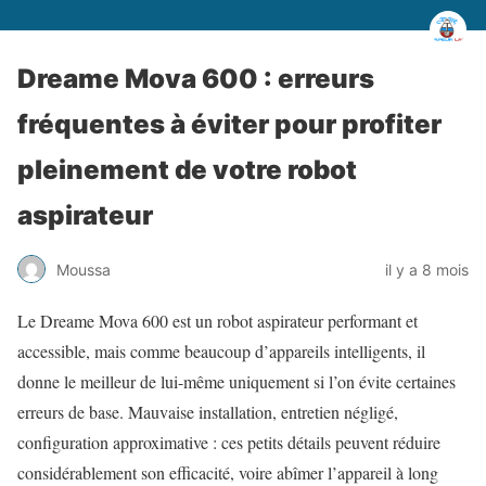
Dreame Mova 600 : erreurs
fréquentes à éviter pour profiter
pleinement de votre robot
aspirateur
Moussa
il y a 8 mois
Le Dreame Mova 600 est un robot aspirateur performant et
accessible, mais comme beaucoup d’appareils intelligents, il
donne le meilleur de lui-même uniquement si l’on évite certaines
erreurs de base. Mauvaise installation, entretien négligé,
configuration approximative : ces petits détails peuvent réduire
considérablement son efficacité, voire abîmer l’appareil à long