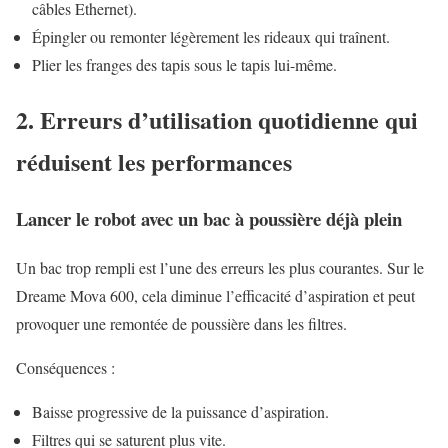
câbles Ethernet).
Épingler ou remonter légèrement les rideaux qui traînent.
Plier les franges des tapis sous le tapis lui-même.
2. Erreurs d’utilisation quotidienne qui
réduisent les performances
Lancer le robot avec un bac à poussière déjà plein
Un bac trop rempli est l’une des erreurs les plus courantes. Sur le
Dreame Mova 600, cela diminue l’efficacité d’aspiration et peut
provoquer une remontée de poussière dans les filtres.
Conséquences :
Baisse progressive de la puissance d’aspiration.
Filtres qui se saturent plus vite.