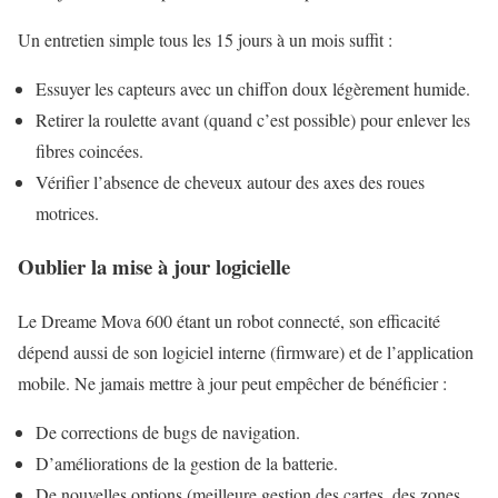
Un entretien simple tous les 15 jours à un mois suffit :
Essuyer les capteurs avec un chiffon doux légèrement humide.
Retirer la roulette avant (quand c’est possible) pour enlever les
fibres coincées.
Vérifier l’absence de cheveux autour des axes des roues
motrices.
Oublier la mise à jour logicielle
Le Dreame Mova 600 étant un robot connecté, son efficacité
dépend aussi de son logiciel interne (firmware) et de l’application
mobile. Ne jamais mettre à jour peut empêcher de bénéficier :
De corrections de bugs de navigation.
D’améliorations de la gestion de la batterie.
De nouvelles options (meilleure gestion des cartes, des zones,