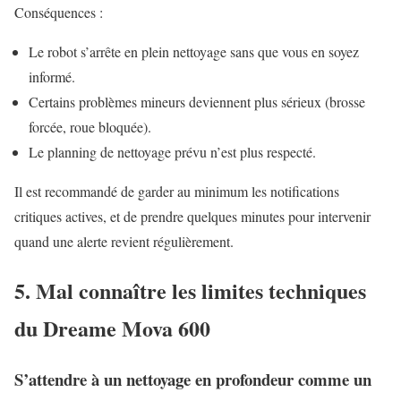
Conséquences :
Le robot s’arrête en plein nettoyage sans que vous en soyez
informé.
Certains problèmes mineurs deviennent plus sérieux (brosse
forcée, roue bloquée).
Le planning de nettoyage prévu n’est plus respecté.
Il est recommandé de garder au minimum les notifications
critiques actives, et de prendre quelques minutes pour intervenir
quand une alerte revient régulièrement.
5. Mal connaître les limites techniques
du Dreame Mova 600
S’attendre à un nettoyage en profondeur comme un