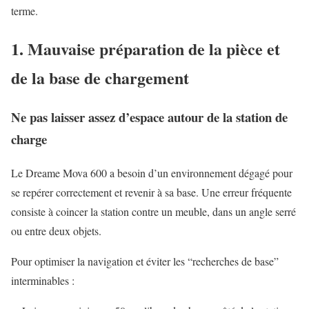
terme.
1. Mauvaise préparation de la pièce et
de la base de chargement
Ne pas laisser assez d’espace autour de la station de
charge
Le Dreame Mova 600 a besoin d’un environnement dégagé pour
se repérer correctement et revenir à sa base. Une erreur fréquente
consiste à coincer la station contre un meuble, dans un angle serré
ou entre deux objets.
Pour optimiser la navigation et éviter les “recherches de base”
interminables :