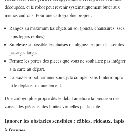
découpées, et le robot peut revenir systématiquement buter aux
mêmes endroits. Pour une cartographie propre :
Rangez au maximum les objets au sol (jouets, chaussures, sacs,
tapis légers repliés).
Surélevez si possible les chaises ou alignez-les pour laisser des
passages larges.
Fermez les portes des pièces que vous ne souhaitez pas intégrer
à la carte au départ.
Laissez le robot terminer son cycle complet sans l’interrompre
ni le déplacer manuellement.
Une cartographie propre dès le début améliore la précision des
zones, des pièces et des limites virtuelles par la suite.
Ignorer les obstacles sensibles : câbles, rideaux, tapis
à franges