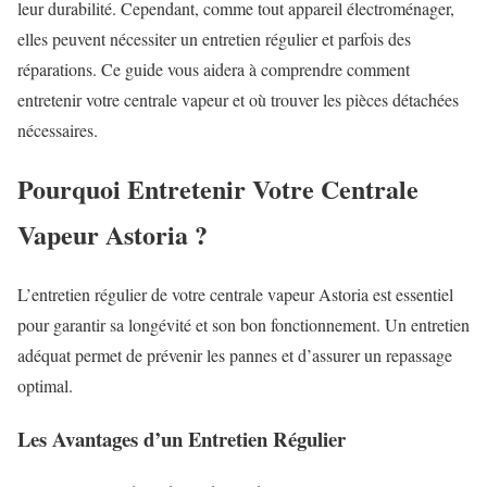
leur durabilité. Cependant, comme tout appareil électroménager,
elles peuvent nécessiter un entretien régulier et parfois des
réparations. Ce guide vous aidera à comprendre comment
entretenir votre centrale vapeur et où trouver les pièces détachées
nécessaires.
Pourquoi Entretenir Votre Centrale
Vapeur Astoria ?
L’entretien régulier de votre centrale vapeur Astoria est essentiel
pour garantir sa longévité et son bon fonctionnement. Un entretien
adéquat permet de prévenir les pannes et d’assurer un repassage
optimal.
Les Avantages d’un Entretien Régulier