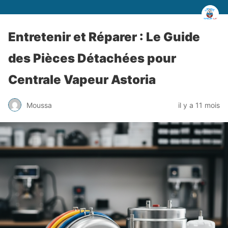
Entretenir et Réparer : Le Guide
des Pièces Détachées pour
Centrale Vapeur Astoria
Moussa
il y a 11 mois