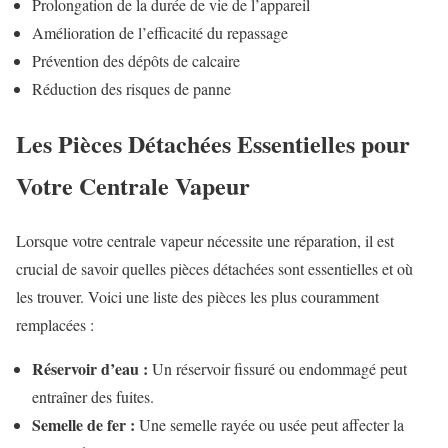
Prolongation de la durée de vie de l’appareil
Amélioration de l’efficacité du repassage
Prévention des dépôts de calcaire
Réduction des risques de panne
Les Pièces Détachées Essentielles pour
Votre Centrale Vapeur
Lorsque votre centrale vapeur nécessite une réparation, il est
crucial de savoir quelles pièces détachées sont essentielles et où
les trouver. Voici une liste des pièces les plus couramment
remplacées :
Réservoir d’eau :
Un réservoir fissuré ou endommagé peut
entraîner des fuites.
Semelle de fer :
Une semelle rayée ou usée peut affecter la