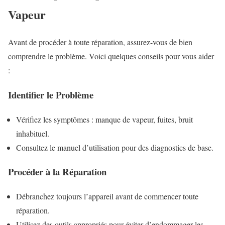
Vapeur
Avant de procéder à toute réparation, assurez-vous de bien
comprendre le problème. Voici quelques conseils pour vous aider
:
Identifier le Problème
Vérifiez les symptômes : manque de vapeur, fuites, bruit
inhabituel.
Consultez le manuel d’utilisation pour des diagnostics de base.
Procéder à la Réparation
Débranchez toujours l’appareil avant de commencer toute
réparation.
Utilisez des outils appropriés pour éviter d’endommager les