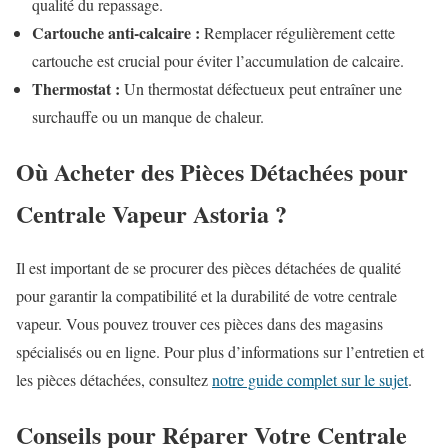
qualité du repassage.
Cartouche anti-calcaire :
Remplacer régulièrement cette
cartouche est crucial pour éviter l’accumulation de calcaire.
Thermostat :
Un thermostat défectueux peut entraîner une
surchauffe ou un manque de chaleur.
Où Acheter des Pièces Détachées pour
Centrale Vapeur Astoria ?
Il est important de se procurer des pièces détachées de qualité
pour garantir la compatibilité et la durabilité de votre centrale
vapeur. Vous pouvez trouver ces pièces dans des magasins
spécialisés ou en ligne. Pour plus d’informations sur l’entretien et
les pièces détachées, consultez
notre guide complet sur le sujet
.
Conseils pour Réparer Votre Centrale