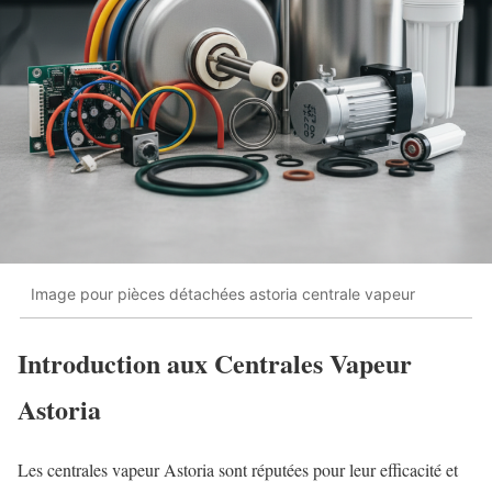
Image pour pièces détachées astoria centrale vapeur
Introduction aux Centrales Vapeur
Astoria
Les centrales vapeur Astoria sont réputées pour leur efficacité et