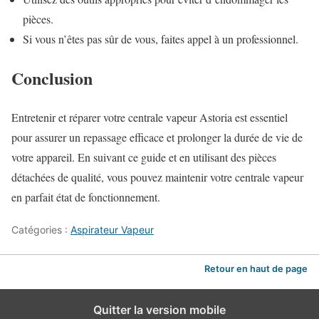
pièces.
Si vous n’êtes pas sûr de vous, faites appel à un professionnel.
Conclusion
Entretenir et réparer votre centrale vapeur Astoria est essentiel
pour assurer un repassage efficace et prolonger la durée de vie de
votre appareil. En suivant ce guide et en utilisant des pièces
détachées de qualité, vous pouvez maintenir votre centrale vapeur
en parfait état de fonctionnement.
Catégories :
Aspirateur Vapeur
Retour en haut de page
Quitter la version mobile