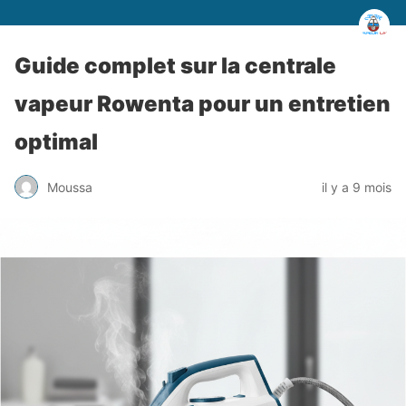
Guide complet sur la centrale
vapeur Rowenta pour un entretien
optimal
Moussa
il y a 9 mois