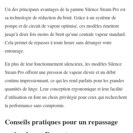
Un des principaux avantages de la gamme Silence Steam Pro est
sa technologie de réduction du bruit. Grâce à un système de
pompe et de circuit de vapeur optimisé, ces modèles émettent
jusqu’à deux fois moins de bruit qu’une centrale vapeur standard.
Cela permet de repasser à toute heure sans déranger votre
entourage.
En plus de leur fonctionnement silencieux, les modèles Silence
Steam Pro offrent une pression de vapeur élevée et un débit
continu impressionnant, ce qui les rend parfaits pour les grandes
quantités de linge. Leur conception ergonomique et leur facilité
d’utilisation en font un choix privilégié pour ceux qui recherchent
la performance sans compromis.
Conseils pratiques pour un repassage