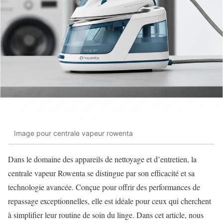
Image pour centrale vapeur rowenta
Dans le domaine des appareils de nettoyage et d’entretien, la
centrale vapeur Rowenta se distingue par son efficacité et sa
technologie avancée. Conçue pour offrir des performances de
repassage exceptionnelles, elle est idéale pour ceux qui cherchent
à simplifier leur routine de soin du linge. Dans cet article, nous