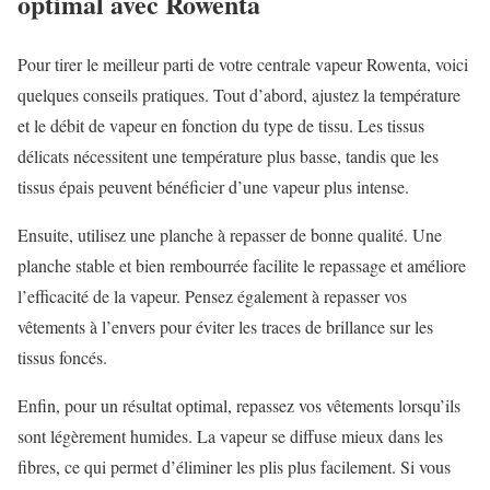
optimal avec Rowenta
Pour tirer le meilleur parti de votre centrale vapeur Rowenta, voici
quelques conseils pratiques. Tout d’abord, ajustez la température
et le débit de vapeur en fonction du type de tissu. Les tissus
délicats nécessitent une température plus basse, tandis que les
tissus épais peuvent bénéficier d’une vapeur plus intense.
Ensuite, utilisez une planche à repasser de bonne qualité. Une
planche stable et bien rembourrée facilite le repassage et améliore
l’efficacité de la vapeur. Pensez également à repasser vos
vêtements à l’envers pour éviter les traces de brillance sur les
tissus foncés.
Enfin, pour un résultat optimal, repassez vos vêtements lorsqu’ils
sont légèrement humides. La vapeur se diffuse mieux dans les
fibres, ce qui permet d’éliminer les plis plus facilement. Si vous