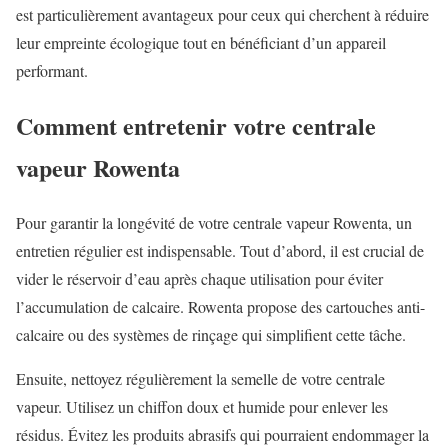
est particulièrement avantageux pour ceux qui cherchent à réduire
leur empreinte écologique tout en bénéficiant d’un appareil
performant.
Comment entretenir votre centrale
vapeur Rowenta
Pour garantir la longévité de votre centrale vapeur Rowenta, un
entretien régulier est indispensable. Tout d’abord, il est crucial de
vider le réservoir d’eau après chaque utilisation pour éviter
l’accumulation de calcaire. Rowenta propose des cartouches anti-
calcaire ou des systèmes de rinçage qui simplifient cette tâche.
Ensuite, nettoyez régulièrement la semelle de votre centrale
vapeur. Utilisez un chiffon doux et humide pour enlever les
résidus. Évitez les produits abrasifs qui pourraient endommager la