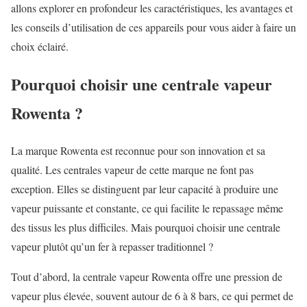
allons explorer en profondeur les caractéristiques, les avantages et
les conseils d’utilisation de ces appareils pour vous aider à faire un
choix éclairé.
Pourquoi choisir une centrale vapeur
Rowenta ?
La marque Rowenta est reconnue pour son innovation et sa
qualité. Les centrales vapeur de cette marque ne font pas
exception. Elles se distinguent par leur capacité à produire une
vapeur puissante et constante, ce qui facilite le repassage même
des tissus les plus difficiles. Mais pourquoi choisir une centrale
vapeur plutôt qu’un fer à repasser traditionnel ?
Tout d’abord, la centrale vapeur Rowenta offre une pression de
vapeur plus élevée, souvent autour de 6 à 8 bars, ce qui permet de