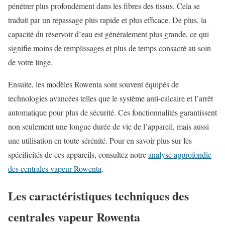
pénétrer plus profondément dans les fibres des tissus. Cela se
traduit par un repassage plus rapide et plus efficace. De plus, la
capacité du réservoir d’eau est généralement plus grande, ce qui
signifie moins de remplissages et plus de temps consacré au soin
de votre linge.
Ensuite, les modèles Rowenta sont souvent équipés de
technologies avancées telles que le système anti-calcaire et l’arrêt
automatique pour plus de sécurité. Ces fonctionnalités garantissent
non seulement une longue durée de vie de l’appareil, mais aussi
une utilisation en toute sérénité. Pour en savoir plus sur les
spécificités de ces appareils, consultez notre
analyse approfondie
des centrales vapeur Rowenta
.
Les caractéristiques techniques des
centrales vapeur Rowenta