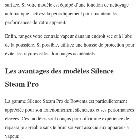
surface. Si votre modèle est équipé d’une fonction de nettoyage
automatique, activez-la périodiquement pour maintenir les
performances de votre appareil.
Enfin, rangez votre centrale vapeur dans un endroit sec et à l’abri
de la poussière. Si possible, utilisez une housse de protection pour
éviter les rayures et les dommages accidentels.
Les avantages des modèles Silence
Steam Pro
La gamme Silence Steam Pro de Rowenta est particulièrement
appréciée pour son fonctionnement silencieux et ses performances
élevées. Ces modèles sont conçus pour offrir une expérience de
repassage agréable sans le bruit souvent associé aux appareils à
vapeur.