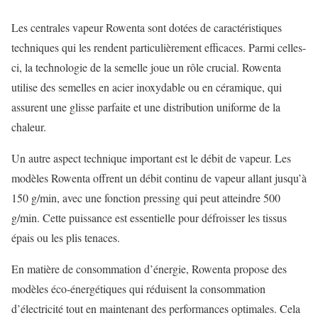
Les centrales vapeur Rowenta sont dotées de caractéristiques
techniques qui les rendent particulièrement efficaces. Parmi celles-
ci, la technologie de la semelle joue un rôle crucial. Rowenta
utilise des semelles en acier inoxydable ou en céramique, qui
assurent une glisse parfaite et une distribution uniforme de la
chaleur.
Un autre aspect technique important est le débit de vapeur. Les
modèles Rowenta offrent un débit continu de vapeur allant jusqu’à
150 g/min, avec une fonction pressing qui peut atteindre 500
g/min. Cette puissance est essentielle pour défroisser les tissus
épais ou les plis tenaces.
En matière de consommation d’énergie, Rowenta propose des
modèles éco-énergétiques qui réduisent la consommation
d’électricité tout en maintenant des performances optimales. Cela