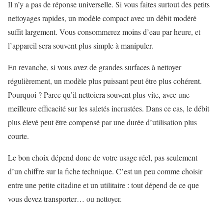
Il n’y a pas de réponse universelle. Si vous faites surtout des petits
nettoyages rapides, un modèle compact avec un débit modéré
suffit largement. Vous consommerez moins d’eau par heure, et
l’appareil sera souvent plus simple à manipuler.
En revanche, si vous avez de grandes surfaces à nettoyer
régulièrement, un modèle plus puissant peut être plus cohérent.
Pourquoi ? Parce qu’il nettoiera souvent plus vite, avec une
meilleure efficacité sur les saletés incrustées. Dans ce cas, le débit
plus élevé peut être compensé par une durée d’utilisation plus
courte.
Le bon choix dépend donc de votre usage réel, pas seulement
d’un chiffre sur la fiche technique. C’est un peu comme choisir
entre une petite citadine et un utilitaire : tout dépend de ce que
vous devez transporter… ou nettoyer.