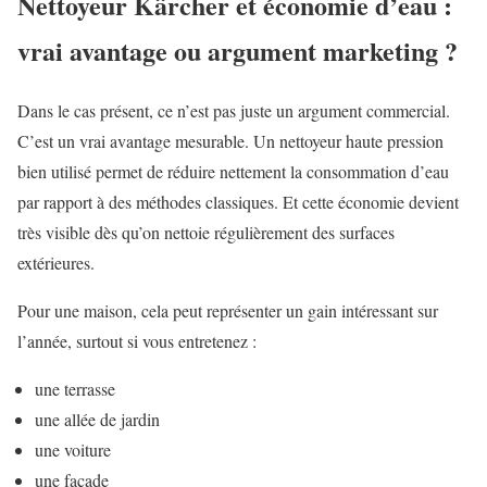
Nettoyeur Kärcher et économie d’eau :
vrai avantage ou argument marketing ?
Dans le cas présent, ce n’est pas juste un argument commercial.
C’est un vrai avantage mesurable. Un nettoyeur haute pression
bien utilisé permet de réduire nettement la consommation d’eau
par rapport à des méthodes classiques. Et cette économie devient
très visible dès qu’on nettoie régulièrement des surfaces
extérieures.
Pour une maison, cela peut représenter un gain intéressant sur
l’année, surtout si vous entretenez :
une terrasse
une allée de jardin
une voiture
une façade