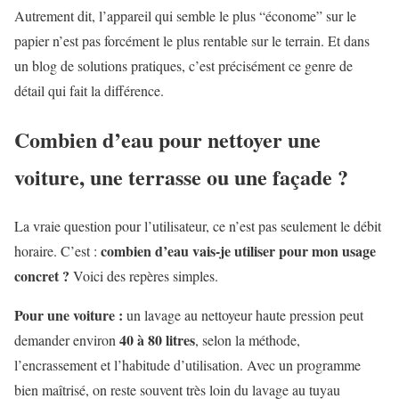
Autrement dit, l’appareil qui semble le plus “économe” sur le
papier n’est pas forcément le plus rentable sur le terrain. Et dans
un blog de solutions pratiques, c’est précisément ce genre de
détail qui fait la différence.
Combien d’eau pour nettoyer une
voiture, une terrasse ou une façade ?
La vraie question pour l’utilisateur, ce n’est pas seulement le débit
combien d’eau vais-je utiliser pour mon usage
horaire. C’est :
concret ?
Voici des repères simples.
Pour une voiture :
un lavage au nettoyeur haute pression peut
40 à 80 litres
demander environ
, selon la méthode,
l’encrassement et l’habitude d’utilisation. Avec un programme
bien maîtrisé, on reste souvent très loin du lavage au tuyau