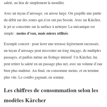
saleté, au lieu de simplement la mouiller.
Avec un tuyau d’arrosage, on arrose large. On gaspille une partie
du débit sur des zones qui n’en ont pas besoin. Avec un Kärcher,
le jet se concentre sur la surface à nettoyer. La mécanique est
moins d’eau, mais mieux utilisée
simple :
.
Exemple concret : pour laver une terrasse légèrement encrassée,
un tuyau d’arrosage peut nécessiter un long rinçage, de multiples
passages, et parfois même un frottage intensif. Un Kärcher, lui,
peut retirer la saleté en un passage plus net, avec un volume d’eau
bien plus maîtrisé. Au final, on consomme moins, et on termine
plus vite. Le combo gagnant, en somme.
Les chiffres de consommation selon les
modèles Kärcher