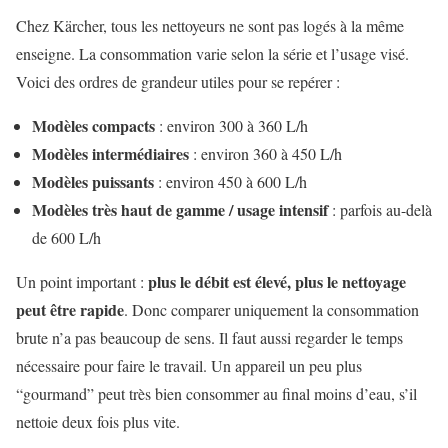
Chez Kärcher, tous les nettoyeurs ne sont pas logés à la même
enseigne. La consommation varie selon la série et l’usage visé.
Voici des ordres de grandeur utiles pour se repérer :
Modèles compacts
: environ 300 à 360 L/h
Modèles intermédiaires
: environ 360 à 450 L/h
Modèles puissants
: environ 450 à 600 L/h
Modèles très haut de gamme / usage intensif
: parfois au-delà
de 600 L/h
plus le débit est élevé, plus le nettoyage
Un point important :
peut être rapide
. Donc comparer uniquement la consommation
brute n’a pas beaucoup de sens. Il faut aussi regarder le temps
nécessaire pour faire le travail. Un appareil un peu plus
“gourmand” peut très bien consommer au final moins d’eau, s’il
nettoie deux fois plus vite.