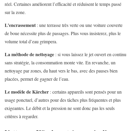
réel. Certaines améliorent l’efficacité et réduisent le temps passé
sur la zone.
L’encrassement
: une terrasse très verte ou une voiture couverte
de boue nécessite plus de passages. Plus vous insisterez, plus le
volume total d’eau grimpera.
La méthode de nettoyage
: si vous laissez le jet ouvert en continu
sans stratégie, la consommation monte vite. En revanche, un
nettoyage par zones, du haut vers le bas, avec des pauses bien
placées, permet de gagner de l’eau.
Le modèle de Kärcher
: certains appareils sont pensés pour un
usage ponctuel, d’autres pour des tâches plus fréquentes et plus
exigeantes. Le débit et la pression ne sont donc pas les seuls
critères à regarder.