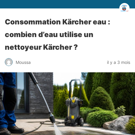
Consommation Kärcher eau :
combien d’eau utilise un
nettoyeur Kärcher ?
Moussa
il y a 3 mois