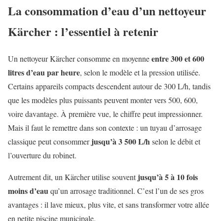
La consommation d’eau d’un nettoyeur
Kärcher : l’essentiel à retenir
entre 300 et 600
Un nettoyeur Kärcher consomme en moyenne
litres d’eau par heure
, selon le modèle et la pression utilisée.
Certains appareils compacts descendent autour de 300 L/h, tandis
que les modèles plus puissants peuvent monter vers 500, 600,
voire davantage. À première vue, le chiffre peut impressionner.
Mais il faut le remettre dans son contexte : un tuyau d’arrosage
jusqu’à 3 500 L/h
classique peut consommer
selon le débit et
l’ouverture du robinet.
jusqu’à 5 à 10 fois
Autrement dit, un Kärcher utilise souvent
moins d’eau
qu’un arrosage traditionnel. C’est l’un de ses gros
avantages : il lave mieux, plus vite, et sans transformer votre allée
en petite piscine municipale.