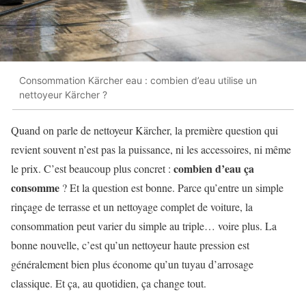
Consommation Kärcher eau : combien d’eau utilise un
nettoyeur Kärcher ?
Quand on parle de nettoyeur Kärcher, la première question qui
revient souvent n’est pas la puissance, ni les accessoires, ni même
combien d’eau ça
le prix. C’est beaucoup plus concret :
consomme
? Et la question est bonne. Parce qu’entre un simple
rinçage de terrasse et un nettoyage complet de voiture, la
consommation peut varier du simple au triple… voire plus. La
bonne nouvelle, c’est qu’un nettoyeur haute pression est
généralement bien plus économe qu’un tuyau d’arrosage
classique. Et ça, au quotidien, ça change tout.