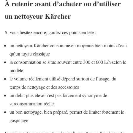
À retenir avant d’acheter ou d’utiliser
un nettoyeur Kärcher
Si vous hésitez encore, gardez ces points en tête :
un nettoyeur Kärcher consomme en moyenne bien moins d’eau
qu’un tuyau classique
la consommation se situe souvent entre 300 et 600 L/h selon le
modèle
le volume réellement utilisé dépend surtout de l’usage, du
temps de nettoyage et des accessoires
un débit plus élevé n’est pas forcément synonyme de
surconsommation réelle
un bon nettoyage, bien préparé, permet de limiter fortement le
gaspillage