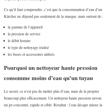
Ce qu’il faut comprendre, c’est que la consommation d’eau d’un
Kärcher ne dépend pas seulement de la marque, mais surtout de :
la gamme de l’appareil
la pression de service
le débit horaire
le type de nettoyage réalisé
les buses et accessoires utilisés
Pourquoi un nettoyeur haute pression
consomme moins d’eau qu’un tuyau
Le secret, ce n’est pas de mettre plus d’eau, mais de la projeter
beaucoup plus efficacement. Un nettoyeur haute pression envoie
un jet concentré, rapide et ciblé. Résultat : l’eau décape mieux la