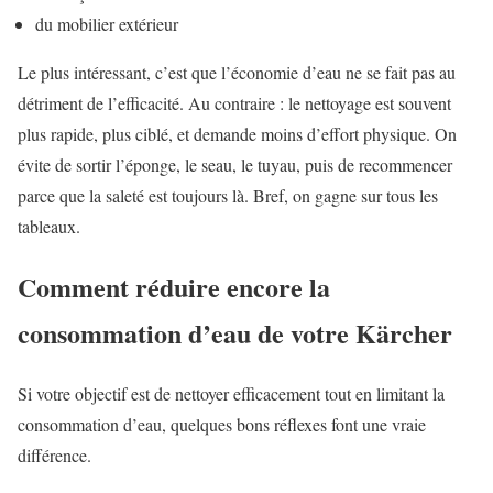
du mobilier extérieur
Le plus intéressant, c’est que l’économie d’eau ne se fait pas au
détriment de l’efficacité. Au contraire : le nettoyage est souvent
plus rapide, plus ciblé, et demande moins d’effort physique. On
évite de sortir l’éponge, le seau, le tuyau, puis de recommencer
parce que la saleté est toujours là. Bref, on gagne sur tous les
tableaux.
Comment réduire encore la
consommation d’eau de votre Kärcher
Si votre objectif est de nettoyer efficacement tout en limitant la
consommation d’eau, quelques bons réflexes font une vraie
différence.