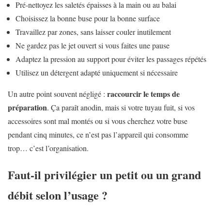
Pré-nettoyez les saletés épaisses à la main ou au balai
Choisissez la bonne buse pour la bonne surface
Travaillez par zones, sans laisser couler inutilement
Ne gardez pas le jet ouvert si vous faites une pause
Adaptez la pression au support pour éviter les passages répétés
Utilisez un détergent adapté uniquement si nécessaire
raccourcir le temps de
Un autre point souvent négligé :
préparation
. Ça paraît anodin, mais si votre tuyau fuit, si vos
accessoires sont mal montés ou si vous cherchez votre buse
pendant cinq minutes, ce n’est pas l’appareil qui consomme
trop… c’est l’organisation.
Faut-il privilégier un petit ou un grand
débit selon l’usage ?