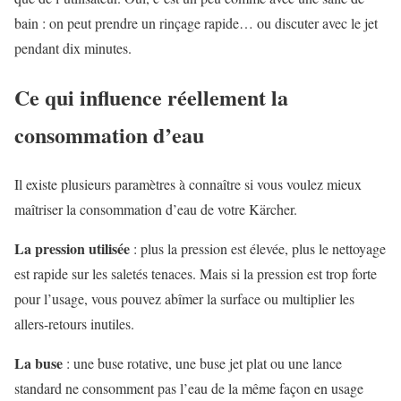
bain : on peut prendre un rinçage rapide… ou discuter avec le jet
pendant dix minutes.
Ce qui influence réellement la
consommation d’eau
Il existe plusieurs paramètres à connaître si vous voulez mieux
maîtriser la consommation d’eau de votre Kärcher.
La pression utilisée
: plus la pression est élevée, plus le nettoyage
est rapide sur les saletés tenaces. Mais si la pression est trop forte
pour l’usage, vous pouvez abîmer la surface ou multiplier les
allers-retours inutiles.
La buse
: une buse rotative, une buse jet plat ou une lance
standard ne consomment pas l’eau de la même façon en usage