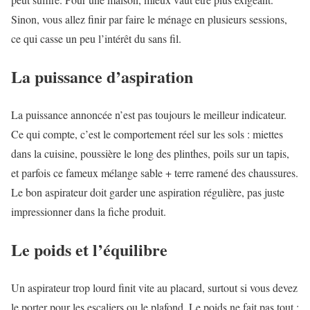
Sinon, vous allez finir par faire le ménage en plusieurs sessions,
ce qui casse un peu l’intérêt du sans fil.
La puissance d’aspiration
La puissance annoncée n’est pas toujours le meilleur indicateur.
Ce qui compte, c’est le comportement réel sur les sols : miettes
dans la cuisine, poussière le long des plinthes, poils sur un tapis,
et parfois ce fameux mélange sable + terre ramené des chaussures.
Le bon aspirateur doit garder une aspiration régulière, pas juste
impressionner dans la fiche produit.
Le poids et l’équilibre
Un aspirateur trop lourd finit vite au placard, surtout si vous devez
le porter pour les escaliers ou le plafond. Le poids ne fait pas tout :