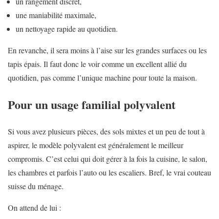
un rangement discret,
une maniabilité maximale,
un nettoyage rapide au quotidien.
En revanche, il sera moins à l’aise sur les grandes surfaces ou les
tapis épais. Il faut donc le voir comme un excellent allié du
quotidien, pas comme l’unique machine pour toute la maison.
Pour un usage familial polyvalent
Si vous avez plusieurs pièces, des sols mixtes et un peu de tout à
aspirer, le modèle polyvalent est généralement le meilleur
compromis. C’est celui qui doit gérer à la fois la cuisine, le salon,
les chambres et parfois l’auto ou les escaliers. Bref, le vrai couteau
suisse du ménage.
On attend de lui :