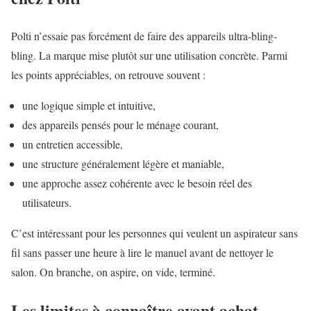
Polti n’essaie pas forcément de faire des appareils ultra-bling-
bling. La marque mise plutôt sur une utilisation concrète. Parmi
les points appréciables, on retrouve souvent :
une logique simple et intuitive,
des appareils pensés pour le ménage courant,
un entretien accessible,
une structure généralement légère et maniable,
une approche assez cohérente avec le besoin réel des
utilisateurs.
C’est intéressant pour les personnes qui veulent un aspirateur sans
fil sans passer une heure à lire le manuel avant de nettoyer le
salon. On branche, on aspire, on vide, terminé.
Les limites à connaître avant achat