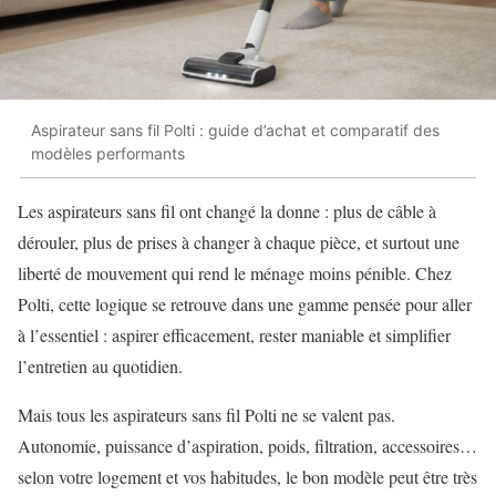
Aspirateur sans fil Polti : guide d’achat et comparatif des
modèles performants
Les aspirateurs sans fil ont changé la donne : plus de câble à
dérouler, plus de prises à changer à chaque pièce, et surtout une
liberté de mouvement qui rend le ménage moins pénible. Chez
Polti, cette logique se retrouve dans une gamme pensée pour aller
à l’essentiel : aspirer efficacement, rester maniable et simplifier
l’entretien au quotidien.
Mais tous les aspirateurs sans fil Polti ne se valent pas.
Autonomie, puissance d’aspiration, poids, filtration, accessoires…
selon votre logement et vos habitudes, le bon modèle peut être très