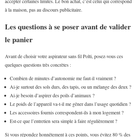
accepter certaines limites. Le bon achat, c’est celui qui correspond
à la maison, pas au discours publicitaire.
Les questions à se poser avant de valider
le panier
Avant de choisir votre aspirateur sans fil Polti, posez-vous ces
quelques questions très concrètes :
Combien de minutes d’autonomie me faut-il vraiment ?
Ai-je surtout des sols durs, des tapis, ou un mélange des deux ?
Ai-je besoin d’aspirer des poils d’animaux ?
Le poids de l’appareil va-t-il me gêner dans l’usage quotidien ?
Les accessoires fournis correspondent-ils à mon logement ?
Est-ce que l’entretien sera simple à faire régulièrement ?
Si vous répondez honnêtement à ces points, vous évitez 80 % des