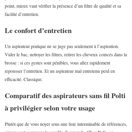
point, mieux vaut vérifier la présence d’un filtre de qualité et sa
facilité d’entretien.
Le confort d’entretien
Un aspirateur pratique ne se juge pas seulement à l’aspiration.
Vider le bac, nettoyer les filtres, retirer les cheveux coincés dans la
brosse : si ces gestes sont pénibles, vous allez rapidement
repousser l’entretien. Et un aspirateur mal entretenu perd en
efficacité. Classique.
Comparatif des aspirateurs sans fil Polti
à privilégier selon votre usage
Plutôt que de vous noyer sous une liste interminable de références,