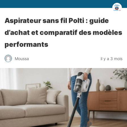
Aspirateur sans fil Polti : guide
d’achat et comparatif des modèles
performants
Moussa
il y a 3 mois