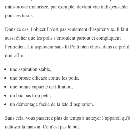
mini-brosse motorisée, par exemple, devient vite indispensable
pour les tissus.
Dans ce cas, l’objectif n’est pas seulement d’aspirer vite. Il faut
aussi éviter que les poils s’enroulent partout et compliquent
l’entretien. Un aspirateur sans fil Polti bien choisi dans ce profil
doit offrir :
une aspiration stable,
une brosse efficace contre les poils,
une bonne capacité de filtration,
un bac pas trop petit,
un démontage facile de la tête d’aspiration.
Sans cela, vous passerez plus de temps à nettoyer l’appareil qu’à
nettoyer la maison. Ce n’est pas le but.