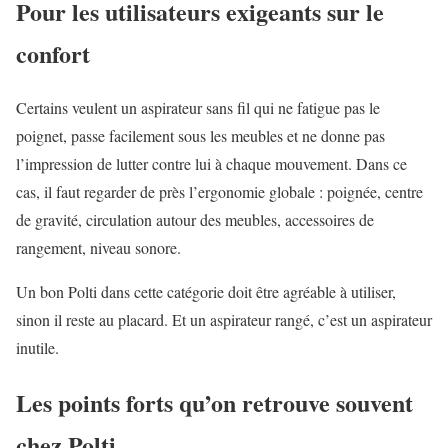
Pour les utilisateurs exigeants sur le
confort
Certains veulent un aspirateur sans fil qui ne fatigue pas le
poignet, passe facilement sous les meubles et ne donne pas
l’impression de lutter contre lui à chaque mouvement. Dans ce
cas, il faut regarder de près l’ergonomie globale : poignée, centre
de gravité, circulation autour des meubles, accessoires de
rangement, niveau sonore.
Un bon Polti dans cette catégorie doit être agréable à utiliser,
sinon il reste au placard. Et un aspirateur rangé, c’est un aspirateur
inutile.
Les points forts qu’on retrouve souvent
chez Polti