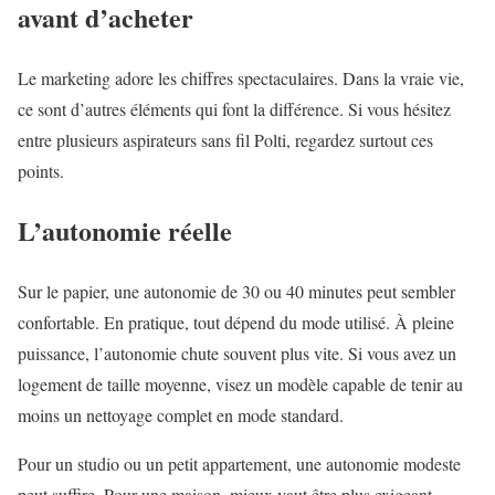
avant d’acheter
Le marketing adore les chiffres spectaculaires. Dans la vraie vie,
ce sont d’autres éléments qui font la différence. Si vous hésitez
entre plusieurs aspirateurs sans fil Polti, regardez surtout ces
points.
L’autonomie réelle
Sur le papier, une autonomie de 30 ou 40 minutes peut sembler
confortable. En pratique, tout dépend du mode utilisé. À pleine
puissance, l’autonomie chute souvent plus vite. Si vous avez un
logement de taille moyenne, visez un modèle capable de tenir au
moins un nettoyage complet en mode standard.
Pour un studio ou un petit appartement, une autonomie modeste
peut suffire. Pour une maison, mieux vaut être plus exigeant.