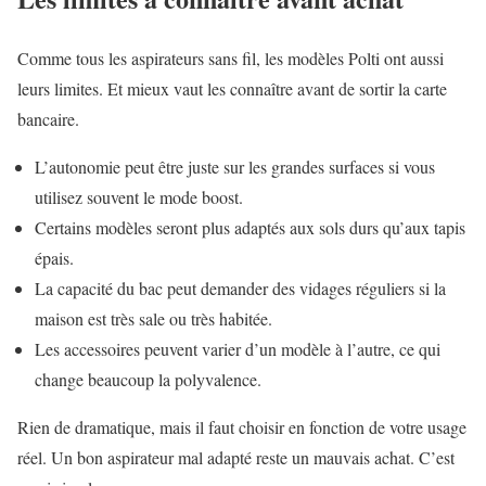
Comme tous les aspirateurs sans fil, les modèles Polti ont aussi
leurs limites. Et mieux vaut les connaître avant de sortir la carte
bancaire.
L’autonomie peut être juste sur les grandes surfaces si vous
utilisez souvent le mode boost.
Certains modèles seront plus adaptés aux sols durs qu’aux tapis
épais.
La capacité du bac peut demander des vidages réguliers si la
maison est très sale ou très habitée.
Les accessoires peuvent varier d’un modèle à l’autre, ce qui
change beaucoup la polyvalence.
Rien de dramatique, mais il faut choisir en fonction de votre usage
réel. Un bon aspirateur mal adapté reste un mauvais achat. C’est