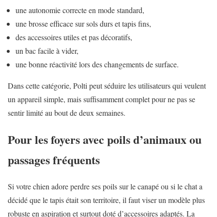
une autonomie correcte en mode standard,
une brosse efficace sur sols durs et tapis fins,
des accessoires utiles et pas décoratifs,
un bac facile à vider,
une bonne réactivité lors des changements de surface.
Dans cette catégorie, Polti peut séduire les utilisateurs qui veulent
un appareil simple, mais suffisamment complet pour ne pas se
sentir limité au bout de deux semaines.
Pour les foyers avec poils d’animaux ou
passages fréquents
Si votre chien adore perdre ses poils sur le canapé ou si le chat a
décidé que le tapis était son territoire, il faut viser un modèle plus
robuste en aspiration et surtout doté d’accessoires adaptés. La