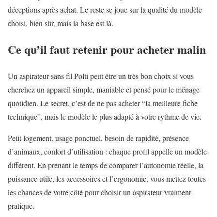
déceptions après achat. Le reste se joue sur la qualité du modèle
choisi, bien sûr, mais la base est là.
Ce qu’il faut retenir pour acheter malin
Un aspirateur sans fil Polti peut être un très bon choix si vous
cherchez un appareil simple, maniable et pensé pour le ménage
quotidien. Le secret, c’est de ne pas acheter “la meilleure fiche
technique”, mais le modèle le plus adapté à votre rythme de vie.
Petit logement, usage ponctuel, besoin de rapidité, présence
d’animaux, confort d’utilisation : chaque profil appelle un modèle
différent. En prenant le temps de comparer l’autonomie réelle, la
puissance utile, les accessoires et l’ergonomie, vous mettez toutes
les chances de votre côté pour choisir un aspirateur vraiment
pratique.