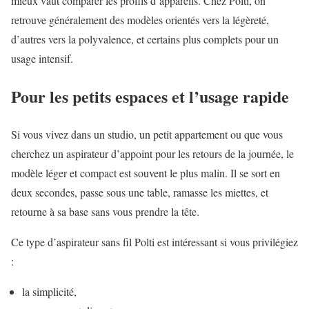
mieux vaut comparer les profils d’appareils. Chez Polti, on
retrouve généralement des modèles orientés vers la légèreté,
d’autres vers la polyvalence, et certains plus complets pour un
usage intensif.
Pour les petits espaces et l’usage rapide
Si vous vivez dans un studio, un petit appartement ou que vous
cherchez un aspirateur d’appoint pour les retours de la journée, le
modèle léger et compact est souvent le plus malin. Il se sort en
deux secondes, passe sous une table, ramasse les miettes, et
retourne à sa base sans vous prendre la tête.
Ce type d’aspirateur sans fil Polti est intéressant si vous privilégiez
:
la simplicité,