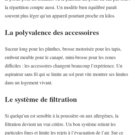
la répartition compte aussi. Un modèle bien équilibré paraît
souvent plus léger qu’un appareil pourtant proche en kilos.
La polyvalence des accessoires
Suceur long pour les plinthes, brosse motorisée pour les tapis,
embout meuble pour le canapé, mini-brosse pour les zones
difficiles : les accessoires changent beaucoup l’expérience. Un
aspirateur sans fil qui se limite au sol peut vite montrer ses limites
dans un logement vivant.
Le système de filtration
Si quelqu’un est sensible à la poussière ou aux allergènes, la
filtration devient un vrai critère. Un bon système retient les
particules fines et limite les rejets à l’évacuation de l’air. Sur ce