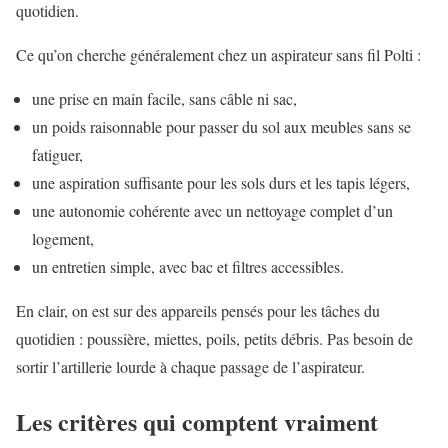
quotidien.
Ce qu’on cherche généralement chez un aspirateur sans fil Polti :
une prise en main facile, sans câble ni sac,
un poids raisonnable pour passer du sol aux meubles sans se
fatiguer,
une aspiration suffisante pour les sols durs et les tapis légers,
une autonomie cohérente avec un nettoyage complet d’un
logement,
un entretien simple, avec bac et filtres accessibles.
En clair, on est sur des appareils pensés pour les tâches du
quotidien : poussière, miettes, poils, petits débris. Pas besoin de
sortir l’artillerie lourde à chaque passage de l’aspirateur.
Les critères qui comptent vraiment