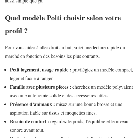
aussi simple que ça.
Quel modèle Polti choisir selon votre
profil ?
Pour vous aider à aller droit au but, voici une lecture rapide du
marché en fonction des besoins les plus courants.
Petit logement, usage rapide :
privilégiez un modèle compact,
léger et facile à ranger.
Famille avec plusieurs pièces :
cherchez un modèle polyvalent
avec une autonomie solide et des accessoires utiles.
Présence d’animaux :
misez sur une bonne brosse et une
aspiration fiable sur tissus et moquettes fines.
Besoin de confort :
regardez le poids, l’équilibre et le niveau
sonore avant tout.