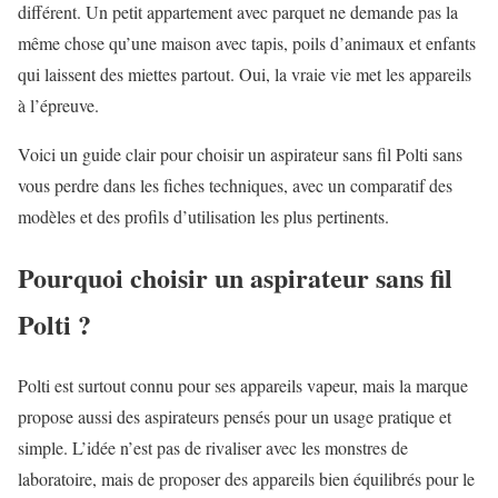
différent. Un petit appartement avec parquet ne demande pas la
même chose qu’une maison avec tapis, poils d’animaux et enfants
qui laissent des miettes partout. Oui, la vraie vie met les appareils
à l’épreuve.
Voici un guide clair pour choisir un aspirateur sans fil Polti sans
vous perdre dans les fiches techniques, avec un comparatif des
modèles et des profils d’utilisation les plus pertinents.
Pourquoi choisir un aspirateur sans fil
Polti ?
Polti est surtout connu pour ses appareils vapeur, mais la marque
propose aussi des aspirateurs pensés pour un usage pratique et
simple. L’idée n’est pas de rivaliser avec les monstres de
laboratoire, mais de proposer des appareils bien équilibrés pour le