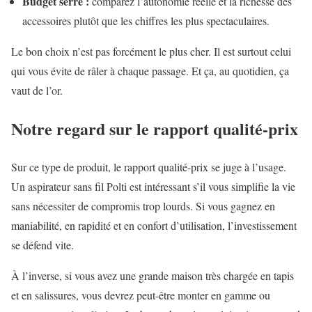
Budget serré :
comparez l’autonomie réelle et la richesse des
accessoires plutôt que les chiffres les plus spectaculaires.
Le bon choix n’est pas forcément le plus cher. Il est surtout celui
qui vous évite de râler à chaque passage. Et ça, au quotidien, ça
vaut de l’or.
Notre regard sur le rapport qualité-prix
Sur ce type de produit, le rapport qualité-prix se juge à l’usage.
Un aspirateur sans fil Polti est intéressant s’il vous simplifie la vie
sans nécessiter de compromis trop lourds. Si vous gagnez en
maniabilité, en rapidité et en confort d’utilisation, l’investissement
se défend vite.
À l’inverse, si vous avez une grande maison très chargée en tapis
et en salissures, vous devrez peut-être monter en gamme ou