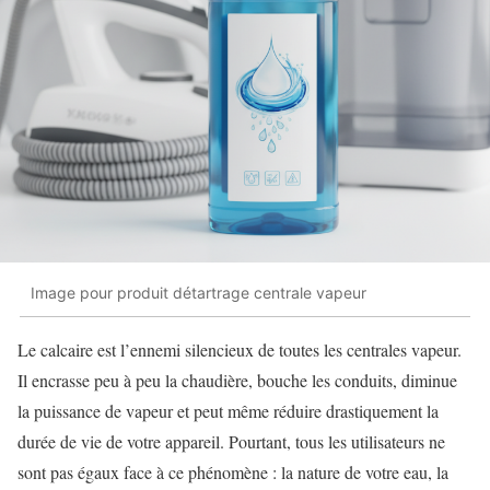
Image pour produit détartrage centrale vapeur
Le calcaire est l’ennemi silencieux de toutes les centrales vapeur.
Il encrasse peu à peu la chaudière, bouche les conduits, diminue
la puissance de vapeur et peut même réduire drastiquement la
durée de vie de votre appareil. Pourtant, tous les utilisateurs ne
sont pas égaux face à ce phénomène : la nature de votre eau, la