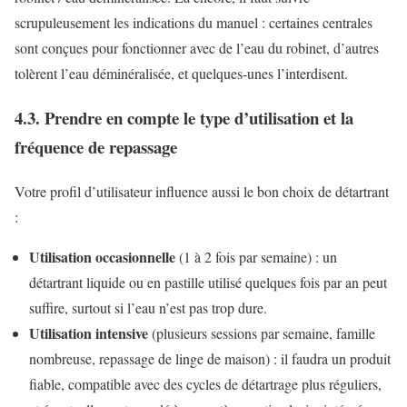
scrupuleusement les indications du manuel : certaines centrales
sont conçues pour fonctionner avec de l’eau du robinet, d’autres
tolèrent l’eau déminéralisée, et quelques-unes l’interdisent.
4.3. Prendre en compte le type d’utilisation et la
fréquence de repassage
Votre profil d’utilisateur influence aussi le bon choix de détartrant
:
Utilisation occasionnelle
(1 à 2 fois par semaine) : un
détartrant liquide ou en pastille utilisé quelques fois par an peut
suffire, surtout si l’eau n’est pas trop dure.
Utilisation intensive
(plusieurs sessions par semaine, famille
nombreuse, repassage de linge de maison) : il faudra un produit
fiable, compatible avec des cycles de détartrage plus réguliers,