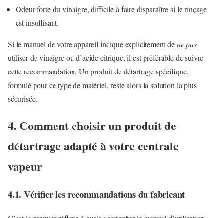
Odeur forte du vinaigre, difficile à faire disparaître si le rinçage
est insuffisant.
Si le manuel de votre appareil indique explicitement de
ne pas
utiliser de vinaigre ou d’acide citrique, il est préférable de suivre
cette recommandation. Un produit de détartrage spécifique,
formulé pour ce type de matériel, reste alors la solution la plus
sécurisée.
4. Comment choisir un produit de
détartrage adapté à votre centrale
vapeur
4.1. Vérifier les recommandations du fabricant
C’est le premier réflexe à avoir : consulter le manuel d’utilisation.