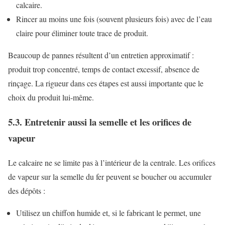
calcaire.
Rincer au moins une fois (souvent plusieurs fois) avec de l’eau
claire pour éliminer toute trace de produit.
Beaucoup de pannes résultent d’un entretien approximatif :
produit trop concentré, temps de contact excessif, absence de
rinçage. La rigueur dans ces étapes est aussi importante que le
choix du produit lui-même.
5.3. Entretenir aussi la semelle et les orifices de
vapeur
Le calcaire ne se limite pas à l’intérieur de la centrale. Les orifices
de vapeur sur la semelle du fer peuvent se boucher ou accumuler
des dépôts :
Utilisez un chiffon humide et, si le fabricant le permet, une