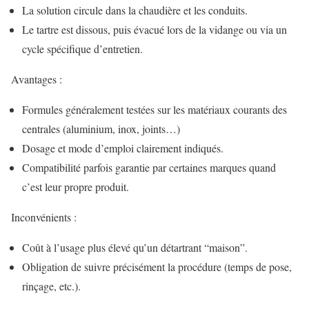
La solution circule dans la chaudière et les conduits.
Le tartre est dissous, puis évacué lors de la vidange ou via un
cycle spécifique d’entretien.
Avantages :
Formules généralement testées sur les matériaux courants des
centrales (aluminium, inox, joints…)
Dosage et mode d’emploi clairement indiqués.
Compatibilité parfois garantie par certaines marques quand
c’est leur propre produit.
Inconvénients :
Coût à l’usage plus élevé qu’un détartrant “maison”.
Obligation de suivre précisément la procédure (temps de pose,
rinçage, etc.).