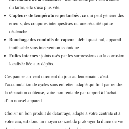
du tartre, elle s’use plus vite.
Capteurs de température perturbés
: ce qui peut générer des
erreurs, des coupures intempestives ou une sécurité qui se
déclenche.
Bouchage des conduits de vapeur
: débit quasi nul, appareil
inutilisable sans intervention technique.
Fuites internes
: joints usés par les surpressions ou la corrosion
localisée liée aux dépôts.
Ces pannes arrivent rarement du jour au lendemain : c’est
l’accumulation de cycles sans entretien adapté qui finit par rendre
la réparation coûteuse, voire non rentable par rapport à l’achat
d’un nouvel appareil.
Choisir un bon produit de détartrage, adapté à votre centrale et à
votre eau, est donc un moyen concret de prolonger la durée de vie