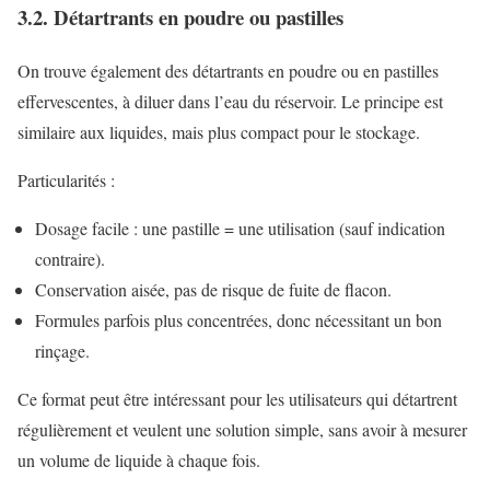
3.2. Détartrants en poudre ou pastilles
On trouve également des détartrants en poudre ou en pastilles
effervescentes, à diluer dans l’eau du réservoir. Le principe est
similaire aux liquides, mais plus compact pour le stockage.
Particularités :
Dosage facile : une pastille = une utilisation (sauf indication
contraire).
Conservation aisée, pas de risque de fuite de flacon.
Formules parfois plus concentrées, donc nécessitant un bon
rinçage.
Ce format peut être intéressant pour les utilisateurs qui détartrent
régulièrement et veulent une solution simple, sans avoir à mesurer
un volume de liquide à chaque fois.