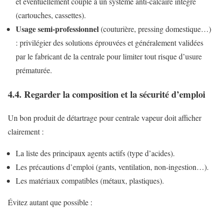
et éventuellement couplé à un système anti-calcaire intégré
(cartouches, cassettes).
Usage semi-professionnel
(couturière, pressing domestique…)
: privilégier des solutions éprouvées et généralement validées
par le fabricant de la centrale pour limiter tout risque d’usure
prématurée.
4.4. Regarder la composition et la sécurité d’emploi
Un bon produit de détartrage pour centrale vapeur doit afficher
clairement :
La liste des principaux agents actifs (type d’acides).
Les précautions d’emploi (gants, ventilation, non-ingestion…).
Les matériaux compatibles (métaux, plastiques).
Évitez autant que possible :