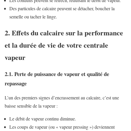
Les conduits peuvent se rétrécir, réduisant le débit de vapeur.
Des particules de calcaire peuvent se détacher, boucher la
semelle ou tacher le linge.
2. Effets du calcaire sur la performance
et la durée de vie de votre centrale
vapeur
2.1. Perte de puissance de vapeur et qualité de
repassage
L’un des premiers signes d’encrassement au calcaire, c’est une
baisse sensible de la vapeur :
Le débit de vapeur continu diminue.
Les coups de vapeur (ou « vapeur pressing ») deviennent