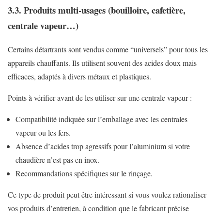
3.3. Produits multi-usages (bouilloire, cafetière,
centrale vapeur…)
Certains détartrants sont vendus comme “universels” pour tous les
appareils chauffants. Ils utilisent souvent des acides doux mais
efficaces, adaptés à divers métaux et plastiques.
Points à vérifier avant de les utiliser sur une centrale vapeur :
Compatibilité indiquée sur l’emballage avec les centrales
vapeur ou les fers.
Absence d’acides trop agressifs pour l’aluminium si votre
chaudière n’est pas en inox.
Recommandations spécifiques sur le rinçage.
Ce type de produit peut être intéressant si vous voulez rationaliser
vos produits d’entretien, à condition que le fabricant précise