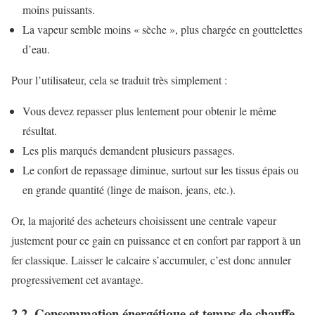
moins puissants.
La vapeur semble moins « sèche », plus chargée en gouttelettes
d’eau.
Pour l’utilisateur, cela se traduit très simplement :
Vous devez repasser plus lentement pour obtenir le même
résultat.
Les plis marqués demandent plusieurs passages.
Le confort de repassage diminue, surtout sur les tissus épais ou
en grande quantité (linge de maison, jeans, etc.).
Or, la majorité des acheteurs choisissent une centrale vapeur
justement pour ce gain en puissance et en confort par rapport à un
fer classique. Laisser le calcaire s’accumuler, c’est donc annuler
progressivement cet avantage.
2.2. Consommation énergétique et temps de chauffe