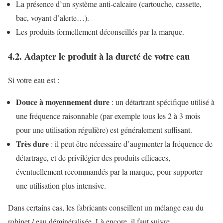
La présence d’un système anti-calcaire (cartouche, cassette,
bac, voyant d’alerte…).
Les produits formellement déconseillés par la marque.
4.2. Adapter le produit à la dureté de votre eau
Si votre eau est :
Douce à moyennement dure
: un détartrant spécifique utilisé à
une fréquence raisonnable (par exemple tous les 2 à 3 mois
pour une utilisation régulière) est généralement suffisant.
Très dure
: il peut être nécessaire d’augmenter la fréquence de
détartrage, et de privilégier des produits efficaces,
éventuellement recommandés par la marque, pour supporter
une utilisation plus intensive.
Dans certains cas, les fabricants conseillent un mélange eau du
robinet / eau déminéralisée. Là encore, il faut suivre