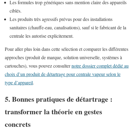
Les formules trop génériques sans mention claire des appareils
ciblés.
Les produits très agressifs prévus pour des installations
sanitaires (chauffe-eau, canalisations), sauf si le fabricant de la
centrale les autorise explicitement.
Pour aller plus loin dans cette sélection et comparer les différentes
approches (produit de marque, solution universelle, systèmes à
cartouches), vous pouvez consulter
notre dossier complet dédié au
choix d’un produit de détartrage pour centrale vapeur selon le
type d’appareil
.
5. Bonnes pratiques de détartrage :
transformer la théorie en gestes
concrets