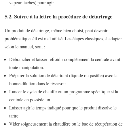
vapeur, taches) pour agir.
5.2. Suivre à la lettre la procédure de détartrage
Un produit de détartrage, même bien choisi, peut devenir
problématique s’il est mal utilisé. Les étapes classiques, à adapter
selon le manuel, sont :
Débrancher et laisser refroidir complètement la centrale avant
toute manipulation.
Préparer la solution de détartrant (liquide ou pastille) avec la
bonne dilution dans le réservoir.
Lancer le cycle de chauffe ou un programme spécifique si la
centrale en possède un.
Laisser agir le temps indiqué pour que le produit dissolve le
tartre.
Vider soigneusement la chaudière ou le bac de récupération de