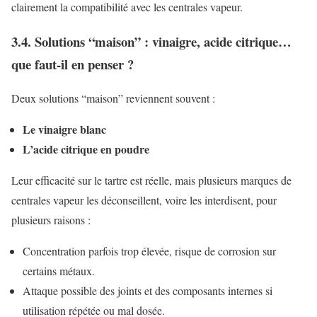
clairement la compatibilité avec les centrales vapeur.
3.4. Solutions “maison” : vinaigre, acide citrique…
que faut-il en penser ?
Deux solutions “maison” reviennent souvent :
Le vinaigre blanc
L’acide citrique en poudre
Leur efficacité sur le tartre est réelle, mais plusieurs marques de
centrales vapeur les déconseillent, voire les interdisent, pour
plusieurs raisons :
Concentration parfois trop élevée, risque de corrosion sur
certains métaux.
Attaque possible des joints et des composants internes si
utilisation répétée ou mal dosée.