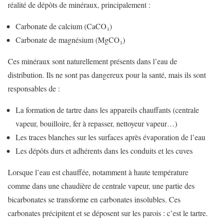
réalité de dépôts de minéraux, principalement :
Carbonate de calcium (CaCO₃)
Carbonate de magnésium (MgCO₃)
Ces minéraux sont naturellement présents dans l’eau de
distribution. Ils ne sont pas dangereux pour la santé, mais ils sont
responsables de :
La formation de tartre dans les appareils chauffants (centrale
vapeur, bouilloire, fer à repasser, nettoyeur vapeur…)
Les traces blanches sur les surfaces après évaporation de l’eau
Les dépôts durs et adhérents dans les conduits et les cuves
Lorsque l’eau est chauffée, notamment à haute température
comme dans une chaudière de centrale vapeur, une partie des
bicarbonates se transforme en carbonates insolubles. Ces
carbonates précipitent et se déposent sur les parois : c’est le tartre.