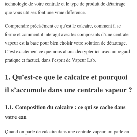
technologie de votre centrale et le type de produit de détartrage
que vous utilisez font une vraie différence.
Comprendre précisément ce qu’est le calcaire, comment il se
forme et comment il interagit avec les composants d’une centrale
vapeur est la base pour bien choisir votre solution de détartrage.
C’est exactement ce que nous allons décrypter ici, avec un regard
pratique et factuel, dans l’esprit de Vapeur Lab.
1. Qu’est-ce que le calcaire et pourquoi
il s’accumule dans une centrale vapeur ?
1.1. Composition du calcaire : ce qui se cache dans
votre eau
Quand on parle de calcaire dans une centrale vapeur, on parle en