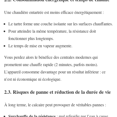
Une chaudière entartrée est moins efficace énergétiquement :
Le tartre forme une couche isolante sur les surfaces chauffantes.
Pour atteindre la même température, la résistance doit
fonctionner plus longtemps.
Le temps de mise en vapeur augmente.
Vous perdez alors le bénéfice des centrales modernes qui
promettent une chauffe rapide (2 minutes, parfois moins).
L’appareil consomme davantage pour un résultat inférieur : ce
n’est ni économique ni écologique.
2.3. Risques de panne et réduction de la durée de vie
À long terme, le calcaire peut provoquer de véritables pannes :
Surchauffe de la résistance
: mal refroidie par l’eau à cause