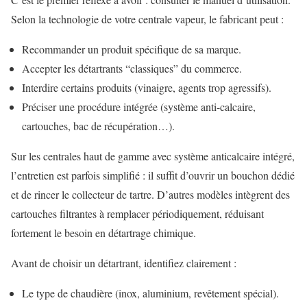
Selon la technologie de votre centrale vapeur, le fabricant peut :
Recommander un produit spécifique de sa marque.
Accepter les détartrants “classiques” du commerce.
Interdire certains produits (vinaigre, agents trop agressifs).
Préciser une procédure intégrée (système anti-calcaire,
cartouches, bac de récupération…).
Sur les centrales haut de gamme avec système anticalcaire intégré,
l’entretien est parfois simplifié : il suffit d’ouvrir un bouchon dédié
et de rincer le collecteur de tartre. D’autres modèles intègrent des
cartouches filtrantes à remplacer périodiquement, réduisant
fortement le besoin en détartrage chimique.
Avant de choisir un détartrant, identifiez clairement :
Le type de chaudière (inox, aluminium, revêtement spécial).