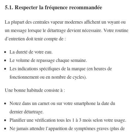
5.1. Respecter la fréquence recommandée
La plupart des centrales vapeur modernes affichent un voyant ou
un message lorsque le détartrage devient nécessaire. Votre routine
d’entretien doit tenir compte de :
La dureté de votre eau.
Le volume de repassage chaque semaine.
Les indications spécifiques de la marque (en heures de
fonctionnement ou en nombre de cycles).
Une bonne habitude consiste à :
Notez dans un carnet ou sur votre smartphone la date du
dernier détartrage.
Planifier une vérification tous les 1 à 3 mois selon votre usage.
Ne jamais attendre l’apparition de symptômes graves (plus de