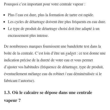
Pourquoi c’est important pour votre centrale vapeur :
Plus l’eau est dure, plus la formation de tartre est rapide.
Les cycles de détartrage doivent être plus fréquents en eau dure.
Le type de produit de détartrage choisi doit être adapté à un
encrassement plus intense.
De nombreuses marques fournissent une bandelette test dans la
boîte de la centrale. C’est loin d’être un gadget : ce test donne une
indication précise de la dureté de votre eau et vous permet
d’ajuster vos habitudes (fréquence de détartrage, type de produit,
éventuellement mélange eau du robinet / eau déminéralisée si le
fabricant l’autorise).
1.3. Où le calcaire se dépose dans une centrale
vapeur ?