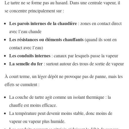
Le tartre ne se forme pas au hasard. Dans une centrale vapeur, il
se concentre principalement sur :
Les parois internes de la chaudière
: zones en contact direct
avec l’eau chaude
Les résistances ou éléments chauffants
(quand ils sont en
contact avec l’eau)
Les conduits internes
: canaux par lesquels passe la vapeur
La semelle du fer
: surtout autour des trous de sortie de vapeur
À court terme, un léger dépôt ne provoque pas de panne, mais les
effets se cumulent :
La couche de tartre agit comme un isolant thermique : la
chauffe est moins efficace.
La température peut devenir moins stable, donc moins de
vapeur ou vapeur plus humide.