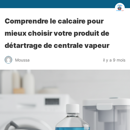
Comprendre le calcaire pour
mieux choisir votre produit de
détartrage de centrale vapeur
Moussa
il y a 9 mois