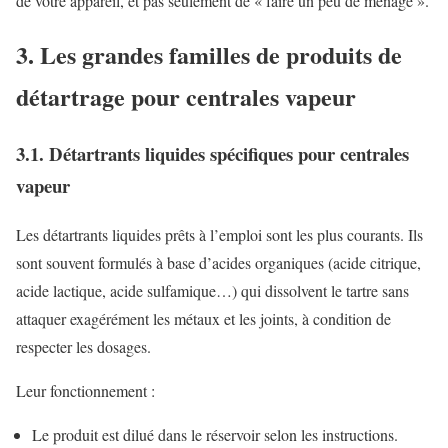
de votre appareil, et pas seulement de « faire un peu de ménage ».
3. Les grandes familles de produits de
détartrage pour centrales vapeur
3.1. Détartrants liquides spécifiques pour centrales
vapeur
Les détartrants liquides prêts à l’emploi sont les plus courants. Ils
sont souvent formulés à base d’acides organiques (acide citrique,
acide lactique, acide sulfamique…) qui dissolvent le tartre sans
attaquer exagérément les métaux et les joints, à condition de
respecter les dosages.
Leur fonctionnement :
Le produit est dilué dans le réservoir selon les instructions.