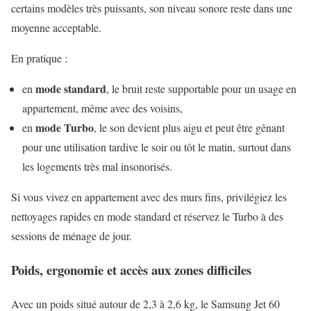
certains modèles très puissants, son niveau sonore reste dans une
moyenne acceptable.
En pratique :
mode standard
en
, le bruit reste supportable pour un usage en
appartement, même avec des voisins,
mode Turbo
en
, le son devient plus aigu et peut être gênant
pour une utilisation tardive le soir ou tôt le matin, surtout dans
les logements très mal insonorisés.
Si vous vivez en appartement avec des murs fins, privilégiez les
nettoyages rapides en mode standard et réservez le Turbo à des
sessions de ménage de jour.
Poids, ergonomie et accès aux zones difficiles
Avec un poids situé autour de 2,3 à 2,6 kg, le Samsung Jet 60