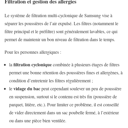
Filtration et gestion des allergies
Le système de filtration multi-cyclonique de Samsung vise à
séparer les poussières de l’air expulsé. Les filtres (notamment le
filtre principal et le préfiltre) sont généralement lavables, ce qui
permet de maintenir un bon niveau de filtration dans le temps.
Pour les personnes allergiques :
filtration cyclonique
la
combinée à plusieurs étages de filtres
permet une bonne rétention des poussières fines et allergènes, à
condition d’entretenir les filtres régulièrement ;
vidage du bac
le
peut cependant soulever un peu de poussière
en suspension, surtout si le contenu est très fin (poussière de
parquet, litière, etc.). Pour limiter ce problème, il est conseillé
de vider directement dans un sac poubelle fermé, à l’extérieur
ou dans une pièce bien ventilée.