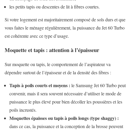
les petits tapis ou descentes de lit à fibres courtes.
Si votre logement est majoritairement composé de sols durs et que
vous faites le ménage régulièrement, la puissance du Jet 60 Turbo
est cohérente avec ce type d’usage.
Moquette et tapis : attention à l’épaisseur
Sur moquette ou tapis, le comportement de l’aspirateur va
dépendre surtout de l’épaisseur et de la densité des fibres :
Tapis à poils courts et moyens :
le Samsung Jet 60 Turbo peut
convenir, mais il sera souvent nécessaire d’utiliser le mode de
puissance le plus élevé pour bien décoller les poussières et les
poils incrustés.
Moquettes épaisses ou tapis à poils longs (type shaggy) :
dans ce cas, la puissance et la conception de la brosse peuvent