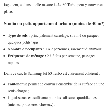
logement, et dans quelle mesure le Jet 60 Turbo peut y trouver sa
place.
Studio ou petit appartement urbain (moins de 40 m²)
Type de sols :
principalement carrelage, stratifié ou parquet,
quelques petits tapis
Nombre d’occupants :
1 à 2 personnes, rarement d’animaux
Fréquence de ménage :
2 à 3 fois par semaine, passages
rapides
Dans ce cas, le Samsung Jet 60 Turbo est clairement cohérent :
autonomie
l’
permet de couvrir l’ensemble de la surface en une
seule charge ;
puissance
la
est suffisante pour les salissures quotidiennes
(miettes, poussières, cheveux) ;