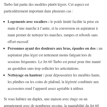
Turbo fait partie des modèles plutôt légers. Cet aspect est
particulièrement important dans plusieurs cas :
Logements avec escaliers :
le poids limité facilite la prise en
main d’une marche à l’autre, et la conversion en aspirateur à
main permet de nettoyer les marches, rampes et rebords sans
effort excessif.
Personnes ayant des douleurs aux bras, épaules ou dos :
un
aspirateur plus léger est nettement moins fatigant lors de
sessions fréquentes. Le Jet 60 Turbo est pensé pour être manié
au quotidien sans trop solliciter les articulations.
Nettoyage en hauteur :
pour dépoussiérer les meubles hauts,
les plinthes ou les coins de plafond, la légèreté combinée aux
accessoires rend l’appareil assez agréable à utiliser.
Si vous habitez un duplex, une maison avec étage ou un
appartement avec de nombreux recoins, la maniabilité du Jet 60