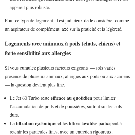
appareil plus robuste.
Pour ce type de logement, il est judicieux de le considérer comme
un aspirateur de complément, axé sur la praticité et la légèreté.
Logements avec animaux à poils (chats, chiens) et
forte sensibilité aux allergies
Si vous cumulez plusieurs facteurs exigeants — sols variés,
présence de plusieurs animaux, allergies aux poils ou aux acariens
— la question devient plus fine.
efficace au quotidien
Le Jet 60 Turbo reste
pour limiter
l’accumulation de poils et de poussières, surtout sur les sols
durs.
filtration cyclonique et les filtres lavables
La
participent à
retenir les particules fines, avec un entretien rigoureux.