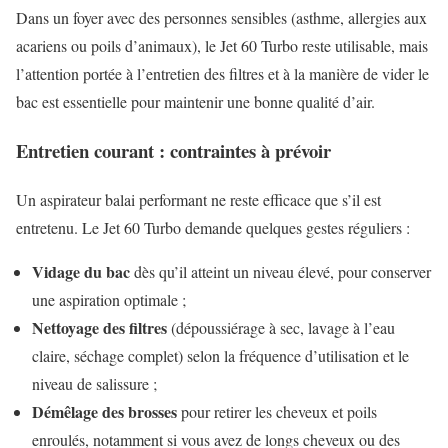
Dans un foyer avec des personnes sensibles (asthme, allergies aux
acariens ou poils d’animaux), le Jet 60 Turbo reste utilisable, mais
l’attention portée à l’entretien des filtres et à la manière de vider le
bac est essentielle pour maintenir une bonne qualité d’air.
Entretien courant : contraintes à prévoir
Un aspirateur balai performant ne reste efficace que s’il est
entretenu. Le Jet 60 Turbo demande quelques gestes réguliers :
Vidage du bac
dès qu’il atteint un niveau élevé, pour conserver
une aspiration optimale ;
Nettoyage des filtres
(dépoussiérage à sec, lavage à l’eau
claire, séchage complet) selon la fréquence d’utilisation et le
niveau de salissure ;
Démêlage des brosses
pour retirer les cheveux et poils
enroulés, notamment si vous avez de longs cheveux ou des