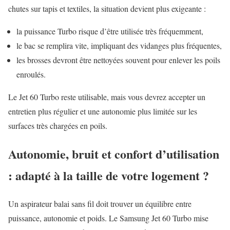
chutes sur tapis et textiles, la situation devient plus exigeante :
la puissance Turbo risque d’être utilisée très fréquemment,
le bac se remplira vite, impliquant des vidanges plus fréquentes,
les brosses devront être nettoyées souvent pour enlever les poils
enroulés.
Le Jet 60 Turbo reste utilisable, mais vous devrez accepter un
entretien plus régulier et une autonomie plus limitée sur les
surfaces très chargées en poils.
Autonomie, bruit et confort d’utilisation
: adapté à la taille de votre logement ?
Un aspirateur balai sans fil doit trouver un équilibre entre
puissance, autonomie et poids. Le Samsung Jet 60 Turbo mise