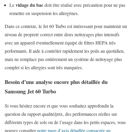
vidage du bac
Le
doit être réalisé avec précaution pour ne pas
remettre en suspension les allergènes.
Dans ce contexte, le Jet 60 Turbo est intéressant pour maintenir un
niveau de propreté correct entre deux nettoyages plus intensifs
avec un appareil éventuellement équipé de filtres HEPA très
performants. Il aide à contrôler rapidement les poils au quotidien,
mais ne remplace pas entièrement un système de nettoyage plus
complet si les allergies sont très marquées.
Besoin d’une analyse encore plus détaillée du
Samsung Jet 60 Turbo
Si vous hésitez encore et que vous souhaitez approfondir la
question du rapport qualité/prix, des performances réelles sur
différents types de sols ou de l’usage dans les petits espaces, vous
pouvez consulter
notre page d’avis détaillée consacrée au