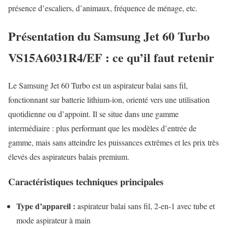
présence d’escaliers, d’animaux, fréquence de ménage, etc.
Présentation du Samsung Jet 60 Turbo
VS15A6031R4/EF : ce qu’il faut retenir
Le Samsung Jet 60 Turbo est un aspirateur balai sans fil,
fonctionnant sur batterie lithium-ion, orienté vers une utilisation
quotidienne ou d’appoint. Il se situe dans une gamme
intermédiaire : plus performant que les modèles d’entrée de
gamme, mais sans atteindre les puissances extrêmes et les prix très
élevés des aspirateurs balais premium.
Caractéristiques techniques principales
Type d’appareil :
aspirateur balai sans fil, 2-en-1 avec tube et
mode aspirateur à main