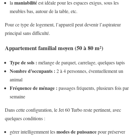
maniabilité
la
est idéale pour les espaces exigus, sous les
meubles bas, autour de la table, etc.
Pour ce type de logement, l’appareil peut devenir l’aspirateur
principal sans difficulté.
Appartement familial moyen (50 à 80 m²)
Type de sols :
mélange de parquet, carrelage, quelques tapis
Nombre d’occupants :
2 à 4 personnes, éventuellement un
animal
Fréquence de ménage :
passages fréquents, plusieurs fois par
semaine
Dans cette configuration, le Jet 60 Turbo reste pertinent, avec
quelques conditions :
modes de puissance
gérer intelligemment les
pour préserver