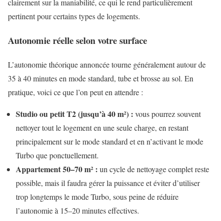
clairement sur la maniabilité, ce qui le rend particulièrement
pertinent pour certains types de logements.
Autonomie réelle selon votre surface
L’autonomie théorique annoncée tourne généralement autour de
35 à 40 minutes en mode standard, tube et brosse au sol. En
pratique, voici ce que l’on peut en attendre :
Studio ou petit T2 (jusqu’à 40 m²) :
vous pourrez souvent
nettoyer tout le logement en une seule charge, en restant
principalement sur le mode standard et en n’activant le mode
Turbo que ponctuellement.
Appartement 50–70 m² :
un cycle de nettoyage complet reste
possible, mais il faudra gérer la puissance et éviter d’utiliser
trop longtemps le mode Turbo, sous peine de réduire
l’autonomie à 15–20 minutes effectives.