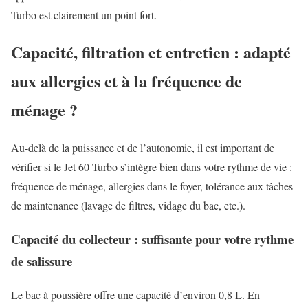
Turbo est clairement un point fort.
Capacité, filtration et entretien : adapté
aux allergies et à la fréquence de
ménage ?
Au-delà de la puissance et de l’autonomie, il est important de
vérifier si le Jet 60 Turbo s’intègre bien dans votre rythme de vie :
fréquence de ménage, allergies dans le foyer, tolérance aux tâches
de maintenance (lavage de filtres, vidage du bac, etc.).
Capacité du collecteur : suffisante pour votre rythme
de salissure
Le bac à poussière offre une capacité d’environ 0,8 L. En