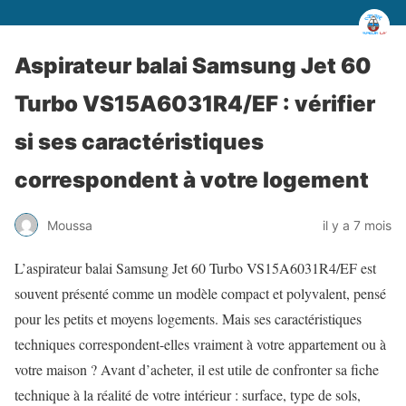
Aspirateur balai Samsung Jet 60
Turbo VS15A6031R4/EF : vérifier
si ses caractéristiques
correspondent à votre logement
Moussa
il y a 7 mois
L’aspirateur balai Samsung Jet 60 Turbo VS15A6031R4/EF est
souvent présenté comme un modèle compact et polyvalent, pensé
pour les petits et moyens logements. Mais ses caractéristiques
techniques correspondent-elles vraiment à votre appartement ou à
votre maison ? Avant d’acheter, il est utile de confronter sa fiche
technique à la réalité de votre intérieur : surface, type de sols,