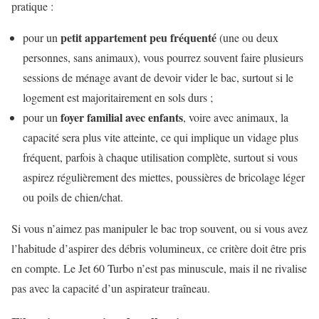
pratique :
petit appartement peu fréquenté
pour un
(une ou deux
personnes, sans animaux), vous pourrez souvent faire plusieurs
sessions de ménage avant de devoir vider le bac, surtout si le
logement est majoritairement en sols durs ;
foyer familial avec enfants
pour un
, voire avec animaux, la
capacité sera plus vite atteinte, ce qui implique un vidage plus
fréquent, parfois à chaque utilisation complète, surtout si vous
aspirez régulièrement des miettes, poussières de bricolage léger
ou poils de chien/chat.
Si vous n’aimez pas manipuler le bac trop souvent, ou si vous avez
l’habitude d’aspirer des débris volumineux, ce critère doit être pris
en compte. Le Jet 60 Turbo n’est pas minuscule, mais il ne rivalise
pas avec la capacité d’un aspirateur traîneau.