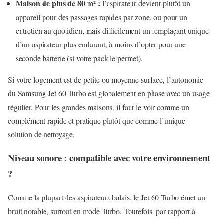
Maison de plus de 80 m² :
l’aspirateur devient plutôt un
appareil pour des passages rapides par zone, ou pour un
entretien au quotidien, mais difficilement un remplaçant unique
d’un aspirateur plus endurant, à moins d’opter pour une
seconde batterie (si votre pack le permet).
Si votre logement est de petite ou moyenne surface, l’autonomie
du Samsung Jet 60 Turbo est globalement en phase avec un usage
régulier. Pour les grandes maisons, il faut le voir comme un
complément rapide et pratique plutôt que comme l’unique
solution de nettoyage.
Niveau sonore : compatible avec votre environnement
?
Comme la plupart des aspirateurs balais, le Jet 60 Turbo émet un
bruit notable, surtout en mode Turbo. Toutefois, par rapport à