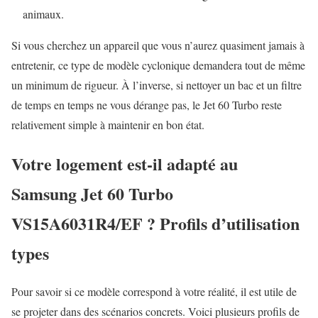
animaux.
Si vous cherchez un appareil que vous n’aurez quasiment jamais à
entretenir, ce type de modèle cyclonique demandera tout de même
un minimum de rigueur. À l’inverse, si nettoyer un bac et un filtre
de temps en temps ne vous dérange pas, le Jet 60 Turbo reste
relativement simple à maintenir en bon état.
Votre logement est-il adapté au
Samsung Jet 60 Turbo
VS15A6031R4/EF ? Profils d’utilisation
types
Pour savoir si ce modèle correspond à votre réalité, il est utile de
se projeter dans des scénarios concrets. Voici plusieurs profils de