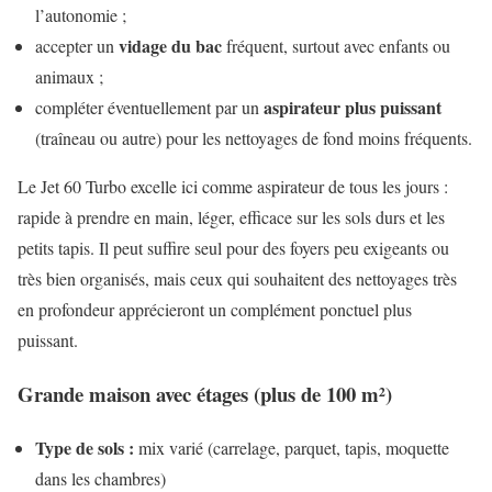
l’autonomie ;
vidage du bac
accepter un
fréquent, surtout avec enfants ou
animaux ;
aspirateur plus puissant
compléter éventuellement par un
(traîneau ou autre) pour les nettoyages de fond moins fréquents.
Le Jet 60 Turbo excelle ici comme aspirateur de tous les jours :
rapide à prendre en main, léger, efficace sur les sols durs et les
petits tapis. Il peut suffire seul pour des foyers peu exigeants ou
très bien organisés, mais ceux qui souhaitent des nettoyages très
en profondeur apprécieront un complément ponctuel plus
puissant.
Grande maison avec étages (plus de 100 m²)
Type de sols :
mix varié (carrelage, parquet, tapis, moquette
dans les chambres)