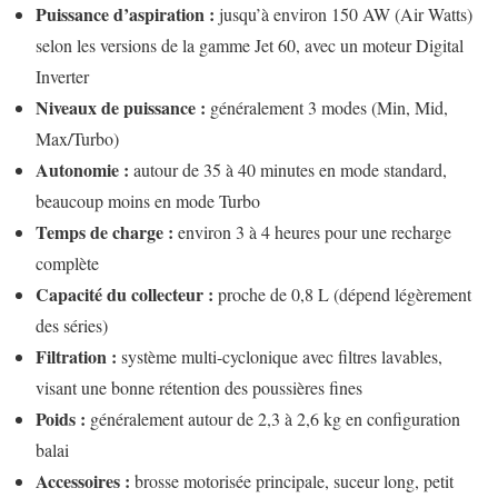
Puissance d’aspiration :
jusqu’à environ 150 AW (Air Watts)
selon les versions de la gamme Jet 60, avec un moteur Digital
Inverter
Niveaux de puissance :
généralement 3 modes (Min, Mid,
Max/Turbo)
Autonomie :
autour de 35 à 40 minutes en mode standard,
beaucoup moins en mode Turbo
Temps de charge :
environ 3 à 4 heures pour une recharge
complète
Capacité du collecteur :
proche de 0,8 L (dépend légèrement
des séries)
Filtration :
système multi-cyclonique avec filtres lavables,
visant une bonne rétention des poussières fines
Poids :
généralement autour de 2,3 à 2,6 kg en configuration
balai
Accessoires :
brosse motorisée principale, suceur long, petit