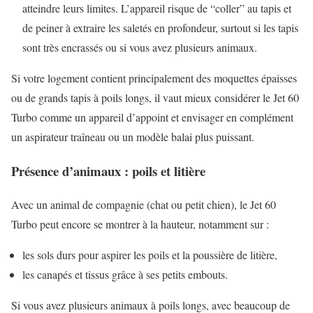
atteindre leurs limites. L’appareil risque de “coller” au tapis et
de peiner à extraire les saletés en profondeur, surtout si les tapis
sont très encrassés ou si vous avez plusieurs animaux.
Si votre logement contient principalement des moquettes épaisses
ou de grands tapis à poils longs, il vaut mieux considérer le Jet 60
Turbo comme un appareil d’appoint et envisager en complément
un aspirateur traîneau ou un modèle balai plus puissant.
Présence d’animaux : poils et litière
Avec un animal de compagnie (chat ou petit chien), le Jet 60
Turbo peut encore se montrer à la hauteur, notamment sur :
les sols durs pour aspirer les poils et la poussière de litière,
les canapés et tissus grâce à ses petits embouts.
Si vous avez plusieurs animaux à poils longs, avec beaucoup de