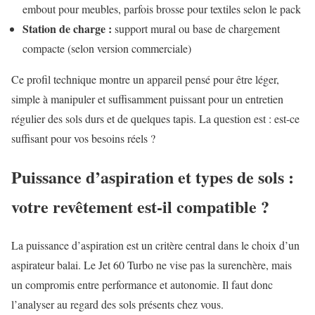
embout pour meubles, parfois brosse pour textiles selon le pack
Station de charge :
support mural ou base de chargement
compacte (selon version commerciale)
Ce profil technique montre un appareil pensé pour être léger,
simple à manipuler et suffisamment puissant pour un entretien
régulier des sols durs et de quelques tapis. La question est : est-ce
suffisant pour vos besoins réels ?
Puissance d’aspiration et types de sols :
votre revêtement est-il compatible ?
La puissance d’aspiration est un critère central dans le choix d’un
aspirateur balai. Le Jet 60 Turbo ne vise pas la surenchère, mais
un compromis entre performance et autonomie. Il faut donc
l’analyser au regard des sols présents chez vous.