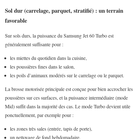
Sol dur (carrelage, parquet, stratifié) : un terrain
favorable
Sur sols durs, la puissance du Samsung Jet 60 Turbo est
généralement suffisante pour :
les miettes du quotidien dans la cuisine,
les poussières fines dans le salon,
les poils d’animaux modérés sur le carrelage ou le parquet.
La brosse motorisée principale est conçue pour bien accrocher les
poussières sur ces surfaces, et la puissance intermédiaire (mode
Mid) suffit dans la majorité des cas. Le mode Turbo devient utile
ponctuellement, par exemple pour :
les zones très sales (entrée, tapis de porte),
un nettoyage de fond hebdomadaire,