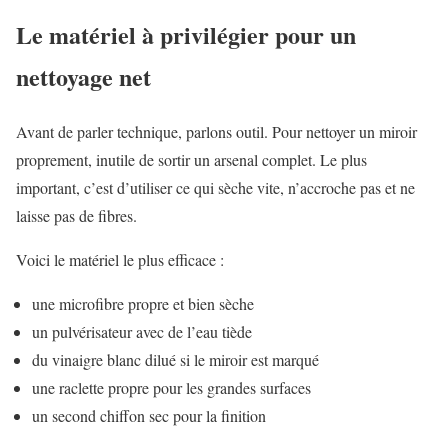
Le matériel à privilégier pour un
nettoyage net
Avant de parler technique, parlons outil. Pour nettoyer un miroir
proprement, inutile de sortir un arsenal complet. Le plus
important, c’est d’utiliser ce qui sèche vite, n’accroche pas et ne
laisse pas de fibres.
Voici le matériel le plus efficace :
une microfibre propre et bien sèche
un pulvérisateur avec de l’eau tiède
du vinaigre blanc dilué si le miroir est marqué
une raclette propre pour les grandes surfaces
un second chiffon sec pour la finition