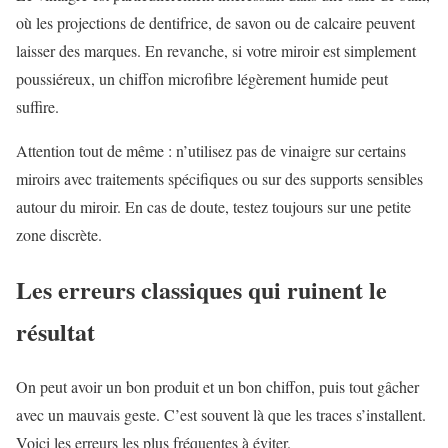
où les projections de dentifrice, de savon ou de calcaire peuvent
laisser des marques. En revanche, si votre miroir est simplement
poussiéreux, un chiffon microfibre légèrement humide peut
suffire.
Attention tout de même : n’utilisez pas de vinaigre sur certains
miroirs avec traitements spécifiques ou sur des supports sensibles
autour du miroir. En cas de doute, testez toujours sur une petite
zone discrète.
Les erreurs classiques qui ruinent le
résultat
On peut avoir un bon produit et un bon chiffon, puis tout gâcher
avec un mauvais geste. C’est souvent là que les traces s’installent.
Voici les erreurs les plus fréquentes à éviter.