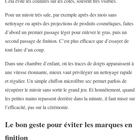
Cela évite les coulures sur les côtés, souvent très visibles.
Pour un miroir très sale, par exemple après des mois sans
nettoyage ou après des projections de produits cosmétiques, faites
d’abord un premier passage léger pour enlever le gras, puis un
second passage de finition. C’est plus efficace que d’essayer de
tout faire d’un coup.
Dans une chambre d’enfant, où les traces de doigts apparaissent à
une vitesse étonnante, mieux vaut privilégier un nettoyage rapide
et régulier. Un simple chiffon microfibre sec permet parfois de
récupérer le miroir sans sortir le grand jeu. Et honnêtement, quand
les petites mains repassent derrière dans la minute, il faut miser sur
l’efficacité, pas sur la cérémonie.
Le bon geste pour éviter les marques en
finition