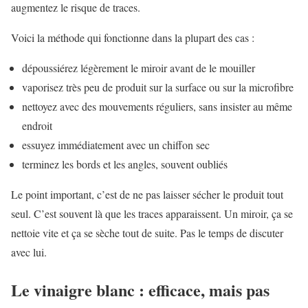
augmentez le risque de traces.
Voici la méthode qui fonctionne dans la plupart des cas :
dépoussiérez légèrement le miroir avant de le mouiller
vaporisez très peu de produit sur la surface ou sur la microfibre
nettoyez avec des mouvements réguliers, sans insister au même
endroit
essuyez immédiatement avec un chiffon sec
terminez les bords et les angles, souvent oubliés
Le point important, c’est de ne pas laisser sécher le produit tout
seul. C’est souvent là que les traces apparaissent. Un miroir, ça se
nettoie vite et ça se sèche tout de suite. Pas le temps de discuter
avec lui.
Le vinaigre blanc : efficace, mais pas