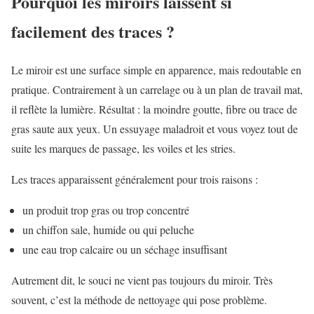
Pourquoi les miroirs laissent si
facilement des traces ?
Le miroir est une surface simple en apparence, mais redoutable en
pratique. Contrairement à un carrelage ou à un plan de travail mat,
il reflète la lumière. Résultat : la moindre goutte, fibre ou trace de
gras saute aux yeux. Un essuyage maladroit et vous voyez tout de
suite les marques de passage, les voiles et les stries.
Les traces apparaissent généralement pour trois raisons :
un produit trop gras ou trop concentré
un chiffon sale, humide ou qui peluche
une eau trop calcaire ou un séchage insuffisant
Autrement dit, le souci ne vient pas toujours du miroir. Très
souvent, c’est la méthode de nettoyage qui pose problème.