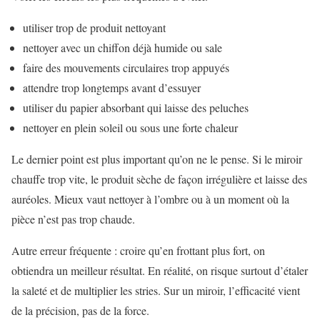
utiliser trop de produit nettoyant
nettoyer avec un chiffon déjà humide ou sale
faire des mouvements circulaires trop appuyés
attendre trop longtemps avant d’essuyer
utiliser du papier absorbant qui laisse des peluches
nettoyer en plein soleil ou sous une forte chaleur
Le dernier point est plus important qu’on ne le pense. Si le miroir
chauffe trop vite, le produit sèche de façon irrégulière et laisse des
auréoles. Mieux vaut nettoyer à l’ombre ou à un moment où la
pièce n’est pas trop chaude.
Autre erreur fréquente : croire qu’en frottant plus fort, on
obtiendra un meilleur résultat. En réalité, on risque surtout d’étaler
la saleté et de multiplier les stries. Sur un miroir, l’efficacité vient
de la précision, pas de la force.