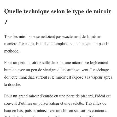
Quelle technique selon le type de miroir
?
Tous les miroirs ne se nettoient pas exactement de la même
manière. Le cadre, la taille et l’emplacement changent un peu la
méthode.
Pour un petit miroir de salle de bain, une microfibre légèrement
humide avec un peu de vinaigre dilué suffit souvent. Le séchage
doit être immédiat, surtout si le miroir est exposé à la vapeur après
la douche.
Pour un grand miroir d’entrée ou une porte de placard, l’idéal est
souvent d’utiliser un pulvérisateur et une raclette. Travaillez de
haut en bas, puis terminez avec un chiffon sec sur les contours.