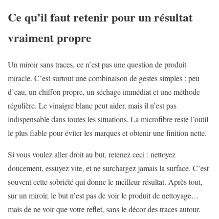
Ce qu’il faut retenir pour un résultat
vraiment propre
Un miroir sans traces, ce n’est pas une question de produit
miracle. C’est surtout une combinaison de gestes simples : peu
d’eau, un chiffon propre, un séchage immédiat et une méthode
régulière. Le vinaigre blanc peut aider, mais il n’est pas
indispensable dans toutes les situations. La microfibre reste l’outil
le plus fiable pour éviter les marques et obtenir une finition nette.
Si vous voulez aller droit au but, retenez ceci : nettoyez
doucement, essuyez vite, et ne surchargez jamais la surface. C’est
souvent cette sobriété qui donne le meilleur résultat. Après tout,
sur un miroir, le but n’est pas de voir le produit de nettoyage…
mais de ne voir que votre reflet, sans le décor des traces autour.