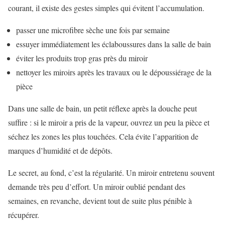
courant, il existe des gestes simples qui évitent l’accumulation.
passer une microfibre sèche une fois par semaine
essuyer immédiatement les éclaboussures dans la salle de bain
éviter les produits trop gras près du miroir
nettoyer les miroirs après les travaux ou le dépoussiérage de la
pièce
Dans une salle de bain, un petit réflexe après la douche peut
suffire : si le miroir a pris de la vapeur, ouvrez un peu la pièce et
séchez les zones les plus touchées. Cela évite l’apparition de
marques d’humidité et de dépôts.
Le secret, au fond, c’est la régularité. Un miroir entretenu souvent
demande très peu d’effort. Un miroir oublié pendant des
semaines, en revanche, devient tout de suite plus pénible à
récupérer.