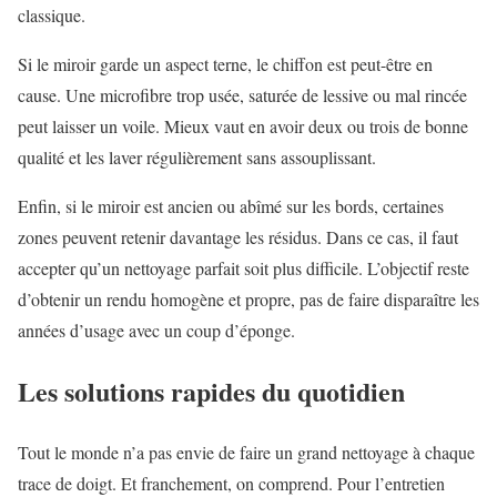
classique.
Si le miroir garde un aspect terne, le chiffon est peut-être en
cause. Une microfibre trop usée, saturée de lessive ou mal rincée
peut laisser un voile. Mieux vaut en avoir deux ou trois de bonne
qualité et les laver régulièrement sans assouplissant.
Enfin, si le miroir est ancien ou abîmé sur les bords, certaines
zones peuvent retenir davantage les résidus. Dans ce cas, il faut
accepter qu’un nettoyage parfait soit plus difficile. L’objectif reste
d’obtenir un rendu homogène et propre, pas de faire disparaître les
années d’usage avec un coup d’éponge.
Les solutions rapides du quotidien
Tout le monde n’a pas envie de faire un grand nettoyage à chaque
trace de doigt. Et franchement, on comprend. Pour l’entretien