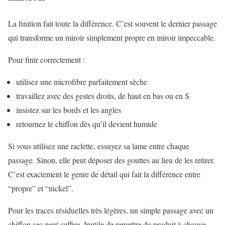
La finition fait toute la différence. C’est souvent le dernier passage
qui transforme un miroir simplement propre en miroir impeccable.
Pour finir correctement :
utilisez une microfibre parfaitement sèche
travaillez avec des gestes droits, de haut en bas ou en S
insistez sur les bords et les angles
retournez le chiffon dès qu’il devient humide
Si vous utilisez une raclette, essuyez sa lame entre chaque
passage. Sinon, elle peut déposer des gouttes au lieu de les retirer.
C’est exactement le genre de détail qui fait la différence entre
“propre” et “nickel”.
Pour les traces résiduelles très légères, un simple passage avec un
chiffon sec peut suffire. Inutile de remettre du produit à chaque