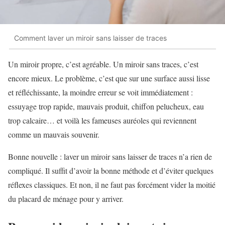
Comment laver un miroir sans laisser de traces
Un miroir propre, c’est agréable. Un miroir sans traces, c’est
encore mieux. Le problème, c’est que sur une surface aussi lisse
et réfléchissante, la moindre erreur se voit immédiatement :
essuyage trop rapide, mauvais produit, chiffon pelucheux, eau
trop calcaire… et voilà les fameuses auréoles qui reviennent
comme un mauvais souvenir.
Bonne nouvelle : laver un miroir sans laisser de traces n’a rien de
compliqué. Il suffit d’avoir la bonne méthode et d’éviter quelques
réflexes classiques. Et non, il ne faut pas forcément vider la moitié
du placard de ménage pour y arriver.