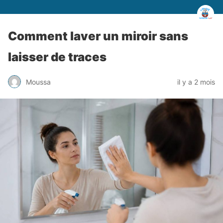
Comment laver un miroir sans
laisser de traces
Moussa
il y a 2 mois