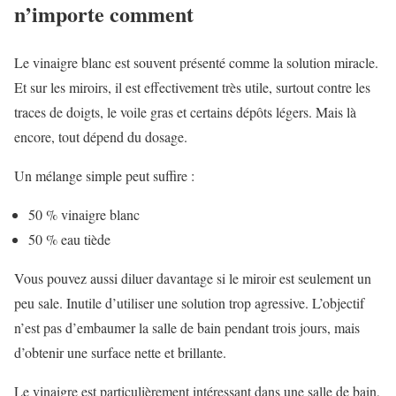
n’importe comment
Le vinaigre blanc est souvent présenté comme la solution miracle.
Et sur les miroirs, il est effectivement très utile, surtout contre les
traces de doigts, le voile gras et certains dépôts légers. Mais là
encore, tout dépend du dosage.
Un mélange simple peut suffire :
50 % vinaigre blanc
50 % eau tiède
Vous pouvez aussi diluer davantage si le miroir est seulement un
peu sale. Inutile d’utiliser une solution trop agressive. L’objectif
n’est pas d’embaumer la salle de bain pendant trois jours, mais
d’obtenir une surface nette et brillante.
Le vinaigre est particulièrement intéressant dans une salle de bain,