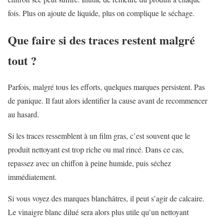
fois. Plus on ajoute de liquide, plus on complique le séchage.
Que faire si des traces restent malgré
tout ?
Parfois, malgré tous les efforts, quelques marques persistent. Pas
de panique. Il faut alors identifier la cause avant de recommencer
au hasard.
Si les traces ressemblent à un film gras, c’est souvent que le
produit nettoyant est trop riche ou mal rincé. Dans ce cas,
repassez avec un chiffon à peine humide, puis séchez
immédiatement.
Si vous voyez des marques blanchâtres, il peut s’agir de calcaire.
Le vinaigre blanc dilué sera alors plus utile qu’un nettoyant