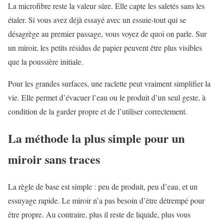
La microfibre reste la valeur sûre. Elle capte les saletés sans les
étaler. Si vous avez déjà essayé avec un essuie-tout qui se
désagrège au premier passage, vous voyez de quoi on parle. Sur
un miroir, les petits résidus de papier peuvent être plus visibles
que la poussière initiale.
Pour les grandes surfaces, une raclette peut vraiment simplifier la
vie. Elle permet d’évacuer l’eau ou le produit d’un seul geste, à
condition de la garder propre et de l’utiliser correctement.
La méthode la plus simple pour un
miroir sans traces
La règle de base est simple : peu de produit, peu d’eau, et un
essuyage rapide. Le miroir n’a pas besoin d’être détrempé pour
être propre. Au contraire, plus il reste de liquide, plus vous