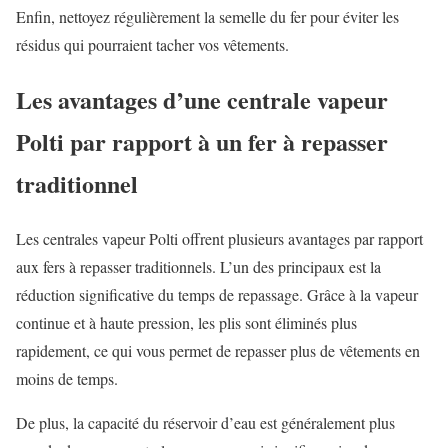
Enfin, nettoyez régulièrement la semelle du fer pour éviter les
résidus qui pourraient tacher vos vêtements.
Les avantages d’une centrale vapeur
Polti par rapport à un fer à repasser
traditionnel
Les centrales vapeur Polti offrent plusieurs avantages par rapport
aux fers à repasser traditionnels. L’un des principaux est la
réduction significative du temps de repassage. Grâce à la vapeur
continue et à haute pression, les plis sont éliminés plus
rapidement, ce qui vous permet de repasser plus de vêtements en
moins de temps.
De plus, la capacité du réservoir d’eau est généralement plus