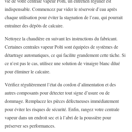
vie de votre centrale vapeur Polti, un entretien régulier est
indispensable. Commencez par vider le réservoir d’eau après
chaque utilisation pour éviter la stagnation de l’eau, qui pourrait
entraîner des dépôts de calcaire.
Nettoyez la chaudière en suivant les instructions du fabricant.
Certaines centrales vapeur Polti sont équipées de systèmes de
détartrage automatiques, ce qui facilite grandement cette tâche. Si
ce n’est pas le cas, utilisez une solution de vinaigre blanc dilué
pour éliminer le calcaire.
Vérifiez régulièrement l’état du cordon d’alimentation et des
autres composants pour détecter tout signe d’usure ou de
dommage. Remplacez les pièces défectueuses immédiatement
pour éviter les risques de sécurité. Enfin, rangez votre centrale
vapeur dans un endroit sec et à l’abri de la poussière pour
préserver ses performances.