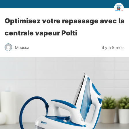
Optimisez votre repassage avec la
centrale vapeur Polti
Moussa
il y a 8 mois