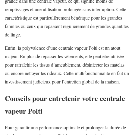
grande dans une centrale vapeur, ce qui signifie moins de
remplissages et une utilisation prolongée sans interruption. Cette
caractéristique est particulièrement bénéfique pour les grandes
familles ou ceux qui repassent régulièrement de grandes quantités
de linge.
Enfin, la polyvalence d’une centrale vapeur Polti est un atout
majeur. En plus de repasser les vêtements, elle peut être utilisée
pour rafraîchir les tissus d’ameublement, désinfecter les matelas
ou encore nettoyer les rideaux. Cette multifonctionnalité en fait un
investissement judicieux pour l’entretien global de la maison.
Conseils pour entretenir votre centrale
vapeur Polti
Pour garantir une performance optimale et prolonger la durée de