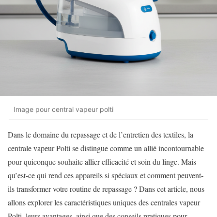
Image pour central vapeur polti
Dans le domaine du repassage et de l’entretien des textiles, la
centrale vapeur Polti se distingue comme un allié incontournable
pour quiconque souhaite allier efficacité et soin du linge. Mais
qu’est-ce qui rend ces appareils si spéciaux et comment peuvent-
ils transformer votre routine de repassage ? Dans cet article, nous
allons explorer les caractéristiques uniques des centrales vapeur
Polti, leurs avantages, ainsi que des conseils pratiques pour