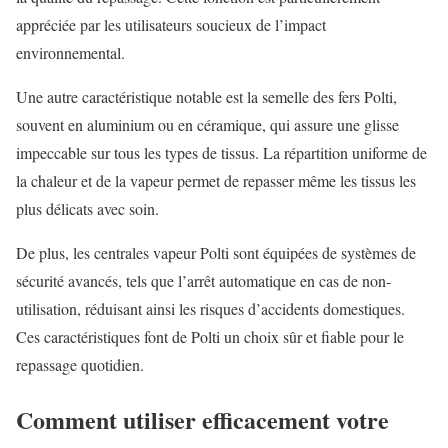
appréciée par les utilisateurs soucieux de l’impact
environnemental.
Une autre caractéristique notable est la semelle des fers Polti,
souvent en aluminium ou en céramique, qui assure une glisse
impeccable sur tous les types de tissus. La répartition uniforme de
la chaleur et de la vapeur permet de repasser même les tissus les
plus délicats avec soin.
De plus, les centrales vapeur Polti sont équipées de systèmes de
sécurité avancés, tels que l’arrêt automatique en cas de non-
utilisation, réduisant ainsi les risques d’accidents domestiques.
Ces caractéristiques font de Polti un choix sûr et fiable pour le
repassage quotidien.
Comment utiliser efficacement votre