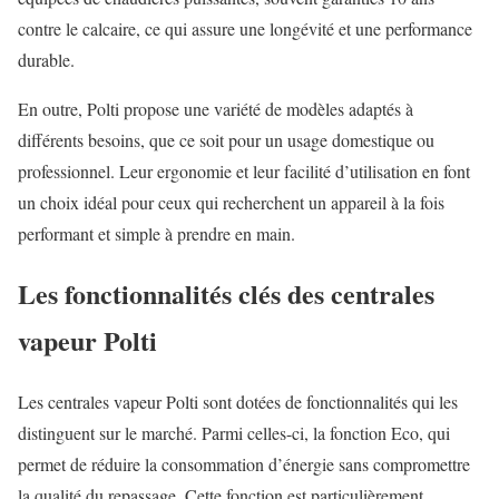
contre le calcaire, ce qui assure une longévité et une performance
durable.
En outre, Polti propose une variété de modèles adaptés à
différents besoins, que ce soit pour un usage domestique ou
professionnel. Leur ergonomie et leur facilité d’utilisation en font
un choix idéal pour ceux qui recherchent un appareil à la fois
performant et simple à prendre en main.
Les fonctionnalités clés des centrales
vapeur Polti
Les centrales vapeur Polti sont dotées de fonctionnalités qui les
distinguent sur le marché. Parmi celles-ci, la fonction Eco, qui
permet de réduire la consommation d’énergie sans compromettre
la qualité du repassage. Cette fonction est particulièrement