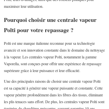
maximiser leur utilisation.
Pourquoi choisir une centrale vapeur
Polti pour votre repassage ?
Polti est une marque italienne reconnue pour sa technologie
avancée et son innovation constante dans le domaine du nettoyage
à la vapeur. Les centrales vapeur Polti, notamment la gamme
Vaporella, sont conçues pour offrir une expérience de repassage
supérieure grâce à leur puissance et leur efficacité.
Une des principales raisons de choisir une centrale vapeur Polti
est sa capacité à générer une vapeur puissante et constante. Cette
vapeur pénètre profondément dans les fibres des tissus, éliminant
les plis tenaces sans effort. De plus, les centrales vapeur Polti sont
équipées de chaudières puissantes, souvent garanties 10 ans