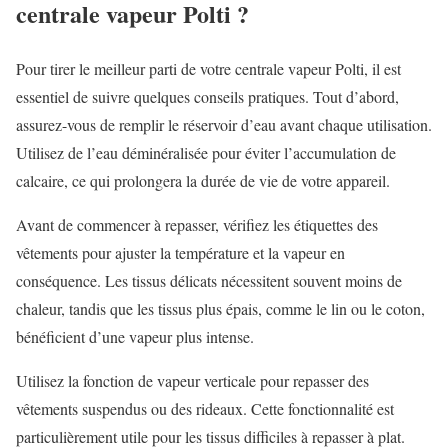
centrale vapeur Polti ?
Pour tirer le meilleur parti de votre centrale vapeur Polti, il est
essentiel de suivre quelques conseils pratiques. Tout d’abord,
assurez-vous de remplir le réservoir d’eau avant chaque utilisation.
Utilisez de l’eau déminéralisée pour éviter l’accumulation de
calcaire, ce qui prolongera la durée de vie de votre appareil.
Avant de commencer à repasser, vérifiez les étiquettes des
vêtements pour ajuster la température et la vapeur en
conséquence. Les tissus délicats nécessitent souvent moins de
chaleur, tandis que les tissus plus épais, comme le lin ou le coton,
bénéficient d’une vapeur plus intense.
Utilisez la fonction de vapeur verticale pour repasser des
vêtements suspendus ou des rideaux. Cette fonctionnalité est
particulièrement utile pour les tissus difficiles à repasser à plat.