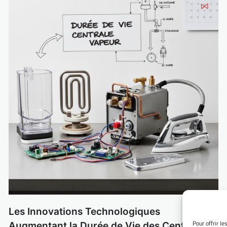
Les Innovations Technologiques
Pour offrir l
Augmentant la Durée de Vie des Centrales