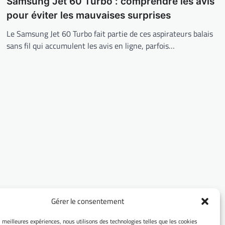
Samsung Jet 60 Turbo : comprendre les avis
pour éviter les mauvaises surprises
Le Samsung Jet 60 Turbo fait partie de ces aspirateurs balais
sans fil qui accumulent les avis en ligne, parfois…
Gérer le consentement
es meilleures expériences, nous utilisons des technologies telles que les cookies