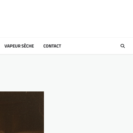
VAPEUR SÈCHE
CONTACT