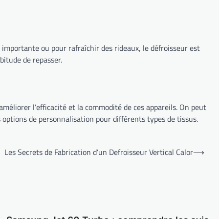
importante ou pour rafraîchir des rideaux, le défroisseur est
abitude de repasser.
méliorer l’efficacité et la commodité de ces appareils. On peut
 options de personnalisation pour différents types de tissus.
Les Secrets de Fabrication d’un Defroisseur Vertical Calor
⟶