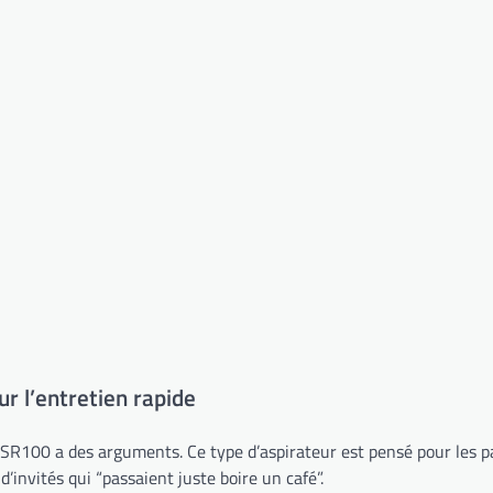
ur l’entretien rapide
m SR100 a des arguments. Ce type d’aspirateur est pensé pour les pa
d’invités qui “passaient juste boire un café”.