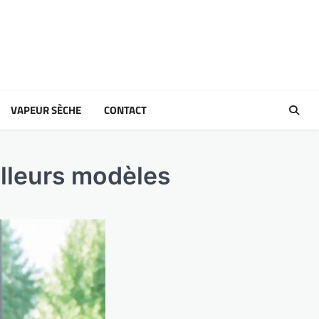
VAPEUR SÈCHE
CONTACT
illeurs modèles