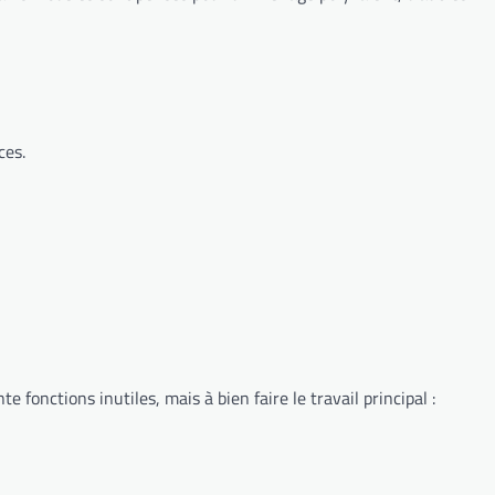
ces.
e fonctions inutiles, mais à bien faire le travail principal :