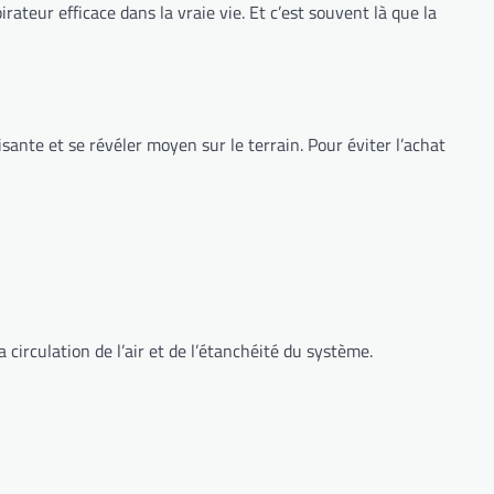
rateur efficace dans la vraie vie. Et c’est souvent là que la
ante et se révéler moyen sur le terrain. Pour éviter l’achat
 circulation de l’air et de l’étanchéité du système.