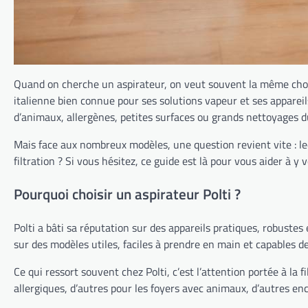
Quand on cherche un aspirateur, on veut souvent la même chose 
italienne bien connue pour ses solutions vapeur et ses appareil
d’animaux, allergènes, petites surfaces ou grands nettoyages 
Mais face aux nombreux modèles, une question revient vite : lequ
filtration ? Si vous hésitez, ce guide est là pour vous aider à y 
Pourquoi choisir un aspirateur Polti ?
Polti a bâti sa réputation sur des appareils pratiques, robustes
sur des modèles utiles, faciles à prendre en main et capables d
Ce qui ressort souvent chez Polti, c’est l’attention portée à la
allergiques, d’autres pour les foyers avec animaux, d’autres enc