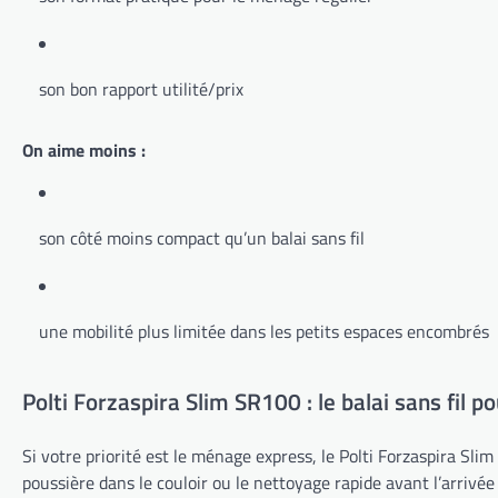
son bon rapport utilité/prix
On aime moins :
son côté moins compact qu’un balai sans fil
une mobilité plus limitée dans les petits espaces encombrés
Polti Forzaspira Slim SR100 : le balai sans fil po
Si votre priorité est le ménage express, le Polti Forzaspira Sli
poussière dans le couloir ou le nettoyage rapide avant l’arrivée 