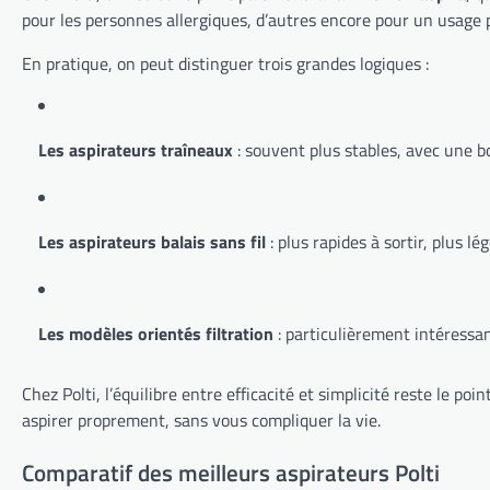
pour les personnes allergiques, d’autres encore pour un usage 
En pratique, on peut distinguer trois grandes logiques :
Les aspirateurs traîneaux
: souvent plus stables, avec une b
Les aspirateurs balais sans fil
: plus rapides à sortir, plus l
Les modèles orientés filtration
: particulièrement intéressant
Chez Polti, l’équilibre entre efficacité et simplicité reste le po
aspirer proprement, sans vous compliquer la vie.
Comparatif des meilleurs aspirateurs Polti