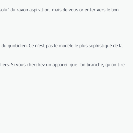
bsolu” du rayon aspiration, mais de vous orienter vers le bon
s du quotidien. Ce n’est pas le modèle le plus sophistiqué de la
liers. Si vous cherchez un appareil que l’on branche, qu’on tire