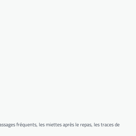
ssages fréquents, les miettes après le repas, les traces de