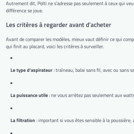
Autrement dit, Polti ne s’adresse pas seulement à ceux qui veule
différence se joue.
Les critères à regarder avant d’acheter
Avant de comparer les modèles, mieux vaut définir ce qui compt
qui finit au placard, voici les critères à surveiller.
Le type d’aspirateur
: traîneau, balai sans fil, avec ou sans 
La puissance utile
: ne vous arrêtez pas seulement aux watts. 
La filtration
: important si vous êtes sensible à la poussière,