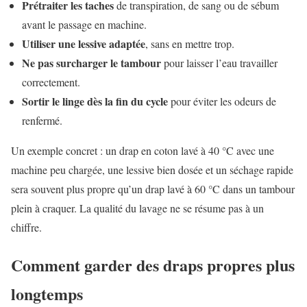
Prétraiter les taches
de transpiration, de sang ou de sébum
avant le passage en machine.
Utiliser une lessive adaptée
, sans en mettre trop.
Ne pas surcharger le tambour
pour laisser l’eau travailler
correctement.
Sortir le linge dès la fin du cycle
pour éviter les odeurs de
renfermé.
Un exemple concret : un drap en coton lavé à 40 °C avec une
machine peu chargée, une lessive bien dosée et un séchage rapide
sera souvent plus propre qu’un drap lavé à 60 °C dans un tambour
plein à craquer. La qualité du lavage ne se résume pas à un
chiffre.
Comment garder des draps propres plus
longtemps