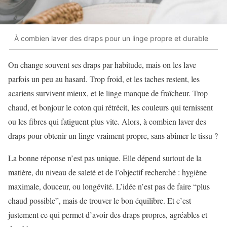
À combien laver des draps pour un linge propre et durable
On change souvent ses draps par habitude, mais on les lave
parfois un peu au hasard. Trop froid, et les taches restent, les
acariens survivent mieux, et le linge manque de fraîcheur. Trop
chaud, et bonjour le coton qui rétrécit, les couleurs qui ternissent
ou les fibres qui fatiguent plus vite. Alors, à combien laver des
draps pour obtenir un linge vraiment propre, sans abîmer le tissu ?
La bonne réponse n’est pas unique. Elle dépend surtout de la
matière, du niveau de saleté et de l’objectif recherché : hygiène
maximale, douceur, ou longévité. L’idée n’est pas de faire “plus
chaud possible”, mais de trouver le bon équilibre. Et c’est
justement ce qui permet d’avoir des draps propres, agréables et