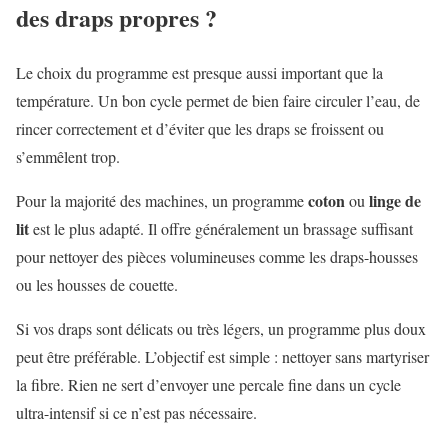
des draps propres ?
Le choix du programme est presque aussi important que la
température. Un bon cycle permet de bien faire circuler l’eau, de
rincer correctement et d’éviter que les draps se froissent ou
s’emmêlent trop.
coton
linge de
Pour la majorité des machines, un programme
ou
lit
est le plus adapté. Il offre généralement un brassage suffisant
pour nettoyer des pièces volumineuses comme les draps-housses
ou les housses de couette.
Si vos draps sont délicats ou très légers, un programme plus doux
peut être préférable. L’objectif est simple : nettoyer sans martyriser
la fibre. Rien ne sert d’envoyer une percale fine dans un cycle
ultra-intensif si ce n’est pas nécessaire.