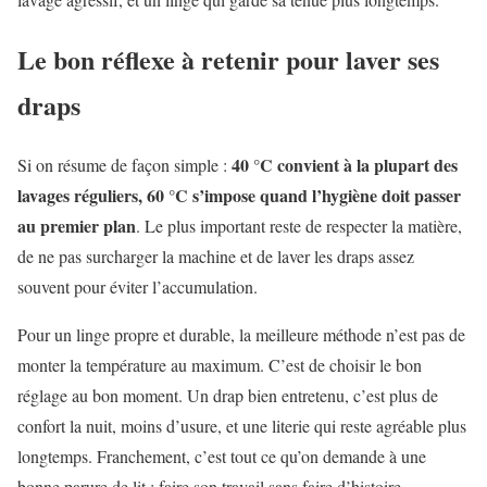
Le bon réflexe à retenir pour laver ses
draps
40 °C convient à la plupart des
Si on résume de façon simple :
lavages réguliers, 60 °C s’impose quand l’hygiène doit passer
au premier plan
. Le plus important reste de respecter la matière,
de ne pas surcharger la machine et de laver les draps assez
souvent pour éviter l’accumulation.
Pour un linge propre et durable, la meilleure méthode n’est pas de
monter la température au maximum. C’est de choisir le bon
réglage au bon moment. Un drap bien entretenu, c’est plus de
confort la nuit, moins d’usure, et une literie qui reste agréable plus
longtemps. Franchement, c’est tout ce qu’on demande à une
bonne parure de lit : faire son travail sans faire d’histoire.