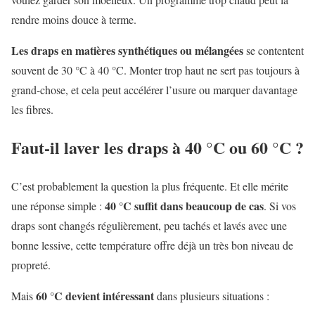
rendre moins douce à terme.
Les draps en matières synthétiques ou mélangées
se contentent
souvent de 30 °C à 40 °C. Monter trop haut ne sert pas toujours à
grand-chose, et cela peut accélérer l’usure ou marquer davantage
les fibres.
Faut-il laver les draps à 40 °C ou 60 °C ?
C’est probablement la question la plus fréquente. Et elle mérite
40 °C suffit dans beaucoup de cas
une réponse simple :
. Si vos
draps sont changés régulièrement, peu tachés et lavés avec une
bonne lessive, cette température offre déjà un très bon niveau de
propreté.
60 °C devient intéressant
Mais
dans plusieurs situations :