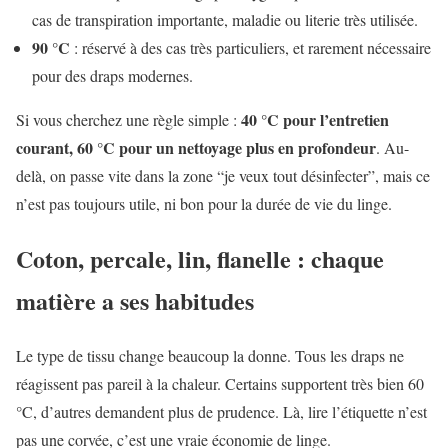
cas de transpiration importante, maladie ou literie très utilisée.
90 °C
: réservé à des cas très particuliers, et rarement nécessaire
pour des draps modernes.
40 °C pour l’entretien
Si vous cherchez une règle simple :
courant, 60 °C pour un nettoyage plus en profondeur
. Au-
delà, on passe vite dans la zone “je veux tout désinfecter”, mais ce
n’est pas toujours utile, ni bon pour la durée de vie du linge.
Coton, percale, lin, flanelle : chaque
matière a ses habitudes
Le type de tissu change beaucoup la donne. Tous les draps ne
réagissent pas pareil à la chaleur. Certains supportent très bien 60
°C, d’autres demandent plus de prudence. Là, lire l’étiquette n’est
pas une corvée, c’est une vraie économie de linge.