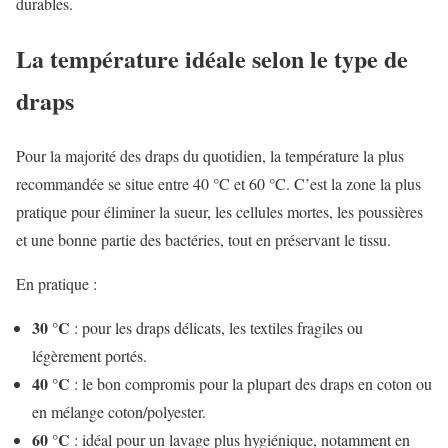
durables.
La température idéale selon le type de
draps
Pour la majorité des draps du quotidien, la température la plus
recommandée se situe entre 40 °C et 60 °C. C’est la zone la plus
pratique pour éliminer la sueur, les cellules mortes, les poussières
et une bonne partie des bactéries, tout en préservant le tissu.
En pratique :
30 °C
: pour les draps délicats, les textiles fragiles ou
légèrement portés.
40 °C
: le bon compromis pour la plupart des draps en coton ou
en mélange coton/polyester.
60 °C
: idéal pour un lavage plus hygiénique, notamment en