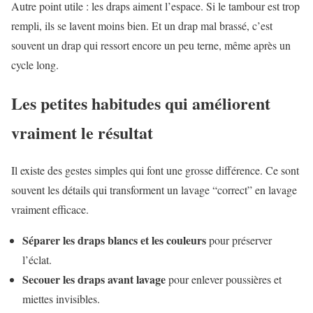
Autre point utile : les draps aiment l’espace. Si le tambour est trop
rempli, ils se lavent moins bien. Et un drap mal brassé, c’est
souvent un drap qui ressort encore un peu terne, même après un
cycle long.
Les petites habitudes qui améliorent
vraiment le résultat
Il existe des gestes simples qui font une grosse différence. Ce sont
souvent les détails qui transforment un lavage “correct” en lavage
vraiment efficace.
Séparer les draps blancs et les couleurs
pour préserver
l’éclat.
Secouer les draps avant lavage
pour enlever poussières et
miettes invisibles.