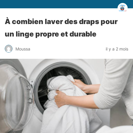
À combien laver des draps pour
un linge propre et durable
Moussa
il y a 2 mois