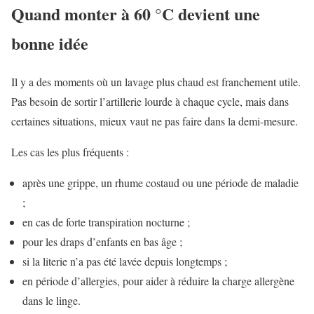
Quand monter à 60 °C devient une
bonne idée
Il y a des moments où un lavage plus chaud est franchement utile.
Pas besoin de sortir l’artillerie lourde à chaque cycle, mais dans
certaines situations, mieux vaut ne pas faire dans la demi-mesure.
Les cas les plus fréquents :
après une grippe, un rhume costaud ou une période de maladie
;
en cas de forte transpiration nocturne ;
pour les draps d’enfants en bas âge ;
si la literie n’a pas été lavée depuis longtemps ;
en période d’allergies, pour aider à réduire la charge allergène
dans le linge.