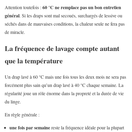
60 °C ne remplace pas un bon entretien
Attention toutefois :
général
. Si les draps sont mal secoués, surchargés de lessive ou
séchés dans de mauvaises conditions, la chaleur seule ne fera pas
de miracle.
La fréquence de lavage compte autant
que la température
Un drap lavé à 60 °C mais une fois tous les deux mois ne sera pas
forcément plus sain qu’un drap lavé à 40 °C chaque semaine. La
régularité joue un rôle énorme dans la propreté et la durée de vie
du linge.
En règle générale :
une fois par semaine
reste la fréquence idéale pour la plupart