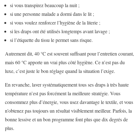
si vous transpirez beaucoup la nuit ;
si une personne malade a dormi dans le lit ;
si vous voulez renforcer l’hygiène de la literie ;
si les draps ont été utilisés longtemps avant lavage ;
si l’étiquette du tissu le permet sans risque.
Autrement dit, 40 °C est souvent suffisant pour l’entretien courant,
mais 60 °C apporte un vrai plus côté hygiène. Ce n’est pas du
luxe, c’est juste le bon réglage quand la situation l’exige.
En revanche, laver systématiquement tous ses draps à très haute
température n’est pas forcément la meilleure stratégie. Vous
consommez plus d’énergie, vous usez davantage le textile, et vous
n’obtenez pas toujours un résultat visiblement meilleur. Parfois, la
bonne lessive et un bon programme font plus que dix degrés de
plus.