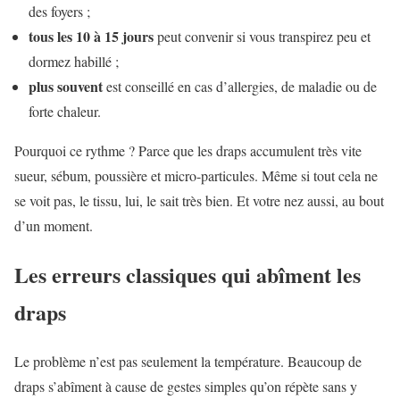
des foyers ;
tous les 10 à 15 jours
peut convenir si vous transpirez peu et
dormez habillé ;
plus souvent
est conseillé en cas d’allergies, de maladie ou de
forte chaleur.
Pourquoi ce rythme ? Parce que les draps accumulent très vite
sueur, sébum, poussière et micro-particules. Même si tout cela ne
se voit pas, le tissu, lui, le sait très bien. Et votre nez aussi, au bout
d’un moment.
Les erreurs classiques qui abîment les
draps
Le problème n’est pas seulement la température. Beaucoup de
draps s’abîment à cause de gestes simples qu’on répète sans y