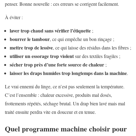
penser. Bonne nouvelle : ces erreurs se corrigent facilement.
À éviter :
laver trop chaud sans vérifier l’étiquette
;
bourrer le tambour
, ce qui empêche un bon rinçage ;
mettre trop de lessive
, ce qui laisse des résidus dans les fibres ;
utiliser un essorage trop violent
sur des textiles fragiles ;
sécher trop près d’une forte source de chaleur
;
laisser les draps humides trop longtemps dans la machine
.
Le vrai ennemi du linge, ce n’est pas seulement la température.
C’est l’ensemble : chaleur excessive, produits mal dosés,
frottements répétés, séchage brutal. Un drap bien lavé mais mal
traité ensuite perdra vite en douceur et en tenue.
Quel programme machine choisir pour