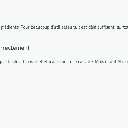
grédients. Pour beaucoup d’utilisateurs, c’est déjà suffisant, surtou
correctement
e, facile à trouver et efficace contre le calcaire. Mais il faut être 