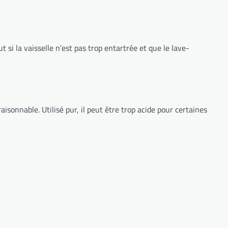
t si la vaisselle n’est pas trop entartrée et que le lave-
raisonnable. Utilisé pur, il peut être trop acide pour certaines