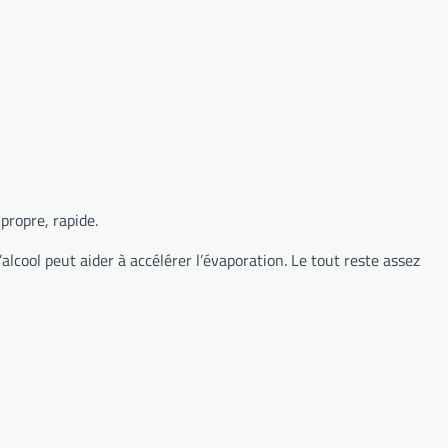
propre, rapide.
’alcool peut aider à accélérer l’évaporation. Le tout reste assez