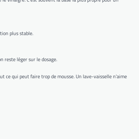
tion plus stable.
on reste léger sur le dosage.
tout ce qui peut faire trop de mousse. Un lave-vaisselle n’aime