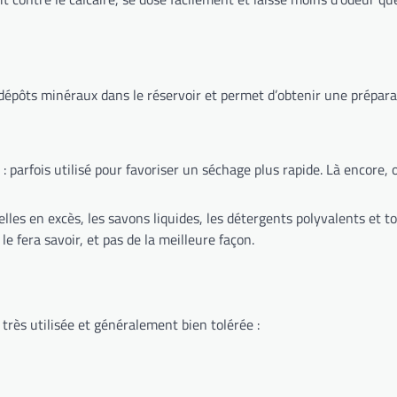
es dépôts minéraux dans le réservoir et permet d’obtenir une prépara
: parfois utilisé pour favoriser un séchage plus rapide. Là encore, 
ielles en excès, les savons liquides, les détergents polyvalents et 
le fera savoir, et pas de la meilleure façon.
 très utilisée et généralement bien tolérée :