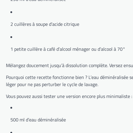
2 cuillères à soupe d’acide citrique
1 petite cuillère à café d’alcool ménager ou d’alcool à 70°
Mélangez doucement jusqu’à dissolution complète. Versez ensuit
Pourquoi cette recette fonctionne bien ? L’eau déminéralisée sert
léger pour ne pas perturber le cycle de lavage.
Vous pouvez aussi tester une version encore plus minimaliste :
500 ml d’eau déminéralisée