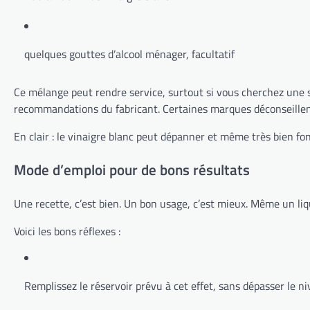
quelques gouttes d’alcool ménager, facultatif
Ce mélange peut rendre service, surtout si vous cherchez une so
recommandations du fabricant. Certaines marques déconseillent
En clair : le vinaigre blanc peut dépanner et même très bien fon
Mode d’emploi pour de bons résultats
Une recette, c’est bien. Un bon usage, c’est mieux. Même un liq
Voici les bons réflexes :
Remplissez le réservoir prévu à cet effet, sans dépasser le ni