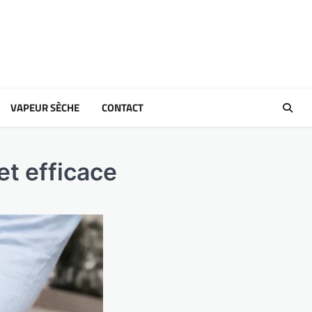
VAPEUR SÈCHE
CONTACT
et efficace