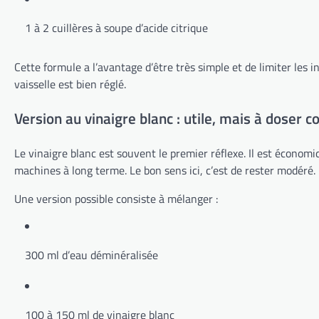
1 à 2 cuillères à soupe d’acide citrique
Cette formule a l’avantage d’être très simple et de limiter les in
vaisselle est bien réglé.
Version au vinaigre blanc : utile, mais à doser 
Le vinaigre blanc est souvent le premier réflexe. Il est économiqu
machines à long terme. Le bon sens ici, c’est de rester modéré.
Une version possible consiste à mélanger :
300 ml d’eau déminéralisée
100 à 150 ml de vinaigre blanc