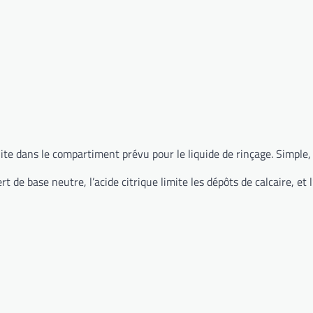
e dans le compartiment prévu pour le liquide de rinçage. Simple, 
 de base neutre, l’acide citrique limite les dépôts de calcaire, et l