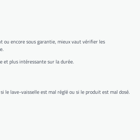
t ou encore sous garantie, mieux vaut vérifier les
e.
e et plus intéressante sur la durée.
 le lave-vaisselle est mal réglé ou si le produit est mal dosé.