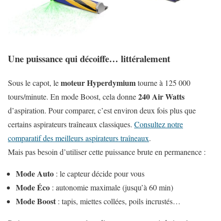
Une puissance qui décoiffe… littéralement
moteur Hyperdymium
Sous le capot, le
tourne à 125 000
240 Air Watts
tours/minute. En mode Boost, cela donne
d’aspiration. Pour comparer, c’est environ deux fois plus que
certains aspirateurs traîneaux classiques.
Consultez notre
comparatif des meilleurs aspirateurs traîneaux
.
Mais pas besoin d’utiliser cette puissance brute en permanence :
Mode Auto
: le capteur décide pour vous
Mode Éco
: autonomie maximale (jusqu’à 60 min)
Mode Boost
: tapis, miettes collées, poils incrustés…