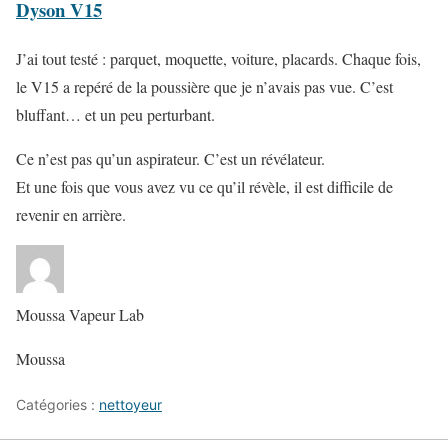
Dyson V15
J’ai tout testé : parquet, moquette, voiture, placards. Chaque fois,
le V15 a repéré de la poussière que je n’avais pas vue. C’est
bluffant… et un peu perturbant.
Ce n’est pas qu’un aspirateur. C’est un révélateur.
Et une fois que vous avez vu ce qu’il révèle, il est difficile de
revenir en arrière.
Moussa Vapeur Lab
Moussa
Catégories :
nettoyeur