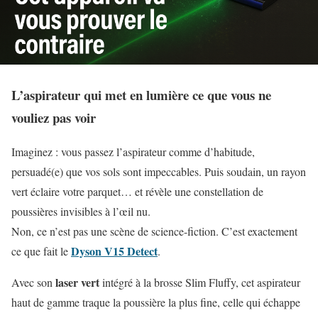
L’aspirateur qui met en lumière ce que vous ne
vouliez pas voir
Imaginez : vous passez l’aspirateur comme d’habitude,
persuadé(e) que vos sols sont impeccables. Puis soudain, un rayon
vert éclaire votre parquet… et révèle une constellation de
poussières invisibles à l’œil nu.
Non, ce n’est pas une scène de science-fiction. C’est exactement
Dyson V15 Detect
ce que fait le
.
laser vert
Avec son
intégré à la brosse Slim Fluffy, cet aspirateur
haut de gamme traque la poussière la plus fine, celle qui échappe