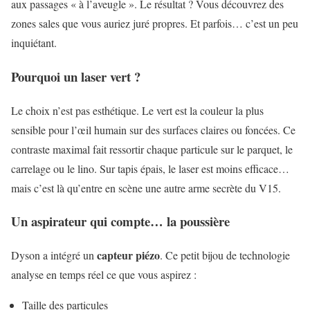
aux passages « à l’aveugle ». Le résultat ? Vous découvrez des
zones sales que vous auriez juré propres. Et parfois… c’est un peu
inquiétant.
Pourquoi un laser vert ?
Le choix n’est pas esthétique. Le vert est la couleur la plus
sensible pour l’œil humain sur des surfaces claires ou foncées. Ce
contraste maximal fait ressortir chaque particule sur le parquet, le
carrelage ou le lino. Sur tapis épais, le laser est moins efficace…
mais c’est là qu’entre en scène une autre arme secrète du V15.
Un aspirateur qui compte… la poussière
capteur piézo
Dyson a intégré un
. Ce petit bijou de technologie
analyse en temps réel ce que vous aspirez :
Taille des particules