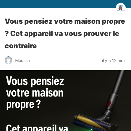
Vous pensiez votre maison propre
? Cet appareil va vous prouver le
contraire
Moussa
il y a 12 mois