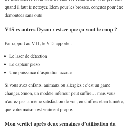
quand il faut le nettoyer. Idem pour les brosses, conçues pour être
démontées sans outil.
V15 vs autres Dyson : est-ce que ça vaut le coup ?
Par rapport au V11, le V15 apporte :
Le laser de détection
Le capteur piézo
Une puissance d’aspiration accrue
Si vous avez enfants, animaux ou allergies : c’est un game
changer. Sinon, un modèle inférieur peut suffire… mais vous
n’aurez pas la même satisfaction de voir, en chiffres et en lumière,
que votre maison est vraiment propre.
Mon verdict après deux semaines
d’utilisation du