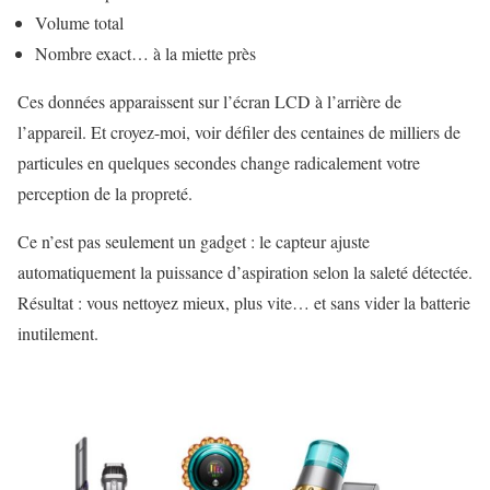
Volume total
Nombre exact… à la miette près
Ces données apparaissent sur l’écran LCD à l’arrière de
l’appareil. Et croyez-moi, voir défiler des centaines de milliers de
particules en quelques secondes change radicalement votre
perception de la propreté.
Ce n’est pas seulement un gadget : le capteur ajuste
automatiquement la puissance d’aspiration selon la saleté détectée.
Résultat : vous nettoyez mieux, plus vite… et sans vider la batterie
inutilement.