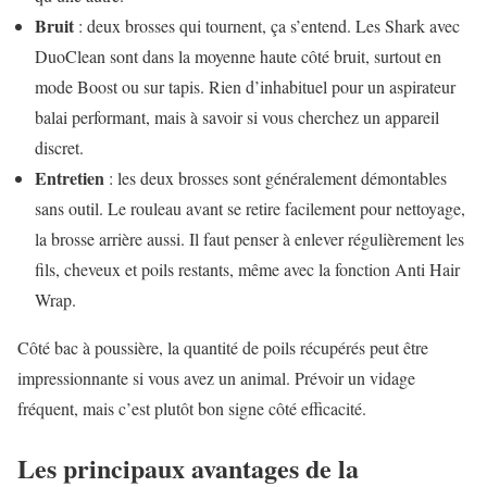
Bruit
: deux brosses qui tournent, ça s’entend. Les Shark avec
DuoClean sont dans la moyenne haute côté bruit, surtout en
mode Boost ou sur tapis. Rien d’inhabituel pour un aspirateur
balai performant, mais à savoir si vous cherchez un appareil
discret.
Entretien
: les deux brosses sont généralement démontables
sans outil. Le rouleau avant se retire facilement pour nettoyage,
la brosse arrière aussi. Il faut penser à enlever régulièrement les
fils, cheveux et poils restants, même avec la fonction Anti Hair
Wrap.
Côté bac à poussière, la quantité de poils récupérés peut être
impressionnante si vous avez un animal. Prévoir un vidage
fréquent, mais c’est plutôt bon signe côté efficacité.
Les principaux avantages de la