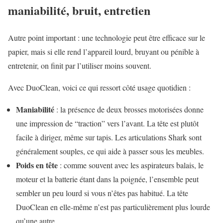
maniabilité, bruit, entretien
Autre point important : une technologie peut être efficace sur le
papier, mais si elle rend l’appareil lourd, bruyant ou pénible à
entretenir, on finit par l’utiliser moins souvent.
Avec DuoClean, voici ce qui ressort côté usage quotidien :
Maniabilité
: la présence de deux brosses motorisées donne
une impression de “traction” vers l’avant. La tête est plutôt
facile à diriger, même sur tapis. Les articulations Shark sont
généralement souples, ce qui aide à passer sous les meubles.
Poids en tête
: comme souvent avec les aspirateurs balais, le
moteur et la batterie étant dans la poignée, l’ensemble peut
sembler un peu lourd si vous n’êtes pas habitué. La tête
DuoClean en elle-même n’est pas particulièrement plus lourde
qu’une autre.