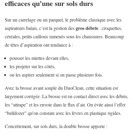
efficaces qu’une sur sols durs
Sur un carrelage ou un parquet, le problème classique avec les
gros débris
aspirateurs balais, c’est la gestion des
: croquettes,
céréales, petits cailloux ramenés sous les chaussures. Beaucoup
de têtes d’aspiration ont tendance à :
pousser les miettes devant elles,
les projeter sur les côtés,
ou les aspirer seulement si on passe plusieurs fois.
Avec la brosse avant souple du DuoClean, cette situation est
largement corrigée. La brosse est en contact direct avec les débris,
les “attrape” et les envoie dans le flux d’air. On évite ainsi l’effet
“bulldozer” qu’on constate avec les lèvres en plastique rigides.
Concrètement, sur sols durs, la double brosse apporte :