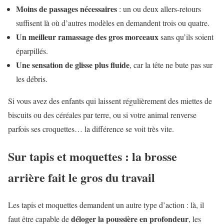
Moins de passages nécessaires
: un ou deux allers-retours
suffisent là où d’autres modèles en demandent trois ou quatre.
Un meilleur ramassage des gros morceaux
sans qu’ils soient
éparpillés.
Une sensation de glisse plus fluide
, car la tête ne bute pas sur
les débris.
Si vous avez des enfants qui laissent régulièrement des miettes de
biscuits ou des céréales par terre, ou si votre animal renverse
parfois ses croquettes… la différence se voit très vite.
Sur tapis et moquettes : la brosse
arrière fait le gros du travail
Les tapis et moquettes demandent un autre type d’action : là, il
déloger la poussière en profondeur
faut être capable de
, les