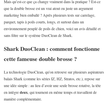
Mais qu’est-ce que ça change vraiment dans la pratique ? Est-ce
que la double brosse est un vrai atout ou juste un argument
marketing bien emballé ? Après plusieurs tests sur carrelage,
parquet, tapis à poils courts, longs, et surtout dans un
environnement peuplé de poils de chien, voici un avis détaillé et
sans filtre sur le système DuoClean de Shark.
Shark DuoClean : comment fonctionne
cette fameuse double brosse ?
La technologie DuoClean, qu’on retrouve sur plusieurs aspirateurs
balais Shark (comme les séries IZ, HZ, Stratos, etc.), repose sur
une idée simple : au lieu d’avoir une seule brosse rotative, la tête
deux
en intègre
, qui tournent en même temps et travaillent de
manière complémentaire.