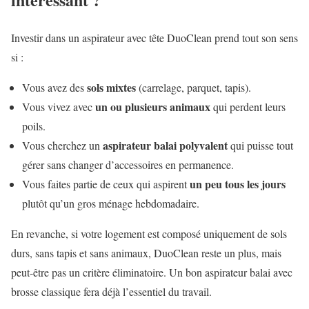
Investir dans un aspirateur avec tête DuoClean prend tout son sens
si :
sols mixtes
Vous avez des
(carrelage, parquet, tapis).
un ou plusieurs animaux
Vous vivez avec
qui perdent leurs
poils.
aspirateur balai polyvalent
Vous cherchez un
qui puisse tout
gérer sans changer d’accessoires en permanence.
un peu tous les jours
Vous faites partie de ceux qui aspirent
plutôt qu’un gros ménage hebdomadaire.
En revanche, si votre logement est composé uniquement de sols
durs, sans tapis et sans animaux, DuoClean reste un plus, mais
peut-être pas un critère éliminatoire. Un bon aspirateur balai avec
brosse classique fera déjà l’essentiel du travail.