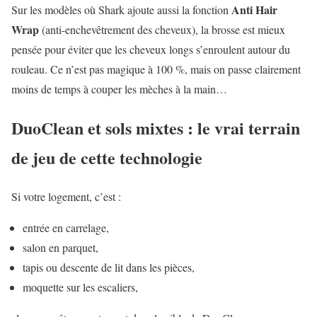
Anti Hair
Sur les modèles où Shark ajoute aussi la fonction
Wrap
(anti-enchevêtrement des cheveux), la brosse est mieux
pensée pour éviter que les cheveux longs s’enroulent autour du
rouleau. Ce n’est pas magique à 100 %, mais on passe clairement
moins de temps à couper les mèches à la main…
DuoClean et sols mixtes : le vrai terrain
de jeu de cette technologie
Si votre logement, c’est :
entrée en carrelage,
salon en parquet,
tapis ou descente de lit dans les pièces,
moquette sur les escaliers,