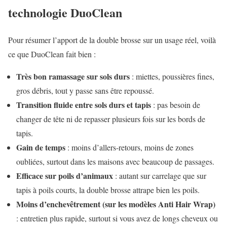
technologie DuoClean
Pour résumer l’apport de la double brosse sur un usage réel, voilà
ce que DuoClean fait bien :
Très bon ramassage sur sols durs
: miettes, poussières fines,
gros débris, tout y passe sans être repoussé.
Transition fluide entre sols durs et tapis
: pas besoin de
changer de tête ni de repasser plusieurs fois sur les bords de
tapis.
Gain de temps
: moins d’allers-retours, moins de zones
oubliées, surtout dans les maisons avec beaucoup de passages.
Efficace sur poils d’animaux
: autant sur carrelage que sur
tapis à poils courts, la double brosse attrape bien les poils.
Moins d’enchevêtrement (sur les modèles Anti Hair Wrap)
: entretien plus rapide, surtout si vous avez de longs cheveux ou