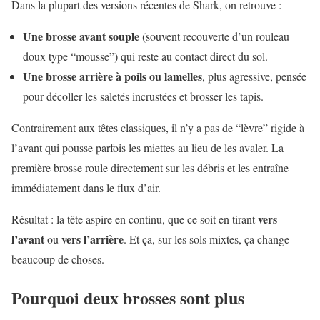
Dans la plupart des versions récentes de Shark, on retrouve :
Une brosse avant souple
(souvent recouverte d’un rouleau
doux type “mousse”) qui reste au contact direct du sol.
Une brosse arrière à poils ou lamelles
, plus agressive, pensée
pour décoller les saletés incrustées et brosser les tapis.
Contrairement aux têtes classiques, il n’y a pas de “lèvre” rigide à
l’avant qui pousse parfois les miettes au lieu de les avaler. La
première brosse roule directement sur les débris et les entraîne
immédiatement dans le flux d’air.
vers
Résultat : la tête aspire en continu, que ce soit en tirant
l’avant
vers l’arrière
ou
. Et ça, sur les sols mixtes, ça change
beaucoup de choses.
Pourquoi deux brosses sont plus