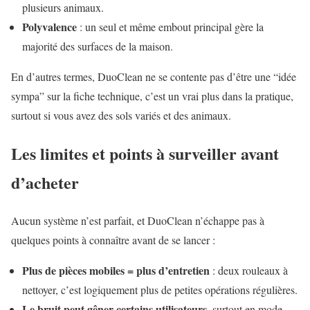
plusieurs animaux.
Polyvalence
: un seul et même embout principal gère la
majorité des surfaces de la maison.
En d’autres termes, DuoClean ne se contente pas d’être une “idée
sympa” sur la fiche technique, c’est un vrai plus dans la pratique,
surtout si vous avez des sols variés et des animaux.
Les limites et points à surveiller avant
d’acheter
Aucun système n’est parfait, et DuoClean n’échappe pas à
quelques points à connaître avant de se lancer :
Plus de pièces mobiles = plus d’entretien
: deux rouleaux à
nettoyer, c’est logiquement plus de petites opérations régulières.
Le bruit peut gêner certains utilisateurs
, surtout en mode