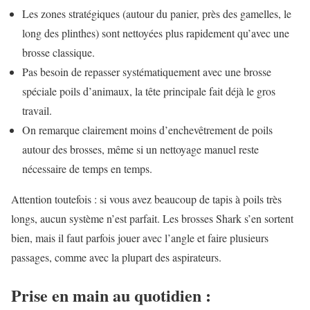
Les zones stratégiques (autour du panier, près des gamelles, le
long des plinthes) sont nettoyées plus rapidement qu’avec une
brosse classique.
Pas besoin de repasser systématiquement avec une brosse
spéciale poils d’animaux, la tête principale fait déjà le gros
travail.
On remarque clairement moins d’enchevêtrement de poils
autour des brosses, même si un nettoyage manuel reste
nécessaire de temps en temps.
Attention toutefois : si vous avez beaucoup de tapis à poils très
longs, aucun système n’est parfait. Les brosses Shark s’en sortent
bien, mais il faut parfois jouer avec l’angle et faire plusieurs
passages, comme avec la plupart des aspirateurs.
Prise en main au quotidien :