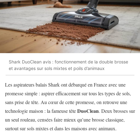
Shark DuoClean avis : fonctionnement de la double brosse
et avantages sur sols mixtes et poils d’animaux
Les aspirateurs balais Shark ont débarqué en France avec une
promesse simple : aspirer efficacement sur tous les types de sols,
sans prise de tête. Au cœur de cette promesse, on retrouve une
DuoClean
technologie maison : la fameuse tête
. Deux brosses sur
un seul rouleau, censées faire mieux qu’une brosse classique,
surtout sur sols mixtes et dans les maisons avec animaux.