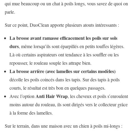
qui mue beaucoup ou un chat à poils longs, vous savez de quoi on
parle.
Sur ce point, DuoClean apporte plusieurs atouts intéressants :
La brosse avant ramasse efficacement les poils sur sols
durs
, même lorsqu’ils sont éparpillés en petits touffes légères.
Là où certains aspirateurs ont tendance à les souffler ou les
repousser, le rouleau souple les attrape bien.
La brosse arrière (avec lamelles sur certains modèles)
décolle les poils coincés dans les tapis. Sur des tapis à poils
courts, le résultat est très bon en quelques passages.
Anti Hair Wrap
Avec l’option
, les cheveux et poils s’enroulent
moins autour du rouleau, ils sont dirigés vers le collecteur grâce
à la forme des lamelles.
Sur le terrain, dans une maison avec un chien à poils mi-longs :