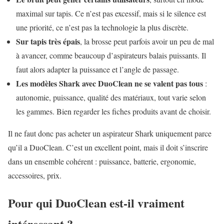
maximal sur tapis. Ce n’est pas excessif, mais si le silence est
une priorité, ce n’est pas la technologie la plus discrète.
Sur tapis très épais
, la brosse peut parfois avoir un peu de mal
à avancer, comme beaucoup d’aspirateurs balais puissants. Il
faut alors adapter la puissance et l’angle de passage.
Les modèles Shark avec DuoClean ne se valent pas tous
:
autonomie, puissance, qualité des matériaux, tout varie selon
les gammes. Bien regarder les fiches produits avant de choisir.
Il ne faut donc pas acheter un aspirateur Shark uniquement parce
qu’il a DuoClean. C’est un excellent point, mais il doit s’inscrire
dans un ensemble cohérent : puissance, batterie, ergonomie,
accessoires, prix.
Pour qui DuoClean est-il vraiment
intéressant ?