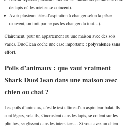
de tapis où les miettes se coincent).
Avoir plusieurs têtes d’aspiration à changer selon la pièce
(souvent, on finit par ne pas les changer du tout…).
Clairement, pour un appartement ou une maison avec des sols
polyvalence sans
variés, DuoClean coche une case importante :
effort
.
Poils d’animaux : que vaut vraiment
Shark DuoClean dans une maison avec
chien ou chat ?
Les poils d’animaux, c’est le test ultime d’un aspirateur balai. Ils
sont légers, volatils, s’incrustent dans les tapis, se collent sur les
plinthes, se glissent dans les interstices… Si vous avez un chien