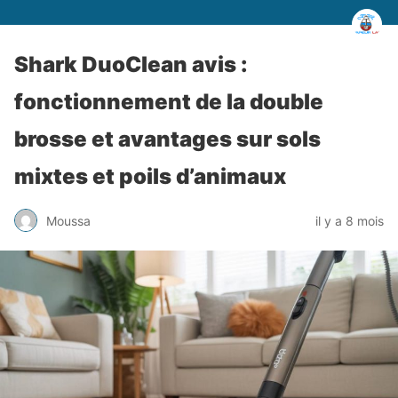
Shark DuoClean avis :
fonctionnement de la double
brosse et avantages sur sols
mixtes et poils d’animaux
Moussa
il y a 8 mois