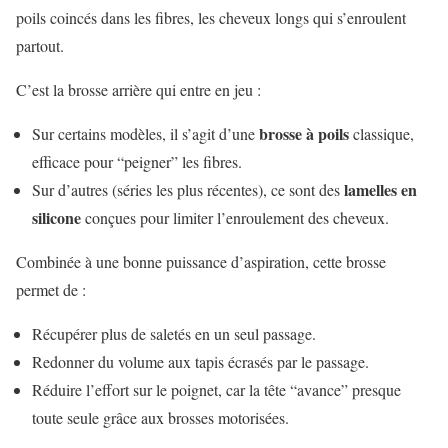
poils coincés dans les fibres, les cheveux longs qui s’enroulent
partout.
C’est la brosse arrière qui entre en jeu :
brosse à poils
Sur certains modèles, il s’agit d’une
classique,
efficace pour “peigner” les fibres.
lamelles en
Sur d’autres (séries les plus récentes), ce sont des
silicone
conçues pour limiter l’enroulement des cheveux.
Combinée à une bonne puissance d’aspiration, cette brosse
permet de :
Récupérer plus de saletés en un seul passage.
Redonner du volume aux tapis écrasés par le passage.
Réduire l’effort sur le poignet, car la tête “avance” presque
toute seule grâce aux brosses motorisées.