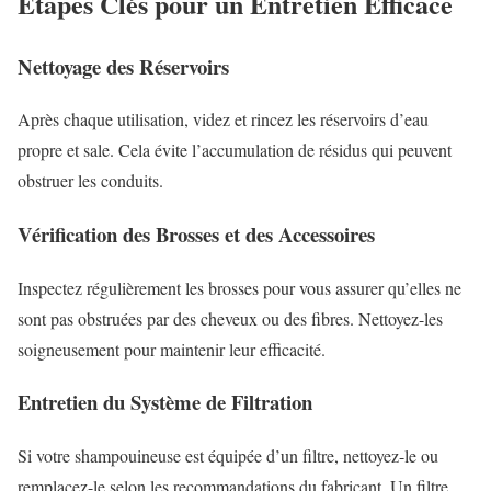
Étapes Clés pour un Entretien Efficace
Nettoyage des Réservoirs
Après chaque utilisation, videz et rincez les réservoirs d’eau
propre et sale. Cela évite l’accumulation de résidus qui peuvent
obstruer les conduits.
Vérification des Brosses et des Accessoires
Inspectez régulièrement les brosses pour vous assurer qu’elles ne
sont pas obstruées par des cheveux ou des fibres. Nettoyez-les
soigneusement pour maintenir leur efficacité.
Entretien du Système de Filtration
Si votre shampouineuse est équipée d’un filtre, nettoyez-le ou
remplacez-le selon les recommandations du fabricant. Un filtre