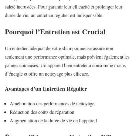
saleté incrustées. Pour garantir leur efficacité et prolonger leur
durée de vie, un entretien régulier est indispensable.
Pourquoi l’Entretien est Crucial
Un entretien adéquat de votre shampouineuse assure non
seulement une performance optimale, mais prévient également les
pannes coûteuses. Un appareil bien entretenu consomme moins
d’énergie et offre un nettoyage plus efficace.
Avantages d’un Entretien Régulier
Amélioration des performances de nettoyage
Réduction des coûts de réparation
Augmentation de la durée de vie de l’appareil