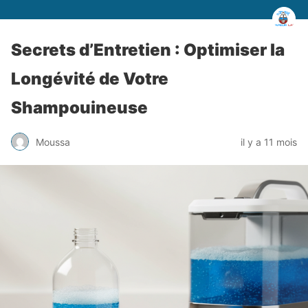
Secrets d’Entretien : Optimiser la
Longévité de Votre
Shampouineuse
Moussa
il y a 11 mois