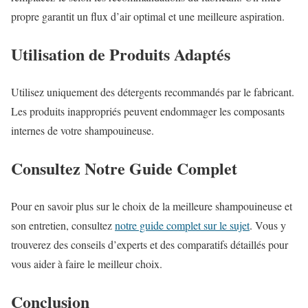
propre garantit un flux d’air optimal et une meilleure aspiration.
Utilisation de Produits Adaptés
Utilisez uniquement des détergents recommandés par le fabricant.
Les produits inappropriés peuvent endommager les composants
internes de votre shampouineuse.
Consultez Notre Guide Complet
Pour en savoir plus sur le choix de la meilleure shampouineuse et
son entretien, consultez
notre guide complet sur le sujet
. Vous y
trouverez des conseils d’experts et des comparatifs détaillés pour
vous aider à faire le meilleur choix.
Conclusion