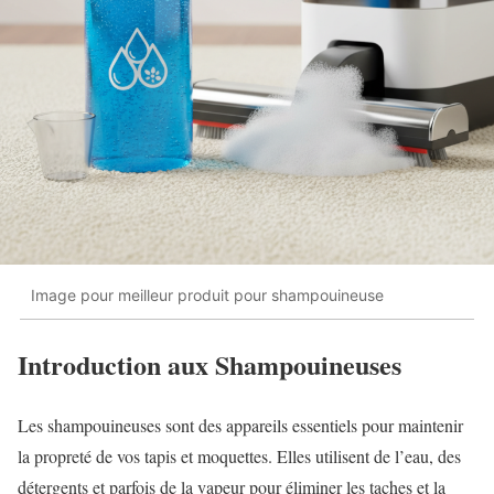
Image pour meilleur produit pour shampouineuse
Introduction aux Shampouineuses
Les shampouineuses sont des appareils essentiels pour maintenir
la propreté de vos tapis et moquettes. Elles utilisent de l’eau, des
détergents et parfois de la vapeur pour éliminer les taches et la