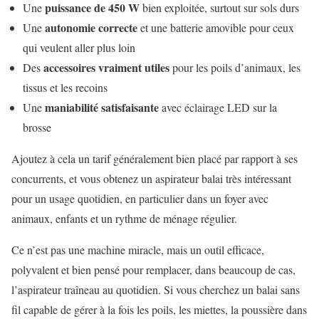
puissance de 450 W
Une
bien exploitée, surtout sur sols durs
autonomie correcte
Une
et une batterie amovible pour ceux
qui veulent aller plus loin
accessoires vraiment utiles
Des
pour les poils d’animaux, les
tissus et les recoins
maniabilité satisfaisante
Une
avec éclairage LED sur la
brosse
Ajoutez à cela un tarif généralement bien placé par rapport à ses
concurrents, et vous obtenez un aspirateur balai très intéressant
pour un usage quotidien, en particulier dans un foyer avec
animaux, enfants et un rythme de ménage régulier.
Ce n’est pas une machine miracle, mais un outil efficace,
polyvalent et bien pensé pour remplacer, dans beaucoup de cas,
l’aspirateur traîneau au quotidien. Si vous cherchez un balai sans
fil capable de gérer à la fois les poils, les miettes, la poussière dans