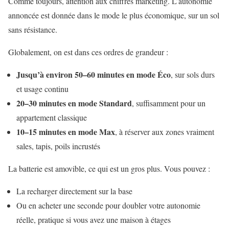
Comme toujours, attention aux chiffres marketing. L’autonomie
annoncée est donnée dans le mode le plus économique, sur un sol
sans résistance.
Globalement, on est dans ces ordres de grandeur :
Jusqu’à environ 50–60 minutes en mode Éco
, sur sols durs
et usage continu
20–30 minutes en mode Standard
, suffisamment pour un
appartement classique
10–15 minutes en mode Max
, à réserver aux zones vraiment
sales, tapis, poils incrustés
La batterie est amovible, ce qui est un gros plus. Vous pouvez :
La recharger directement sur la base
Ou en acheter une seconde pour doubler votre autonomie
réelle, pratique si vous avez une maison à étages