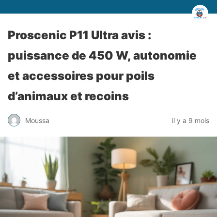
Proscenic P11 Ultra avis :
puissance de 450 W, autonomie
et accessoires pour poils
d’animaux et recoins
Moussa
il y a 9 mois