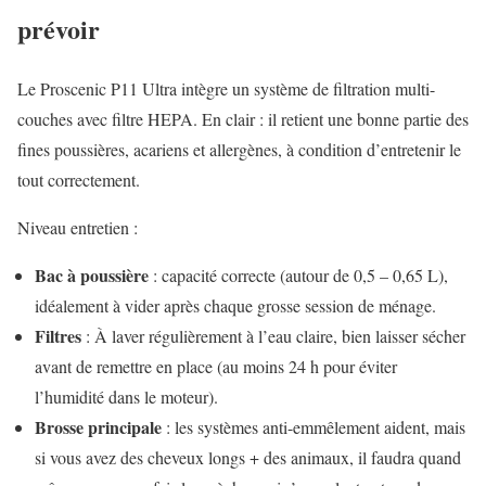
prévoir
Le Proscenic P11 Ultra intègre un système de filtration multi-
couches avec filtre HEPA. En clair : il retient une bonne partie des
fines poussières, acariens et allergènes, à condition d’entretenir le
tout correctement.
Niveau entretien :
Bac à poussière
: capacité correcte (autour de 0,5 – 0,65 L),
idéalement à vider après chaque grosse session de ménage.
Filtres
: À laver régulièrement à l’eau claire, bien laisser sécher
avant de remettre en place (au moins 24 h pour éviter
l’humidité dans le moteur).
Brosse principale
: les systèmes anti-emmêlement aident, mais
si vous avez des cheveux longs + des animaux, il faudra quand