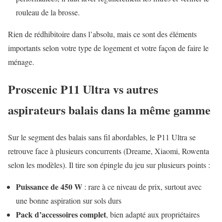
rouleau de la brosse.
Rien de rédhibitoire dans l’absolu, mais ce sont des éléments
importants selon votre type de logement et votre façon de faire le
ménage.
Proscenic P11 Ultra vs autres
aspirateurs balais dans la même gamme
Sur le segment des balais sans fil abordables, le P11 Ultra se
retrouve face à plusieurs concurrents (Dreame, Xiaomi, Rowenta
selon les modèles). Il tire son épingle du jeu sur plusieurs points :
Puissance de 450 W
: rare à ce niveau de prix, surtout avec
une bonne aspiration sur sols durs
Pack d’accessoires complet
, bien adapté aux propriétaires