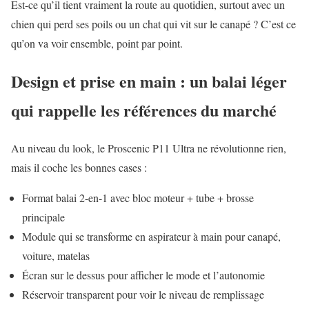
Est-ce qu’il tient vraiment la route au quotidien, surtout avec un
chien qui perd ses poils ou un chat qui vit sur le canapé ? C’est ce
qu’on va voir ensemble, point par point.
Design et prise en main : un balai léger
qui rappelle les références du marché
Au niveau du look, le Proscenic P11 Ultra ne révolutionne rien,
mais il coche les bonnes cases :
Format balai 2-en-1 avec bloc moteur + tube + brosse
principale
Module qui se transforme en aspirateur à main pour canapé,
voiture, matelas
Écran sur le dessus pour afficher le mode et l’autonomie
Réservoir transparent pour voir le niveau de remplissage