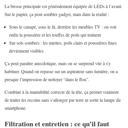
La brosse principale est généralement équipée de LEDs à l’avant.
Sur le papier, ça peut sembler gadget, mais dans la réalité :
Sous le canapé, sous le lit, derrière les meubles TV : on voit
enfin la poussière et les touffes de poils qui traînent
Sur sols sombres : les miettes, poils clairs et poussières fines
deviennent visibles
Ça peut paraître anecdotique, mais on se surprend vite à s’y
habituer. Quand on repasse sur un aspirateur sans lumière, on a
presque l’impression de nettoyer “dans le flou”.
Combiné à la maniabilité correcte de la tête, ça permet vraiment
de traiter les recoins sans s’allonger par terre ni sortir la lampe du
smartphone.
Filtration et entretien : ce qu’il faut