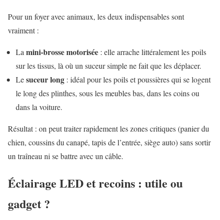
Pour un foyer avec animaux, les deux indispensables sont
vraiment :
mini-brosse motorisée
La
: elle arrache littéralement les poils
sur les tissus, là où un suceur simple ne fait que les déplacer.
suceur long
Le
: idéal pour les poils et poussières qui se logent
le long des plinthes, sous les meubles bas, dans les coins ou
dans la voiture.
Résultat : on peut traiter rapidement les zones critiques (panier du
chien, coussins du canapé, tapis de l’entrée, siège auto) sans sortir
un traîneau ni se battre avec un câble.
Éclairage LED et recoins : utile ou
gadget ?