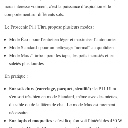
nous intéresse vraiment, c’est la puissance d’aspiration et le
comportement sur différents sols.
Le Proscenic P11 Ultra propose plusieurs modes :
Mode Éco : pour l’entretien léger et maximiser l’autonomie
Mode Standard : pour un nettoyage “normal” au quotidien
Mode Max / Turbo : pour les tapis, les poils incrustés et les
saletés plus lourdes
En pratique :
Sur sols durs (carrelage, parquet, stratifié)
: le P11 Ultra
s’en sort très bien en mode Standard, même avec des miettes,
du sable ou de la litière de chat. Le mode Max est rarement
nécessaire.
Sur tapis et moquettes
: c’est là qu’on voit l’intérêt des 450 W.