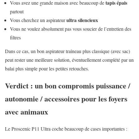
tapis épais
Vous avez une grande maison avec beaucoup de
partout
ultra silencieux
Vous cherchez un aspirateur
Vous ne voulez absolument pas vous soucier de l’entretien des
filtres
Dans ce cas, un bon aspirateur traîneau plus classique (avec sac)
peut rester une meilleure solution, éventuellement complété par un
balai plus simple pour les petites retouches.
Verdict : un bon compromis puissance /
autonomie / accessoires pour les foyers
avec animaux
Le Proscenic P11 Ultra coche beaucoup de cases importantes :