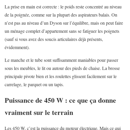
La prise en main est correcte : le poids reste concentré au niveau
de la poignée, comme sur la plupart des aspirateurs balais. On
n’est pas au niveau d’un Dyson sur l’équilibre, mais on peut faire
un ménage complet d’appartement sans se fatiguer les poignets
(sauf si vous avez des soucis articulaires déjà présents,
évidemment).
Le manche et le tube sont suffisamment maniables pour passer
sous les meubles, le lit ou autour des pieds de chaise. La brosse
principale pivote bien et les roulettes glissent facilement sur le
carrelage, le parquet ou un tapis.
Puissance de 450 W : ce que ça donne
vraiment sur le terrain
Les 450 W, c’est la puissance du moteur électrique. Mais ce qui