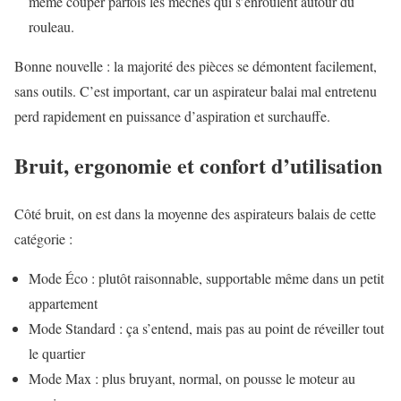
même couper parfois les mèches qui s’enroulent autour du
rouleau.
Bonne nouvelle : la majorité des pièces se démontent facilement,
sans outils. C’est important, car un aspirateur balai mal entretenu
perd rapidement en puissance d’aspiration et surchauffe.
Bruit, ergonomie et confort d’utilisation
Côté bruit, on est dans la moyenne des aspirateurs balais de cette
catégorie :
Mode Éco : plutôt raisonnable, supportable même dans un petit
appartement
Mode Standard : ça s’entend, mais pas au point de réveiller tout
le quartier
Mode Max : plus bruyant, normal, on pousse le moteur au