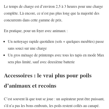
Le temps de charge est d’environ 2,5 à 3 heures pour une charge
complète. Là encore, ce n’est pas plus long que la majorité des
concurrents dans cette gamme de prix.
En pratique, pour un foyer avec animaux :
Un nettoyage rapide quotidien (sols + quelques meubles) passe
sans souci sur une charge
Un gros ménage de printemps avec tous les tapis en mode Max
sera plus limité, sauf avec deuxième batterie
Accessoires : le vrai plus pour poils
d’animaux et recoins
C’est souvent là que tout se joue : un aspirateur peut être puissant,
s’il n’a pas les bons embouts, les poils restent collés au canapé.