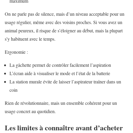
maximum
On ne parle pas de silence, mais d’un niveau acceptable pour un
usage régulier, même avec des voisins proches. Si vous avez un
animal peureux, il risque de s’éloigner au début, mais la plupart
s’y habituent avec le temps.
Ergonomie :
La gâchette permet de contrôler facilement l’aspiration
L’écran aide à visualiser le mode et l’état de la batterie
La station murale évite de laisser l’aspirateur traîner dans un
coin
Rien de révolutionnaire, mais un ensemble cohérent pour un
usage concret au quotidien.
Les limites à connaître avant d’acheter