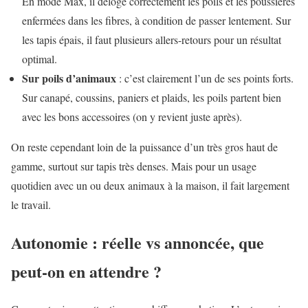
En mode Max, il déloge correctement les poils et les poussières
enfermées dans les fibres, à condition de passer lentement. Sur
les tapis épais, il faut plusieurs allers-retours pour un résultat
optimal.
Sur poils d’animaux
: c’est clairement l’un de ses points forts.
Sur canapé, coussins, paniers et plaids, les poils partent bien
avec les bons accessoires (on y revient juste après).
On reste cependant loin de la puissance d’un très gros haut de
gamme, surtout sur tapis très denses. Mais pour un usage
quotidien avec un ou deux animaux à la maison, il fait largement
le travail.
Autonomie : réelle vs annoncée, que
peut-on en attendre ?