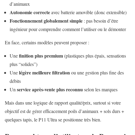
d’animaux
Autonomie correcte
avec batterie amovible (donc extensible)
Fonctionnement globalement simple
: pas besoin d’être
ingénieur pour comprendre comment l’utiliser ou le démonter
En face, certains modèles peuvent proposer :
finition plus premium
Une
(plastiques plus épais, sensations
plus “solides”)
légère meilleure filtration
Une
ou une gestion plus fine des
débits
service après-vente plus reconnu
Un
selon les marques
Mais dans une logique de rapport qualité/prix, surtout si votre
objectif est de gérer efficacement poils d’animaux + sols durs +
quelques tapis, le P11 Ultra se positionne très bien.