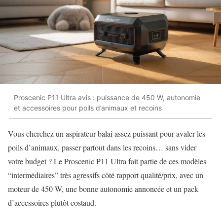
Proscenic P11 Ultra avis : puissance de 450 W, autonomie
et accessoires pour poils d’animaux et recoins
Vous cherchez un aspirateur balai assez puissant pour avaler les
poils d’animaux, passer partout dans les recoins… sans vider
votre budget ? Le Proscenic P11 Ultra fait partie de ces modèles
“intermédiaires” très agressifs côté rapport qualité/prix, avec un
moteur de 450 W, une bonne autonomie annoncée et un pack
d’accessoires plutôt costaud.