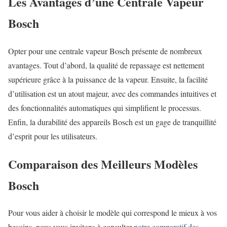
Les Avantages d’une Centrale Vapeur
Bosch
Opter pour une centrale vapeur Bosch présente de nombreux
avantages. Tout d’abord, la qualité de repassage est nettement
supérieure grâce à la puissance de la vapeur. Ensuite, la facilité
d’utilisation est un atout majeur, avec des commandes intuitives et
des fonctionnalités automatiques qui simplifient le processus.
Enfin, la durabilité des appareils Bosch est un gage de tranquillité
d’esprit pour les utilisateurs.
Comparaison des Meilleurs Modèles
Bosch
Pour vous aider à choisir le modèle qui correspond le mieux à vos
besoins, nous vous invitons à consulter
notre comparatif des