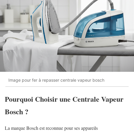
Image pour fer à repasser centrale vapeur bosch
Pourquoi Choisir une Centrale Vapeur
Bosch ?
La marque Bosch est reconnue pour ses appareils