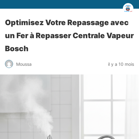
Optimisez Votre Repassage avec
un Fer à Repasser Centrale Vapeur
Bosch
Moussa
il y a 10 mois