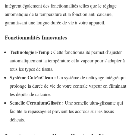
intègrent également des fonctionnalités telles que le réglage
automatique de la température et la fonction anti-calcaire,
garantissant une longue durée de vie à votre appareil.
Fonctionnalités Innovantes
Technologie i-Temp :
Cette fonctionnalité permet d’ajuster
automatiquement la température et la vapeur pour s’adapter à
tous les types de tissus.
Système Calc’nClean :
Un système de nettoyage intégré qui
prolonge la durée de vie de votre centrale vapeur en éliminant
les dépôts de calcaire.
Semelle CeraniumGlissée :
Une semelle ultra-glissante qui
facilite le repassage et prévient les accrocs sur les tissus
délicats.