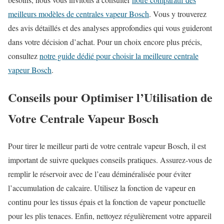
meilleurs modèles de centrales vapeur Bosch
. Vous y trouverez
des avis détaillés et des analyses approfondies qui vous guideront
dans votre décision d’achat. Pour un choix encore plus précis,
consultez
notre guide dédié pour choisir la meilleure centrale
vapeur Bosch
.
Conseils pour Optimiser l’Utilisation de
Votre Centrale Vapeur Bosch
Pour tirer le meilleur parti de votre centrale vapeur Bosch, il est
important de suivre quelques conseils pratiques. Assurez-vous de
remplir le réservoir avec de l’eau déminéralisée pour éviter
l’accumulation de calcaire. Utilisez la fonction de vapeur en
continu pour les tissus épais et la fonction de vapeur ponctuelle
pour les plis tenaces. Enfin, nettoyez régulièrement votre appareil