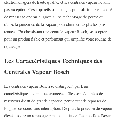
électroménagers de haute qualité, et ses centrales vapeur ne font
pas exception. Ces appareils sont conçus pour offrir une efficacité
de repassage optimale, grâce à une technologie de pointe qui
utilise la puissance de la vapeur pour éliminer les plis les plus
tenaces. En choisissant une centrale vapeur Bosch, vous optez
pour un produit fiable et performant qui simplifie votre routine de
repassage.
Les Caractéristiques Techniques des
Centrales Vapeur Bosch
Les centrales vapeur Bosch se distinguent par leurs
caractéristiques techniques avancées. Elles sont équipées de
réservoirs d’eau de grande capacité, permettant de repasser de
longues sessions sans interruption. De plus, la pression de vapeur
élevée assure un repassage rapide et efficace. Les modèles Bosch