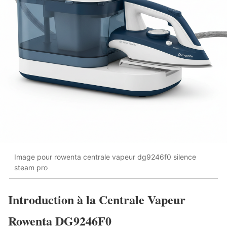
Image pour rowenta centrale vapeur dg9246f0 silence
steam pro
Introduction à la Centrale Vapeur
Rowenta DG9246F0