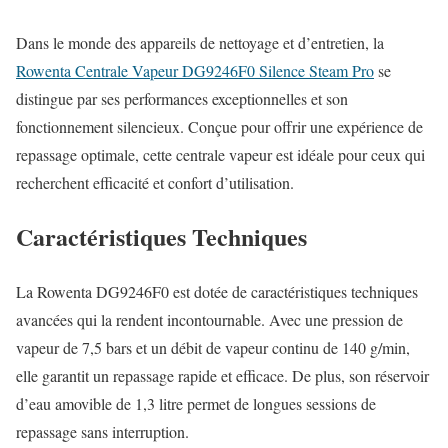
Dans le monde des appareils de nettoyage et d’entretien, la
Rowenta Centrale Vapeur DG9246F0 Silence Steam Pro
se
distingue par ses performances exceptionnelles et son
fonctionnement silencieux. Conçue pour offrir une expérience de
repassage optimale, cette centrale vapeur est idéale pour ceux qui
recherchent efficacité et confort d’utilisation.
Caractéristiques Techniques
La Rowenta DG9246F0 est dotée de caractéristiques techniques
avancées qui la rendent incontournable. Avec une pression de
vapeur de 7,5 bars et un débit de vapeur continu de 140 g/min,
elle garantit un repassage rapide et efficace. De plus, son réservoir
d’eau amovible de 1,3 litre permet de longues sessions de
repassage sans interruption.