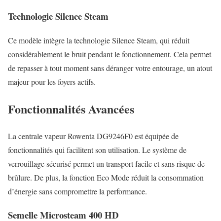
Technologie Silence Steam
Ce modèle intègre la technologie Silence Steam, qui réduit
considérablement le bruit pendant le fonctionnement. Cela permet
de repasser à tout moment sans déranger votre entourage, un atout
majeur pour les foyers actifs.
Fonctionnalités Avancées
La centrale vapeur Rowenta DG9246F0 est équipée de
fonctionnalités qui facilitent son utilisation. Le système de
verrouillage sécurisé permet un transport facile et sans risque de
brûlure. De plus, la fonction Eco Mode réduit la consommation
d’énergie sans compromettre la performance.
Semelle Microsteam 400 HD