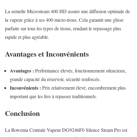
La semelle Microsteam 400 HD assure une diffusion optimale de
la vapeur grâce à ses 400 micro-trous. Cela garantit une glisse
parfaite sur tous les types de tissus, rendant le repassage plus
rapide et plus agréable.
Avantages et Inconvénients
Avantages :
Performance élevée, fonctionnement silencieux,
grande capacité du réservoir, sécurité renforcée.
Inconvénients :
Prix relativement élevé, encombrement plus
important que les fers à repasser traditionnels.
Conclusion
La Rowenta Centrale Vapeur DG9246F0 Silence Steam Pro est