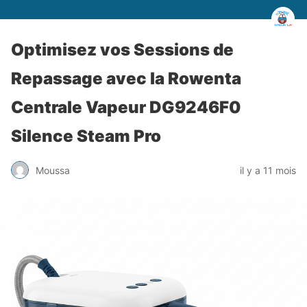
Optimisez vos Sessions de
Repassage avec la Rowenta
Centrale Vapeur DG9246F0
Silence Steam Pro
Moussa
il y a 11 mois