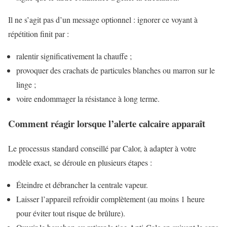
Il ne s’agit pas d’un message optionnel : ignorer ce voyant à
répétition finit par :
ralentir significativement la chauffe ;
provoquer des crachats de particules blanches ou marron sur le
linge ;
voire endommager la résistance à long terme.
Comment réagir lorsque l’alerte calcaire apparaît
Le processus standard conseillé par Calor, à adapter à votre
modèle exact, se déroule en plusieurs étapes :
Éteindre et débrancher la centrale vapeur.
Laisser l’appareil refroidir complètement (au moins 1 heure
pour éviter tout risque de brûlure).