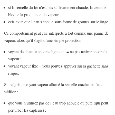
si la semelle du fer n’est pas suffisamment chaude, la centrale
bloque la production de vapeur ;
cela évite que l’eau s’écoule sous forme de gouttes sur le linge.
Ce comportement peut être interprété à tort comme une panne de
vapeur, alors qu’il s’agit d’une simple protection :
voyant de chauffe encore clignotant = ne pas activer encore la
vapeur ;
voyant vapeur fixe = vous pouvez appuyer sur la gâchette sans
risque.
Si malgré un voyant vapeur allumé la semelle crache de l’eau,
vérifiez :
que vous n’utilisez pas de l’eau trop adoucie ou pure (qui peut
perturber les capteurs) ;