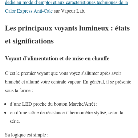
dédié au mode d’emploi et aux caractéristiques techniques de la
Calor Express Anti-Calc
sur Vapeur Lab.
Les principaux voyants lumineux : états
et significations
Voyant d’alimentation et de mise en chauffe
C’est le premier voyant que vous voyez s’allumer après avoir
branché et allumé votre centrale vapeur. En général, il se présente
sous la forme :
d’une LED proche du bouton Marche/Arrêt ;
ou d’une icône de résistance / thermomètre stylisé, selon la
série.
Sa logique est simple :