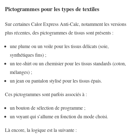
Pictogrammes pour les types de textiles
Sur certaines Calor Express Anti-Calc, notamment les versions
plus récentes, des pictogrammes de tissus sont présents :
une plume ou un voile pour les tissus délicats (soie,
synthétiques fins) ;
un tee-shirt ou un chemisier pour les tissus standards (coton,
mélanges) ;
un jean ou pantalon stylisé pour les tissus épais.
Ces pictogrammes sont parfois associés à :
un bouton de sélection de programme ;
un voyant qui s’allume en fonction du mode choisi.
Là encore, la logique est la suivante :