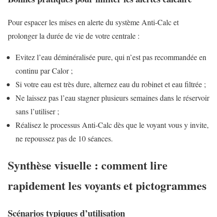
Pour espacer les mises en alerte du système Anti-Calc et
prolonger la durée de vie de votre centrale :
Evitez l’eau déminéralisée pure, qui n’est pas recommandée en
continu par Calor ;
Si votre eau est très dure, alternez eau du robinet et eau filtrée ;
Ne laissez pas l’eau stagner plusieurs semaines dans le réservoir
sans l’utiliser ;
Réalisez le processus Anti-Calc dès que le voyant vous y invite,
ne repoussez pas de 10 séances.
Synthèse visuelle : comment lire
rapidement les voyants et pictogrammes
Scénarios typiques d’utilisation