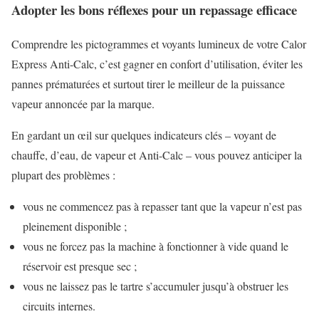
Adopter les bons réflexes pour un repassage efficace
Comprendre les pictogrammes et voyants lumineux de votre Calor
Express Anti-Calc, c’est gagner en confort d’utilisation, éviter les
pannes prématurées et surtout tirer le meilleur de la puissance
vapeur annoncée par la marque.
En gardant un œil sur quelques indicateurs clés – voyant de
chauffe, d’eau, de vapeur et Anti-Calc – vous pouvez anticiper la
plupart des problèmes :
vous ne commencez pas à repasser tant que la vapeur n’est pas
pleinement disponible ;
vous ne forcez pas la machine à fonctionner à vide quand le
réservoir est presque sec ;
vous ne laissez pas le tartre s’accumuler jusqu’à obstruer les
circuits internes.