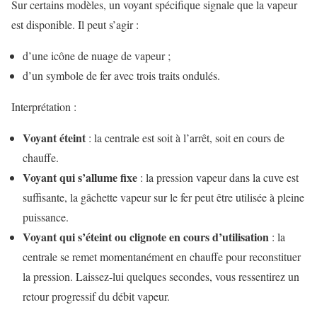
Sur certains modèles, un voyant spécifique signale que la vapeur
est disponible. Il peut s’agir :
d’une icône de nuage de vapeur ;
d’un symbole de fer avec trois traits ondulés.
Interprétation :
Voyant éteint
: la centrale est soit à l’arrêt, soit en cours de
chauffe.
Voyant qui s’allume fixe
: la pression vapeur dans la cuve est
suffisante, la gâchette vapeur sur le fer peut être utilisée à pleine
puissance.
Voyant qui s’éteint ou clignote en cours d’utilisation
: la
centrale se remet momentanément en chauffe pour reconstituer
la pression. Laissez-lui quelques secondes, vous ressentirez un
retour progressif du débit vapeur.