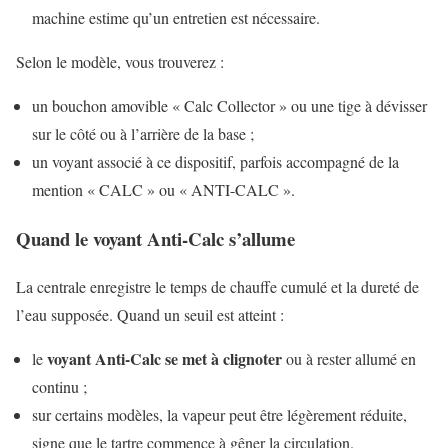
machine estime qu’un entretien est nécessaire.
Selon le modèle, vous trouverez :
un bouchon amovible « Calc Collector » ou une tige à dévisser
sur le côté ou à l’arrière de la base ;
un voyant associé à ce dispositif, parfois accompagné de la
mention « CALC » ou « ANTI-CALC ».
Quand le voyant Anti-Calc s’allume
La centrale enregistre le temps de chauffe cumulé et la dureté de
l’eau supposée. Quand un seuil est atteint :
voyant Anti-Calc se met à clignoter
le
ou à rester allumé en
continu ;
sur certains modèles, la vapeur peut être légèrement réduite,
signe que le tartre commence à gêner la circulation.