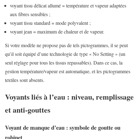
voyant tissu délicat allumé = température et vapeur adaptées
aux fibres sensibles ;
voyant tissu standard = mode polyvalent ;
voyant jean = maximum de chaleur et de vapeur.
Si votre modèle ne propose pas de tels pictogrammes, il se peut
qu’il soit équipé d’une technologie de type « No Setting » (un
seul réglage pour tous les tissus repassables). Dans ce cas, la
gestion température/vapeur est automatique, et les pictogrammes
textiles sont absents.
Voyants liés à l’eau : niveau, remplissage
et anti-gouttes
Voyant de manque d’eau : symbole de goutte ou
robinet