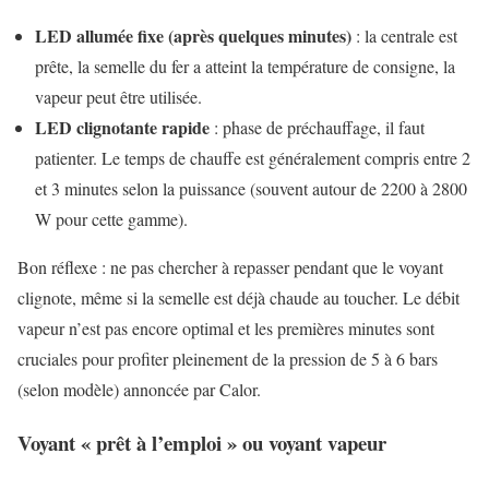
LED allumée fixe (après quelques minutes)
: la centrale est
prête, la semelle du fer a atteint la température de consigne, la
vapeur peut être utilisée.
LED clignotante rapide
: phase de préchauffage, il faut
patienter. Le temps de chauffe est généralement compris entre 2
et 3 minutes selon la puissance (souvent autour de 2200 à 2800
W pour cette gamme).
Bon réflexe : ne pas chercher à repasser pendant que le voyant
clignote, même si la semelle est déjà chaude au toucher. Le débit
vapeur n’est pas encore optimal et les premières minutes sont
cruciales pour profiter pleinement de la pression de 5 à 6 bars
(selon modèle) annoncée par Calor.
Voyant « prêt à l’emploi » ou voyant vapeur