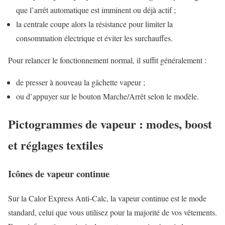
que l’arrêt automatique est imminent ou déjà actif ;
la centrale coupe alors la résistance pour limiter la
consommation électrique et éviter les surchauffes.
Pour relancer le fonctionnement normal, il suffit généralement :
de presser à nouveau la gâchette vapeur ;
ou d’appuyer sur le bouton Marche/Arrêt selon le modèle.
Pictogrammes de vapeur : modes, boost
et réglages textiles
Icônes de vapeur continue
Sur la Calor Express Anti-Calc, la vapeur continue est le mode
standard, celui que vous utilisez pour la majorité de vos vêtements.