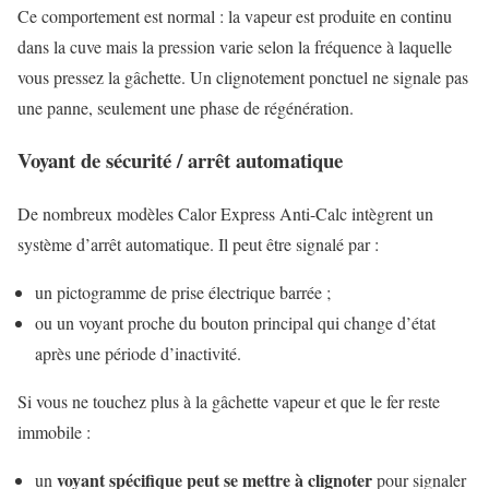
Ce comportement est normal : la vapeur est produite en continu
dans la cuve mais la pression varie selon la fréquence à laquelle
vous pressez la gâchette. Un clignotement ponctuel ne signale pas
une panne, seulement une phase de régénération.
Voyant de sécurité / arrêt automatique
De nombreux modèles Calor Express Anti-Calc intègrent un
système d’arrêt automatique. Il peut être signalé par :
un pictogramme de prise électrique barrée ;
ou un voyant proche du bouton principal qui change d’état
après une période d’inactivité.
Si vous ne touchez plus à la gâchette vapeur et que le fer reste
immobile :
voyant spécifique peut se mettre à clignoter
un
pour signaler