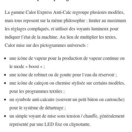
La gamme Calor Express Anti-Calc regroupe plusieurs modèles,
mais tous reposent sur la même philosophie : limiter au maximum
les réglages compliqués, et utiliser des voyants lumineux pour
indiquer l’état de la machine. Au lieu de multiplier les textes,
Calor mise sur des pictogrammes universels :
une icône de vapeur pour la production de vapeur continue ou
le mode « boost » ;
une icône de robinet ou de goutte pour l’eau du réservoir ;
une icône de caleçon ou chemise stylisée sur certains modèles,
pour les programmes textiles ;
un symbole anti-calcaire (souvent un petit bâton ou cartouche)
pour le système de détartrage ;
un simple voyant de mise sous tension / chauffe, généralement
représenté par une LED fixe ou clignotante.