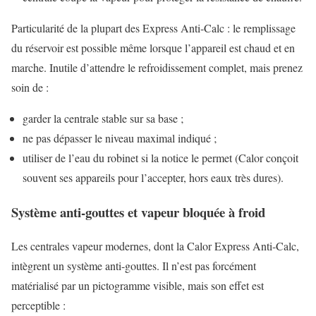
Particularité de la plupart des Express Anti-Calc : le remplissage
du réservoir est possible même lorsque l’appareil est chaud et en
marche. Inutile d’attendre le refroidissement complet, mais prenez
soin de :
garder la centrale stable sur sa base ;
ne pas dépasser le niveau maximal indiqué ;
utiliser de l’eau du robinet si la notice le permet (Calor conçoit
souvent ses appareils pour l’accepter, hors eaux très dures).
Système anti-gouttes et vapeur bloquée à froid
Les centrales vapeur modernes, dont la Calor Express Anti-Calc,
intègrent un système anti-gouttes. Il n’est pas forcément
matérialisé par un pictogramme visible, mais son effet est
perceptible :