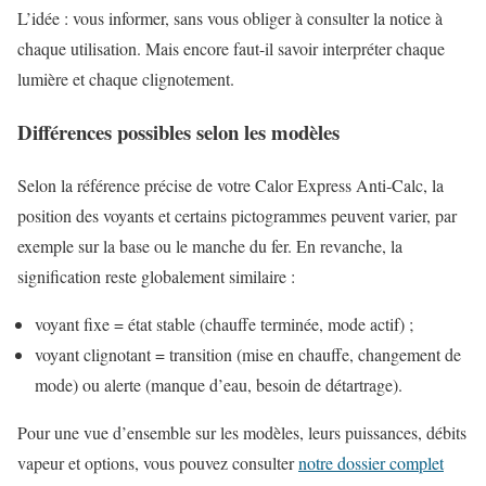
L’idée : vous informer, sans vous obliger à consulter la notice à
chaque utilisation. Mais encore faut-il savoir interpréter chaque
lumière et chaque clignotement.
Différences possibles selon les modèles
Selon la référence précise de votre Calor Express Anti-Calc, la
position des voyants et certains pictogrammes peuvent varier, par
exemple sur la base ou le manche du fer. En revanche, la
signification reste globalement similaire :
voyant fixe = état stable (chauffe terminée, mode actif) ;
voyant clignotant = transition (mise en chauffe, changement de
mode) ou alerte (manque d’eau, besoin de détartrage).
Pour une vue d’ensemble sur les modèles, leurs puissances, débits
vapeur et options, vous pouvez consulter
notre dossier complet