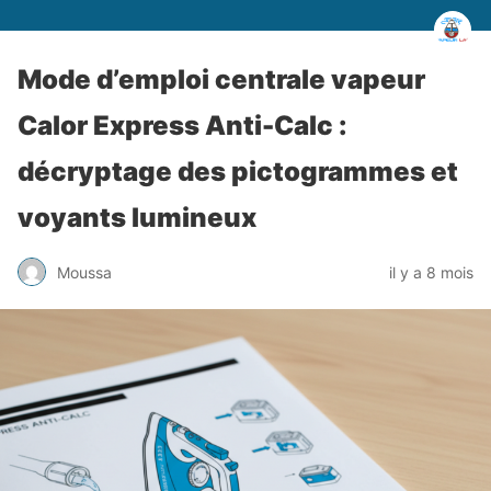
Mode d’emploi centrale vapeur
Calor Express Anti-Calc :
décryptage des pictogrammes et
voyants lumineux
Moussa
il y a 8 mois