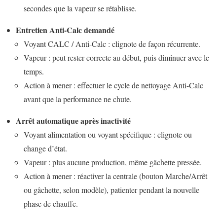
secondes que la vapeur se rétablisse.
Entretien Anti-Calc demandé
Voyant CALC / Anti-Calc : clignote de façon récurrente.
Vapeur : peut rester correcte au début, puis diminuer avec le
temps.
Action à mener : effectuer le cycle de nettoyage Anti-Calc
avant que la performance ne chute.
Arrêt automatique après inactivité
Voyant alimentation ou voyant spécifique : clignote ou
change d’état.
Vapeur : plus aucune production, même gâchette pressée.
Action à mener : réactiver la centrale (bouton Marche/Arrêt
ou gâchette, selon modèle), patienter pendant la nouvelle
phase de chauffe.