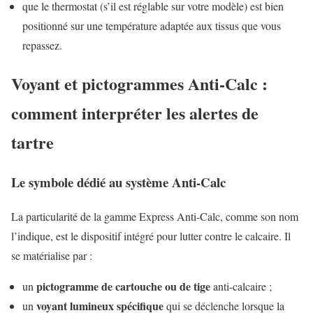
que le thermostat (s’il est réglable sur votre modèle) est bien
positionné sur une température adaptée aux tissus que vous
repassez.
Voyant et pictogrammes Anti-Calc :
comment interpréter les alertes de
tartre
Le symbole dédié au système Anti-Calc
La particularité de la gamme Express Anti-Calc, comme son nom
l’indique, est le dispositif intégré pour lutter contre le calcaire. Il
se matérialise par :
pictogramme de cartouche ou de tige
un
anti-calcaire ;
voyant lumineux spécifique
un
qui se déclenche lorsque la