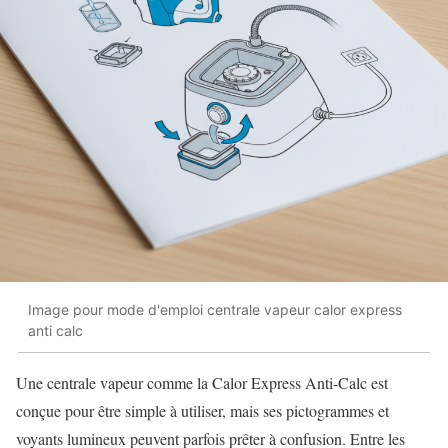
Image pour mode d'emploi centrale vapeur calor express
anti calc
Une centrale vapeur comme la Calor Express Anti-Calc est
conçue pour être simple à utiliser, mais ses pictogrammes et
voyants lumineux peuvent parfois prêter à confusion. Entre les