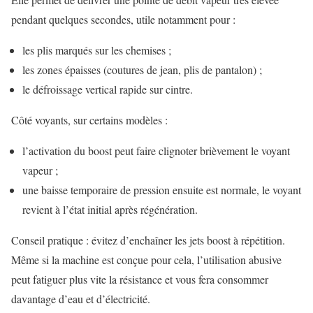
pendant quelques secondes, utile notamment pour :
les plis marqués sur les chemises ;
les zones épaisses (coutures de jean, plis de pantalon) ;
le défroissage vertical rapide sur cintre.
Côté voyants, sur certains modèles :
l’activation du boost peut faire clignoter brièvement le voyant
vapeur ;
une baisse temporaire de pression ensuite est normale, le voyant
revient à l’état initial après régénération.
Conseil pratique : évitez d’enchaîner les jets boost à répétition.
Même si la machine est conçue pour cela, l’utilisation abusive
peut fatiguer plus vite la résistance et vous fera consommer
davantage d’eau et d’électricité.