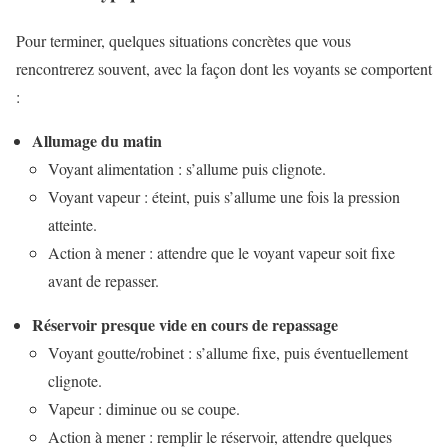
Pour terminer, quelques situations concrètes que vous
rencontrerez souvent, avec la façon dont les voyants se comportent
:
Allumage du matin
Voyant alimentation : s’allume puis clignote.
Voyant vapeur : éteint, puis s’allume une fois la pression
atteinte.
Action à mener : attendre que le voyant vapeur soit fixe
avant de repasser.
Réservoir presque vide en cours de repassage
Voyant goutte/robinet : s’allume fixe, puis éventuellement
clignote.
Vapeur : diminue ou se coupe.
Action à mener : remplir le réservoir, attendre quelques