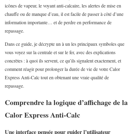
icônes de vapeur, le voyant anti-calcaire, les alertes de mise en
chauffe ou de manque d’eau, il est facile de passer à côté d’une
information importante… et de perdre en performance de
repassage.
Dans ce guide, je décrypte un à un les principaux symboles que
vous voyez sur la centrale et sur le fer, avec des explications
concrètes : à quoi ils servent, ce qu’ils signalent exactement, et
comment réagir pour prolonger la durée de vie de votre Calor
Express Anti-Calc tout en obtenant une vraie qualité de
repassage.
Comprendre la logique d’affichage de la
Calor Express Anti-Calc
Une interface pensée pour guider l’utilisateur