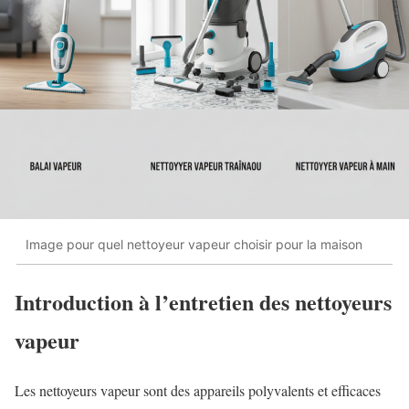
Image pour quel nettoyeur vapeur choisir pour la maison
Introduction à l’entretien des nettoyeurs
vapeur
Les nettoyeurs vapeur sont des appareils polyvalents et efficaces