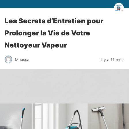
Les Secrets d’Entretien pour
Prolonger la Vie de Votre
Nettoyeur Vapeur
Moussa
il y a 11 mois