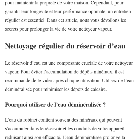
pour maintenir la propreté de votre maison. Cependant, pour
garantir leur longévité et leur performance optimale, un entretien
régulier est essentiel. Dans cet article, nous vous dévoilons les
secrets pour prolonger la vie de votre nettoyeur vapeur.
Nettoyage régulier du réservoir d’eau
Le réservoir d’eau est une composante cruciale de votre nettoyeur
vapeur. Pour éviter l’accumulation de dépôts minéraux, il est
recommandé de le vider après chaque utilisation. Utilisez de l’eau
déminéralisée pour minimiser les dépôts de calcaire.
Pourquoi utiliser de l’eau déminéralisée ?
L’eau du robinet contient souvent des minéraux qui peuvent
s’accumuler dans le réservoir et les conduits de votre appareil,
réduisant ainsi son efficacité. L’eau déminéralisée prolonge la