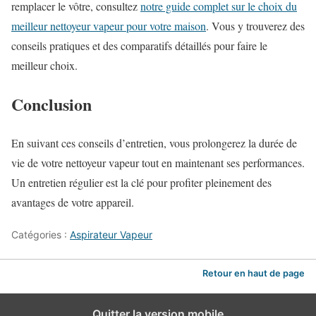
remplacer le vôtre, consultez
notre guide complet sur le choix du
meilleur nettoyeur vapeur pour votre maison
. Vous y trouverez des
conseils pratiques et des comparatifs détaillés pour faire le
meilleur choix.
Conclusion
En suivant ces conseils d’entretien, vous prolongerez la durée de
vie de votre nettoyeur vapeur tout en maintenant ses performances.
Un entretien régulier est la clé pour profiter pleinement des
avantages de votre appareil.
Catégories :
Aspirateur Vapeur
Retour en haut de page
Quitter la version mobile