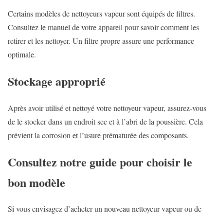
Certains modèles de nettoyeurs vapeur sont équipés de filtres.
Consultez le manuel de votre appareil pour savoir comment les
retirer et les nettoyer. Un filtre propre assure une performance
optimale.
Stockage approprié
Après avoir utilisé et nettoyé votre nettoyeur vapeur, assurez-vous
de le stocker dans un endroit sec et à l’abri de la poussière. Cela
prévient la corrosion et l’usure prématurée des composants.
Consultez notre guide pour choisir le
bon modèle
Si vous envisagez d’acheter un nouveau nettoyeur vapeur ou de