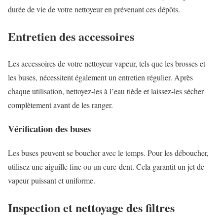
durée de vie de votre nettoyeur en prévenant ces dépôts.
Entretien des accessoires
Les accessoires de votre nettoyeur vapeur, tels que les brosses et
les buses, nécessitent également un entretien régulier. Après
chaque utilisation, nettoyez-les à l’eau tiède et laissez-les sécher
complètement avant de les ranger.
Vérification des buses
Les buses peuvent se boucher avec le temps. Pour les déboucher,
utilisez une aiguille fine ou un cure-dent. Cela garantit un jet de
vapeur puissant et uniforme.
Inspection et nettoyage des filtres