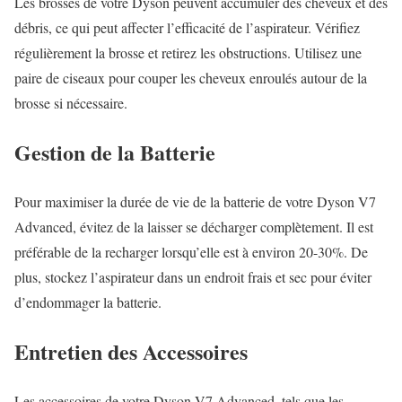
Les brosses de votre Dyson peuvent accumuler des cheveux et des
débris, ce qui peut affecter l’efficacité de l’aspirateur. Vérifiez
régulièrement la brosse et retirez les obstructions. Utilisez une
paire de ciseaux pour couper les cheveux enroulés autour de la
brosse si nécessaire.
Gestion de la Batterie
Pour maximiser la durée de vie de la batterie de votre Dyson V7
Advanced, évitez de la laisser se décharger complètement. Il est
préférable de la recharger lorsqu’elle est à environ 20-30%. De
plus, stockez l’aspirateur dans un endroit frais et sec pour éviter
d’endommager la batterie.
Entretien des Accessoires
Les accessoires de votre Dyson V7 Advanced, tels que les