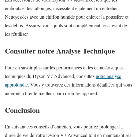
embouts et les rallonges, nécessitent également un entretien.
Nettoyez-les avec un chiffon humide pour enlever la poussière et
les débris. Assurez-vous qu’ils sont complètement secs avant de
les réutiliser.
Consulter notre Analyse Technique
Pour en savoir plus sur les performances et les caractéristiques
techniques du Dyson V7 Advanced, consultez
notre analyse
approfondie
. Vous y trouverez des informations détaillées qui vous
aideront à tirer le meilleur parti de votre appareil.
Conclusion
En suivant ces conseils d’entretien, vous pourrez prolonger la
durée de vie de votre Dyson V7 Advanced tout en maintenant ses