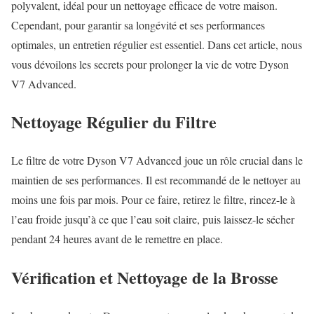
polyvalent, idéal pour un nettoyage efficace de votre maison.
Cependant, pour garantir sa longévité et ses performances
optimales, un entretien régulier est essentiel. Dans cet article, nous
vous dévoilons les secrets pour prolonger la vie de votre Dyson
V7 Advanced.
Nettoyage Régulier du Filtre
Le filtre de votre Dyson V7 Advanced joue un rôle crucial dans le
maintien de ses performances. Il est recommandé de le nettoyer au
moins une fois par mois. Pour ce faire, retirez le filtre, rincez-le à
l’eau froide jusqu’à ce que l’eau soit claire, puis laissez-le sécher
pendant 24 heures avant de le remettre en place.
Vérification et Nettoyage de la Brosse