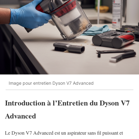
Image pour entretien Dyson V7 Advanced
Introduction à l’Entretien du Dyson V7
Advanced
Le Dyson V7 Advanced est un aspirateur sans fil puissant et