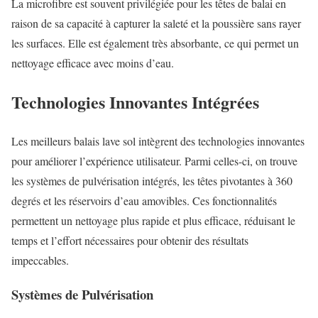
La microfibre est souvent privilégiée pour les têtes de balai en
raison de sa capacité à capturer la saleté et la poussière sans rayer
les surfaces. Elle est également très absorbante, ce qui permet un
nettoyage efficace avec moins d’eau.
Technologies Innovantes Intégrées
Les meilleurs balais lave sol intègrent des technologies innovantes
pour améliorer l’expérience utilisateur. Parmi celles-ci, on trouve
les systèmes de pulvérisation intégrés, les têtes pivotantes à 360
degrés et les réservoirs d’eau amovibles. Ces fonctionnalités
permettent un nettoyage plus rapide et plus efficace, réduisant le
temps et l’effort nécessaires pour obtenir des résultats
impeccables.
Systèmes de Pulvérisation