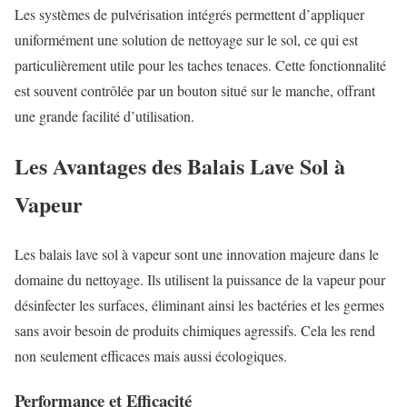
Les systèmes de pulvérisation intégrés permettent d’appliquer
uniformément une solution de nettoyage sur le sol, ce qui est
particulièrement utile pour les taches tenaces. Cette fonctionnalité
est souvent contrôlée par un bouton situé sur le manche, offrant
une grande facilité d’utilisation.
Les Avantages des Balais Lave Sol à
Vapeur
Les balais lave sol à vapeur sont une innovation majeure dans le
domaine du nettoyage. Ils utilisent la puissance de la vapeur pour
désinfecter les surfaces, éliminant ainsi les bactéries et les germes
sans avoir besoin de produits chimiques agressifs. Cela les rend
non seulement efficaces mais aussi écologiques.
Performance et Efficacité