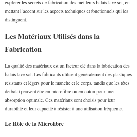
explorer les secrets de fabrication des meilleurs balais lave sol, en
mettant l’accent sur les aspects techniques et fonctionnels qui les
distinguent.
Les Matériaux Utilisés dans la
Fabrication
La qualité des matériaux est un facteur clé dans la fabrication des
balais lave sol. Les fabricants utilisent généralement des plastiques
résistants et légers pour le manche et le corps, tandis que les têtes
de balai peuvent être en microfibre ou en coton pour une
absorption optimale. Ces matériaux sont choisis pour leur
durabilité et leur capacité à résister à une utilisation fréquente.
Le Rôle de la Microfibre