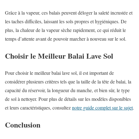
Grâce à la vapeur, ces balais peuvent déloger la saleté incrustée et
les taches difficiles, laissant les sols propres et hygiéniques. De
plus, la chaleur de la vapeur sèche rapidement, ce qui réduit le
temps d’attente avant de pouvoir marcher à nouveau sur le sol.
Choisir le Meilleur Balai Lave Sol
Pour choisir le meilleur balai lave sol, il est important de
considérer plusieurs critères tels que la taille de la tête de balai, la
capacité du réservoir, la longueur du manche, et bien sûr, le type
de sol à nettoyer. Pour plus de détails sur les modèles disponibles
et leurs caractéristiques, consultez
notre guide complet sur le sujet
.
Conclusion