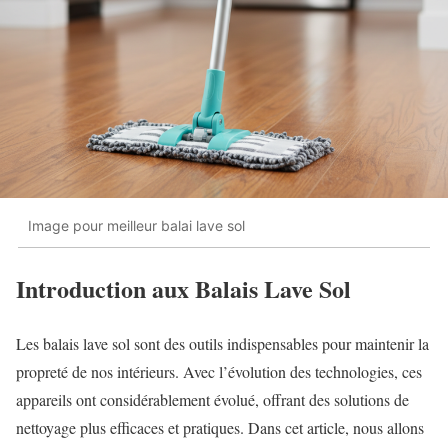
Image pour meilleur balai lave sol
Introduction aux Balais Lave Sol
Les balais lave sol sont des outils indispensables pour maintenir la
propreté de nos intérieurs. Avec l’évolution des technologies, ces
appareils ont considérablement évolué, offrant des solutions de
nettoyage plus efficaces et pratiques. Dans cet article, nous allons