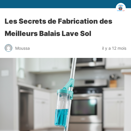
Les Secrets de Fabrication des
Meilleurs Balais Lave Sol
Moussa
il y a 12 mois