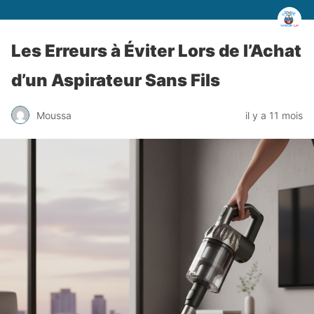
Les Erreurs à Éviter Lors de l’Achat
d’un Aspirateur Sans Fils
Moussa
il y a 11 mois