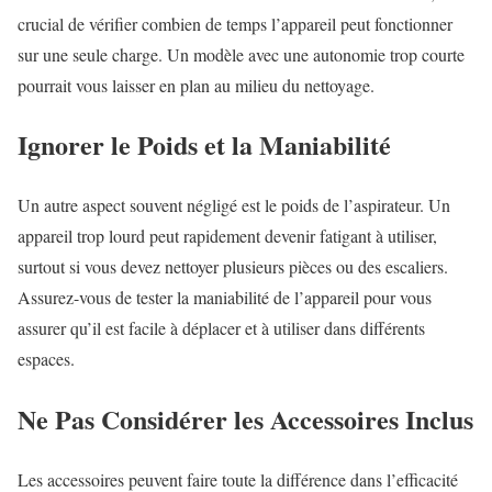
crucial de vérifier combien de temps l’appareil peut fonctionner
sur une seule charge. Un modèle avec une autonomie trop courte
pourrait vous laisser en plan au milieu du nettoyage.
Ignorer le Poids et la Maniabilité
Un autre aspect souvent négligé est le poids de l’aspirateur. Un
appareil trop lourd peut rapidement devenir fatigant à utiliser,
surtout si vous devez nettoyer plusieurs pièces ou des escaliers.
Assurez-vous de tester la maniabilité de l’appareil pour vous
assurer qu’il est facile à déplacer et à utiliser dans différents
espaces.
Ne Pas Considérer les Accessoires Inclus
Les accessoires peuvent faire toute la différence dans l’efficacité