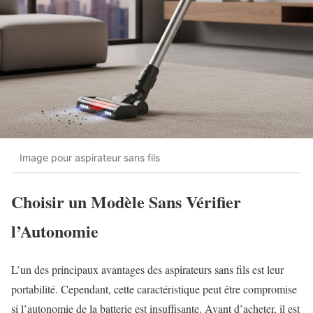
Image pour aspirateur sans fils
Choisir un Modèle Sans Vérifier
l’Autonomie
L’un des principaux avantages des aspirateurs sans fils est leur
portabilité. Cependant, cette caractéristique peut être compromise
si l’autonomie de la batterie est insuffisante. Avant d’acheter, il est