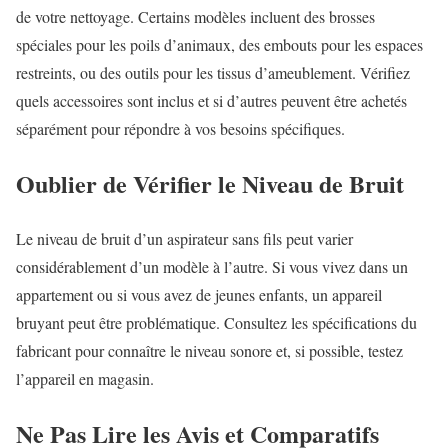
de votre nettoyage. Certains modèles incluent des brosses
spéciales pour les poils d’animaux, des embouts pour les espaces
restreints, ou des outils pour les tissus d’ameublement. Vérifiez
quels accessoires sont inclus et si d’autres peuvent être achetés
séparément pour répondre à vos besoins spécifiques.
Oublier de Vérifier le Niveau de Bruit
Le niveau de bruit d’un aspirateur sans fils peut varier
considérablement d’un modèle à l’autre. Si vous vivez dans un
appartement ou si vous avez de jeunes enfants, un appareil
bruyant peut être problématique. Consultez les spécifications du
fabricant pour connaître le niveau sonore et, si possible, testez
l’appareil en magasin.
Ne Pas Lire les Avis et Comparatifs