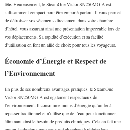
tête. Heureusement, le SteamOne Victor SN250MG-A est
suffisamment compact pour être emporté partout. Il vous permet
de défroisser vos vêtements directement dans votre chambre
d’hôtel, vous assurant ainsi une présentation impeccable lors de
vos déplacements. Sa rapidité d’exécution et sa facilité
d’utilisation en font un allié de choix pour tous les voyageurs.
Économie d’Énergie et Respect de
l’Environnement
En plus de ses nombreux avantages pratiques, le SteamOne
Victor SN250MG-A est également respectueux de
l’environnement. Il consomme moins d’énergie qu’un fer à
repasser traditionnel et n’utilise que de l’eau pour fonctionner,
éliminant ainsi le besoin de produits chimiques. Cela en fait une
option écologique pour ceux qui cherchent à réduire leur