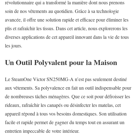
révolutionnaire qui a transformé la manière dont nous prenons
soin de nos vêtements au quotidien. Grâce à sa technologie
avancée, il offre une solution rapide et efficace pour éliminer les
plis et rafraîchir les tissus. Dans cet article, nous explorerons les
diverses applications de cet appareil innovant dans la vie de tous
les jours.
Un Outil Polyvalent pour la Maison
Le SteamOne Victor SN250MG-A n’est pas seulement destiné
aux vêtements. Sa polyvalence en fait un outil indispensable pour
de nombreuses tâches ménagères. Que ce soit pour défroisser les
rideaux, rafraîchir les canapés ou désinfecter les matelas, cet
appareil répond à tous vos besoins domestiques. Son utilisation
facile et rapide permet de gagner du temps tout en assurant un
entretien impeccable de votre intérieur.