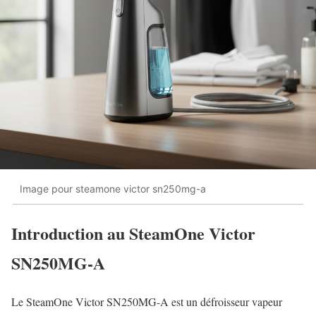
Image pour steamone victor sn250mg-a
Introduction au SteamOne Victor
SN250MG-A
Le SteamOne Victor SN250MG-A est un défroisseur vapeur