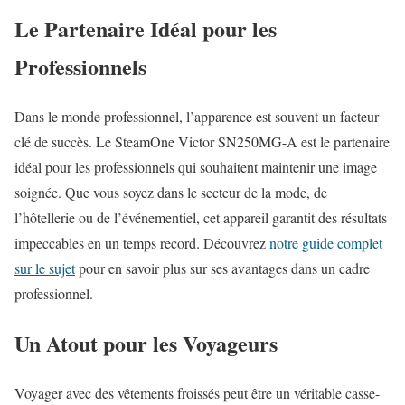
Le Partenaire Idéal pour les
Professionnels
Dans le monde professionnel, l’apparence est souvent un facteur
clé de succès. Le SteamOne Victor SN250MG-A est le partenaire
idéal pour les professionnels qui souhaitent maintenir une image
soignée. Que vous soyez dans le secteur de la mode, de
l’hôtellerie ou de l’événementiel, cet appareil garantit des résultats
impeccables en un temps record. Découvrez
notre guide complet
sur le sujet
pour en savoir plus sur ses avantages dans un cadre
professionnel.
Un Atout pour les Voyageurs
Voyager avec des vêtements froissés peut être un véritable casse-