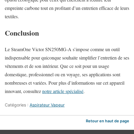
empreinte carbone tout en profitant d’un entretien efficace de leurs
textiles.
Conclusion
Le SteamOne Victor SN250MG-A s’impose comme un outil
indispensable pour quiconque souhaite simplifier l’entretien de ses
vêtements et de son intérieur. Que ce soit pour un usage
domestique, professionnel ou en voyage, ses applications sont
nombreuses et variées. Pour plus d’informations sur cet appareil
innovant, consultez
notre article spécialisé
.
Catégories :
Aspirateur Vapeur
Retour en haut de page