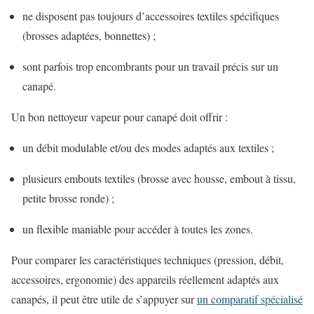
ne disposent pas toujours d’accessoires textiles spécifiques
(brosses adaptées, bonnettes) ;
sont parfois trop encombrants pour un travail précis sur un
canapé.
Un bon nettoyeur vapeur pour canapé doit offrir :
un débit modulable et/ou des modes adaptés aux textiles ;
plusieurs embouts textiles (brosse avec housse, embout à tissu,
petite brosse ronde) ;
un flexible maniable pour accéder à toutes les zones.
Pour comparer les caractéristiques techniques (pression, débit,
accessoires, ergonomie) des appareils réellement adaptés aux
canapés, il peut être utile de s’appuyer sur
un comparatif spécialisé