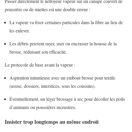
Passer directement le nettoyeur vapeur sur un canapé couvert de
poussière ou de miettes est une double erreur :
La vapeur va fixer certaines particules dans la fibre au lieu de
les enlever.
Les débris peuvent rayer, user ou encrasser la housse de la
brosse, réduisant son efficacité.
Le protocole de base avant la vapeur :
Aspiration minutieuse avec un embout brosse pour textile
(assise, dossiers, interstices, sous les coussins).
Éventuellement, un léger brossage à sec pour décoller les poils
d’animaux ou poussières incrustées.
Insister trop longtemps au même endroit