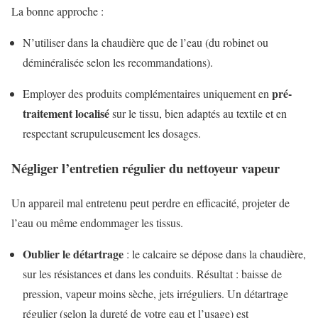
La bonne approche :
N’utiliser dans la chaudière que de l’eau (du robinet ou
déminéralisée selon les recommandations).
pré-
Employer des produits complémentaires uniquement en
traitement localisé
sur le tissu, bien adaptés au textile et en
respectant scrupuleusement les dosages.
Négliger l’entretien régulier du nettoyeur vapeur
Un appareil mal entretenu peut perdre en efficacité, projeter de
l’eau ou même endommager les tissus.
Oublier le détartrage
: le calcaire se dépose dans la chaudière,
sur les résistances et dans les conduits. Résultat : baisse de
pression, vapeur moins sèche, jets irréguliers. Un détartrage
régulier (selon la dureté de votre eau et l’usage) est