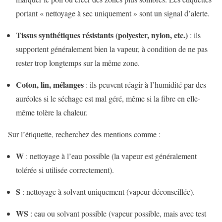
portant « nettoyage à sec uniquement » sont un signal d’alerte.
Tissus synthétiques résistants (polyester, nylon, etc.)
: ils
supportent généralement bien la vapeur, à condition de ne pas
rester trop longtemps sur la même zone.
Coton, lin, mélanges
: ils peuvent réagir à l’humidité par des
auréoles si le séchage est mal géré, même si la fibre en elle-
même tolère la chaleur.
Sur l’étiquette, recherchez des mentions comme :
W
: nettoyage à l’eau possible (la vapeur est généralement
tolérée si utilisée correctement).
S
: nettoyage à solvant uniquement (vapeur déconseillée).
WS
: eau ou solvant possible (vapeur possible, mais avec test