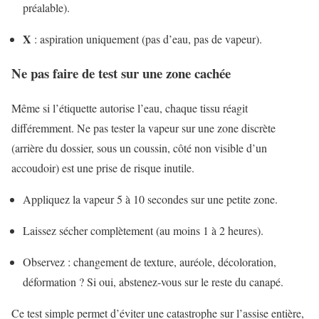
préalable).
X
: aspiration uniquement (pas d’eau, pas de vapeur).
Ne pas faire de test sur une zone cachée
Même si l’étiquette autorise l’eau, chaque tissu réagit
différemment. Ne pas tester la vapeur sur une zone discrète
(arrière du dossier, sous un coussin, côté non visible d’un
accoudoir) est une prise de risque inutile.
Appliquez la vapeur 5 à 10 secondes sur une petite zone.
Laissez sécher complètement (au moins 1 à 2 heures).
Observez : changement de texture, auréole, décoloration,
déformation ? Si oui, abstenez-vous sur le reste du canapé.
Ce test simple permet d’éviter une catastrophe sur l’assise entière,