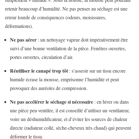
retenir beaucoup d’humidité. Ne pas penser au séchage est une
erreur lourde de conséquences (odeurs, moisissures,
déformations).
Ne pas aérer
: un nettoyage vapeur doit impérativement être
suivi d’une bonne ventilation de la pièce. Fenêtres ouvertes,
portes ouvertes, circulation d’air.
Réutiliser le canapé trop tôt
: s’asseoir sur un tissu encore
humide écrase la mousse, emprisonne l’humidité et peut
provoquer des auréoles de compression.
Ne pas accélérer le séchage si nécessaire
: en hiver ou dans
une pièce peu ventilée, il est conseillé d’utiliser un ventilateur,
voire un déshumidificateur, et d’éviter les sources de chaleur
directe (radiateur collé, sèche-cheveux très chaud) qui peuvent
déformer le tissu.