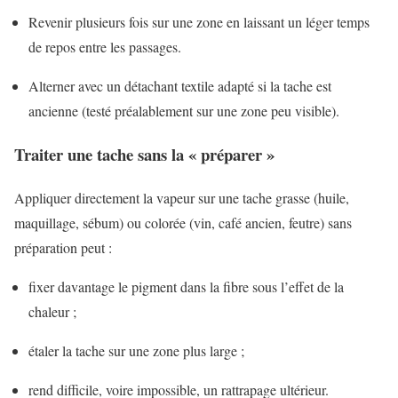
Revenir plusieurs fois sur une zone en laissant un léger temps
de repos entre les passages.
Alterner avec un détachant textile adapté si la tache est
ancienne (testé préalablement sur une zone peu visible).
Traiter une tache sans la « préparer »
Appliquer directement la vapeur sur une tache grasse (huile,
maquillage, sébum) ou colorée (vin, café ancien, feutre) sans
préparation peut :
fixer davantage le pigment dans la fibre sous l’effet de la
chaleur ;
étaler la tache sur une zone plus large ;
rend difficile, voire impossible, un rattrapage ultérieur.