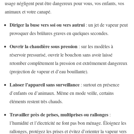
usage négligent peut être dangereux pour vous, vos enfants, vos
animaux et votre canapé.
Diriger la buse vers soi ou vers autrui
: un jet de vapeur peut
provoquer des brûlures graves en quelques secondes.
Ouvrir la chaudière sous pression
: sur les modèles à
réservoir pressurisé, ouvrir le bouchon sans avoir laissé
retomber complètement la pression est extrêmement dangereux
(projection de vapeur et d’eau bouillante).
Laisser l’appareil sans surveillance
: surtout en présence
d’enfants ou d’animaux. Même en mode veille, certains
éléments restent très chauds.
Travailler près de prises, multiprises ou rallonges
:
l’humidité et l’électricité ne font pas bon ménage. Éloignez les
rallonges, protégez les prises et évitez d’orienter la vapeur vers