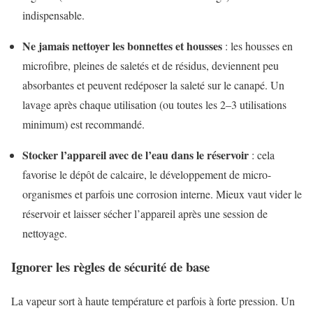
indispensable.
Ne jamais nettoyer les bonnettes et housses
: les housses en
microfibre, pleines de saletés et de résidus, deviennent peu
absorbantes et peuvent redéposer la saleté sur le canapé. Un
lavage après chaque utilisation (ou toutes les 2–3 utilisations
minimum) est recommandé.
Stocker l’appareil avec de l’eau dans le réservoir
: cela
favorise le dépôt de calcaire, le développement de micro-
organismes et parfois une corrosion interne. Mieux vaut vider le
réservoir et laisser sécher l’appareil après une session de
nettoyage.
Ignorer les règles de sécurité de base
La vapeur sort à haute température et parfois à forte pression. Un