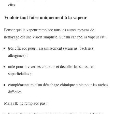
elles.
Vouloir tout faire uniquement à la vapeur
Penser que la vapeur remplace tous les autres moyens de
nettoyage est une vision simpliste. Sur un canapé, la vapeur est :
très efficace pour l’assainissement (acariens, bactéries,
allergènes) ;
utile pour raviver les couleurs et décoller les salissures
superficielles ;
complémentaire d’un détachage chimique ciblé pour les taches
difficiles.
Mais elle ne remplace pas :