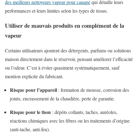
des meilleurs nettoyeurs vapeur pour canapé
qui détaille leurs
performances et leurs limites selon les types de tissus.
Utiliser de mauvais produits en complément de la
vapeur
Certains utilisateurs ajoutent des détergents, parfums ou solutions
maison directement dans le réservoir, pensant améliorer l’efficacité
ou l’odeur. C’est à éviter quasiment systématiquement, sauf
mention explicite du fabricant.
Risque pour l’appareil
: formation de mousse, corrosion des
joints, encrassement de la chaudière, perte de garantie.
Risque pour le tissu
: dépôts collants, taches, auréoles,
réactions chimiques avec les fibres ou les traitements d’origine
(anti-tache, anti-feu).