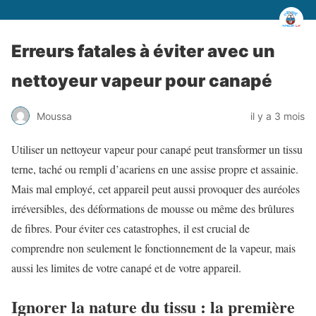
Erreurs fatales à éviter avec un
nettoyeur vapeur pour canapé
Moussa
il y a 3 mois
Utiliser un nettoyeur vapeur pour canapé peut transformer un tissu
terne, taché ou rempli d’acariens en une assise propre et assainie.
Mais mal employé, cet appareil peut aussi provoquer des auréoles
irréversibles, des déformations de mousse ou même des brûlures
de fibres. Pour éviter ces catastrophes, il est crucial de
comprendre non seulement le fonctionnement de la vapeur, mais
aussi les limites de votre canapé et de votre appareil.
Ignorer la nature du tissu : la première