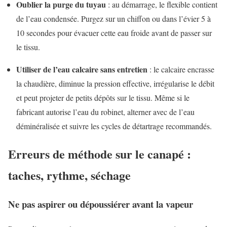
Oublier la purge du tuyau
: au démarrage, le flexible contient
de l’eau condensée. Purgez sur un chiffon ou dans l’évier 5 à
10 secondes pour évacuer cette eau froide avant de passer sur
le tissu.
Utiliser de l’eau calcaire sans entretien
: le calcaire encrasse
la chaudière, diminue la pression effective, irrégularise le débit
et peut projeter de petits dépôts sur le tissu. Même si le
fabricant autorise l’eau du robinet, alterner avec de l’eau
déminéralisée et suivre les cycles de détartrage recommandés.
Erreurs de méthode sur le canapé :
taches, rythme, séchage
Ne pas aspirer ou dépoussiérer avant la vapeur