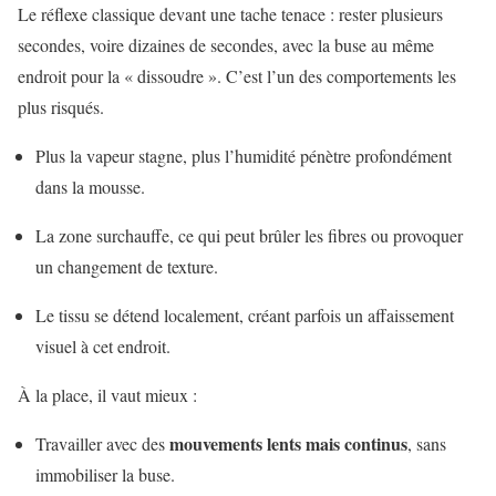
Le réflexe classique devant une tache tenace : rester plusieurs
secondes, voire dizaines de secondes, avec la buse au même
endroit pour la « dissoudre ». C’est l’un des comportements les
plus risqués.
Plus la vapeur stagne, plus l’humidité pénètre profondément
dans la mousse.
La zone surchauffe, ce qui peut brûler les fibres ou provoquer
un changement de texture.
Le tissu se détend localement, créant parfois un affaissement
visuel à cet endroit.
À la place, il vaut mieux :
mouvements lents mais continus
Travailler avec des
, sans
immobiliser la buse.