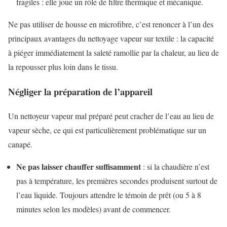
fragiles : elle joue un rôle de filtre thermique et mécanique.
Ne pas utiliser de housse en microfibre, c’est renoncer à l’un des
principaux avantages du nettoyage vapeur sur textile : la capacité
à piéger immédiatement la saleté ramollie par la chaleur, au lieu de
la repousser plus loin dans le tissu.
Négliger la préparation de l’appareil
Un nettoyeur vapeur mal préparé peut cracher de l’eau au lieu de
vapeur sèche, ce qui est particulièrement problématique sur un
canapé.
Ne pas laisser chauffer suffisamment
: si la chaudière n’est
pas à température, les premières secondes produisent surtout de
l’eau liquide. Toujours attendre le témoin de prêt (ou 5 à 8
minutes selon les modèles) avant de commencer.