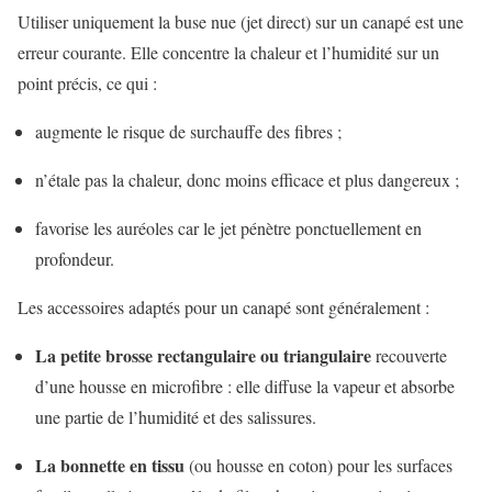
Utiliser uniquement la buse nue (jet direct) sur un canapé est une
erreur courante. Elle concentre la chaleur et l’humidité sur un
point précis, ce qui :
augmente le risque de surchauffe des fibres ;
n’étale pas la chaleur, donc moins efficace et plus dangereux ;
favorise les auréoles car le jet pénètre ponctuellement en
profondeur.
Les accessoires adaptés pour un canapé sont généralement :
La petite brosse rectangulaire ou triangulaire
recouverte
d’une housse en microfibre : elle diffuse la vapeur et absorbe
une partie de l’humidité et des salissures.
La bonnette en tissu
(ou housse en coton) pour les surfaces