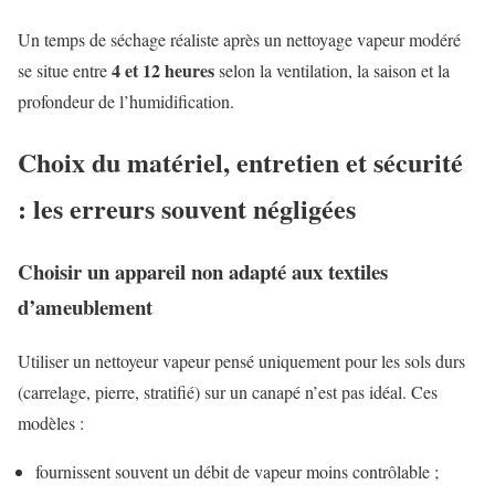
Un temps de séchage réaliste après un nettoyage vapeur modéré
4 et 12 heures
se situe entre
selon la ventilation, la saison et la
profondeur de l’humidification.
Choix du matériel, entretien et sécurité
: les erreurs souvent négligées
Choisir un appareil non adapté aux textiles
d’ameublement
Utiliser un nettoyeur vapeur pensé uniquement pour les sols durs
(carrelage, pierre, stratifié) sur un canapé n’est pas idéal. Ces
modèles :
fournissent souvent un débit de vapeur moins contrôlable ;