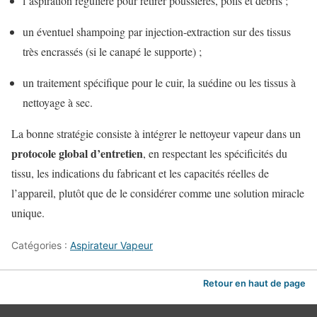
l’aspiration régulière pour retirer poussières, poils et débris ;
un éventuel shampoing par injection-extraction sur des tissus
très encrassés (si le canapé le supporte) ;
un traitement spécifique pour le cuir, la suédine ou les tissus à
nettoyage à sec.
La bonne stratégie consiste à intégrer le nettoyeur vapeur dans un
protocole global d’entretien
, en respectant les spécificités du
tissu, les indications du fabricant et les capacités réelles de
l’appareil, plutôt que de le considérer comme une solution miracle
unique.
Catégories :
Aspirateur Vapeur
Retour en haut de page