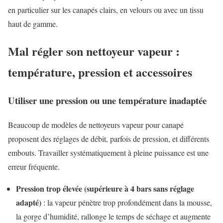
en particulier sur les canapés clairs, en velours ou avec un tissu
haut de gamme.
Mal régler son nettoyeur vapeur :
température, pression et accessoires
Utiliser une pression ou une température inadaptée
Beaucoup de modèles de nettoyeurs vapeur pour canapé
proposent des réglages de débit, parfois de pression, et différents
embouts. Travailler systématiquement à pleine puissance est une
erreur fréquente.
Pression trop élevée (supérieure à 4 bars sans réglage
adapté)
: la vapeur pénètre trop profondément dans la mousse,
la gorge d’humidité, rallonge le temps de séchage et augmente