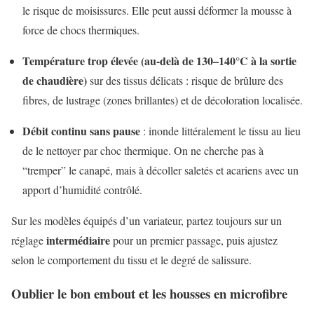
le risque de moisissures. Elle peut aussi déformer la mousse à
force de chocs thermiques.
Température trop élevée (au-delà de 130–140°C à la sortie
de chaudière)
sur des tissus délicats : risque de brûlure des
fibres, de lustrage (zones brillantes) et de décoloration localisée.
Débit continu sans pause
: inonde littéralement le tissu au lieu
de le nettoyer par choc thermique. On ne cherche pas à
“tremper” le canapé, mais à décoller saletés et acariens avec un
apport d’humidité contrôlé.
Sur les modèles équipés d’un variateur, partez toujours sur un
intermédiaire
réglage
pour un premier passage, puis ajustez
selon le comportement du tissu et le degré de salissure.
Oublier le bon embout et les housses en microfibre