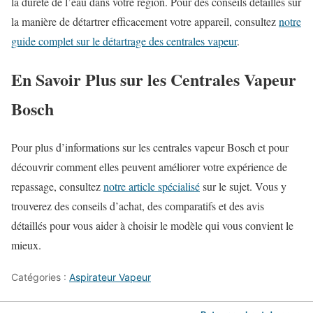
la dureté de l’eau dans votre région. Pour des conseils détaillés sur
la manière de détartrer efficacement votre appareil, consultez
notre
guide complet sur le détartrage des centrales vapeur
.
En Savoir Plus sur les Centrales Vapeur
Bosch
Pour plus d’informations sur les centrales vapeur Bosch et pour
découvrir comment elles peuvent améliorer votre expérience de
repassage, consultez
notre article spécialisé
sur le sujet. Vous y
trouverez des conseils d’achat, des comparatifs et des avis
détaillés pour vous aider à choisir le modèle qui vous convient le
mieux.
Catégories :
Aspirateur Vapeur