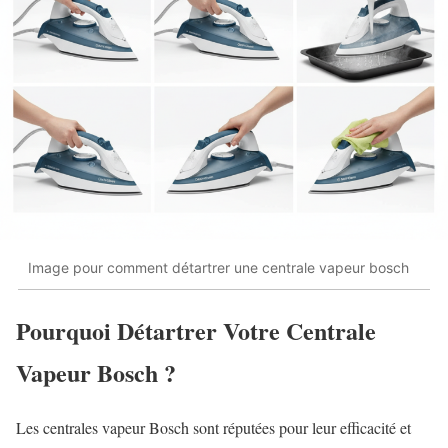
Image pour comment détartrer une centrale vapeur bosch
Pourquoi Détartrer Votre Centrale
Vapeur Bosch ?
Les centrales vapeur Bosch sont réputées pour leur efficacité et