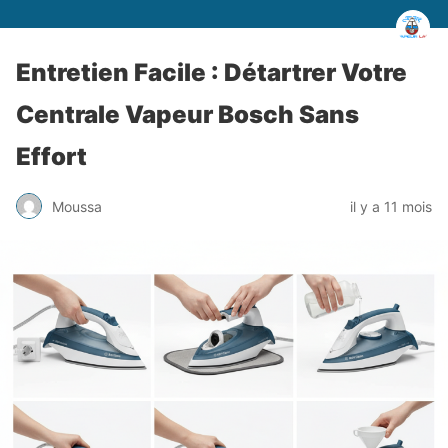
Entretien Facile : Détartrer Votre
Centrale Vapeur Bosch Sans
Effort
Moussa
il y a 11 mois