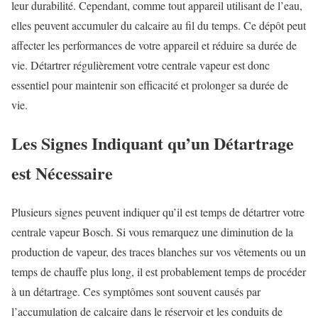
leur durabilité. Cependant, comme tout appareil utilisant de l’eau,
elles peuvent accumuler du calcaire au fil du temps. Ce dépôt peut
affecter les performances de votre appareil et réduire sa durée de
vie. Détartrer régulièrement votre centrale vapeur est donc
essentiel pour maintenir son efficacité et prolonger sa durée de
vie.
Les Signes Indiquant qu’un Détartrage
est Nécessaire
Plusieurs signes peuvent indiquer qu’il est temps de détartrer votre
centrale vapeur Bosch. Si vous remarquez une diminution de la
production de vapeur, des traces blanches sur vos vêtements ou un
temps de chauffe plus long, il est probablement temps de procéder
à un détartrage. Ces symptômes sont souvent causés par
l’accumulation de calcaire dans le réservoir et les conduits de