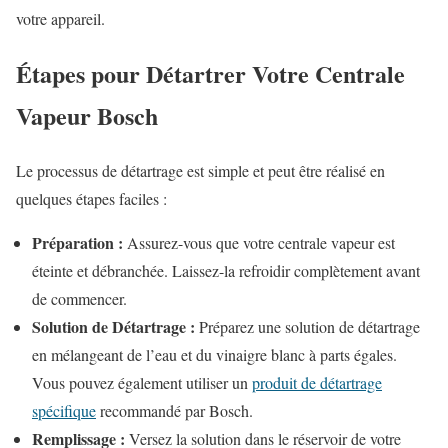
votre appareil.
Étapes pour Détartrer Votre Centrale
Vapeur Bosch
Le processus de détartrage est simple et peut être réalisé en
quelques étapes faciles :
Préparation :
Assurez-vous que votre centrale vapeur est
éteinte et débranchée. Laissez-la refroidir complètement avant
de commencer.
Solution de Détartrage :
Préparez une solution de détartrage
en mélangeant de l’eau et du vinaigre blanc à parts égales.
Vous pouvez également utiliser un
produit de détartrage
spécifique
recommandé par Bosch.
Remplissage :
Versez la solution dans le réservoir de votre