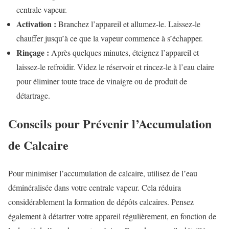
centrale vapeur.
Activation :
Branchez l’appareil et allumez-le. Laissez-le
chauffer jusqu’à ce que la vapeur commence à s’échapper.
Rinçage :
Après quelques minutes, éteignez l’appareil et
laissez-le refroidir. Videz le réservoir et rincez-le à l’eau claire
pour éliminer toute trace de vinaigre ou de produit de
détartrage.
Conseils pour Prévenir l’Accumulation
de Calcaire
Pour minimiser l’accumulation de calcaire, utilisez de l’eau
déminéralisée dans votre centrale vapeur. Cela réduira
considérablement la formation de dépôts calcaires. Pensez
également à détartrer votre appareil régulièrement, en fonction de