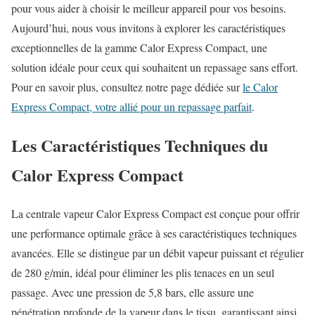
pour vous aider à choisir le meilleur appareil pour vos besoins.
Aujourd’hui, nous vous invitons à explorer les caractéristiques
exceptionnelles de la gamme Calor Express Compact, une
solution idéale pour ceux qui souhaitent un repassage sans effort.
Pour en savoir plus, consultez notre page dédiée sur
le Calor
Express Compact, votre allié pour un repassage parfait
.
Les Caractéristiques Techniques du
Calor Express Compact
La centrale vapeur Calor Express Compact est conçue pour offrir
une performance optimale grâce à ses caractéristiques techniques
avancées. Elle se distingue par un débit vapeur puissant et régulier
de 280 g/min, idéal pour éliminer les plis tenaces en un seul
passage. Avec une pression de 5,8 bars, elle assure une
pénétration profonde de la vapeur dans le tissu, garantissant ainsi