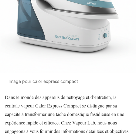
Image pour calor express compact
Dans le monde des appareils de nettoyage et d’entretien, la
centrale vapeur Calor Express Compact se distingue par sa
capacité à transformer une tâche domestique fastidieuse en une
expérience rapide et efficace. Chez Vapeur Lab, nous nous
engageons à vous fournir des informations détaillées et objectives