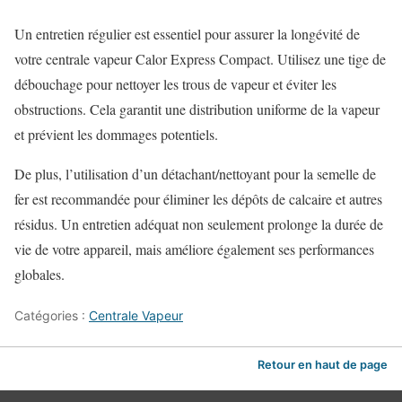
Un entretien régulier est essentiel pour assurer la longévité de
votre centrale vapeur Calor Express Compact. Utilisez une tige de
débouchage pour nettoyer les trous de vapeur et éviter les
obstructions. Cela garantit une distribution uniforme de la vapeur
et prévient les dommages potentiels.
De plus, l’utilisation d’un détachant/nettoyant pour la semelle de
fer est recommandée pour éliminer les dépôts de calcaire et autres
résidus. Un entretien adéquat non seulement prolonge la durée de
vie de votre appareil, mais améliore également ses performances
globales.
Catégories :
Centrale Vapeur
Retour en haut de page