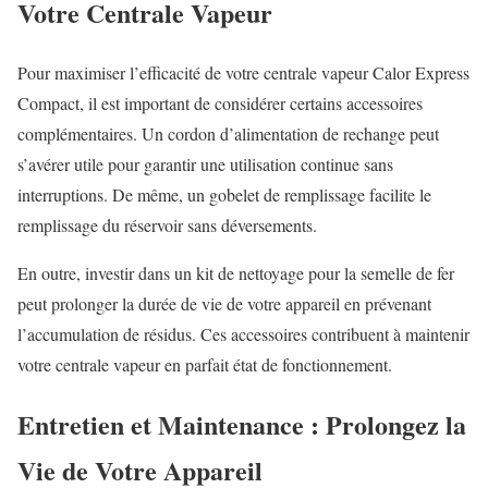
Votre Centrale Vapeur
Pour maximiser l’efficacité de votre centrale vapeur Calor Express
Compact, il est important de considérer certains accessoires
complémentaires. Un cordon d’alimentation de rechange peut
s’avérer utile pour garantir une utilisation continue sans
interruptions. De même, un gobelet de remplissage facilite le
remplissage du réservoir sans déversements.
En outre, investir dans un kit de nettoyage pour la semelle de fer
peut prolonger la durée de vie de votre appareil en prévenant
l’accumulation de résidus. Ces accessoires contribuent à maintenir
votre centrale vapeur en parfait état de fonctionnement.
Entretien et Maintenance : Prolongez la
Vie de Votre Appareil