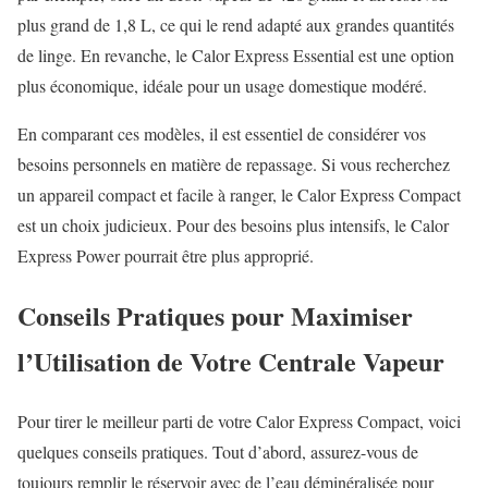
plus grand de 1,8 L, ce qui le rend adapté aux grandes quantités
de linge. En revanche, le Calor Express Essential est une option
plus économique, idéale pour un usage domestique modéré.
En comparant ces modèles, il est essentiel de considérer vos
besoins personnels en matière de repassage. Si vous recherchez
un appareil compact et facile à ranger, le Calor Express Compact
est un choix judicieux. Pour des besoins plus intensifs, le Calor
Express Power pourrait être plus approprié.
Conseils Pratiques pour Maximiser
l’Utilisation de Votre Centrale Vapeur
Pour tirer le meilleur parti de votre Calor Express Compact, voici
quelques conseils pratiques. Tout d’abord, assurez-vous de
toujours remplir le réservoir avec de l’eau déminéralisée pour