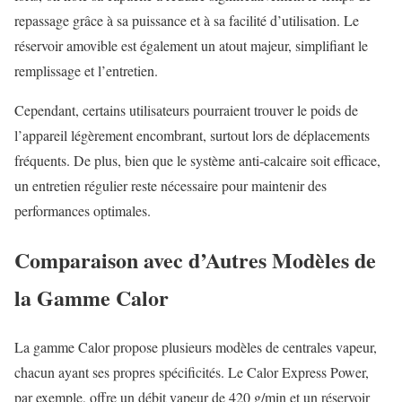
repassage grâce à sa puissance et à sa facilité d’utilisation. Le
réservoir amovible est également un atout majeur, simplifiant le
remplissage et l’entretien.
Cependant, certains utilisateurs pourraient trouver le poids de
l’appareil légèrement encombrant, surtout lors de déplacements
fréquents. De plus, bien que le système anti-calcaire soit efficace,
un entretien régulier reste nécessaire pour maintenir des
performances optimales.
Comparaison avec d’Autres Modèles de
la Gamme Calor
La gamme Calor propose plusieurs modèles de centrales vapeur,
chacun ayant ses propres spécificités. Le Calor Express Power,
par exemple, offre un débit vapeur de 420 g/min et un réservoir