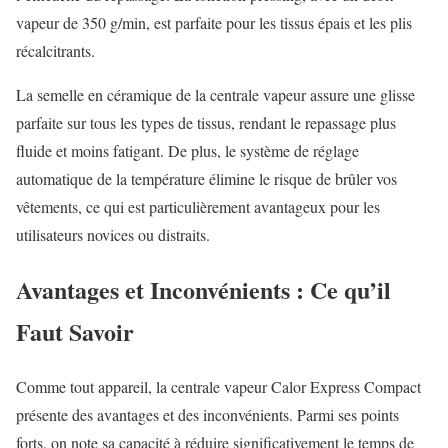
vapeur de 350 g/min, est parfaite pour les tissus épais et les plis
récalcitrants.
La semelle en céramique de la centrale vapeur assure une glisse
parfaite sur tous les types de tissus, rendant le repassage plus
fluide et moins fatigant. De plus, le système de réglage
automatique de la température élimine le risque de brûler vos
vêtements, ce qui est particulièrement avantageux pour les
utilisateurs novices ou distraits.
Avantages et Inconvénients : Ce qu’il
Faut Savoir
Comme tout appareil, la centrale vapeur Calor Express Compact
présente des avantages et des inconvénients. Parmi ses points
forts, on note sa capacité à réduire significativement le temps de