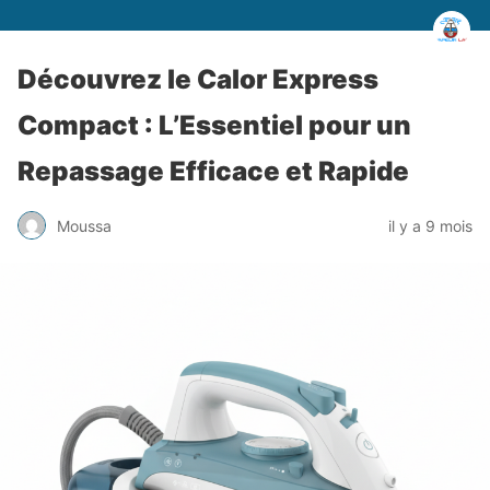
Découvrez le Calor Express
Compact : L’Essentiel pour un
Repassage Efficace et Rapide
Moussa
il y a 9 mois