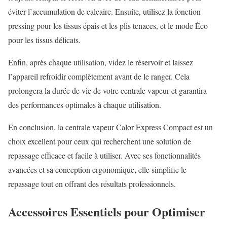
éviter l’accumulation de calcaire. Ensuite, utilisez la fonction
pressing pour les tissus épais et les plis tenaces, et le mode Éco
pour les tissus délicats.
Enfin, après chaque utilisation, videz le réservoir et laissez
l’appareil refroidir complètement avant de le ranger. Cela
prolongera la durée de vie de votre centrale vapeur et garantira
des performances optimales à chaque utilisation.
En conclusion, la centrale vapeur Calor Express Compact est un
choix excellent pour ceux qui recherchent une solution de
repassage efficace et facile à utiliser. Avec ses fonctionnalités
avancées et sa conception ergonomique, elle simplifie le
repassage tout en offrant des résultats professionnels.
Accessoires Essentiels pour Optimiser