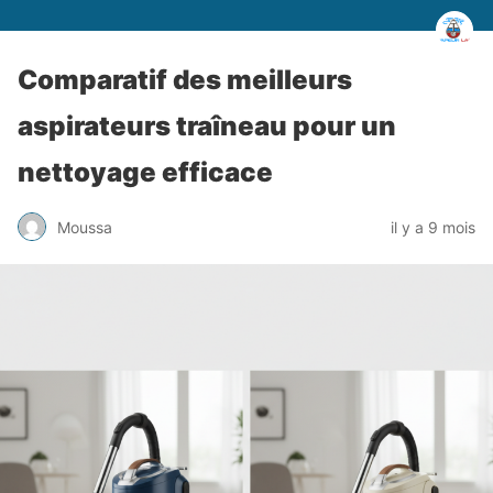
Comparatif des meilleurs
aspirateurs traîneau pour un
nettoyage efficace
Moussa
il y a 9 mois