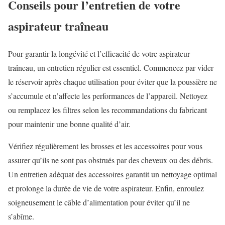
Conseils pour l’entretien de votre
aspirateur traîneau
Pour garantir la longévité et l’efficacité de votre aspirateur
traîneau, un entretien régulier est essentiel. Commencez par vider
le réservoir après chaque utilisation pour éviter que la poussière ne
s’accumule et n’affecte les performances de l’appareil. Nettoyez
ou remplacez les filtres selon les recommandations du fabricant
pour maintenir une bonne qualité d’air.
Vérifiez régulièrement les brosses et les accessoires pour vous
assurer qu’ils ne sont pas obstrués par des cheveux ou des débris.
Un entretien adéquat des accessoires garantit un nettoyage optimal
et prolonge la durée de vie de votre aspirateur. Enfin, enroulez
soigneusement le câble d’alimentation pour éviter qu’il ne
s’abîme.