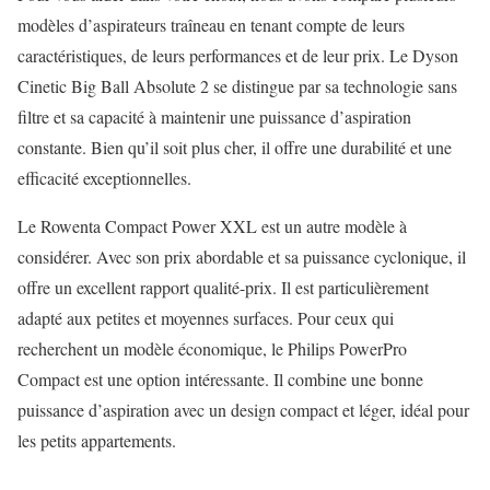
modèles d’aspirateurs traîneau en tenant compte de leurs
caractéristiques, de leurs performances et de leur prix. Le Dyson
Cinetic Big Ball Absolute 2 se distingue par sa technologie sans
filtre et sa capacité à maintenir une puissance d’aspiration
constante. Bien qu’il soit plus cher, il offre une durabilité et une
efficacité exceptionnelles.
Le Rowenta Compact Power XXL est un autre modèle à
considérer. Avec son prix abordable et sa puissance cyclonique, il
offre un excellent rapport qualité-prix. Il est particulièrement
adapté aux petites et moyennes surfaces. Pour ceux qui
recherchent un modèle économique, le Philips PowerPro
Compact est une option intéressante. Il combine une bonne
puissance d’aspiration avec un design compact et léger, idéal pour
les petits appartements.