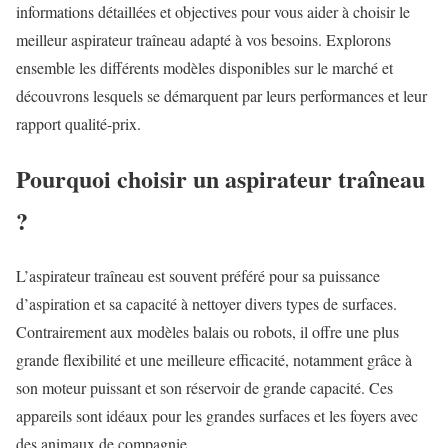
informations détaillées et objectives pour vous aider à choisir le
meilleur aspirateur traîneau adapté à vos besoins. Explorons
ensemble les différents modèles disponibles sur le marché et
découvrons lesquels se démarquent par leurs performances et leur
rapport qualité-prix.
Pourquoi choisir un aspirateur traîneau
?
L’aspirateur traîneau est souvent préféré pour sa puissance
d’aspiration et sa capacité à nettoyer divers types de surfaces.
Contrairement aux modèles balais ou robots, il offre une plus
grande flexibilité et une meilleure efficacité, notamment grâce à
son moteur puissant et son réservoir de grande capacité. Ces
appareils sont idéaux pour les grandes surfaces et les foyers avec
des animaux de compagnie.