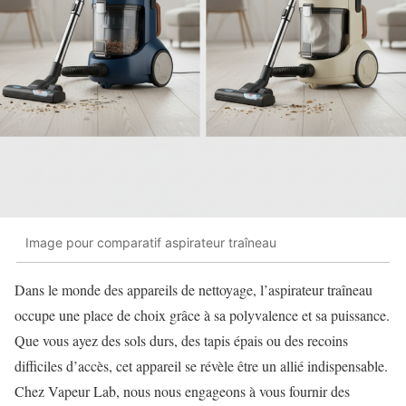
Image pour comparatif aspirateur traîneau
Dans le monde des appareils de nettoyage, l’aspirateur traîneau
occupe une place de choix grâce à sa polyvalence et sa puissance.
Que vous ayez des sols durs, des tapis épais ou des recoins
difficiles d’accès, cet appareil se révèle être un allié indispensable.
Chez Vapeur Lab, nous nous engageons à vous fournir des