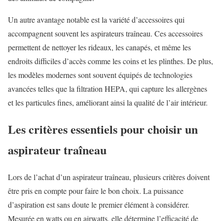
Un autre avantage notable est la variété d’accessoires qui
accompagnent souvent les aspirateurs traîneau. Ces accessoires
permettent de nettoyer les rideaux, les canapés, et même les
endroits difficiles d’accès comme les coins et les plinthes. De plus,
les modèles modernes sont souvent équipés de technologies
avancées telles que la filtration HEPA, qui capture les allergènes
et les particules fines, améliorant ainsi la qualité de l’air intérieur.
Les critères essentiels pour choisir un
aspirateur traîneau
Lors de l’achat d’un aspirateur traîneau, plusieurs critères doivent
être pris en compte pour faire le bon choix. La puissance
d’aspiration est sans doute le premier élément à considérer.
Mesurée en watts ou en airwatts, elle détermine l’efficacité de