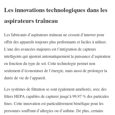
Les innovations technologiques dans les
aspirateurs traîneau
Les fabricants d’aspirateurs traîneau ne cessent d’innover pour
offrir des appareils toujours plus performants et faciles à utiliser.
L’une des avancées majeures est l’intégration de capteurs
intelligents qui ajustent automatiquement la puissance d’aspiration
en fonction du type de sol. Cette technologie permet non
seulement d’économiser de l’énergie, mais aussi de prolonger la
durée de vie de l’appareil.
Les systèmes de filtration se sont également améliorés, avec des
filtres HEPA capables de capturer jusqu’à 99,97 % des particules
fines. Cette innovation est particulièrement bénéfique pour les
personnes souffrant d’allergies ou d’asthme. De plus, certains