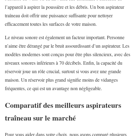
l’appareil à aspirer la poussière et les débris. Un bon aspirateur
traîneau doit offrir une puissance suffisante pour nettoyer
efficacement toutes les surfaces de votre maison.
Le niveau sonore est également un facteur important. Personne
n’aime être dérangé par le bruit assourdissant d’un aspirateur. Les
modèles modernes sont conçus pour être plus silencieux, avec des
niveaux sonores inférieurs à 70 décibels. Enfin, la capacité du
réservoir joue un rôle crucial, surtout si vous avez une grande
maison. Un réservoir plus grand signifie moins de vidanges
fréquentes, ce qui est un avantage non négligeable.
Comparatif des meilleurs aspirateurs
traîneau sur le marché
Pour vous aider dans votre choix, nous avons comparé plusieurs