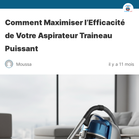
Comment Maximiser l’Efficacité
de Votre Aspirateur Traineau
Puissant
Moussa
il y a 11 mois