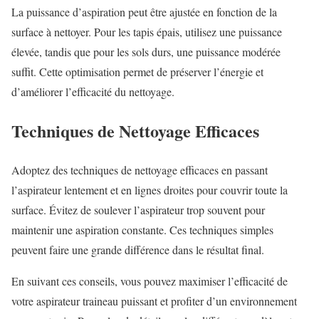
La puissance d’aspiration peut être ajustée en fonction de la
surface à nettoyer. Pour les tapis épais, utilisez une puissance
élevée, tandis que pour les sols durs, une puissance modérée
suffit. Cette optimisation permet de préserver l’énergie et
d’améliorer l’efficacité du nettoyage.
Techniques de Nettoyage Efficaces
Adoptez des techniques de nettoyage efficaces en passant
l’aspirateur lentement et en lignes droites pour couvrir toute la
surface. Évitez de soulever l’aspirateur trop souvent pour
maintenir une aspiration constante. Ces techniques simples
peuvent faire une grande différence dans le résultat final.
En suivant ces conseils, vous pouvez maximiser l’efficacité de
votre aspirateur traineau puissant et profiter d’un environnement