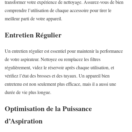
transformer votre expérience de nettoyage. Assurez-vous de bien
comprendre l’utilisation de chaque accessoire pour tirer le
meilleur parti de votre appareil.
Entretien Régulier
Un entretien régulier est essentiel pour maintenir la performance
de votre aspirateur. Nettoyez ou remplacez les filtres
régulièrement, videz le réservoir après chaque utilisation, et
vérifiez l’état des brosses et des tuyaux. Un appareil bien
entretenu est non seulement plus efficace, mais il a aussi une
durée de vie plus longue.
Optimisation de la Puissance
d’Aspiration