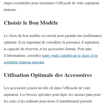
étapes essentielles pour maximiser l’efficacité de votre aspirateur
traineau.
Choisir le Bon Modèle
Le choix du bon modèle est crucial pour garantir une performance
optimale. Il est important de considérer la puissance d’aspiration,
la capacité du réservoir, et les accessoires fournis. Pour plus
d’informations, consultez
notre guide complet sur le choix d’un
aspirateur traineau puissant
.
Utilisation Optimale des Accessoires
Les accessoires jouent un rôle clé dans l’efficacité de votre
aspirateur. Les brosses spéciales pour tapis, les suceurs plats pour
les coins et les embouts pour tissus d’ameublement peuvent