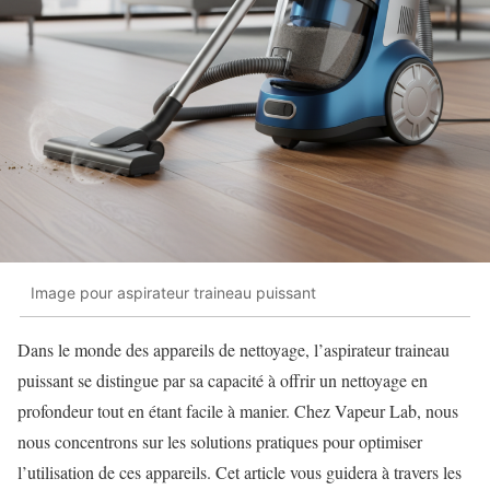
Image pour aspirateur traineau puissant
Dans le monde des appareils de nettoyage, l’aspirateur traineau
puissant se distingue par sa capacité à offrir un nettoyage en
profondeur tout en étant facile à manier. Chez Vapeur Lab, nous
nous concentrons sur les solutions pratiques pour optimiser
l’utilisation de ces appareils. Cet article vous guidera à travers les