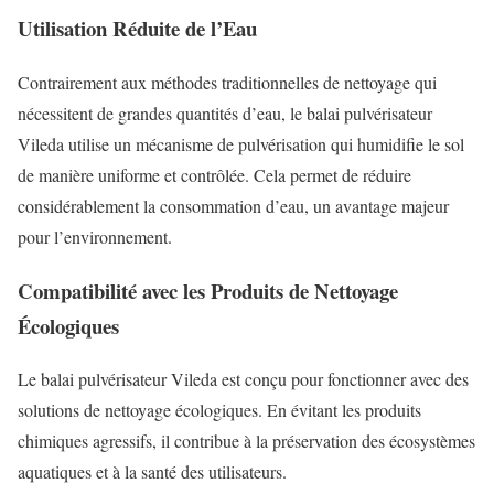
Utilisation Réduite de l’Eau
Contrairement aux méthodes traditionnelles de nettoyage qui
nécessitent de grandes quantités d’eau, le balai pulvérisateur
Vileda utilise un mécanisme de pulvérisation qui humidifie le sol
de manière uniforme et contrôlée. Cela permet de réduire
considérablement la consommation d’eau, un avantage majeur
pour l’environnement.
Compatibilité avec les Produits de Nettoyage
Écologiques
Le balai pulvérisateur Vileda est conçu pour fonctionner avec des
solutions de nettoyage écologiques. En évitant les produits
chimiques agressifs, il contribue à la préservation des écosystèmes
aquatiques et à la santé des utilisateurs.