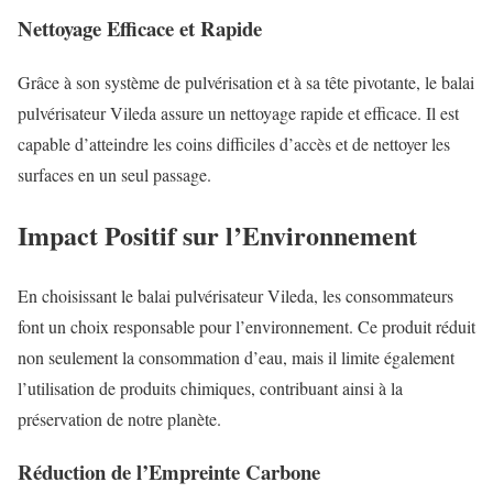
Nettoyage Efficace et Rapide
Grâce à son système de pulvérisation et à sa tête pivotante, le balai
pulvérisateur Vileda assure un nettoyage rapide et efficace. Il est
capable d’atteindre les coins difficiles d’accès et de nettoyer les
surfaces en un seul passage.
Impact Positif sur l’Environnement
En choisissant le balai pulvérisateur Vileda, les consommateurs
font un choix responsable pour l’environnement. Ce produit réduit
non seulement la consommation d’eau, mais il limite également
l’utilisation de produits chimiques, contribuant ainsi à la
préservation de notre planète.
Réduction de l’Empreinte Carbone