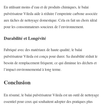
En utilisant moins d’eau et de produits chimiques, le balai
pulvérisateur Vileda aide à réduire l’empreinte carbone associée
aux tâches de nettoyage domestique. Cela en fait un choix idéal
pour les consommateurs soucieux de l’environnement.
Durabilité et Longévité
Fabriqué avec des matériaux de haute qualité, le balai
pulvérisateur Vileda est conçu pour durer. Sa durabilité réduit le
besoin de remplacement fréquent, ce qui diminue les déchets et
l’impact environnemental à long terme.
Conclusion
En résumé, le balai pulvérisateur Vileda est un outil de nettoyage
essentiel pour ceux qui souhaitent adopter des pratiques plus