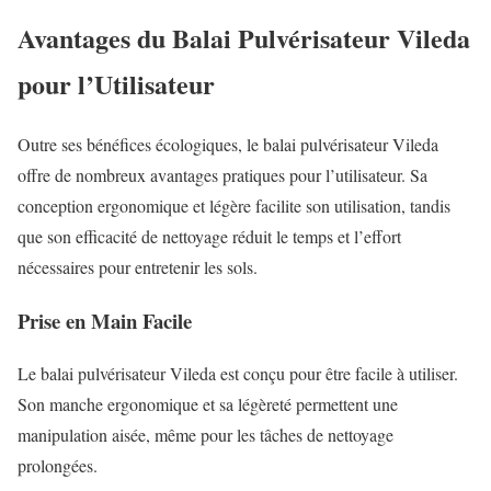
Avantages du Balai Pulvérisateur Vileda
pour l’Utilisateur
Outre ses bénéfices écologiques, le balai pulvérisateur Vileda
offre de nombreux avantages pratiques pour l’utilisateur. Sa
conception ergonomique et légère facilite son utilisation, tandis
que son efficacité de nettoyage réduit le temps et l’effort
nécessaires pour entretenir les sols.
Prise en Main Facile
Le balai pulvérisateur Vileda est conçu pour être facile à utiliser.
Son manche ergonomique et sa légèreté permettent une
manipulation aisée, même pour les tâches de nettoyage
prolongées.