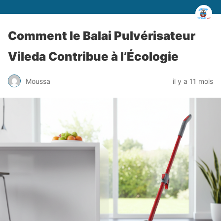
Comment le Balai Pulvérisateur
Vileda Contribue à l’Écologie
Moussa
il y a 11 mois