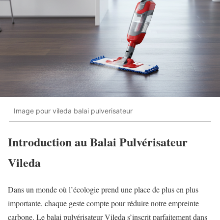
Image pour vileda balai pulverisateur
Introduction au Balai Pulvérisateur
Vileda
Dans un monde où l’écologie prend une place de plus en plus
importante, chaque geste compte pour réduire notre empreinte
carbone. Le balai pulvérisateur Vileda s’inscrit parfaitement dans