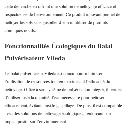
cette démarche en offrant une solution de nettoyage efficace et
respectueuse de l’environnement. Ce produit innovant permet de
nettoyer les sols sans gaspiller d’eau ni utiliser de produits
chimiques nocifs.
Fonctionnalités Écologiques du Balai
Pulvérisateur Vileda
Le balai pulvérisateur Vileda est conçu pour minimiser
l’utilisation de ressources tout en maximisant l’efficacité du
nettoyage. Grâce à son système de pulvérisation intégré, il permet
d’utiliser juste la quantité d’eau nécessaire pour nettoyer
efficacement, évitant ainsi le gaspillage. De plus, il est compatible
avec des solutions de nettoyage écologiques, renforçant son
impact positif sur l’environnement.