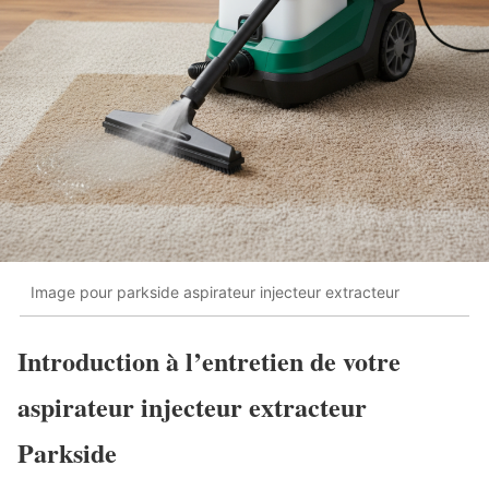
Image pour parkside aspirateur injecteur extracteur
Introduction à l’entretien de votre
aspirateur injecteur extracteur
Parkside