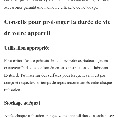
accessoires garantit une meilleure efficacité de nettoyage.
Conseils pour prolonger la durée de vie
de votre appareil
Utilisation appropriée
Pour éviter l’usure prématurée, utilisez votre aspirateur injecteur
extracteur Parkside conformément aux instructions du fabricant.
Évitez de l’utiliser sur des surfaces pour lesquelles il n’est pas
conçu et respectez les temps de repos recommandés entre chaque
utilisation.
Stockage adéquat
Après chaque utilisation, rangez votre appareil dans un endroit sec