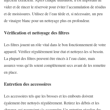
vider et de rincer le réservoir pour éviter l’accumulation de résidus
et de moisissures. Utilisez de l’eau tiède et, si nécessaire, un peu
de vinaigre blanc pour un nettoyage plus en profondeur.
Vérification et nettoyage des filtres
Les filtres jouent un rôle vital dans le bon fonctionnement de votre
appareil. Vérifiez régulièrement leur état et nettoyez-les si besoin.
La plupart des filtres peuvent être rincés à l’eau claire, mais
assurez-vous qu’ils soient complètement secs avant de les remettre
en place.
Entretien des accessoires
Les accessoires tels que les brosses et les embouts doivent
également être nettoyés régulièrement. Retirez les débris et les
cheveux qui pourraient s’y accumuler. Un entretien régulier des