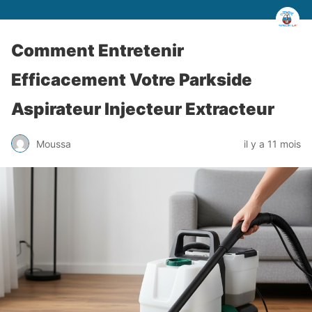
Comment Entretenir
Efficacement Votre Parkside
Aspirateur Injecteur Extracteur
Moussa
il y a 11 mois