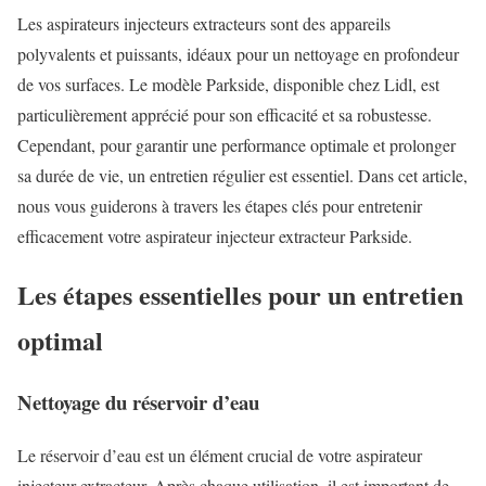
Les aspirateurs injecteurs extracteurs sont des appareils
polyvalents et puissants, idéaux pour un nettoyage en profondeur
de vos surfaces. Le modèle Parkside, disponible chez Lidl, est
particulièrement apprécié pour son efficacité et sa robustesse.
Cependant, pour garantir une performance optimale et prolonger
sa durée de vie, un entretien régulier est essentiel. Dans cet article,
nous vous guiderons à travers les étapes clés pour entretenir
efficacement votre aspirateur injecteur extracteur Parkside.
Les étapes essentielles pour un entretien
optimal
Nettoyage du réservoir d’eau
Le réservoir d’eau est un élément crucial de votre aspirateur
injecteur extracteur. Après chaque utilisation, il est important de