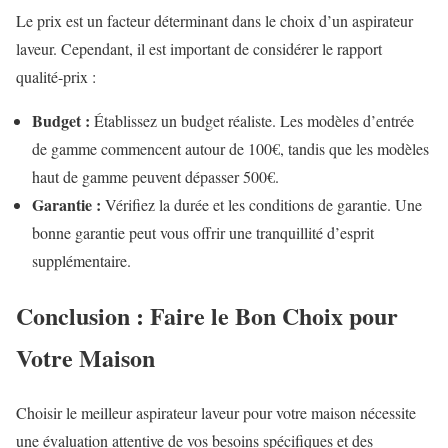
Le prix est un facteur déterminant dans le choix d’un aspirateur
laveur. Cependant, il est important de considérer le rapport
qualité-prix :
Budget :
Établissez un budget réaliste. Les modèles d’entrée
de gamme commencent autour de 100€, tandis que les modèles
haut de gamme peuvent dépasser 500€.
Garantie :
Vérifiez la durée et les conditions de garantie. Une
bonne garantie peut vous offrir une tranquillité d’esprit
supplémentaire.
Conclusion : Faire le Bon Choix pour
Votre Maison
Choisir le meilleur aspirateur laveur pour votre maison nécessite
une évaluation attentive de vos besoins spécifiques et des