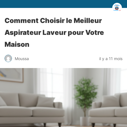
Comment Choisir le Meilleur
Aspirateur Laveur pour Votre
Maison
Moussa
il y a 11 mois