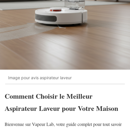
Image pour avis aspirateur laveur
Comment Choisir le Meilleur
Aspirateur Laveur pour Votre Maison
Bienvenue sur Vapeur Lab, votre guide complet pour tout savoir