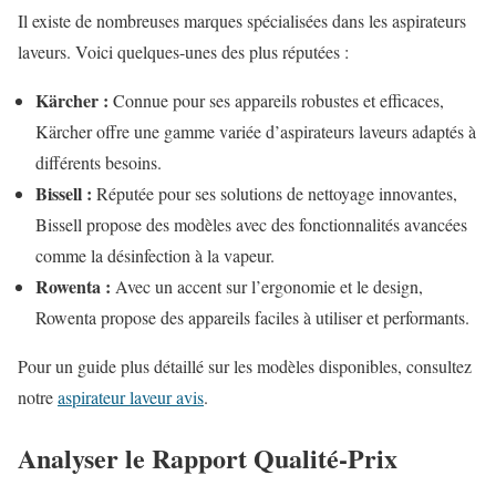
Il existe de nombreuses marques spécialisées dans les aspirateurs
laveurs. Voici quelques-unes des plus réputées :
Kärcher :
Connue pour ses appareils robustes et efficaces,
Kärcher offre une gamme variée d’aspirateurs laveurs adaptés à
différents besoins.
Bissell :
Réputée pour ses solutions de nettoyage innovantes,
Bissell propose des modèles avec des fonctionnalités avancées
comme la désinfection à la vapeur.
Rowenta :
Avec un accent sur l’ergonomie et le design,
Rowenta propose des appareils faciles à utiliser et performants.
Pour un guide plus détaillé sur les modèles disponibles, consultez
notre
aspirateur laveur avis
.
Analyser le Rapport Qualité-Prix