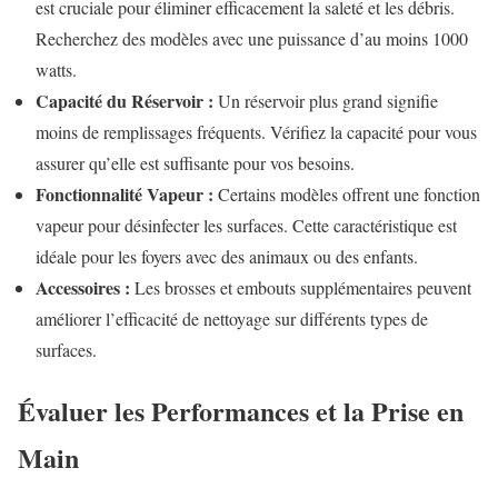
est cruciale pour éliminer efficacement la saleté et les débris.
Recherchez des modèles avec une puissance d’au moins 1000
watts.
Capacité du Réservoir :
Un réservoir plus grand signifie
moins de remplissages fréquents. Vérifiez la capacité pour vous
assurer qu’elle est suffisante pour vos besoins.
Fonctionnalité Vapeur :
Certains modèles offrent une fonction
vapeur pour désinfecter les surfaces. Cette caractéristique est
idéale pour les foyers avec des animaux ou des enfants.
Accessoires :
Les brosses et embouts supplémentaires peuvent
améliorer l’efficacité de nettoyage sur différents types de
surfaces.
Évaluer les Performances et la Prise en
Main