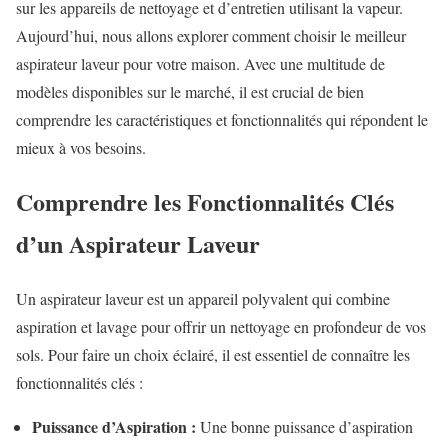
sur les appareils de nettoyage et d’entretien utilisant la vapeur.
Aujourd’hui, nous allons explorer comment choisir le meilleur
aspirateur laveur pour votre maison. Avec une multitude de
modèles disponibles sur le marché, il est crucial de bien
comprendre les caractéristiques et fonctionnalités qui répondent le
mieux à vos besoins.
Comprendre les Fonctionnalités Clés
d’un Aspirateur Laveur
Un aspirateur laveur est un appareil polyvalent qui combine
aspiration et lavage pour offrir un nettoyage en profondeur de vos
sols. Pour faire un choix éclairé, il est essentiel de connaître les
fonctionnalités clés :
Puissance d’Aspiration :
Une bonne puissance d’aspiration