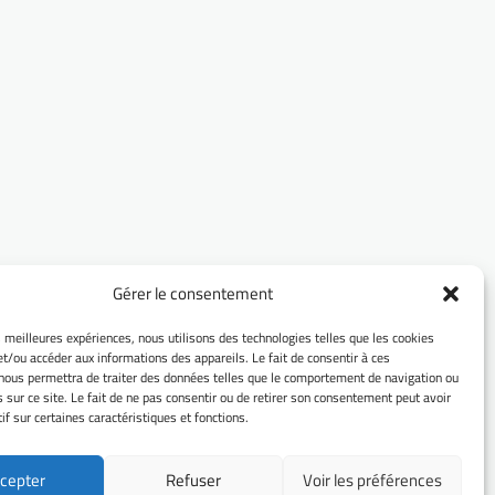
Gérer le consentement
es meilleures expériences, nous utilisons des technologies telles que les cookies
et/ou accéder aux informations des appareils. Le fait de consentir à ces
nous permettra de traiter des données telles que le comportement de navigation ou
s sur ce site. Le fait de ne pas consentir ou de retirer son consentement peut avoir
if sur certaines caractéristiques et fonctions.
cepter
Refuser
Voir les préférences