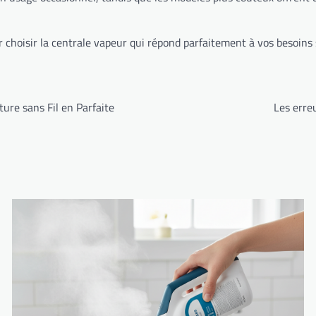
choisir la centrale vapeur qui répond parfaitement à vos besoins s
ure sans Fil en Parfaite
Les erre