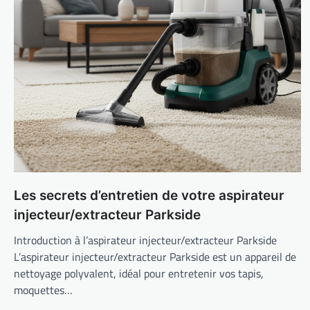
Les secrets d’entretien de votre aspirateur
injecteur/extracteur Parkside
Introduction à l’aspirateur injecteur/extracteur Parkside
L’aspirateur injecteur/extracteur Parkside est un appareil de
nettoyage polyvalent, idéal pour entretenir vos tapis,
moquettes…