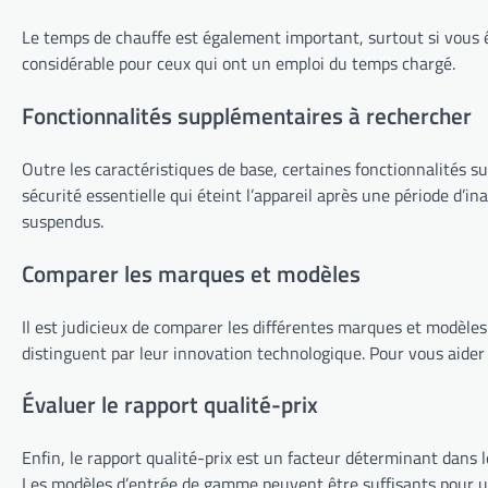
Le temps de chauffe est également important, surtout si vous 
considérable pour ceux qui ont un emploi du temps chargé.
Fonctionnalités supplémentaires à rechercher
Outre les caractéristiques de base, certaines fonctionnalités 
sécurité essentielle qui éteint l’appareil après une période d’in
suspendus.
Comparer les marques et modèles
Il est judicieux de comparer les différentes marques et modèles
distinguent par leur innovation technologique. Pour vous aider
Évaluer le rapport qualité-prix
Enfin, le rapport qualité-prix est un facteur déterminant dans le
Les modèles d’entrée de gamme peuvent être suffisants pour un