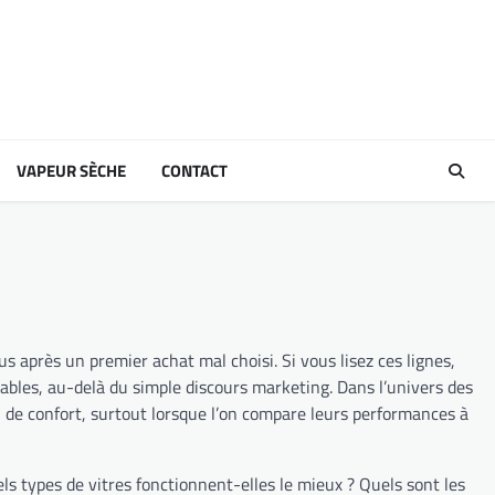
VAPEUR SÈCHE
CONTACT
us après un premier achat mal choisi. Si vous lisez ces lignes,
ables, au-delà du simple discours marketing. Dans l’univers des
n de confort, surtout lorsque l’on compare leurs performances à
els types de vitres fonctionnent-elles le mieux ? Quels sont les