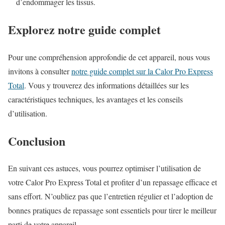
d’endommager les tissus.
Explorez notre guide complet
Pour une compréhension approfondie de cet appareil, nous vous
invitons à consulter
notre guide complet sur la Calor Pro Express
Total
. Vous y trouverez des informations détaillées sur les
caractéristiques techniques, les avantages et les conseils
d’utilisation.
Conclusion
En suivant ces astuces, vous pourrez optimiser l’utilisation de
votre Calor Pro Express Total et profiter d’un repassage efficace et
sans effort. N’oubliez pas que l’entretien régulier et l’adoption de
bonnes pratiques de repassage sont essentiels pour tirer le meilleur
parti de votre appareil.