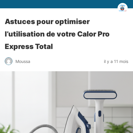
Astuces pour optimiser
l’utilisation de votre Calor Pro
Express Total
Moussa
il y a 11 mois