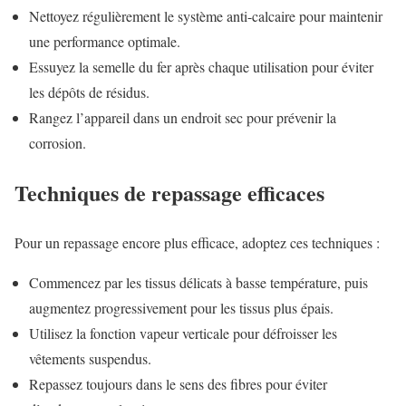
Nettoyez régulièrement le système anti-calcaire pour maintenir
une performance optimale.
Essuyez la semelle du fer après chaque utilisation pour éviter
les dépôts de résidus.
Rangez l’appareil dans un endroit sec pour prévenir la
corrosion.
Techniques de repassage efficaces
Pour un repassage encore plus efficace, adoptez ces techniques :
Commencez par les tissus délicats à basse température, puis
augmentez progressivement pour les tissus plus épais.
Utilisez la fonction vapeur verticale pour défroisser les
vêtements suspendus.
Repassez toujours dans le sens des fibres pour éviter