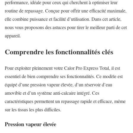
performance, idéale pour ceux qui cherchent à optimiser leur
routine de repassage. Conçue pour offrir une efficacité maximale,
elle combine puissance et facilité d’utilisation. Dans cet article,
nous vous proposons des astuces pour tirer le meilleur parti de cet
appareil.
Comprendre les fonctionnalités clés
Pour exploiter pleinement votre Calor Pro Express Total, il est
essentiel de bien comprendre ses fonctionnalités. Ce modèle est
équipé d’une pression vapeur élevée, d’un réservoir d’eau
amovible et d’un système anti-calcaire intégré. Ces
caractéristiques permettent un repassage rapide et efficace, même
sur les tissus les plus difficiles.
Pression vapeur élevée