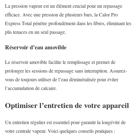
La pression vapeur est un élément crucial pour un repassage
efficace. Avec une pression de plusieurs bars, la Calor Pro
Express Total pénètre profondément dans les fibres, éliminant les
plis tenaces en un seul passage.
Réservoir d’eau amovible
Le réservoir amovible facilite le remplissage et permet de
prolonger les sessions de repassage sans interruption. Assurez-
vous de toujours utiliser de l’eau déminéralisée pour éviter
l’accumulation de calcaire.
Optimiser l’entretien de votre appareil
Un entretien régulier est essentiel pour garantir la longévité de
votre centrale vapeur. Voici quelques conseils pratiques :