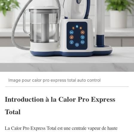
Image pour calor pro express total auto control
Introduction à la Calor Pro Express
Total
La Calor Pro Express Total est une centrale vapeur de haute