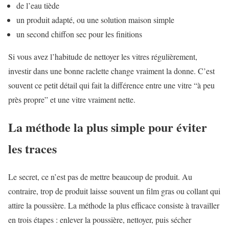
de l’eau tiède
un produit adapté, ou une solution maison simple
un second chiffon sec pour les finitions
Si vous avez l’habitude de nettoyer les vitres régulièrement,
investir dans une bonne raclette change vraiment la donne. C’est
souvent ce petit détail qui fait la différence entre une vitre “à peu
près propre” et une vitre vraiment nette.
La méthode la plus simple pour éviter
les traces
Le secret, ce n’est pas de mettre beaucoup de produit. Au
contraire, trop de produit laisse souvent un film gras ou collant qui
attire la poussière. La méthode la plus efficace consiste à travailler
en trois étapes : enlever la poussière, nettoyer, puis sécher