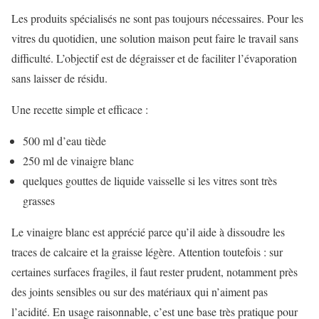
Les produits spécialisés ne sont pas toujours nécessaires. Pour les
vitres du quotidien, une solution maison peut faire le travail sans
difficulté. L’objectif est de dégraisser et de faciliter l’évaporation
sans laisser de résidu.
Une recette simple et efficace :
500 ml d’eau tiède
250 ml de vinaigre blanc
quelques gouttes de liquide vaisselle si les vitres sont très
grasses
Le vinaigre blanc est apprécié parce qu’il aide à dissoudre les
traces de calcaire et la graisse légère. Attention toutefois : sur
certaines surfaces fragiles, il faut rester prudent, notamment près
des joints sensibles ou sur des matériaux qui n’aiment pas
l’acidité. En usage raisonnable, c’est une base très pratique pour