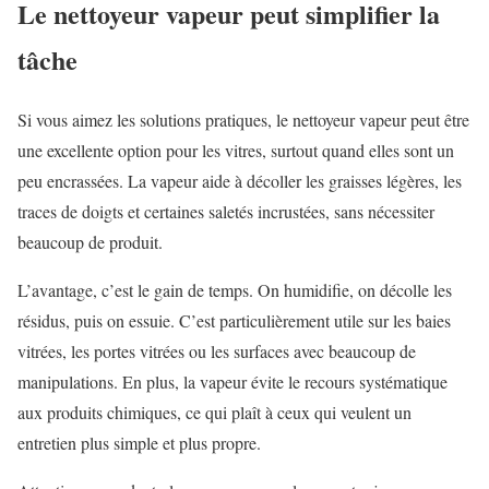
Le nettoyeur vapeur peut simplifier la
tâche
Si vous aimez les solutions pratiques, le nettoyeur vapeur peut être
une excellente option pour les vitres, surtout quand elles sont un
peu encrassées. La vapeur aide à décoller les graisses légères, les
traces de doigts et certaines saletés incrustées, sans nécessiter
beaucoup de produit.
L’avantage, c’est le gain de temps. On humidifie, on décolle les
résidus, puis on essuie. C’est particulièrement utile sur les baies
vitrées, les portes vitrées ou les surfaces avec beaucoup de
manipulations. En plus, la vapeur évite le recours systématique
aux produits chimiques, ce qui plaît à ceux qui veulent un
entretien plus simple et plus propre.