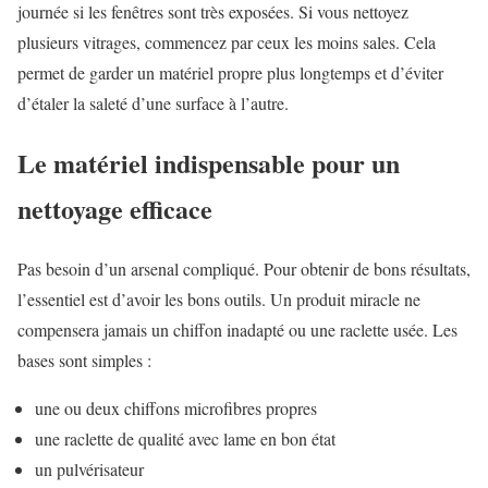
journée si les fenêtres sont très exposées. Si vous nettoyez
plusieurs vitrages, commencez par ceux les moins sales. Cela
permet de garder un matériel propre plus longtemps et d’éviter
d’étaler la saleté d’une surface à l’autre.
Le matériel indispensable pour un
nettoyage efficace
Pas besoin d’un arsenal compliqué. Pour obtenir de bons résultats,
l’essentiel est d’avoir les bons outils. Un produit miracle ne
compensera jamais un chiffon inadapté ou une raclette usée. Les
bases sont simples :
une ou deux chiffons microfibres propres
une raclette de qualité avec lame en bon état
un pulvérisateur