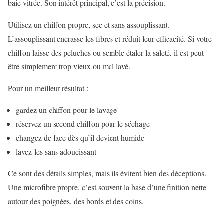
baie vitrée. Son intérêt principal, c’est la précision.
Utilisez un chiffon propre, sec et sans assouplissant.
L’assouplissant encrasse les fibres et réduit leur efficacité. Si votre
chiffon laisse des peluches ou semble étaler la saleté, il est peut-
être simplement trop vieux ou mal lavé.
Pour un meilleur résultat :
gardez un chiffon pour le lavage
réservez un second chiffon pour le séchage
changez de face dès qu’il devient humide
lavez-les sans adoucissant
Ce sont des détails simples, mais ils évitent bien des déceptions.
Une microfibre propre, c’est souvent la base d’une finition nette
autour des poignées, des bords et des coins.