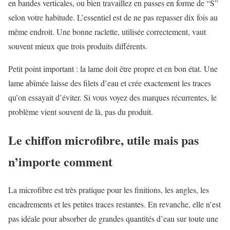
en bandes verticales, ou bien travaillez en passes en forme de “S”
selon votre habitude. L’essentiel est de ne pas repasser dix fois au
même endroit. Une bonne raclette, utilisée correctement, vaut
souvent mieux que trois produits différents.
Petit point important : la lame doit être propre et en bon état. Une
lame abîmée laisse des filets d’eau et crée exactement les traces
qu’on essayait d’éviter. Si vous voyez des marques récurrentes, le
problème vient souvent de là, pas du produit.
Le chiffon microfibre, utile mais pas
n’importe comment
La microfibre est très pratique pour les finitions, les angles, les
encadrements et les petites traces restantes. En revanche, elle n’est
pas idéale pour absorber de grandes quantités d’eau sur toute une