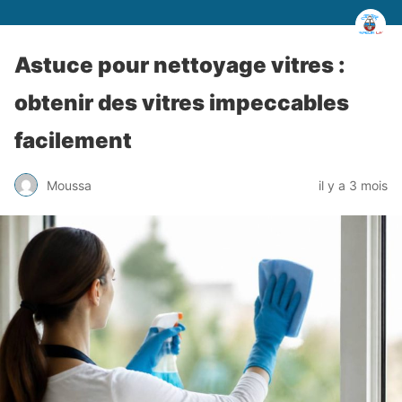
Astuce pour nettoyage vitres :
obtenir des vitres impeccables
facilement
Moussa
il y a 3 mois