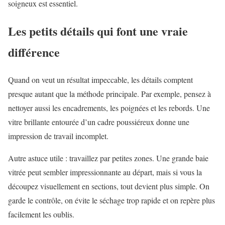
soigneux est essentiel.
Les petits détails qui font une vraie
différence
Quand on veut un résultat impeccable, les détails comptent
presque autant que la méthode principale. Par exemple, pensez à
nettoyer aussi les encadrements, les poignées et les rebords. Une
vitre brillante entourée d’un cadre poussiéreux donne une
impression de travail incomplet.
Autre astuce utile : travaillez par petites zones. Une grande baie
vitrée peut sembler impressionnante au départ, mais si vous la
découpez visuellement en sections, tout devient plus simple. On
garde le contrôle, on évite le séchage trop rapide et on repère plus
facilement les oublis.