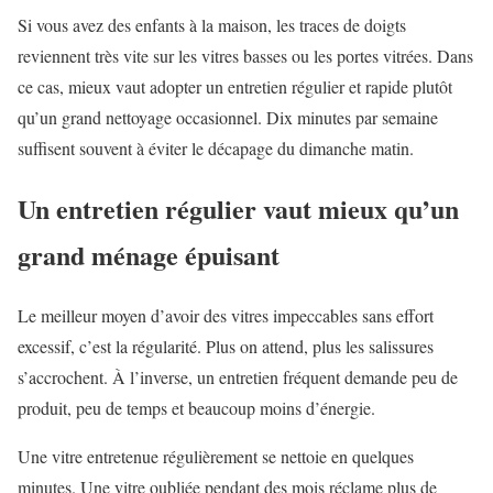
Si vous avez des enfants à la maison, les traces de doigts
reviennent très vite sur les vitres basses ou les portes vitrées. Dans
ce cas, mieux vaut adopter un entretien régulier et rapide plutôt
qu’un grand nettoyage occasionnel. Dix minutes par semaine
suffisent souvent à éviter le décapage du dimanche matin.
Un entretien régulier vaut mieux qu’un
grand ménage épuisant
Le meilleur moyen d’avoir des vitres impeccables sans effort
excessif, c’est la régularité. Plus on attend, plus les salissures
s’accrochent. À l’inverse, un entretien fréquent demande peu de
produit, peu de temps et beaucoup moins d’énergie.
Une vitre entretenue régulièrement se nettoie en quelques
minutes. Une vitre oubliée pendant des mois réclame plus de