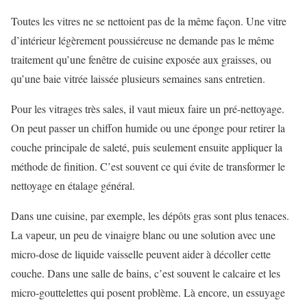
Toutes les vitres ne se nettoient pas de la même façon. Une vitre
d’intérieur légèrement poussiéreuse ne demande pas le même
traitement qu’une fenêtre de cuisine exposée aux graisses, ou
qu’une baie vitrée laissée plusieurs semaines sans entretien.
Pour les vitrages très sales, il vaut mieux faire un pré-nettoyage.
On peut passer un chiffon humide ou une éponge pour retirer la
couche principale de saleté, puis seulement ensuite appliquer la
méthode de finition. C’est souvent ce qui évite de transformer le
nettoyage en étalage général.
Dans une cuisine, par exemple, les dépôts gras sont plus tenaces.
La vapeur, un peu de vinaigre blanc ou une solution avec une
micro-dose de liquide vaisselle peuvent aider à décoller cette
couche. Dans une salle de bains, c’est souvent le calcaire et les
micro-gouttelettes qui posent problème. Là encore, un essuyage