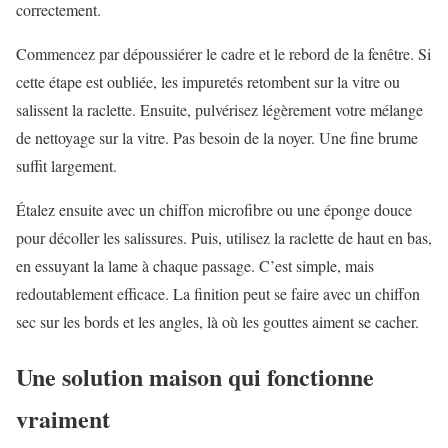
correctement.
Commencez par dépoussiérer le cadre et le rebord de la fenêtre. Si
cette étape est oubliée, les impuretés retombent sur la vitre ou
salissent la raclette. Ensuite, pulvérisez légèrement votre mélange
de nettoyage sur la vitre. Pas besoin de la noyer. Une fine brume
suffit largement.
Étalez ensuite avec un chiffon microfibre ou une éponge douce
pour décoller les salissures. Puis, utilisez la raclette de haut en bas,
en essuyant la lame à chaque passage. C’est simple, mais
redoutablement efficace. La finition peut se faire avec un chiffon
sec sur les bords et les angles, là où les gouttes aiment se cacher.
Une solution maison qui fonctionne
vraiment