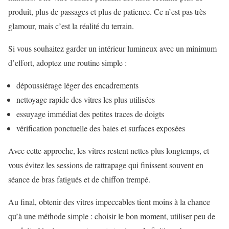
produit, plus de passages et plus de patience. Ce n’est pas très
glamour, mais c’est la réalité du terrain.
Si vous souhaitez garder un intérieur lumineux avec un minimum
d’effort, adoptez une routine simple :
dépoussiérage léger des encadrements
nettoyage rapide des vitres les plus utilisées
essuyage immédiat des petites traces de doigts
vérification ponctuelle des baies et surfaces exposées
Avec cette approche, les vitres restent nettes plus longtemps, et
vous évitez les sessions de rattrapage qui finissent souvent en
séance de bras fatigués et de chiffon trempé.
Au final, obtenir des vitres impeccables tient moins à la chance
qu’à une méthode simple : choisir le bon moment, utiliser peu de