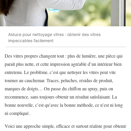
Astuce pour nettoyage vitres : obtenir des vitres
impeccables facilement
Des vitres propres changent tout : plus de lumière, une pièce qui
paraît plus nette, et cette impression agréable d’un intérieur bien
entretenu. Le problème, c’est que nettoyer les vitres peut vite
tourner au cauchemar. Traces, peluches, résidus de produit,
marques de doigts… On passe du chiffon au spray, puis on
recommence, sans toujours obtenir un résultat satisfaisant. La
bonne nouvelle, c’est qu’avec la bonne méthode, ce n’est ni long
ni compliqué.
Voici une approche simple, efficace et surtout réaliste pour obtenir