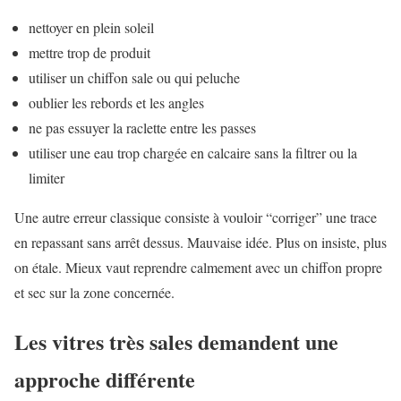
nettoyer en plein soleil
mettre trop de produit
utiliser un chiffon sale ou qui peluche
oublier les rebords et les angles
ne pas essuyer la raclette entre les passes
utiliser une eau trop chargée en calcaire sans la filtrer ou la
limiter
Une autre erreur classique consiste à vouloir “corriger” une trace
en repassant sans arrêt dessus. Mauvaise idée. Plus on insiste, plus
on étale. Mieux vaut reprendre calmement avec un chiffon propre
et sec sur la zone concernée.
Les vitres très sales demandent une
approche différente