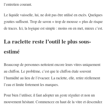
l’entretien courant.
Le liquide vaisselle, lui, ne doit pas être utilisé en excès. Quelques
gouttes suffisent. Trop de savon = trop de mousse = plus de risque
de traces. Ici, la logique est simple : moins on en met, mieux c’est.
La raclette reste l’outil le plus sous-
estimé
Beaucoup de personnes nettoient encore leurs vitres uniquement
au chiffon. Le problème, c’est que le chiffon étale souvent
l’humidité au lieu de l’évacuer. La raclette, elle, retire réellement
l’eau et limite fortement les marques.
Pour bien l’utiliser, il faut adopter un geste régulier et non un
mouvement hésitant. Commencez en haut de la vitre et descendez