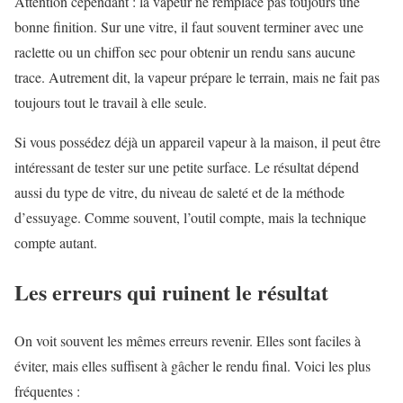
Attention cependant : la vapeur ne remplace pas toujours une
bonne finition. Sur une vitre, il faut souvent terminer avec une
raclette ou un chiffon sec pour obtenir un rendu sans aucune
trace. Autrement dit, la vapeur prépare le terrain, mais ne fait pas
toujours tout le travail à elle seule.
Si vous possédez déjà un appareil vapeur à la maison, il peut être
intéressant de tester sur une petite surface. Le résultat dépend
aussi du type de vitre, du niveau de saleté et de la méthode
d’essuyage. Comme souvent, l’outil compte, mais la technique
compte autant.
Les erreurs qui ruinent le résultat
On voit souvent les mêmes erreurs revenir. Elles sont faciles à
éviter, mais elles suffisent à gâcher le rendu final. Voici les plus
fréquentes :