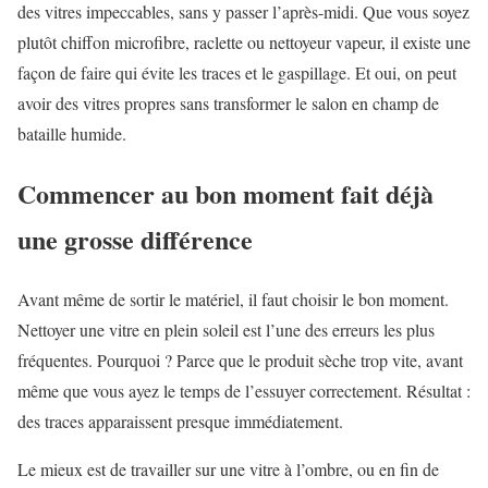
des vitres impeccables, sans y passer l’après-midi. Que vous soyez
plutôt chiffon microfibre, raclette ou nettoyeur vapeur, il existe une
façon de faire qui évite les traces et le gaspillage. Et oui, on peut
avoir des vitres propres sans transformer le salon en champ de
bataille humide.
Commencer au bon moment fait déjà
une grosse différence
Avant même de sortir le matériel, il faut choisir le bon moment.
Nettoyer une vitre en plein soleil est l’une des erreurs les plus
fréquentes. Pourquoi ? Parce que le produit sèche trop vite, avant
même que vous ayez le temps de l’essuyer correctement. Résultat :
des traces apparaissent presque immédiatement.
Le mieux est de travailler sur une vitre à l’ombre, ou en fin de